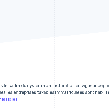
s le cadre du système de facturation en vigueur depui
les les entreprises taxables immatriculées sont habili
issibles
.