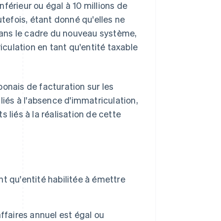
inférieur ou égal à 10 millions de
efois, étant donné qu'elles ne
ans le cadre du nouveau système,
culation en tant qu'entité taxable
onais de facturation sur les
liés à l'absence d'immatriculation,
 liés à la réalisation de cette
t qu'entité habilitée à émettre
ffaires annuel est égal ou