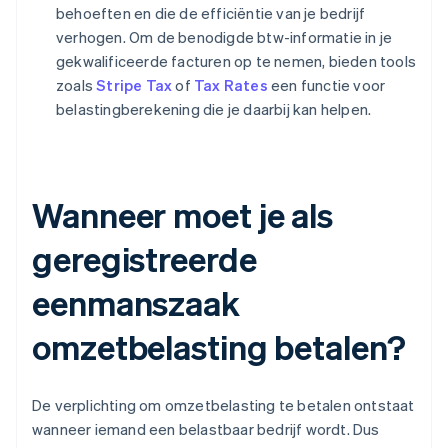
behoeften en die de efficiëntie van je bedrijf
verhogen. Om de benodigde btw-informatie in je
gekwalificeerde facturen op te nemen, bieden tools
zoals
Stripe Tax
of
Tax Rates
een functie voor
belastingberekening die je daarbij kan helpen.
Wanneer moet je als
geregistreerde
eenmanszaak
omzetbelasting betalen?
De verplichting om omzetbelasting te betalen ontstaat
wanneer iemand een belastbaar bedrijf wordt. Dus