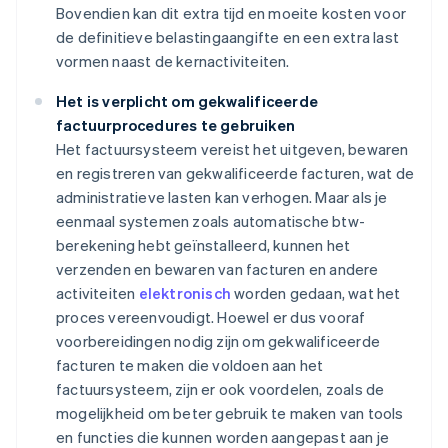
Bovendien kan dit extra tijd en moeite kosten voor
de definitieve belastingaangifte en een extra last
vormen naast de kernactiviteiten.
Het is verplicht om gekwalificeerde
factuurprocedures te gebruiken
Het factuursysteem vereist het uitgeven, bewaren
en registreren van gekwalificeerde facturen, wat de
administratieve lasten kan verhogen. Maar als je
eenmaal systemen zoals automatische btw-
berekening hebt geïnstalleerd, kunnen het
verzenden en bewaren van facturen en andere
activiteiten
elektronisch
worden gedaan, wat het
proces vereenvoudigt. Hoewel er dus vooraf
voorbereidingen nodig zijn om gekwalificeerde
facturen te maken die voldoen aan het
factuursysteem, zijn er ook voordelen, zoals de
mogelijkheid om beter gebruik te maken van tools
en functies die kunnen worden aangepast aan je