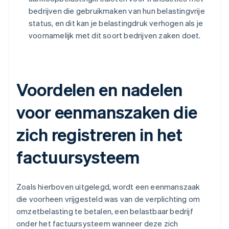
bedrijven die gebruikmaken van hun belastingvrije
status, en dit kan je belastingdruk verhogen als je
voornamelijk met dit soort bedrijven zaken doet.
Voordelen en nadelen
voor eenmanszaken die
zich registreren in het
factuursysteem
Zoals hierboven uitgelegd, wordt een eenmanszaak
die voorheen vrijgesteld was van de verplichting om
omzetbelasting te betalen, een belastbaar bedrijf
onder het factuursysteem wanneer deze zich