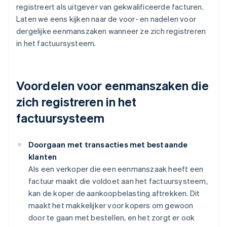
registreert als uitgever van gekwalificeerde facturen.
Laten we eens kijken naar de voor- en nadelen voor
dergelijke eenmanszaken wanneer ze zich registreren
in het factuursysteem.
Voordelen voor eenmanszaken die
zich registreren in het
factuursysteem
Doorgaan met transacties met bestaande
klanten
Als een verkoper die een eenmanszaak heeft een
factuur maakt die voldoet aan het factuursysteem,
kan de koper de aankoopbelasting aftrekken. Dit
maakt het makkelijker voor kopers om gewoon
door te gaan met bestellen, en het zorgt er ook