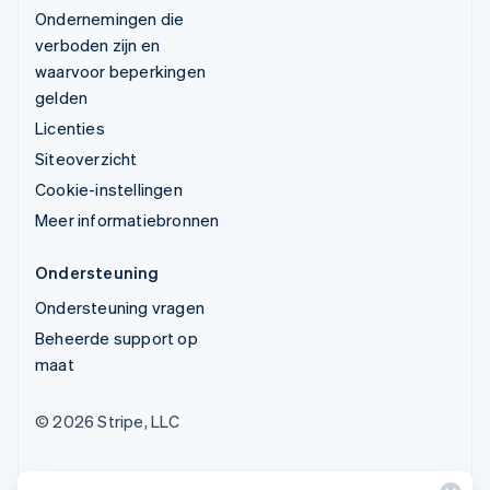
Ondernemingen die
verboden zijn en
waarvoor beperkingen
gelden
Licenties
Siteoverzicht
Cookie-instellingen
Meer informatiebronnen
Ondersteuning
Ondersteuning vragen
Beheerde support op
maat
© 2026 Stripe, LLC