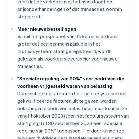
voor dat de verkoper niet het risico loopt op
prijsonderhandelingen of dat transacties worden
stopgezet.
Meer nieuwe bestellingen
Vanuit het perspectief van de koper is de kans
groter dat een eenmanszaak die in het
factuursysteem staat geregistreerd, wordt
gekozen als voorkeursleverancier voor nieuwe
transacties.
"Speciale regeling van 20%" voor bedrijven die
voorheen vrijgesteld waren van belasting
Door zich te registreren in het factuursysteem om
gekwalificeerde facturen uit te geven, worden
belastingvrije bedrijven belastbaar, maar kunnen ze
vanaf 1 oktober 2023 (toen het factuursysteem van
start ging) tot 30 september 2026 een "speciale
regeling van 20%" toepassen. Hierdoor kunnen ze
hun verschuldigde detailhandelsbelasting tijdens