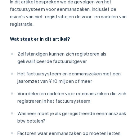
In dit artikel bespreken we de gevolgen van het
factuursysteem voor eenmanszaken, inclusief de
risico's van niet-registratie en de voor- en nadelen van
registratie.
Wat staat er in dit artikel?
Zelfstandigen kunnen zich registreren als
gekwalificeerde factuuruitgever
Het factuursysteem en eenmanszaken met een
jaaromzet van ¥ 10 miljoen of meer
Voordelen en nadelen voor eenmanszaken die zich
registreren in het factuursysteem
Wanneer moet je als geregistreerde eenmanszaak
btw betalen?
Factoren waar eenmanszaken op moeten letten