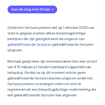
Aan de slag met Stripe
Onder het factuursysteem dat op 1 oktober 2023 van
start is gegaan, kunnen alleen belastingplichtige
bedrijven die zijn geregistreerd als uitgever van
gekwalificeerde facturen
gekwalificeerde facturen
uitgeven.
Normaal gesproken zijn eenmanszaken met een omzet
van ¥ 10 miljoen of minder standaard vrijgesteld van
belasting. Omdat ze op dit moment echter geen
gekwalificeerde facturen kunnen uitgeven onder het
factuursysteem, overwegen velen om zich te
registreren als een belastingplichtige onderneming die
wel gekwalificeerde facturen kan uitgeven.