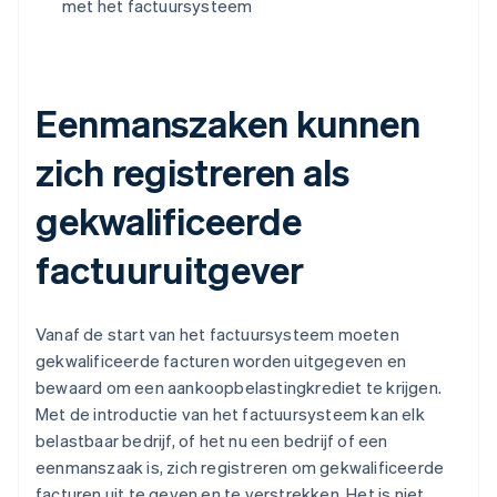
met het factuursysteem
Eenmanszaken kunnen
zich registreren als
gekwalificeerde
factuuruitgever
Vanaf de start van het factuursysteem moeten
gekwalificeerde facturen worden uitgegeven en
bewaard om een aankoopbelastingkrediet te krijgen.
Met de introductie van het factuursysteem kan elk
belastbaar bedrijf, of het nu een bedrijf of een
eenmanszaak is, zich registreren om gekwalificeerde
facturen uit te geven en te verstrekken. Het is niet