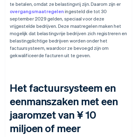
te betalen, omdat ze belastingvrij zijn. Daarom zijn er
overgangsmaatregelen
ingesteld die tot 30
september 2029 gelden, speciaal voor deze
vrijgestelde bedrijven. Deze maatregelen maken het
mogelijk dat belastingvrije bedrijven zich registreren en
belastingplichtige bedrijven worden onder het
factuursysteem, waardoor ze bevoegd zijn om
gekwalificeerde facturen uit te geven.
Het factuursysteem en
eenmanszaken met een
jaaromzet van ¥ 10
miljoen of meer