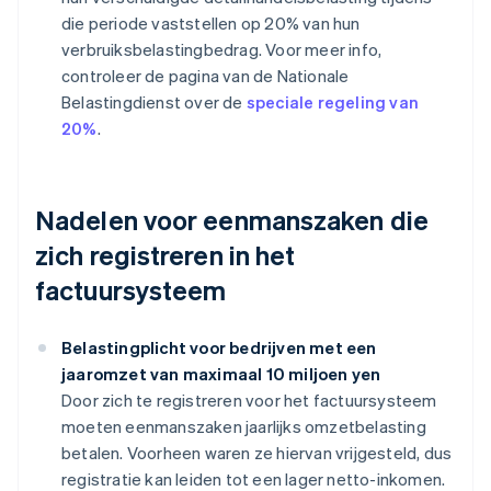
die periode vaststellen op 20% van hun
verbruiksbelastingbedrag. Voor meer info,
controleer de pagina van de Nationale
Belastingdienst over de
speciale regeling van
20%
.
Nadelen voor eenmanszaken die
zich registreren in het
factuursysteem
Belastingplicht voor bedrijven met een
jaaromzet van maximaal 10 miljoen yen
Door zich te registreren voor het factuursysteem
moeten eenmanszaken jaarlijks omzetbelasting
betalen. Voorheen waren ze hiervan vrijgesteld, dus
registratie kan leiden tot een lager netto-inkomen.