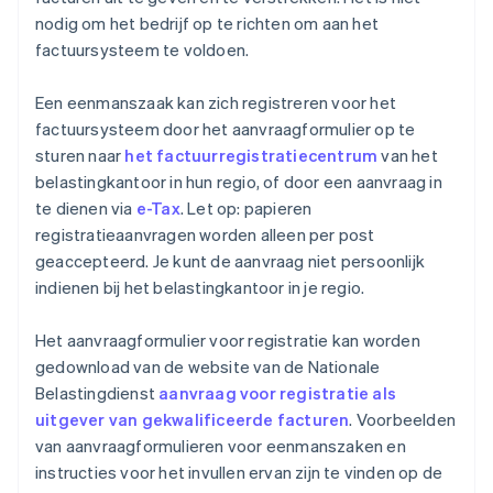
nodig om het bedrijf op te richten om aan het
factuursysteem te voldoen.
Een eenmanszaak kan zich registreren voor het
factuursysteem door het aanvraagformulier op te
sturen naar
het factuurregistratiecentrum
van het
belastingkantoor in hun regio, of door een aanvraag in
te dienen via
e-Tax
. Let op: papieren
registratieaanvragen worden alleen per post
geaccepteerd. Je kunt de aanvraag niet persoonlijk
indienen bij het belastingkantoor in je regio.
Het aanvraagformulier voor registratie kan worden
gedownload van de website van de Nationale
Belastingdienst
aanvraag voor registratie als
uitgever van gekwalificeerde facturen
. Voorbeelden
van aanvraagformulieren voor eenmanszaken en
instructies voor het invullen ervan zijn te vinden op de