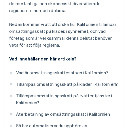
de mer lantliga och ekonomiskt diversifierade
regionerna i norr och dalarna.
Nedan kommer vi att utforska hur Kalifornien tillämpar
omsättningsskatt på kläder, i synnerhet, och vad
företag som är verksamma i denna delstat behöver
veta för att följa reglerna.
Vad innehåller den här artikeln?
Vad är omsättningsskattesatsen i Kalifornien?
Tillämpas omsättningsskatt på kläder i Kalifornien?
Tillämpas omsättningsskatt på tvätteritjänster i
Kalifornien?
Återbetalning av omsättningsskatt i Kalifornien
Så här automatiserar du uppbörd av