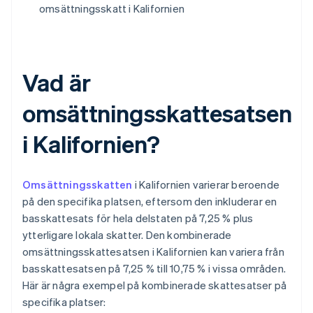
omsättningsskatt i Kalifornien
Vad är
omsättningsskattesatsen
i Kalifornien?
Omsättningsskatten
i Kalifornien varierar beroende
på den specifika platsen, eftersom den inkluderar en
basskattesats för hela delstaten på 7,25 % plus
ytterligare lokala skatter. Den kombinerade
omsättningsskattesatsen i Kalifornien kan variera från
basskattesatsen på 7,25 % till 10,75 % i vissa områden.
Här är några exempel på kombinerade skattesatser på
specifika platser: