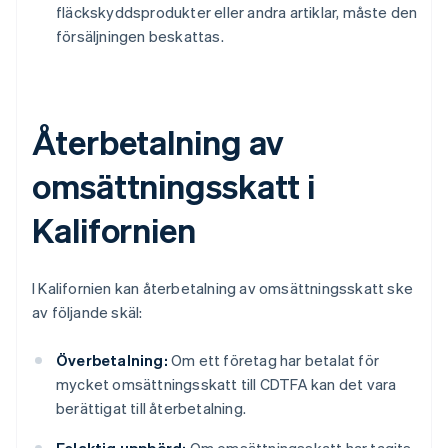
fläckskyddsprodukter eller andra artiklar, måste den
försäljningen beskattas.
Återbetalning av
omsättningsskatt i
Kalifornien
I Kalifornien kan återbetalning av omsättningsskatt ske
av följande skäl:
Överbetalning:
Om ett företag har betalat för
mycket omsättningsskatt till CDTFA kan det vara
berättigat till återbetalning.