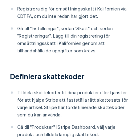
Registrera dig för omsättningsskatt i Kalifornien via
CDTFA, om du inte redan har gjort det.
Gå till "Inställningar", sedan "Skatt" och sedan
"Registreringar". Lägg till din registrering för
omsättningsskatt i Kalifornien genom att
tillhandahålla de uppgifter som krävs.
Definiera skattekoder
Tilldela skattekoder till dina produkter eller tjänster
för att hjälpa Stripe att fastställa rätt skattesats för
varje artikel. Stripe har fördefinierade skattekoder
som du kan använda.
Gå till "Produkter" i Stripe Dashboard, välj varje
produkt och tilldela lämplig skattekod.