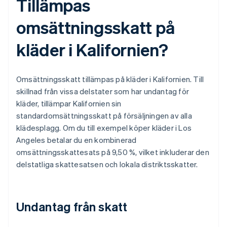
Tillämpas
omsättningsskatt på
kläder i Kalifornien?
Omsättningsskatt tillämpas på kläder i Kalifornien. Till
skillnad från vissa delstater som har undantag för
kläder, tillämpar Kalifornien sin
standardomsättningsskatt på försäljningen av alla
klädesplagg. Om du till exempel köper kläder i Los
Angeles betalar du en kombinerad
omsättningsskattesats på 9,50 %, vilket inkluderar den
delstatliga skattesatsen och lokala distriktsskatter.
Undantag från skatt