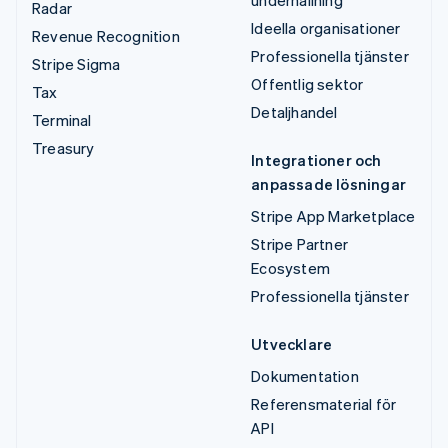
Radar
Ideella organisationer
Revenue Recognition
Professionella tjänster
Stripe Sigma
Offentlig sektor
Tax
Detaljhandel
Terminal
Treasury
Integrationer och
anpassade lösningar
Stripe App Marketplace
Stripe Partner
Ecosystem
Professionella tjänster
Utvecklare
Dokumentation
Referensmaterial för
API