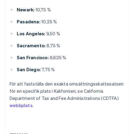
Newark:
10,75 %
Pasadena:
10,25 %
Los Angeles:
9,50 %
Sacramento:
8,75 %
San Francisco:
8,625 %
San Diego:
7,75 %
För att fastställa den exakta omsättningsskattesatsen
för en specifik plats i Kalifornien, se California
Department of Tax and Fee Administrations (CDTFA)
webbplats
.