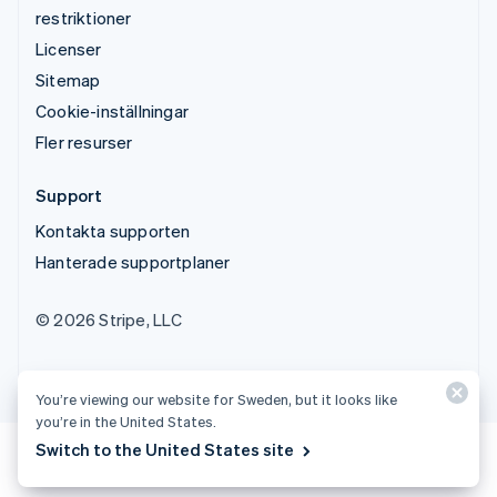
restriktioner
Licenser
Sitemap
Cookie-inställningar
Fler resurser
Support
Kontakta supporten
Hanterade supportplaner
© 2026 Stripe, LLC
You’re viewing our website for Sweden, but it looks like
you’re in the United States.
Switch to the United States site