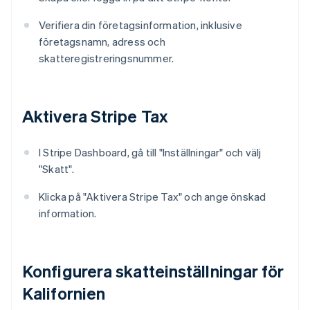
Verifiera din företagsinformation, inklusive
företagsnamn, adress och
skatteregistreringsnummer.
Aktivera Stripe Tax
I Stripe Dashboard, gå till "Inställningar" och välj
"Skatt".
Klicka på "Aktivera Stripe Tax" och ange önskad
information.
Konfigurera skatteinställningar för
Kalifornien