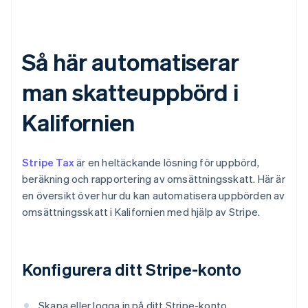
Så här automatiserar
man skatteuppbörd i
Kalifornien
Stripe Tax
är en heltäckande lösning för uppbörd,
beräkning och rapportering av omsättningsskatt. Här är
en översikt över hur du kan automatisera uppbörden av
omsättningsskatt i Kalifornien med hjälp av Stripe.
Konfigurera ditt Stripe-konto
Skapa eller logga in på ditt Stripe-konto.