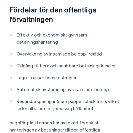
Fördelar för den offentliga
förvaltningen
Effektiv och ekonomiskt gynnsam
betalningshantering
Övervakning av insamlade belopp i realtid
Tillgång till flera och snabbare betalningskanaler
Lägre transaktionskostnader
Automatisk avstämning av insamlade belopp
Resursbesparingar (som papper, bläck etc.), vilket
leder till större miljömässig hållbarhet
pagoPA-plattformen har avsevärt förenklat
hanteringen av betalningar till den offentliga