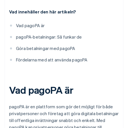
Vad innehåller den här artikeln?
Vad pagoPA är
pagoPA-betalningar: Så funkar de
Göra betalningar med pagoPA
Fördelarna med att använda pagoPA
Vad pagoPA är
pagoPA är en plattform som gör det möjligt för både
privatpersoner och företag att göra digitala betalningar
till offentliga inrättningar snabbt och enkelt. Med
pagoPA kan privatpersoner göra betalningar till