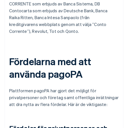
CORRENTE som erbjuds av Banca Sistema, DB
Contocarta som erbjuds av Deutsche Bank, Banca
Raika Ritten, Banca Intesa Sanpaolo (från
kreditgivarens webbplats genom att välja ”Conto
Corrente”), Revolut, Tot och Qonto.
Fördelarna med att
använda pagoPA
Plattformen pagoPA har gjort det möjligt för
privatpersoner och företag samt offentliga inrättningar
att dra nytta av flera fördelar. Här är de viktigaste: