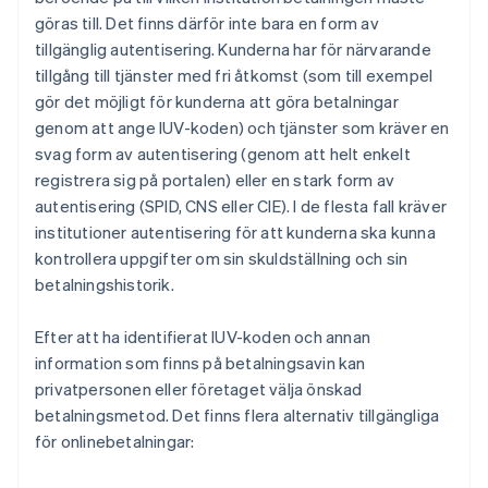
göras till. Det finns därför inte bara en form av
tillgänglig autentisering. Kunderna har för närvarande
tillgång till tjänster med fri åtkomst (som till exempel
gör det möjligt för kunderna att göra betalningar
genom att ange IUV-koden) och tjänster som kräver en
svag form av autentisering (genom att helt enkelt
registrera sig på portalen) eller en stark form av
autentisering (SPID, CNS eller CIE). I de flesta fall kräver
institutioner autentisering för att kunderna ska kunna
kontrollera uppgifter om sin skuldställning och sin
betalningshistorik.
Efter att ha identifierat IUV-koden och annan
information som finns på betalningsavin kan
privatpersonen eller företaget välja önskad
betalningsmetod. Det finns flera alternativ tillgängliga
för onlinebetalningar: