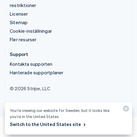
restriktioner
Licenser
Sitemap
Cookie-inställningar
Fler resurser
Support
Kontakta supporten
Hanterade supportplaner
© 2026 Stripe, LLC
You’re viewing our website for Sweden, but it looks like
you’re in the United States.
Switch to the United States site