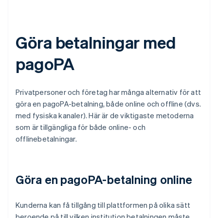
Göra betalningar med
pagoPA
Privatpersoner och företag har många alternativ för att
göra en pagoPA-betalning, både online och offline (dvs.
med fysiska kanaler). Här är de viktigaste metoderna
som är tillgängliga för både online- och
offlinebetalningar.
Göra en pagoPA-betalning online
Kunderna kan få tillgång till plattformen på olika sätt
beroende på till vilken institution betalningen måste