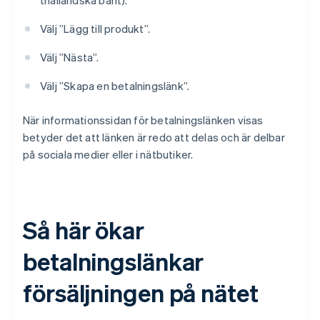
thailändska baht).
Välj ”Lägg till produkt”.
Välj ”Nästa”.
Välj ”Skapa en betalningslänk”.
När informationssidan för betalningslänken visas
betyder det att länken är redo att delas och är delbar
på sociala medier eller i nätbutiker.
Så här ökar
betalningslänkar
försäljningen på nätet