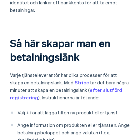
identitet och länkar ett bankkonto för att ta emot
betalningar.
Så här skapar man en
betalningslänk
Varje tjänsteleverantör har olika processer för att
skapa en betalningslänk. Med
Stripe
tar det bara några
minuter att skapa en betalningslänk (
efter slutförd
registrering
). Instruktionerna är följande:
Välj + för att lägga till en ny produkt eller tjänst.
Ange information om produkten eller tjänsten. Ange
betalningsbeloppet och ange valutan (t.ex.