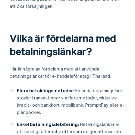
att öka försäljningen.
Vilka är fördelarna med
betalningslänkar?
Här är några av fördelarna med att använda
betalningslänkar för e-handelsföretag i Thailand:
Flera betalningsmetoder:
En enda betalningslänk
stöder transaktioner via flera metoder, inklusive
kredit- och bankkort, mobilbank, PromptPay eller e-
plånböcker.
Enkel betalningsdebitering:
Betalningslänkar är
ett smidigt alternativ eftersom de gör att man inte