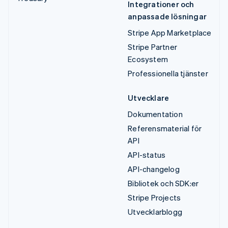
Integrationer och
anpassade lösningar
Stripe App Marketplace
Stripe Partner
Ecosystem
Professionella tjänster
Utvecklare
Dokumentation
Referensmaterial för
API
API-status
API-changelog
Bibliotek och SDK:er
Stripe Projects
Utvecklarblogg