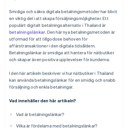
Smidiga och säkra digitala betalningsmetoder har blivit
en viktig del i att skapa försäljningsmöjligheter. Ett
populärt digitalt betalningsalternativ i Thailand är
betalningslänkar
. Den här nya betalningsmetoden är
utformad för att tillgodose behoven för
affärstransaktioner i den digitala tidsåldern.
Betalningslänkar är smidiga att hantera för nätbutiker
och skapar även positiva upplevelser för kunderna.
I den här artikeln beskriver vi hur nätbutiker i Thailand
kan använda betalningslänkar för en smidig och snabb
försäljning och enkla betalningar.
Vad innehåller den här artikeln?
Vad är betalningslänkar?
Vilka är fördelarna med betalningslänkar?