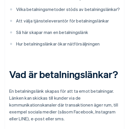
Vilka betalningsmetoder stöds av betalningslänkar?
Att välja tjänsteleverantör för betalningslänkar
Så här skapar man en betalningslänk
Hur betalningslänkar ökar nätförsäljningen
Vad är betalningslänkar?
En betalningslänk skapas för att ta emot betalningar.
Länken kan skickas till kunder via de
kommunikationskanaler där transaktionen äger rum, till
exempel sociala medier (såsom Facebook, Instagram
eller LINE), e-post eller sms.