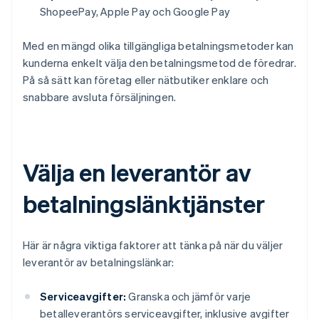
ShopeePay, Apple Pay och Google Pay
Med en mängd olika tillgängliga betalningsmetoder kan
kunderna enkelt välja den betalningsmetod de föredrar.
På så sätt kan företag eller nätbutiker enklare och
snabbare avsluta försäljningen.
Välja en leverantör av
betalningslänktjänster
Här är några viktiga faktorer att tänka på när du väljer
leverantör av betalningslänkar:
Serviceavgifter:
Granska och jämför varje
betalleverantörs serviceavgifter, inklusive avgifter