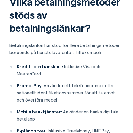
Vilka betalningsmetoder
stöds av
betalningslänkar?
Betalningslänkar har stöd för flera betalningsmetoder
beroende på tjänsteleverantör. Till exempel:
Kredit- och bankkort:
Inklusive Visa och
MasterCard
PromptPay:
Använder ett telefonnummer eller
nationellt identifikationsnummer för att ta emot
och överföra medel
Mobila banktjänster:
Använder en banks digitala
betalapp
E-plånböcker:
Inklusive TrueMoney, LINE Pay,