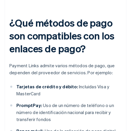
¿Qué métodos de pago
son compatibles con los
enlaces de pago?
Payment Links admite varios métodos de pago, que
dependen del proveedor de servicios. Por ejemplo:
Tarjetas de crédito y débito:
Incluidas Visa y
MasterCard
PromptPay:
Uso de un número de teléfono o un
número de identificación nacional para recibir y
transferir fondos