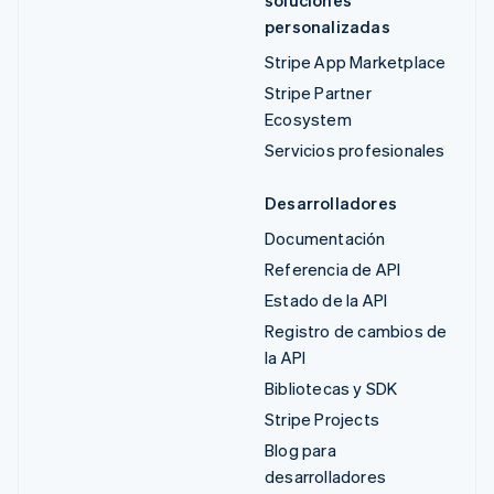
personalizadas
Stripe App Marketplace
Stripe Partner
Ecosystem
Servicios profesionales
Desarrolladores
Documentación
Referencia de API
Estado de la API
Registro de cambios de
la API
Bibliotecas y SDK
Stripe Projects
Blog para
desarrolladores