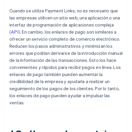
Cuando se utiliza Payment Links, no es necesario que
las empresas utilicen un sitio web, una aplicación o una
interfaz de programación de aplicaciones compleja
(
API
). En cambio, los enlaces de pago son similares a
ofrecer un servicio completo de comercio electrónico.
Reducen los pasos administrativos y minimizan los
errores que podrían derivarse de la introducción manual
de la información de las transacciones. Esto los hace
convenientes y rápidos para recibir pagos en línea. Los
enlaces de pago también pueden aumentar la
credibilidad de la empresa y ayudarla a realizar un
seguimiento de los pagos de los clientes. Por lo tanto,
los enlaces de pago pueden ayudar a impulsar las
ventas.