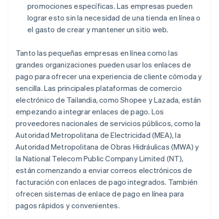
promociones específicas. Las empresas pueden
lograr esto sin la necesidad de una tienda en línea o
el gasto de crear y mantener un sitio web.
Tanto las pequeñas empresas en línea como las
grandes organizaciones pueden usar los enlaces de
pago para ofrecer una experiencia de cliente cómoda y
sencilla. Las principales plataformas de comercio
electrónico de Tailandia, como Shopee y Lazada, están
empezando a integrar enlaces de pago. Los
proveedores nacionales de servicios públicos, como la
Autoridad Metropolitana de Electricidad (MEA), la
Autoridad Metropolitana de Obras Hidráulicas (MWA) y
la National Telecom Public Company Limited (NT),
están comenzando a enviar correos electrónicos de
facturación con enlaces de pago integrados. También
ofrecen sistemas de enlace de pago en línea para
pagos rápidos y convenientes.