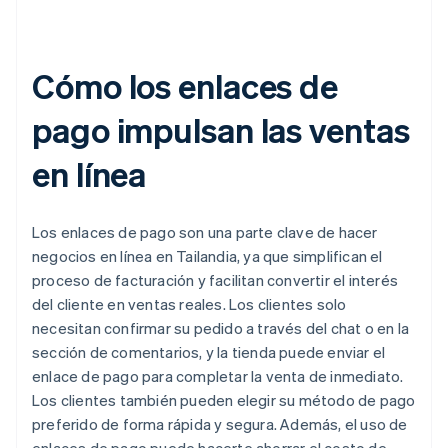
Cómo los enlaces de
pago impulsan las ventas
en línea
Los enlaces de pago son una parte clave de hacer
negocios en línea en Tailandia, ya que simplifican el
proceso de facturación y facilitan convertir el interés
del cliente en ventas reales. Los clientes solo
necesitan confirmar su pedido a través del chat o en la
sección de comentarios, y la tienda puede enviar el
enlace de pago para completar la venta de inmediato.
Los clientes también pueden elegir su método de pago
preferido de forma rápida y segura. Además, el uso de