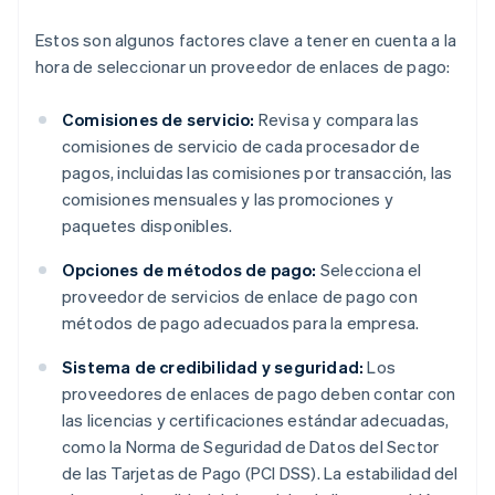
Estos son algunos factores clave a tener en cuenta a la
hora de seleccionar un proveedor de enlaces de pago:
Comisiones de servicio:
Revisa y compara las
comisiones de servicio de cada procesador de
pagos, incluidas las comisiones por transacción, las
comisiones mensuales y las promociones y
paquetes disponibles.
Opciones de métodos de pago:
Selecciona el
proveedor de servicios de enlace de pago con
métodos de pago adecuados para la empresa.
Sistema de credibilidad y seguridad:
Los
proveedores de enlaces de pago deben contar con
las licencias y certificaciones estándar adecuadas,
como la Norma de Seguridad de Datos del Sector
de las Tarjetas de Pago (PCI DSS). La estabilidad del