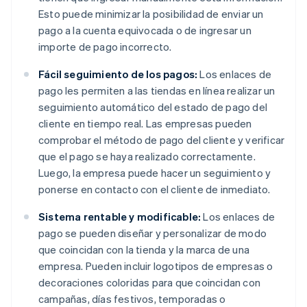
Esto puede minimizar la posibilidad de enviar un
pago a la cuenta equivocada o de ingresar un
importe de pago incorrecto.
Fácil seguimiento de los pagos:
Los enlaces de
pago les permiten a las tiendas en línea realizar un
seguimiento automático del estado de pago del
cliente en tiempo real. Las empresas pueden
comprobar el método de pago del cliente y verificar
que el pago se haya realizado correctamente.
Luego, la empresa puede hacer un seguimiento y
ponerse en contacto con el cliente de inmediato.
Sistema rentable y modificable:
Los enlaces de
pago se pueden diseñar y personalizar de modo
que coincidan con la tienda y la marca de una
empresa. Pueden incluir logotipos de empresas o
decoraciones coloridas para que coincidan con
campañas, días festivos, temporadas o