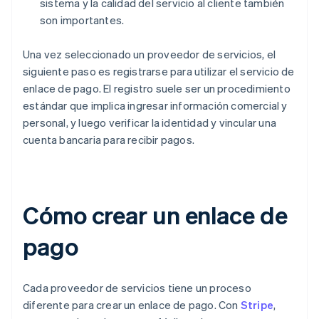
sistema y la calidad del servicio al cliente también
son importantes.
Una vez seleccionado un proveedor de servicios, el
siguiente paso es registrarse para utilizar el servicio de
enlace de pago. El registro suele ser un procedimiento
estándar que implica ingresar información comercial y
personal, y luego verificar la identidad y vincular una
cuenta bancaria para recibir pagos.
Cómo crear un enlace de
pago
Cada proveedor de servicios tiene un proceso
diferente para crear un enlace de pago. Con
Stripe
,