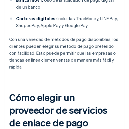
Banca móvil:
Uso de la aplicación de pago digital
de un banco
Carteras digitales:
Incluidas TrueMoney, LINE Pay,
ShopeePay, Apple Pay y Google Pay
Con una variedad de métodos de pago disponibles, los
clientes pueden elegir su método de pago preferido
con facilidad. Esto puede permitir que las empresas o
tiendas en línea cierren ventas de manera más fácil y
rápida.
Cómo elegir un
proveedor de servicios
de enlace de pago