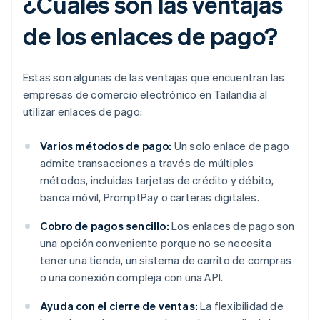
¿Cuáles son las ventajas
de los enlaces de pago?
Estas son algunas de las ventajas que encuentran las
empresas de comercio electrónico en Tailandia al
utilizar enlaces de pago:
Varios métodos de pago:
Un solo enlace de pago
admite transacciones a través de múltiples
métodos, incluidas tarjetas de crédito y débito,
banca móvil, PromptPay o carteras digitales.
Cobro de pagos sencillo:
Los enlaces de pago son
una opción conveniente porque no se necesita
tener una tienda, un sistema de carrito de compras
o una conexión compleja con una API.
Ayuda con el cierre de ventas:
La flexibilidad de