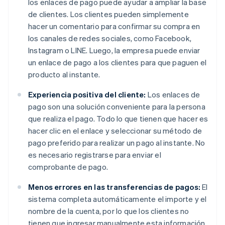
los enlaces de pago puede ayudar a ampliar la base
de clientes. Los clientes pueden simplemente
hacer un comentario para confirmar su compra en
los canales de redes sociales, como Facebook,
Instagram o LINE. Luego, la empresa puede enviar
un enlace de pago a los clientes para que paguen el
producto al instante.
Experiencia positiva del cliente:
Los enlaces de
pago son una solución conveniente para la persona
que realiza el pago. Todo lo que tienen que hacer es
hacer clic en el enlace y seleccionar su método de
pago preferido para realizar un pago al instante. No
es necesario registrarse para enviar el
comprobante de pago.
Menos errores en las transferencias de pagos:
El
sistema completa automáticamente el importe y el
nombre de la cuenta, por lo que los clientes no
tienen que ingresar manualmente esta información.