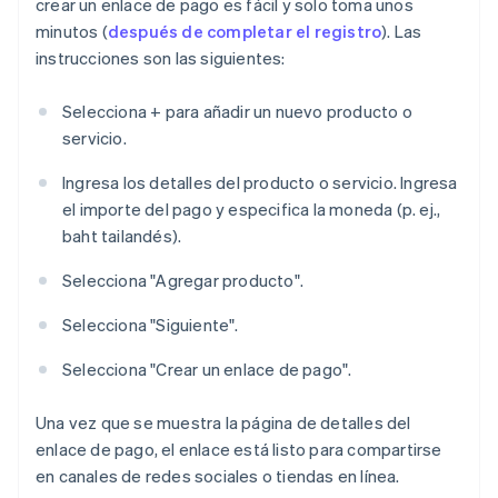
crear un enlace de pago es fácil y solo toma unos
minutos (
después de completar el registro
). Las
instrucciones son las siguientes:
Selecciona + para añadir un nuevo producto o
servicio.
Ingresa los detalles del producto o servicio. Ingresa
el importe del pago y especifica la moneda (p. ej.,
baht tailandés).
Selecciona "Agregar producto".
Selecciona "Siguiente".
Selecciona "Crear un enlace de pago".
Una vez que se muestra la página de detalles del
enlace de pago, el enlace está listo para compartirse
en canales de redes sociales o tiendas en línea.