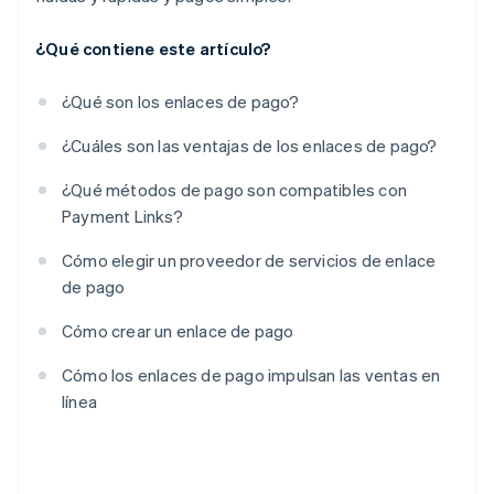
¿Qué contiene este artículo?
¿Qué son los enlaces de pago?
¿Cuáles son las ventajas de los enlaces de pago?
¿Qué métodos de pago son compatibles con
Payment Links?
Cómo elegir un proveedor de servicios de enlace
de pago
Cómo crear un enlace de pago
Cómo los enlaces de pago impulsan las ventas en
línea