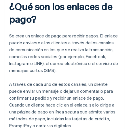
¿Qué son los enlaces de
pago?
Se crea un enlace de pago para recibir pagos. El enlace
puede enviarse a los clientes a través de los canales
de comunicación en los que se realiza la transacción,
como las redes sociales (por ejemplo, Facebook,
Instagram o LINE), el correo electrónico o el servicio de
mensajes cortos (SMS).
A través de cada uno de estos canales, un cliente
puede enviar un mensaje o dejar un comentario para
confirmar su pedido y recibir un enlace de pago.
Cuando un cliente hace clic en el enlace, se lo dirige a
una página de pago en línea segura que admite varios
métodos de pago, incluidas las tarjetas de crédito,
PromptPay o carteras digitales.