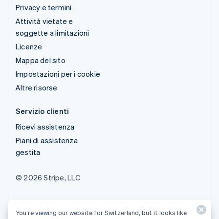
Privacy e termini
Attività vietate e
soggette a limitazioni
Licenze
Mappa del sito
Impostazioni per i cookie
Altre risorse
Servizio clienti
Ricevi assistenza
Piani di assistenza
gestita
© 2026 Stripe, LLC
You’re viewing our website for Switzerland, but it looks like