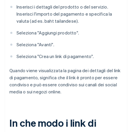
Inserisci i dettagli del prodotto o del servizio.
Inserisci l'importo del pagamento e specifica la
valuta (ad es. baht tailandese).
Seleziona "Aggiungi prodotto".
Seleziona "Avanti".
Seleziona "Crea un link di pagamento".
Quando viene visualizzata la pagina dei dettagli del link
di pagamento, significa che il link è pronto per essere
condiviso e può essere condiviso sui canali dei social
media o sui negozi online.
In che modo i link di