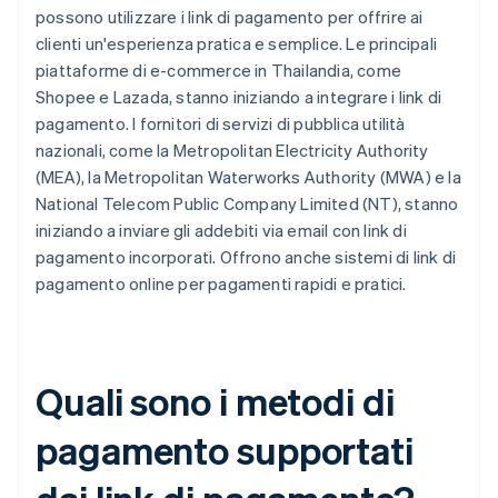
possono utilizzare i link di pagamento per offrire ai
clienti un'esperienza pratica e semplice. Le principali
piattaforme di e-commerce in Thailandia, come
Shopee e Lazada, stanno iniziando a integrare i link di
pagamento. I fornitori di servizi di pubblica utilità
nazionali, come la Metropolitan Electricity Authority
(MEA), la Metropolitan Waterworks Authority (MWA) e la
National Telecom Public Company Limited (NT), stanno
iniziando a inviare gli addebiti via email con link di
pagamento incorporati. Offrono anche sistemi di link di
pagamento online per pagamenti rapidi e pratici.
Quali sono i metodi di
pagamento supportati