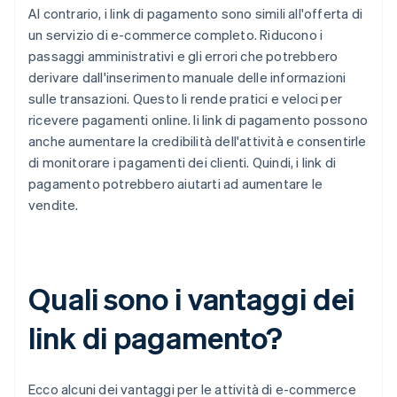
Al contrario, i link di pagamento sono simili all'offerta di
un servizio di e-commerce completo. Riducono i
passaggi amministrativi e gli errori che potrebbero
derivare dall'inserimento manuale delle informazioni
sulle transazioni. Questo li rende pratici e veloci per
ricevere pagamenti online. Ii link di pagamento possono
anche aumentare la credibilità dell'attività e consentirle
di monitorare i pagamenti dei clienti. Quindi, i link di
pagamento potrebbero aiutarti ad aumentare le
vendite.
Quali sono i vantaggi dei
link di pagamento?
Ecco alcuni dei vantaggi per le attività di e-commerce