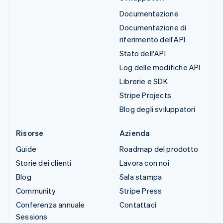
Documentazione
Documentazione di
riferimento dell'API
Stato dell'API
Log delle modifiche API
Librerie e SDK
Stripe Projects
Blog degli sviluppatori
Risorse
Azienda
Guide
Roadmap del prodotto
Storie dei clienti
Lavora con noi
Blog
Sala stampa
Community
Stripe Press
Conferenza annuale
Contattaci
Sessions