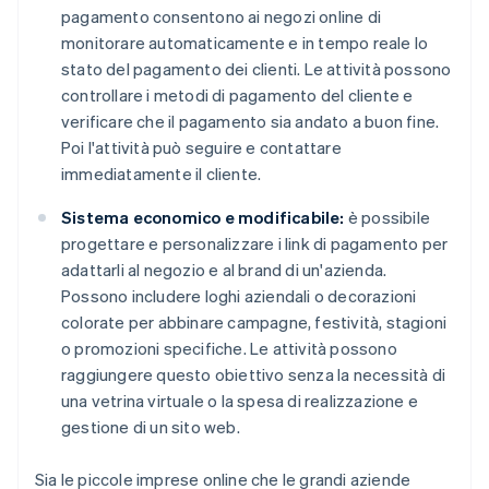
pagamento consentono ai negozi online di
monitorare automaticamente e in tempo reale lo
stato del pagamento dei clienti. Le attività possono
controllare i metodi di pagamento del cliente e
verificare che il pagamento sia andato a buon fine.
Poi l'attività può seguire e contattare
immediatamente il cliente.
Sistema economico e modificabile:
è possibile
progettare e personalizzare i link di pagamento per
adattarli al negozio e al brand di un'azienda.
Possono includere loghi aziendali o decorazioni
colorate per abbinare campagne, festività, stagioni
o promozioni specifiche. Le attività possono
raggiungere questo obiettivo senza la necessità di
una vetrina virtuale o la spesa di realizzazione e
gestione di un sito web.
Sia le piccole imprese online che le grandi aziende