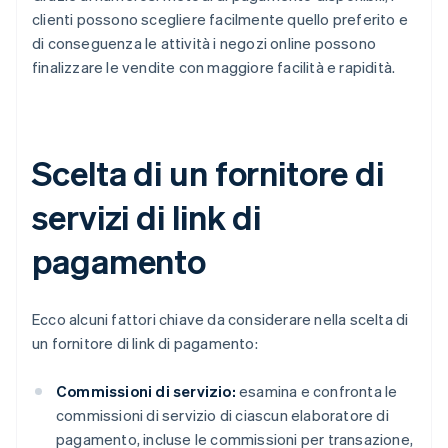
clienti possono scegliere facilmente quello preferito e
di conseguenza le attività i negozi online possono
finalizzare le vendite con maggiore facilità e rapidità.
Scelta di un fornitore di
servizi di link di
pagamento
Ecco alcuni fattori chiave da considerare nella scelta di
un fornitore di link di pagamento:
Commissioni di servizio:
esamina e confronta le
commissioni di servizio di ciascun elaboratore di
pagamento, incluse le commissioni per transazione,