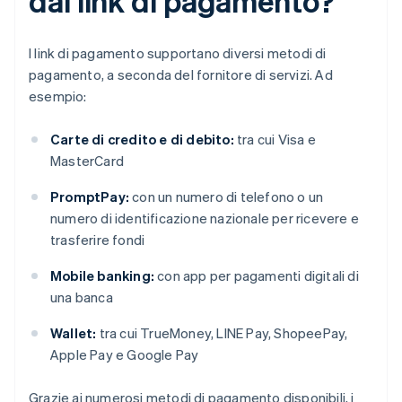
dai link di pagamento?
I link di pagamento supportano diversi metodi di
pagamento, a seconda del fornitore di servizi. Ad
esempio:
Carte di credito e di debito:
tra cui Visa e
MasterCard
PromptPay:
con un numero di telefono o un
numero di identificazione nazionale per ricevere e
trasferire fondi
Mobile banking:
con app per pagamenti digitali di
una banca
Wallet:
tra cui TrueMoney, LINE Pay, ShopeePay,
Apple Pay e Google Pay
Grazie ai numerosi metodi di pagamento disponibili, i