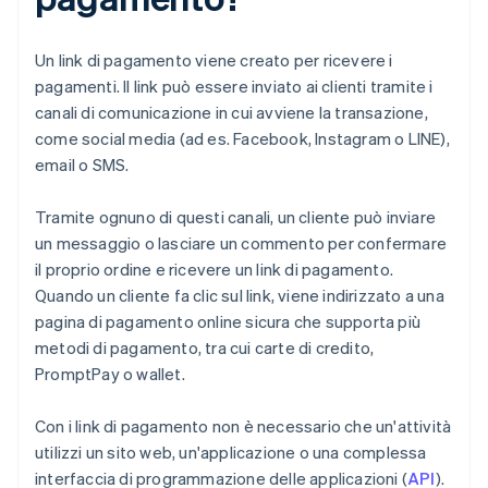
Un link di pagamento viene creato per ricevere i
pagamenti. Il link può essere inviato ai clienti tramite i
canali di comunicazione in cui avviene la transazione,
come social media (ad es. Facebook, Instagram o LINE),
email o SMS.
Tramite ognuno di questi canali, un cliente può inviare
un messaggio o lasciare un commento per confermare
il proprio ordine e ricevere un link di pagamento.
Quando un cliente fa clic sul link, viene indirizzato a una
pagina di pagamento online sicura che supporta più
metodi di pagamento, tra cui carte di credito,
PromptPay o wallet.
Con i link di pagamento non è necessario che un'attività
utilizzi un sito web, un'applicazione o una complessa
interfaccia di programmazione delle applicazioni (
API
).