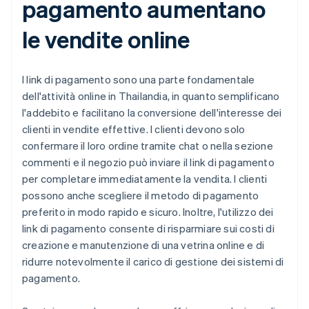
pagamento aumentano
le vendite online
I link di pagamento sono una parte fondamentale
dell'attività online in Thailandia, in quanto semplificano
l'addebito e facilitano la conversione dell'interesse dei
clienti in vendite effettive. I clienti devono solo
confermare il loro ordine tramite chat o nella sezione
commenti e il negozio può inviare il link di pagamento
per completare immediatamente la vendita. I clienti
possono anche scegliere il metodo di pagamento
preferito in modo rapido e sicuro. Inoltre, l'utilizzo dei
link di pagamento consente di risparmiare sui costi di
creazione e manutenzione di una vetrina online e di
ridurre notevolmente il carico di gestione dei sistemi di
pagamento.