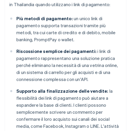
in Thailandia quando utilizzano i link di pagamento:
Più metodi di pagamento:
un unico link di
pagamento supporta transazioni tramite più
metodi, tra cui carte di credito e di debito, mobile
banking, PromptPay o wallet.
Riscossione semplice dei pagamenti:
i link di
pagamento rappresentano una soluzione pratica
perché eliminano la necessità di una vetrina online,
di un sistema di carrello per gli acquisti e di una
connessione complessa con un'API.
Supporto alla finalizzazione delle vendite:
la
flessibilità dei link di pagamento può aiutare a
espandere la base di clienti. I clienti possono
semplicemente scrivere un commento per
confermare il loro acquisto sui canali dei social
media, come Facebook, Instagram o LINE. L'attività