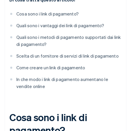
Cosa sono i link di pagamento?
Quali sono i vantaggi dei link di pagamento?
Quali sono i metodi di pagamento supportati dai link
di pagamento?
Scelta di un fornitore di servizi di link di pagamento
Come creare un link di pagamento
In che modo i link di pagamento aumentano le
vendite online
Cosa sono i link di
pagamento?