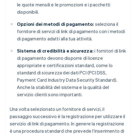
le quote mensili e le promozioni e i pacchetti
disponibili.
Opzioni dei metodi di pagamento:
seleziona il
fornitore di servizi di link di pagamento con i metodi
di pagamento adatti alla tua attività.
Sistema di credibilità e sicurezza:
i fornitori di link
di pagamento devono disporre di licenze
appropriate e certificazioni standard, come lo
standard di sicurezza dei dati PCI (PCI DSS,
Payment Card Industry Data Security Standard).
Anche la stabilità del sistema e la qualità del
servizio clienti sono importanti.
Una volta selezionato un fornitore di servizi, il
passaggio successivo è la registrazione per utilizzare il
servizio di link di pagamento. In genere la registrazione
è una procedura standard che prevede l'inserimento di