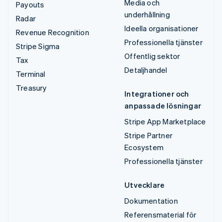
Media och
Payouts
underhållning
Radar
Ideella organisationer
Revenue Recognition
Professionella tjänster
Stripe Sigma
Offentlig sektor
Tax
Detaljhandel
Terminal
Treasury
Integrationer och
anpassade lösningar
Stripe App Marketplace
Stripe Partner
Ecosystem
Professionella tjänster
Utvecklare
Dokumentation
Referensmaterial för