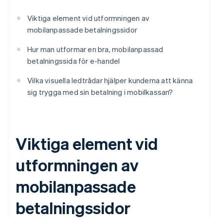
Viktiga element vid utformningen av
mobilanpassade betalningssidor
Hur man utformar en bra, mobilanpassad
betalningssida för e-handel
Vilka visuella ledtrådar hjälper kunderna att känna
sig trygga med sin betalning i mobilkassan?
Viktiga element vid
utformningen av
mobilanpassade
betalningssidor