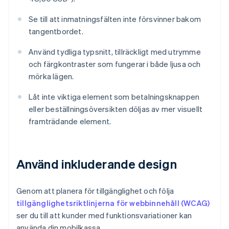
Se till att inmatningsfälten inte försvinner bakom
tangentbordet.
Använd tydliga typsnitt, tillräckligt med utrymme
och färgkontraster som fungerar i både ljusa och
mörka lägen.
Låt inte viktiga element som betalningsknappen
eller beställningsöversikten döljas av mer visuellt
framträdande element.
Använd inkluderande design
Genom att planera för tillgänglighet och följa
tillgänglighetsriktlinjerna för webbinnehåll (WCAG)
ser du till att kunder med funktionsvariationer kan
använda din mobilkassa.