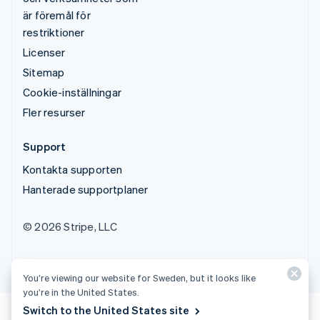
är föremål för
restriktioner
Licenser
Sitemap
Cookie-inställningar
Fler resurser
Support
Kontakta supporten
Hanterade supportplaner
© 2026 Stripe, LLC
You’re viewing our website for Sweden, but it looks like
you’re in the United States.
Switch to the United States site