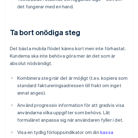
det fungerar med en hand.
Ta bort onödiga steg
Det bästa mobila flödet känns kort men inte förhastat.
Kunderna ska inte behöva göra mer än det som är
absolut nödvändigt.
Kombinera steg när det är möjligt (t.ex. kopiera som
standard faktureringsadressen till frakt om inget
annat anges).
Använd progressiv information för att gradvis visa
användarna vilka uppgifter som behövs. Låt
formuläret anpassa sig när användaren fyller i det.
Visa en tydlig förloppsindikator om din
kassa