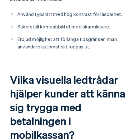
Använd typsnitt med hög kontrast för läsbarhet.
Säkerställ kompatibilitet med skärmläsare.
Erbjud möjlighet att förlänga tidsgränser innan
användare automatiskt loggas ut.
Vilka visuella ledtrådar
hjälper kunder att känna
sig trygga med
betalningen i
mobilkassan?