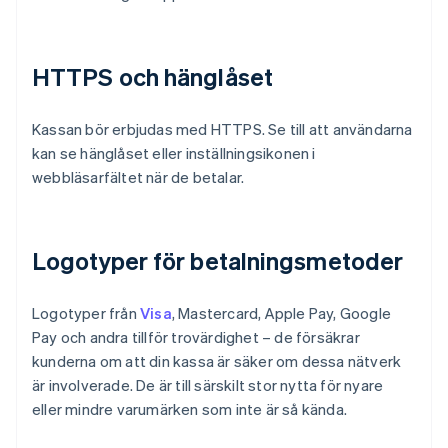
HTTPS och hänglåset
Kassan bör erbjudas med HTTPS. Se till att användarna
kan se hänglåset eller inställningsikonen i
webbläsarfältet när de betalar.
Logotyper för betalningsmetoder
Logotyper från
Visa
, Mastercard, Apple Pay, Google
Pay och andra tillför trovärdighet – de försäkrar
kunderna om att din kassa är säker om dessa nätverk
är involverade. De är till särskilt stor nytta för nyare
eller mindre varumärken som inte är så kända.