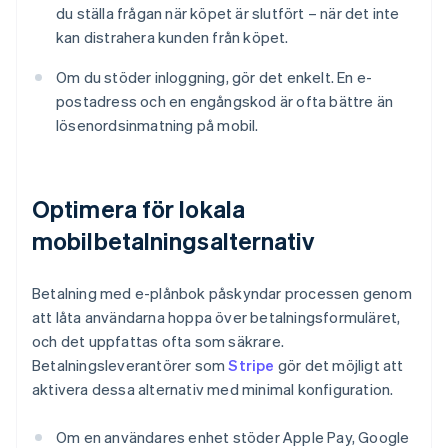
du ställa frågan när köpet är slutfört – när det inte
kan distrahera kunden från köpet.
Om du stöder inloggning, gör det enkelt. En e-
postadress och en engångskod är ofta bättre än
lösenordsinmatning på mobil.
Optimera för lokala
mobilbetalningsalternativ
Betalning med e-plånbok påskyndar processen genom
att låta användarna hoppa över betalningsformuläret,
och det uppfattas ofta som säkrare.
Betalningsleverantörer som
Stripe
gör det möjligt att
aktivera dessa alternativ med minimal konfiguration.
Om en användares enhet stöder Apple Pay, Google