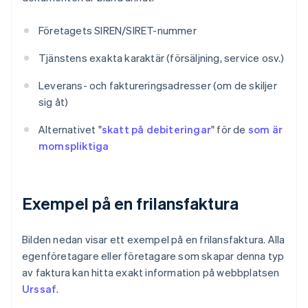
Företagets SIREN/SIRET-nummer
Tjänstens exakta karaktär (försäljning, service osv.)
Leverans- och faktureringsadresser (om de skiljer
sig åt)
Alternativet "
skatt på debiteringar
" för de
som är
momspliktiga
Exempel på en frilansfaktura
Bilden nedan visar ett exempel på en frilansfaktura. Alla
egenföretagare eller företagare som skapar denna typ
av faktura kan hitta exakt information på webbplatsen
Urssaf
.