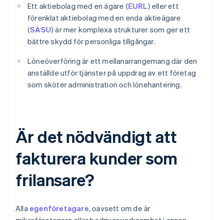
Ett aktiebolag med en ägare (
EURL
) eller ett
förenklat aktiebolag med en enda aktieägare
(
SASU
) är mer komplexa strukturer som ger ett
bättre skydd för personliga tillgångar.
Löneöverföring är ett mellanarrangemang där den
anställde utför tjänster på uppdrag av ett företag
som sköter administration och lönehantering.
Är det nödvändigt att
fakturera kunder som
frilansare?
Alla
egenföretagare
, oavsett om de är