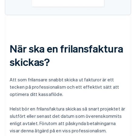
När ska en frilansfaktura
skickas?
Att som frilansare snabbt skicka ut fakturor är ett
tecken på professionalism och ett effektivt sätt att
optimera ditt kassaflöde.
Helst bör en frilansfaktura skickas så snart projektet är
slutfört eller senast det datum som överenskommits
enligt avtalet. Förutom att påskynda betalningarna
visar denna åtgärd på en viss professionalism.