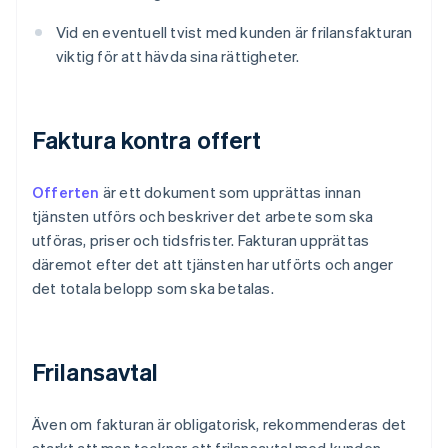
Vid en eventuell tvist med kunden är frilansfakturan
viktig för att hävda sina rättigheter.
Faktura kontra offert
Offerten
är ett dokument som upprättas innan
tjänsten utförs och beskriver det arbete som ska
utföras, priser och tidsfrister. Fakturan upprättas
däremot efter det att tjänsten har utförts och anger
det totala belopp som ska betalas.
Frilansavtal
Även om fakturan är obligatorisk, rekommenderas det