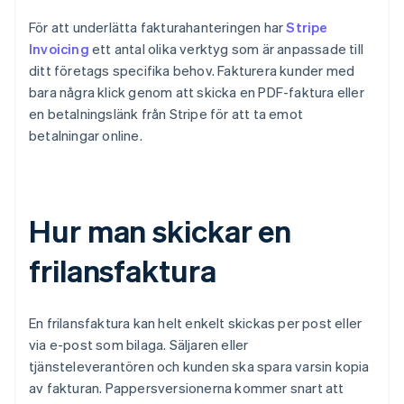
För att underlätta fakturahanteringen har
Stripe
Invoicing
ett antal olika verktyg som är anpassade till
ditt företags specifika behov. Fakturera kunder med
bara några klick genom att skicka en PDF-faktura eller
en betalningslänk från Stripe för att ta emot
betalningar online.
Hur man skickar en
frilansfaktura
En frilansfaktura kan helt enkelt skickas per post eller
via e-post som bilaga. Säljaren eller
tjänsteleverantören och kunden ska spara varsin kopia
av fakturan. Pappersversionerna kommer snart att