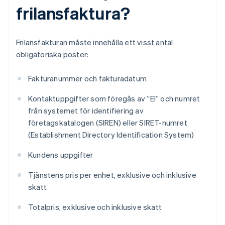
frilansfaktura?
Frilansfakturan måste innehålla ett visst antal
obligatoriska poster:
Fakturanummer och fakturadatum
Kontaktuppgifter som föregås av ”EI” och numret
från systemet för identifiering av
företagskatalogen (SIREN) eller SIRET-numret
(Establishment Directory Identification System)
Kundens uppgifter
Tjänstens pris per enhet, exklusive och inklusive
skatt
Totalpris, exklusive och inklusive skatt