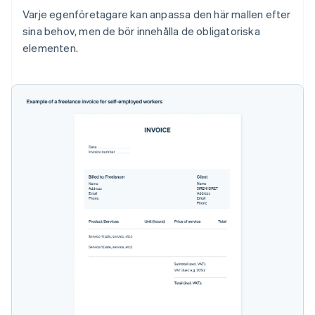
Varje egenföretagare kan anpassa den här mallen efter
sina behov, men de bör innehålla de obligatoriska
elementen.