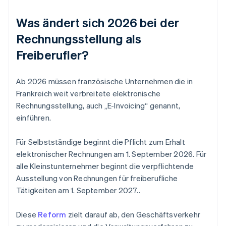
Was ändert sich 2026 bei der
Rechnungsstellung als
Freiberufler?
Ab 2026 müssen französische Unternehmen die in
Frankreich weit verbreitete elektronische
Rechnungsstellung, auch „E-Invoicing“ genannt,
einführen.
Für Selbstständige beginnt die Pflicht zum Erhalt
elektronischer Rechnungen am 1. September 2026. Für
alle Kleinstunternehmer beginnt die verpflichtende
Ausstellung von Rechnungen für freiberufliche
Tätigkeiten am 1. September 2027..
Diese
Reform
zielt darauf ab, den Geschäftsverkehr