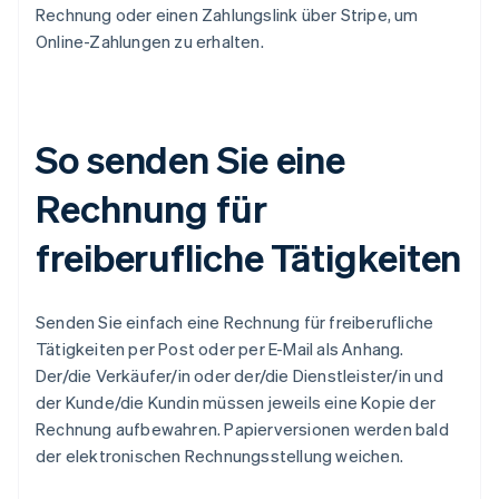
Rechnung oder einen Zahlungslink über Stripe, um
Online-Zahlungen zu erhalten.
So senden Sie eine
Rechnung für
freiberufliche Tätigkeiten
Senden Sie einfach eine Rechnung für freiberufliche
Tätigkeiten per Post oder per E-Mail als Anhang.
Der/die Verkäufer/in oder der/die Dienstleister/in und
der Kunde/die Kundin müssen jeweils eine Kopie der
Rechnung aufbewahren. Papierversionen werden bald
der elektronischen Rechnungsstellung weichen.