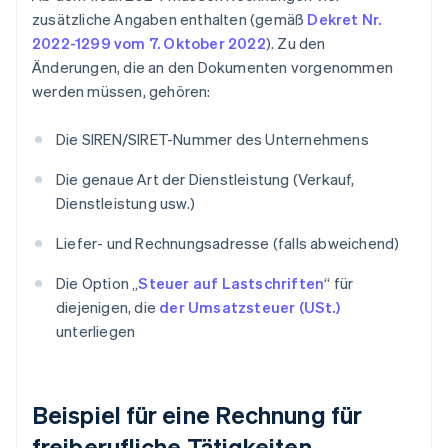
zusätzliche Angaben enthalten (gemäß
Dekret Nr.
2022-1299 vom 7. Oktober 2022
). Zu den
Änderungen, die an den Dokumenten vorgenommen
werden müssen, gehören:
Die SIREN/SIRET-Nummer des Unternehmens
Die genaue Art der Dienstleistung (Verkauf,
Dienstleistung usw.)
Liefer- und Rechnungsadresse (falls abweichend)
Die Option „
Steuer auf Lastschriften
“ für
diejenigen, die
der Umsatzsteuer (USt.)
unterliegen
Beispiel für eine Rechnung für
freiberufliche Tätigkeiten