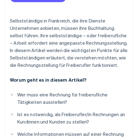
Selbstständige in Frankreich, die ihre Dienste
Unternehmen anbieten, müssen ihre Buchhaltung
selbst führen. Ihre selbstständige – oder freiberufliche
– Arbeit erfordert eine angepasste Rechnungsstellung.
In diesem Artikel werden die wichtigsten Punkte für alle
Selbstständigen erläutert, die verstehen möchten, wie
die Rechnungsstellung für Freiberufler funktioniert.
Worum geht es in diesem Artikel?
Wer muss eine Rechnung für freiberufliche
Tätigkeiten ausstellen?
Ist es notwendig, als Freiberufler/in Rechnungen an
Kundinnen und Kunden zu stellen?
Welche Informationen müssen auf einer Rechnung