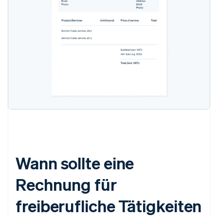
Wann sollte eine
Rechnung für
freiberufliche Tätigkeiten