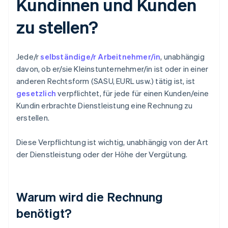
Kundinnen und Kunden
zu stellen?
Jede/r
selbständige/r Arbeitnehmer/in
, unabhängig
davon, ob er/sie Kleinstunternehmer/in ist oder in einer
anderen Rechtsform (SASU, EURL usw.) tätig ist, ist
gesetzlich
verpflichtet, für jede für einen Kunden/eine
Kundin erbrachte Dienstleistung eine Rechnung zu
erstellen.
Diese Verpflichtung ist wichtig, unabhängig von der Art
der Dienstleistung oder der Höhe der Vergütung.
Warum wird die Rechnung
benötigt?