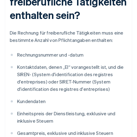
freiberufliche Tätigkeiten
enthalten sein?
Die Rechnung für freiberufliche Tätigkeiten muss eine
bestimmte Anzahl von Pflichtangaben enthalten:
Rechnungsnummer und -datum
Kontaktdaten, denen „EI“ vorangestellt ist, und die
SIREN- (System d'identification des registres
d'entreprises) oder SIRET-Nummer (System
d'identification des registres d'entreprises)
Kundendaten
Einheitspreis der Dienstleistung, exklusive und
inklusive Steuern
Gesamtpreis, exklusive und inklusive Steuern