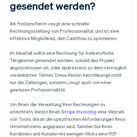
gesendet werden?
Als Freiberufler/in zeugt eine schnelle
Rechnungsstellung von Professionalität und ist eine
effektive Möglichkeit, den Cashflow zu optimieren.
Im Idealfall sollte eine Rechnung für freiberufliche
Tätigkeiten gesendet werden, sobald das Projekt
abgeschlossen ist, oder spätestens zu dem vertraglich
vereinbarten Termin. Diese Aktion beschleunigt nicht
nur die Zahlungen, sondern zeugt auch von einer
gewissen Professionalität.
Um Ihnen die Verwaltung Ihrer Rechnungen zu
erleichtern, bietet Ihnen
Stripe Invoicing
eine Vielzahl
von Tools, die an die spezifischen Anforderungen Ihres
Unternehmens angepasst sind. Senden Sie Ihren
Kundinnen und Kunden mit wenigen Klicks eine PDF-