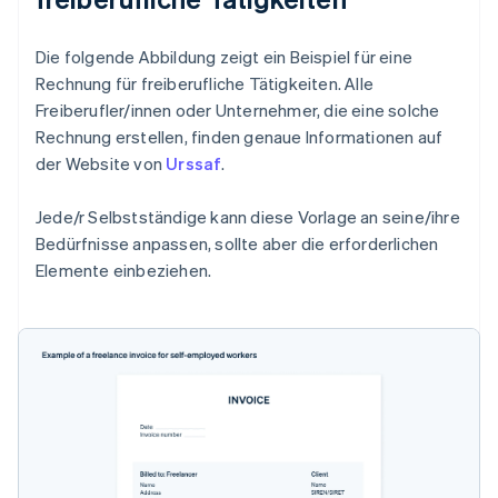
Die folgende Abbildung zeigt ein Beispiel für eine
Rechnung für freiberufliche Tätigkeiten. Alle
Freiberufler/innen oder Unternehmer, die eine solche
Rechnung erstellen, finden genaue Informationen auf
der Website von
Urssaf
.
Jede/r Selbstständige kann diese Vorlage an seine/ihre
Bedürfnisse anpassen, sollte aber die erforderlichen
Elemente einbeziehen.