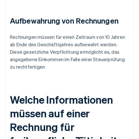
Aufbewahrung von Rechnungen
Rechnungen müssen für einen Zeitraum von 10 Jahren
ab Ende des Geschäftsjahres aufbewahrt werden.
Diese gesetzliche Verpflichtung ermöglicht es, das
angegebene Einkommen im Falle einer Steuerprüfung
zu rechtfertigen
Welche Informationen
müssen auf einer
Rechnung für