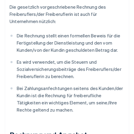
Die gesetzlich vorgeschriebene Rechnung des
Freiberuflers/der Freiberuflerin ist auch für
Unternehmen nützlich:
Die Rechnung stellt einen formellen Beweis für die
Fertigstellung der Dienstleistung und den vom
Kunden/von der Kundin geschuldeten Betrag dar.
Es wird verwendet, um die Steuern und
Sozialversicherungsbeiträge des Freiberuflers/der
Freiberuflerin zu berechnen.
Bei Zahlungsanfechtungen seitens des Kunden/der
Kundin ist die Rechnung für freiberufliche
Tätigkeiten ein wichtiges Element, um seine/ihre
Rechte geltend zu machen.