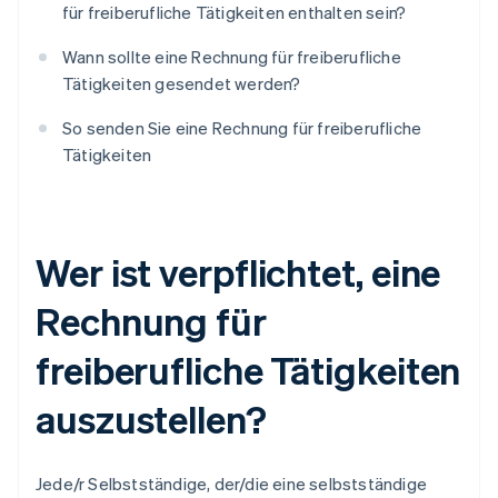
für freiberufliche Tätigkeiten enthalten sein?
Wann sollte eine Rechnung für freiberufliche
Tätigkeiten gesendet werden?
So senden Sie eine Rechnung für freiberufliche
Tätigkeiten
Wer ist verpflichtet, eine
Rechnung für
freiberufliche Tätigkeiten
auszustellen?
Jede/r Selbstständige, der/die eine selbstständige