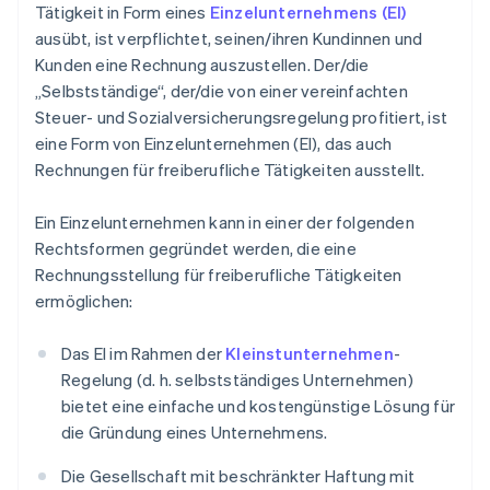
Tätigkeit in Form eines
Einzelunternehmens (EI)
ausübt, ist verpflichtet, seinen/ihren Kundinnen und
Kunden eine Rechnung auszustellen. Der/die
„Selbstständige“, der/die von einer vereinfachten
Steuer- und Sozialversicherungsregelung profitiert, ist
eine Form von Einzelunternehmen (EI), das auch
Rechnungen für freiberufliche Tätigkeiten ausstellt.
Ein Einzelunternehmen kann in einer der folgenden
Rechtsformen gegründet werden, die eine
Rechnungsstellung für freiberufliche Tätigkeiten
ermöglichen:
Das EI im Rahmen der
Kleinstunternehmen
-
Regelung (d. h. selbstständiges Unternehmen)
bietet eine einfache und kostengünstige Lösung für
die Gründung eines Unternehmens.
Die Gesellschaft mit beschränkter Haftung mit