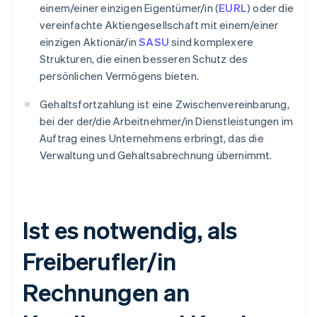
einem/einer einzigen Eigentümer/in (
EURL
) oder die
vereinfachte Aktiengesellschaft mit einem/einer
einzigen Aktionär/in
SASU
sind komplexere
Strukturen, die einen besseren Schutz des
persönlichen Vermögens bieten.
Gehaltsfortzahlung ist eine Zwischenvereinbarung,
bei der der/die Arbeitnehmer/in Dienstleistungen im
Auftrag eines Unternehmens erbringt, das die
Verwaltung und Gehaltsabrechnung übernimmt.
Ist es notwendig, als
Freiberufler/in
Rechnungen an