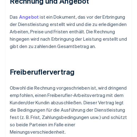
Rechnung und Angebot
Das
Angebot
ist ein Dokument, das vor der Erbringung
der Dienstleistung erstellt wird und die zu erledigenden
Arbeiten, Preise und Fristen enthält. Die Rechnung
hingegen wird nach Erbringung der Leistung erstellt und
gibt den zu zahlenden Gesamtbetrag an.
Freiberuflervertrag
Obwohl die Rechnung vorgeschrieben ist, wird dringend
empfohlen, einen Freiberufler-Arbeitsvertrag mit dem
Kunden/der Kundin abzuschließen. Dieser Vertrag legt
die Bedingungen für die Ausführung der Dienstleistung
fest (z. B. Frist, Zahlungsbedingungen usw.) und schützt
so beide Parteien im Falle einer
Meinungsverschiedenheit.