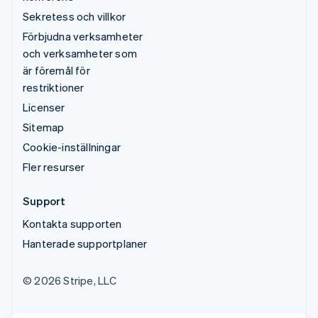
Sekretess och villkor
Förbjudna verksamheter
och verksamheter som
är föremål för
restriktioner
Licenser
Sitemap
Cookie-inställningar
Fler resurser
Support
Kontakta supporten
Hanterade supportplaner
© 2026 Stripe, LLC