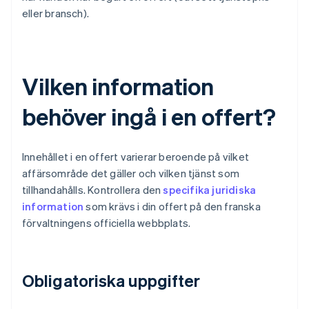
eller bransch).
Vilken information
behöver ingå i en offert?
Innehållet i en offert varierar beroende på vilket
affärsområde det gäller och vilken tjänst som
tillhandahålls. Kontrollera den
specifika juridiska
information
som krävs i din offert på den franska
förvaltningens officiella webbplats.
Obligatoriska uppgifter