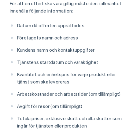
För att en offert ska vara giltig måste den i allmänhet
innehålla följande information:
Datum då offerten upprättades
Företagets namn och adress
Kundens namn och kontaktuppgifter
Tjänstens startdatum och varaktighet
Kvantitet och enhetspris för varje produkt eller
tjänst som ska levereras
Arbetskostnader och arbetstider (om tillämpligt)
Avgift för resor (om tillämpligt)
Totala priser, exklusive skatt och alla skatter som
ingår för tjänsten eller produkten