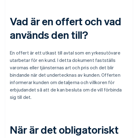
Vad är en offert och vad
används den till?
En offert är ett utkast till avtal som en yrkesutövare
utarbetar för en kund. I detta dokument fastställs
varornas eller tjänsternas art och pris och det blir
bindande när det undertecknas av kunden. Offerten
informerar kunden om detaljerna och villkoren för
erbjudandet så att de kan besluta om de vill förbinda
sig till det.
När är det obligatoriskt