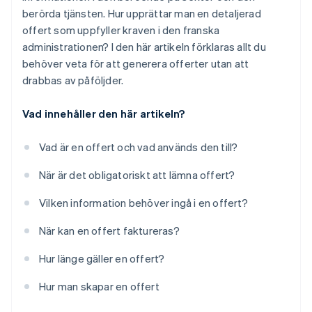
berörda tjänsten. Hur upprättar man en detaljerad
offert som uppfyller kraven i den franska
administrationen? I den här artikeln förklaras allt du
behöver veta för att generera offerter utan att
drabbas av påföljder.
Vad innehåller den här artikeln?
Vad är en offert och vad används den till?
När är det obligatoriskt att lämna offert?
Vilken information behöver ingå i en offert?
När kan en offert faktureras?
Hur länge gäller en offert?
Hur man skapar en offert