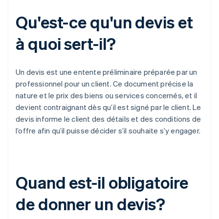
Qu'est-ce qu'un devis et
à quoi sert-il?
Un devis est une entente préliminaire préparée par un
professionnel pour un client. Ce document précise la
nature et le prix des biens ou services concernés, et il
devient contraignant dès qu’il est signé par le client. Le
devis informe le client des détails et des conditions de
l’offre afin qu’il puisse décider s’il souhaite s’y engager.
Quand est-il obligatoire
de donner un devis?