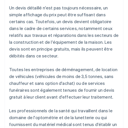
Un devis détaillé n'est pas toujours nécessaire, un
simple affichage du prix peut être suffisant dans
certains cas. Toutefois, un devis devient obligatoire
dans le cadre de certains services, notamment ceux
relatifs aux travaux et réparations dans les secteurs de
la construction et de l'équipement de la maison. Les
devis sont en principe gratuits, mais ils peuvent être
débités dans ce secteur.
Toutes les entreprises de déménagement, de location
de véhicules (véhicules de moins de 3,5 tonnes, sans
chauffeur et sans option d'achat) ou de services
funéraires sont également tenues de fournir un devis
gratuit à leur client avant d'effectuer leur traitement.
Les professionnels de la santé qui travaillent dans le
domaine de l'optométrie et de la lunetterie ou qui
fournissent du matériel médical sont tenus d'établir un