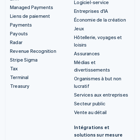
Logiciel-service
Managed Payments
Entreprises d'IA
Liens de paiement
Économie de la création
Payments
Jeux
Payouts
Hôtellerie, voyages et
Radar
loisirs
Revenue Recognition
Assurances
Stripe Sigma
Médias et
Tax
divertissements
Terminal
Organismes à but non
Treasury
lucratif
Services aux entreprises
Secteur public
Vente au détail
Intégrations et
solutions sur mesure