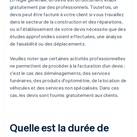
gratuitement par des professionnels. Toutefois, un
devis peut être facturé à votre client si vous travaillez
dans le secteur de la construction et des réparations,
ou si l'établissement de votre devis nécessite que des
études approfondies soient effectuées, une analyse
de faisabilité ou des déplacements.
Veuillez noter que certaines activités professionnelles
ne permettent de procéder à la facturation d’un devis :
c'est le cas des déménagements, des services
funéraires, des produits d'optométrie, de la location de
véhicules et des services non spécialisés. Dans ces
cas, les devis sont fournis gratuitement aux clients.
Quelle est la durée de