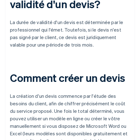
validité d'un devis?
La durée de validité d'un devis est déterminée par le
professionnel qui l'émet. Toutefois, si le devis n'est
pas signé par le client, ce devis est juridiquement
valable pour une période de trois mois.
Comment créer un devis
La création d'un devis commence par l'étude des
besoins du client, afin de chiffrer précisément le coût
du service proposé. Une fois le total déterminé, vous
pouvez utiliser un modèle en ligne ou créer le vôtre
manuellement si vous disposez de Microsoft Word ou
Excel (leurs modèles sont disponibles gratuitement et