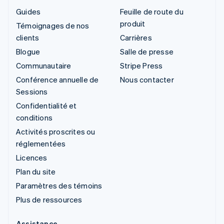
Guides
Feuille de route du
produit
Témoignages de nos
clients
Carrières
Blogue
Salle de presse
Communautaire
Stripe Press
Conférence annuelle de
Nous contacter
Sessions
Confidentialité et
conditions
Activités proscrites ou
réglementées
Licences
Plan du site
Paramètres des témoins
Plus de ressources
Assistance