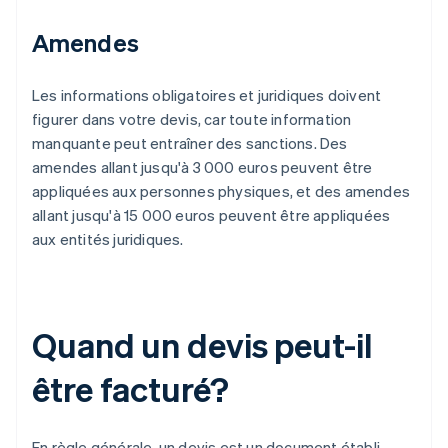
Amendes
Les informations obligatoires et juridiques doivent
figurer dans votre devis, car toute information
manquante peut entraîner des sanctions. Des
amendes allant jusqu'à 3 000 euros peuvent être
appliquées aux personnes physiques, et des amendes
allant jusqu'à 15 000 euros peuvent être appliquées
aux entités juridiques.
Quand un devis peut-il
être facturé?
En règle générale, un devis est un document établi