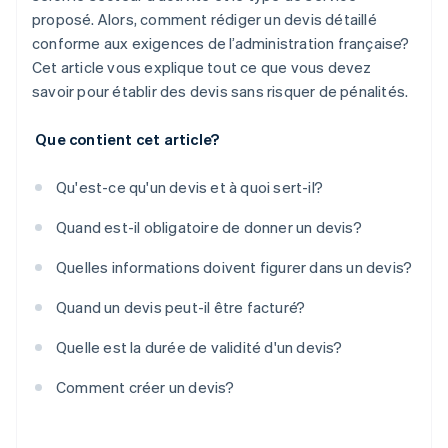
proposé. Alors, comment rédiger un devis détaillé
conforme aux exigences de l’administration française?
Cet article vous explique tout ce que vous devez
savoir pour établir des devis sans risquer de pénalités.
Que contient cet article?
Qu'est-ce qu'un devis et à quoi sert-il?
Quand est-il obligatoire de donner un devis?
Quelles informations doivent figurer dans un devis?
Quand un devis peut-il être facturé?
Quelle est la durée de validité d'un devis?
Comment créer un devis?