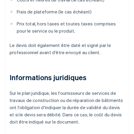
Frais de plateforme (le cas échéant)
Prix total, hors taxes et toutes taxes comprises
pour le service ou le produit.
Le devis doit également être daté et signé par le
professionnel avant d'être envoyé au client.
Informations juridiques
Sur le plan juridique, les fournisseurs de services de
travaux de construction ou de réparation de bâtiments
ont l'obligation d'indiquer la durée de validité du devis
et si le devis sera débité. Dans ce cas, le coût du devis
doit être indiqué sur le document.