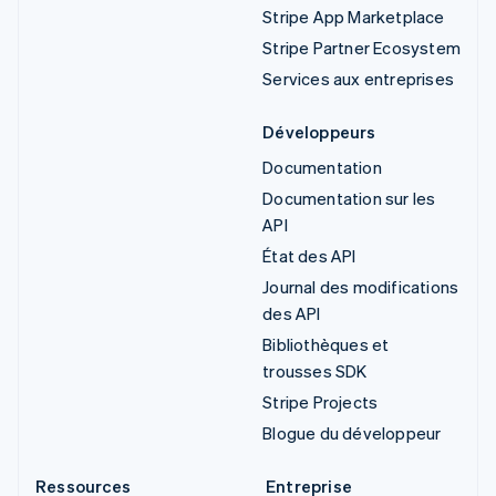
Stripe App Marketplace
Stripe Partner Ecosystem
Services aux entreprises
Développeurs
Documentation
Documentation sur les
API
État des API
Journal des modifications
des API
Bibliothèques et
trousses SDK
Stripe Projects
Blogue du développeur
Ressources
Entreprise