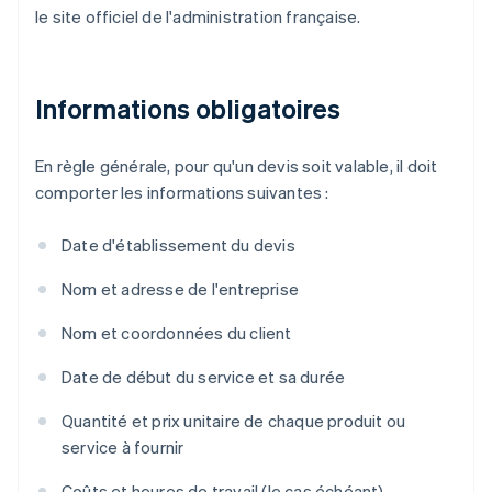
le site officiel de l'administration française.
Informations obligatoires
En règle générale, pour qu'un devis soit valable, il doit
comporter les informations suivantes :
Date d'établissement du devis
Nom et adresse de l'entreprise
Nom et coordonnées du client
Date de début du service et sa durée
Quantité et prix unitaire de chaque produit ou
service à fournir
Coûts et heures de travail (le cas échéant)