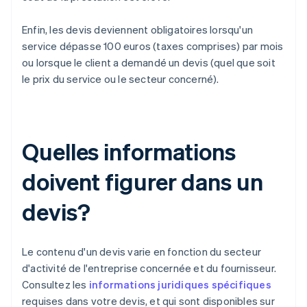
Enfin, les devis deviennent obligatoires lorsqu'un
service dépasse 100 euros (taxes comprises) par mois
ou lorsque le client a demandé un devis (quel que soit
le prix du service ou le secteur concerné).
Quelles informations
doivent figurer dans un
devis?
Le contenu d'un devis varie en fonction du secteur
d'activité de l'entreprise concernée et du fournisseur.
Consultez les
informations juridiques spécifiques
requises dans votre devis, et qui sont disponibles sur