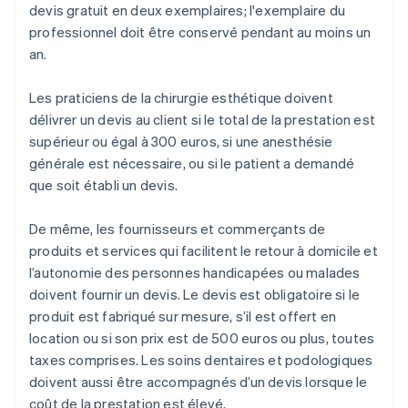
devis gratuit en deux exemplaires; l'exemplaire du
professionnel doit être conservé pendant au moins un
an.
Les praticiens de la chirurgie esthétique doivent
délivrer un devis au client si le total de la prestation est
supérieur ou égal à 300 euros, si une anesthésie
générale est nécessaire, ou si le patient a demandé
que soit établi un devis.
De même, les fournisseurs et commerçants de
produits et services qui facilitent le retour à domicile et
l’autonomie des personnes handicapées ou malades
doivent fournir un devis. Le devis est obligatoire si le
produit est fabriqué sur mesure, s’il est offert en
location ou si son prix est de 500 euros ou plus, toutes
taxes comprises. Les soins dentaires et podologiques
doivent aussi être accompagnés d’un devis lorsque le
coût de la prestation est élevé.