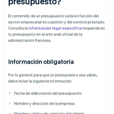
presupuesto?
El contenido de un presupuesto varía en función del
sector empresarial en cuestión y del servicio prestado.
Consulta la
información legal específica
requerida en
tu presupuesto en el sitio web oficial de la
administración francesa.
Información obligatoria
Por lo general, para que un presupuesto sea válido,
debe incluir la siguiente información:
Fecha de elaboración del presupuesto
Nombre y dirección de la empresa
Nombre y datos de contacto del cliente