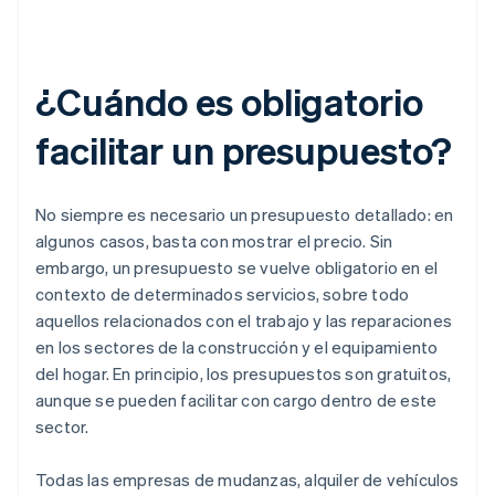
¿Cuándo es obligatorio
facilitar un presupuesto?
No siempre es necesario un presupuesto detallado: en
algunos casos, basta con mostrar el precio. Sin
embargo, un presupuesto se vuelve obligatorio en el
contexto de determinados servicios, sobre todo
aquellos relacionados con el trabajo y las reparaciones
en los sectores de la construcción y el equipamiento
del hogar. En principio, los presupuestos son gratuitos,
aunque se pueden facilitar con cargo dentro de este
sector.
Todas las empresas de mudanzas, alquiler de vehículos