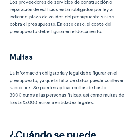
Los proveedores de servicios de construcción o
reparación de edificios están obligados por ley a
indicar el plazo de validez del presupuesto y si se
cobra el presupuesto. En este caso, el coste del
presupuesto debe figurar en el documento.
Multas
La información obligatoria y legal debe figurar en el
presupuesto, ya que la falta de datos puede conllevar
sanciones. Se pueden aplicar multas de hasta
3000 euros a las personas físicas, así como multas de
hasta 15.000 euros a entidades legales.
¿Cuándo se puede