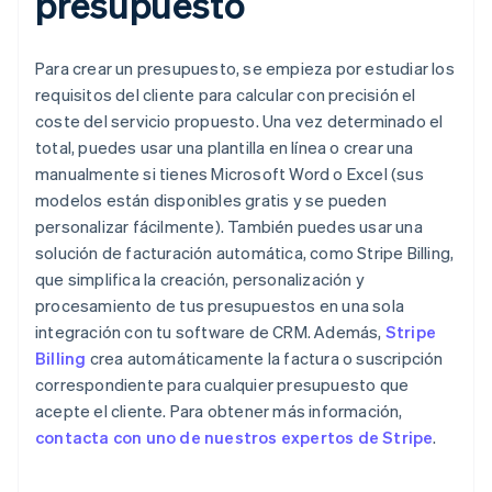
presupuesto
Para crear un presupuesto, se empieza por estudiar los
requisitos del cliente para calcular con precisión el
coste del servicio propuesto. Una vez determinado el
total, puedes usar una plantilla en línea o crear una
manualmente si tienes Microsoft Word o Excel (sus
modelos están disponibles gratis y se pueden
personalizar fácilmente). También puedes usar una
solución de facturación automática, como Stripe Billing,
que simplifica la creación, personalización y
procesamiento de tus presupuestos en una sola
integración con tu software de CRM. Además,
Stripe
Billing
crea automáticamente la factura o suscripción
correspondiente para cualquier presupuesto que
acepte el cliente. Para obtener más información,
contacta con uno de nuestros expertos de Stripe
.