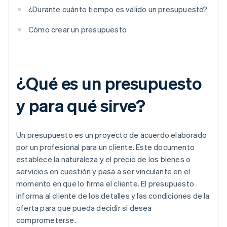
¿Durante cuánto tiempo es válido un presupuesto?
Cómo crear un presupuesto
¿Qué es un presupuesto
y para qué sirve?
Un presupuesto es un proyecto de acuerdo elaborado
por un profesional para un cliente. Este documento
establece la naturaleza y el precio de los bienes o
servicios en cuestión y pasa a ser vinculante en el
momento en que lo firma el cliente. El presupuesto
informa al cliente de los detalles y las condiciones de la
oferta para que pueda decidir si desea
comprometerse.