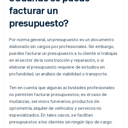
facturar un
presupuesto?
Por norma general, un presupuesto es un documento
elaborado sin cargos por profesionales. Sin embargo,
puedes facturar un presupuesto a tu cliente si trabajas
en el sector de la construcción y reparación, o si
elaborar el presupuesto requiere de estudios en
profundidad, un análisis de viabilidad o transporte.
Ten en cuenta que algunas actividades profesionales
no permiten facturar presupuestos; es el caso de
mudanzas, servicios funerarios, productos de
optometría, alquiler de vehículos y servicios no
especializados. En tales casos, se facilitan
presupuestos a los clientes sin ningún tipo de cargo.