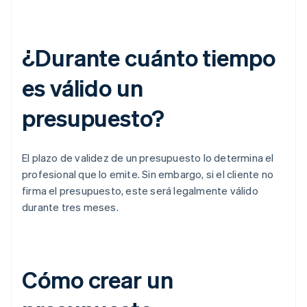
¿Durante cuánto tiempo
es válido un
presupuesto?
El plazo de validez de un presupuesto lo determina el
profesional que lo emite. Sin embargo, si el cliente no
firma el presupuesto, este será legalmente válido
durante tres meses.
Cómo crear un