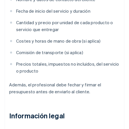
Fecha de inicio del servicio y duración
Cantidad y precio por unidad de cada producto o
servicio que entregar
Costes y horas de mano de obra (si aplica)
Comisión de transporte (si aplica)
Precios totales, impuestos no incluidos, del servicio
o producto
Además, el profesional debe fechar y firmar el
presupuesto antes de enviarlo al cliente.
Información legal