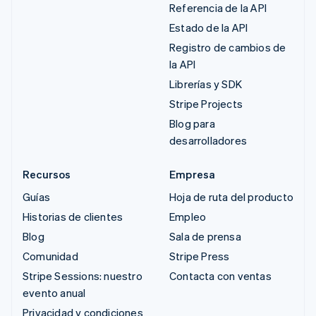
Referencia de la API
Estado de la API
Registro de cambios de
la API
Librerías y SDK
Stripe Projects
Blog para
desarrolladores
Recursos
Empresa
Guías
Hoja de ruta del producto
Historias de clientes
Empleo
Blog
Sala de prensa
Comunidad
Stripe Press
Stripe Sessions: nuestro
Contacta con ventas
evento anual
Privacidad y condiciones