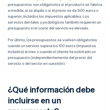
presupuestos son obligatorios si el producto se fabrica
a medida, si se alquila o si el precio es de 500 euros o
superior, incluidos los impuestos aplicables. Los
servicios dentales y podológicos también requieren un
presupuesto si el coste del servicio es elevado.
Por último, los presupuestos se vuelven obligatorios
cuando un servicio supera los 100 euros (impuestos
incluidos) al mes o cuando el cliente ha solicitado un
presupuesto (independientemente del precio del
servicio o del sector en cuestión).
¿Qué información debe
incluirse en un