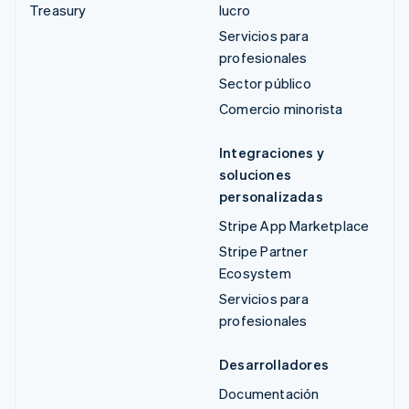
Treasury
lucro
Servicios para
profesionales
Sector público
Comercio minorista
Integraciones y
soluciones
personalizadas
Stripe App Marketplace
Stripe Partner
Ecosystem
Servicios para
profesionales
Desarrolladores
Documentación