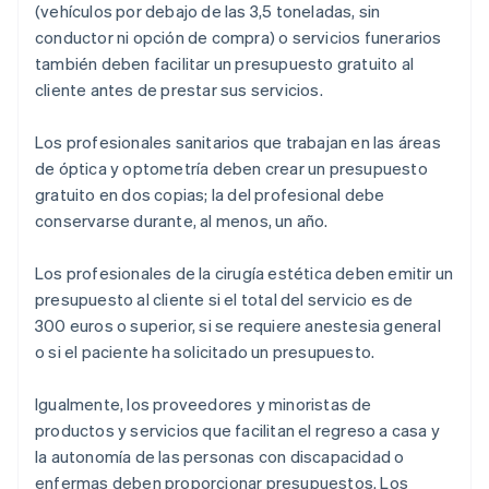
(vehículos por debajo de las 3,5 toneladas, sin
conductor ni opción de compra) o servicios funerarios
también deben facilitar un presupuesto gratuito al
cliente antes de prestar sus servicios.
Los profesionales sanitarios que trabajan en las áreas
de óptica y optometría deben crear un presupuesto
gratuito en dos copias; la del profesional debe
conservarse durante, al menos, un año.
Los profesionales de la cirugía estética deben emitir un
presupuesto al cliente si el total del servicio es de
300 euros o superior, si se requiere anestesia general
o si el paciente ha solicitado un presupuesto.
Igualmente, los proveedores y minoristas de
productos y servicios que facilitan el regreso a casa y
la autonomía de las personas con discapacidad o
enfermas deben proporcionar presupuestos. Los