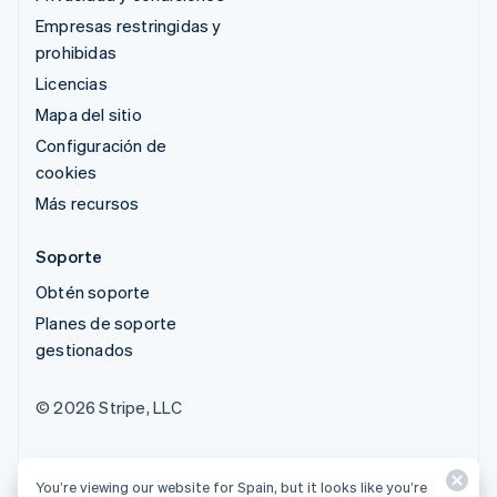
Empresas restringidas y
prohibidas
Licencias
Mapa del sitio
Configuración de
cookies
Más recursos
Soporte
Obtén soporte
Planes de soporte
gestionados
© 2026 Stripe, LLC
You’re viewing our website for Spain, but it looks like you’re