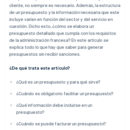
cliente, no siempre es necesario. Además, la estructura
de un presupuesto y la información necesaria que este
incluye varían en función del sector y del servicio en
cuestión. Dicho esto, ¿cómo se elabora un
presupuesto detallado que cumpla con los requisitos
de la administración francesa? En este artículo se
explica todo lo que hay que saber para generar
presupuestos sin recibir sanciones.
¿De qué trata este artículo?
¿Qué es un presupuesto y para qué sirve?
¿Cuándo es obligatorio facilitar un presupuesto?
¿Qué información debe incluirse en un
presupuesto?
¿Cuándo se puede facturar un presupuesto?