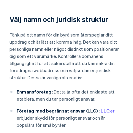
Välj namn och juridisk struktur
Tänk på ett namn för din byrå som återspeglar ditt
uppdrag och är lätt att komma ihåg. Det kan vara ditt
personliga namn eller något distinkt som positionerar
dig som ett varumärke. Kontrollera domänens
tillgänglighet för att säkerställa att du kan säkra din
föredragna webbadress och välj sedan en juridisk
struktur. Dessa är vanliga alternativ:
Enmansföretag:
Detta är ofta det enklaste att
etablera, men du tar personligt ansvar.
Företag med begränsat ansvar (LLC) :
LLC:er
erbjuder skydd för personligt ansvar och är
populära för små byråer.