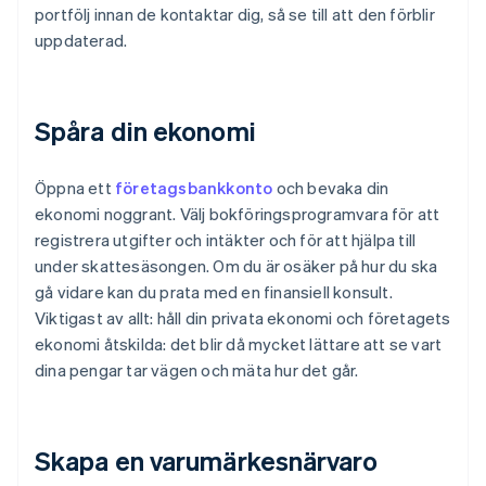
portfölj innan de kontaktar dig, så se till att den förblir
uppdaterad.
Spåra din ekonomi
Öppna ett
företagsbankkonto
och bevaka din
ekonomi noggrant. Välj bokföringsprogramvara för att
registrera utgifter och intäkter och för att hjälpa till
under skattesäsongen. Om du är osäker på hur du ska
gå vidare kan du prata med en finansiell konsult.
Viktigast av allt: håll din privata ekonomi och företagets
ekonomi åtskilda: det blir då mycket lättare att se vart
dina pengar tar vägen och mäta hur det går.
Skapa en varumärkesnärvaro