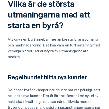
Vilka är de största
utmaningarna med att
starta en byrå?
Att driva en byrå innebär mer än kreativ brainstorming
och marknadsföring. Det kan vara en tuff satsning med
verkliga hinder. Här är några av utmaningarna att
beakta:
Regelbundet hitta nya kunder
De flesta byråer kämpar när de inte har ett pålitligt sätt
att locka nya kunder. Det är lätt att fastna i en cykel av
hektiska försäljningsinsatser när de likvida medlen
tryter och pausa marknadsföringsansträngningarna när