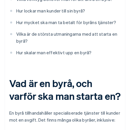
Hur lockar man kunder till sin byrå?
Hur mycket ska man ta betalt för byråns tjänster?
Vilka är de största utmaningarna med att starta en
byrå?
Hur skalar man effektivt upp en byrå?
Vad är en byrå, och
varför ska man starta en?
En byrå tillhandahåller specialiserade tjänster till kunder
mot en avgift. Det finns många olika byråer, inklusive: