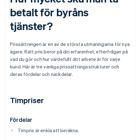
betalt för byråns
tjänster?
Prissättningen är en av de största utmaningarna för nya
ägare. Rätt pris beror på din erfarenhet, efterfrågan på
vad du gör och hur värdefullt ditt arbete är för varje
kund. Här är tre vanliga prissättningsstrukturer och
deras fördelar och nackdelar.
Timpriser
Fördelar
Timpris är enkla att beräkna.