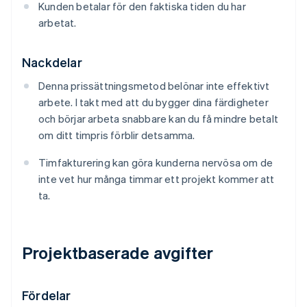
Kunden betalar för den faktiska tiden du har
arbetat.
Nackdelar
Denna prissättningsmetod belönar inte effektivt
arbete. I takt med att du bygger dina färdigheter
och börjar arbeta snabbare kan du få mindre betalt
om ditt timpris förblir detsamma.
Timfakturering kan göra kunderna nervösa om de
inte vet hur många timmar ett projekt kommer att
ta.
Projektbaserade avgifter
Fördelar