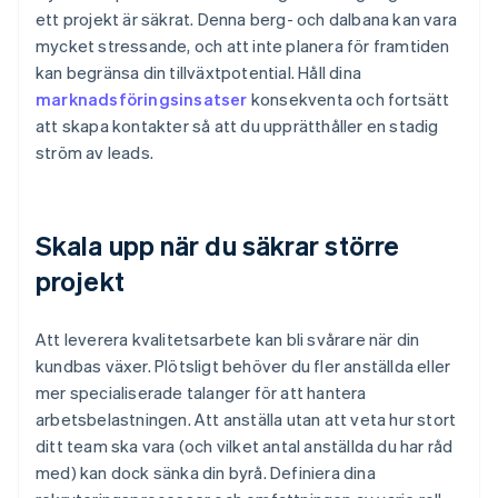
ett projekt är säkrat. Denna berg- och dalbana kan vara
mycket stressande, och att inte planera för framtiden
kan begränsa din tillväxtpotential. Håll dina
marknadsföringsinsatser
konsekventa och fortsätt
att skapa kontakter så att du upprätthåller en stadig
ström av leads.
Skala upp när du säkrar större
projekt
Att leverera kvalitetsarbete kan bli svårare när din
kundbas växer. Plötsligt behöver du fler anställda eller
mer specialiserade talanger för att hantera
arbetsbelastningen. Att anställa utan att veta hur stort
ditt team ska vara (och vilket antal anställda du har råd
med) kan dock sänka din byrå. Definiera dina