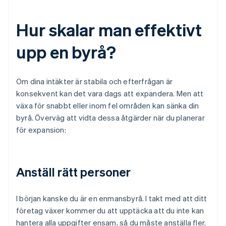
Hur skalar man effektivt
upp en byrå?
Om dina intäkter är stabila och efterfrågan är
konsekvent kan det vara dags att expandera. Men att
växa för snabbt eller inom fel områden kan sänka din
byrå. Överväg att vidta dessa åtgärder när du planerar
för expansion:
Anställ rätt personer
I början kanske du är en enmansbyrå. I takt med att ditt
företag växer kommer du att upptäcka att du inte kan
hantera alla uppgifter ensam, så du måste anställa fler.