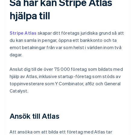
Så här kan Stripe Atlas
hjälpa till
Stripe Atlas
skapar ditt företags juridiska grund så att
du kan samla in pengar, öppna ett bankkonto och ta
emot betalningar från var som helst i världen inom två
dagar.
Anslut dig till de över 75 000 företag som bildats med
hjälp av Atlas, inklusive startup-företag som stöds av
toppinvesterare som Y Combinator, a16z och General
Catalyst.
Ansök till Atlas
Att ansöka om att bilda ett företag med Atlas tar