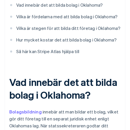
Vad innebär det att bilda bolag i Oklahoma?
Vilka är fördelarna med att bilda bolag i Oklahoma?
Vilka är stegen för att bilda ditt företag i Oklahoma?
Hur mycket kostar det att bilda bolag i Oklahoma?
Så här kan Stripe Atlas hjälpa till
Vad innebär det att bilda
bolag i Oklahoma?
Bolagsbildning
innebär att man bildar ett bolag, vilket
gör ditt företag till en separat juridisk enhet enligt
Oklahomas lag. När statssekreteraren godtar ditt