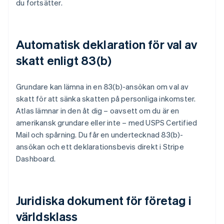
du fortsätter.
Automatisk deklaration för val av
skatt enligt 83(b)
Grundare kan lämna in en 83(b)-ansökan om val av
skatt för att sänka skatten på personliga inkomster.
Atlas lämnar in den åt dig – oavsett om du är en
amerikansk grundare eller inte – med USPS Certified
Mail och spårning. Du får en undertecknad 83(b)-
ansökan och ett deklarationsbevis direkt i Stripe
Dashboard.
Juridiska dokument för företag i
världsklass