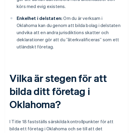
körs med evig existens.
Enkelhet i delstaten:
Om du är verksam i
Oklahoma kan du genom att bilda bolag i delstaten
undvika att en andra jurisdiktions skatter och
deklarationer gör att du ”återkvalificeras” som ett
utländskt företag.
Vilka är stegen för att
bilda ditt företag i
Oklahoma?
I Title 18 fastställs särskilda kontrollpunkter för att
bilda ett företag i Oklahoma och se till att det