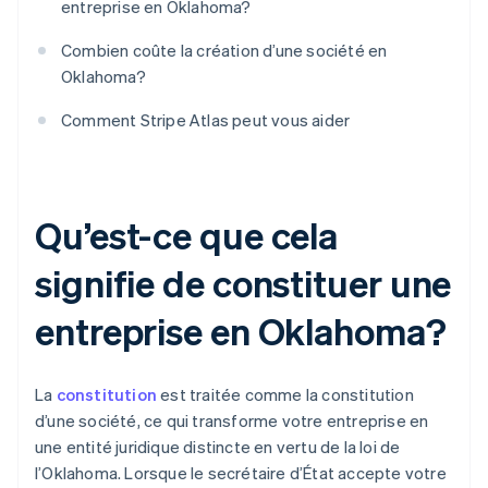
entreprise en Oklahoma?
Combien coûte la création d’une société en
Oklahoma?
Comment Stripe Atlas peut vous aider
Qu’est-ce que cela
signifie de constituer une
entreprise en Oklahoma?
La
constitution
est traitée comme la constitution
d’une société, ce qui transforme votre entreprise en
une entité juridique distincte en vertu de la loi de
l’Oklahoma. Lorsque le secrétaire d’État accepte votre