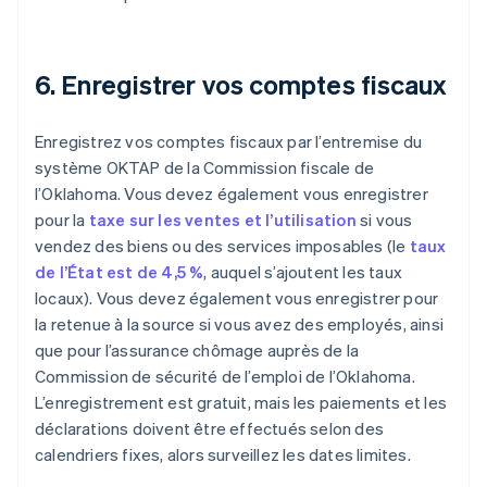
6. Enregistrer vos comptes fiscaux
Enregistrez vos comptes fiscaux par l’entremise du
système OKTAP de la Commission fiscale de
l’Oklahoma. Vous devez également vous enregistrer
pour la
taxe sur les ventes et l’utilisation
si vous
vendez des biens ou des services imposables (le
taux
de l’État est de 4,5 %
, auquel s’ajoutent les taux
locaux). Vous devez également vous enregistrer pour
la retenue à la source si vous avez des employés, ainsi
que pour l’assurance chômage auprès de la
Commission de sécurité de l’emploi de l’Oklahoma.
L’enregistrement est gratuit, mais les paiements et les
déclarations doivent être effectués selon des
calendriers fixes, alors surveillez les dates limites.