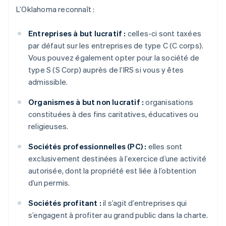
L’Oklahoma reconnaît :
Entreprises à but lucratif :
celles-ci sont taxées
par défaut sur les entreprises de type C (C corps).
Vous pouvez également opter pour la société de
type S (S Corp) auprès de l’IRS si vous y êtes
admissible.
Organismes à but non lucratif :
organisations
constituées à des fins caritatives, éducatives ou
religieuses.
Sociétés professionnelles (PC) :
elles sont
exclusivement destinées à l’exercice d’une activité
autorisée, dont la propriété est liée à l’obtention
d’un permis.
Sociétés profitant :
il s’agit d’entreprises qui
s’engagent à profiter au grand public dans la charte.