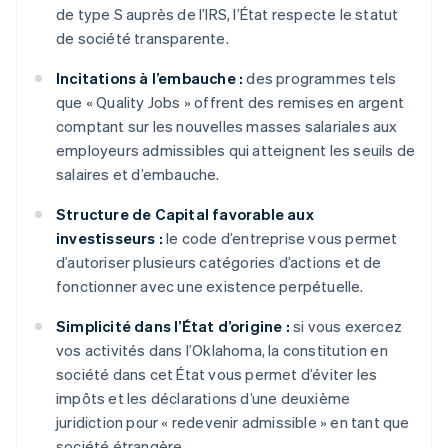
de type S auprès de l’IRS, l’État respecte le statut
de société transparente.
Incitations à l’embauche :
des programmes tels
que « Quality Jobs » offrent des remises en argent
comptant sur les nouvelles masses salariales aux
employeurs admissibles qui atteignent les seuils de
salaires et d’embauche.
Structure de Capital favorable aux
investisseurs :
le code d’entreprise vous permet
d’autoriser plusieurs catégories d’actions et de
fonctionner avec une existence perpétuelle.
Simplicité dans l’État d’origine :
si vous exercez
vos activités dans l’Oklahoma, la constitution en
société dans cet État vous permet d’éviter les
impôts et les déclarations d’une deuxième
juridiction pour « redevenir admissible » en tant que
société étrangère.