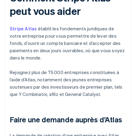
peut vous aider
Stripe Atlas
établit les fondements juridiques de
votre entreprise pour vous permettre de lever des
fonds, d’ouvrir un compte bancaire et d’accepter des
paiements en deux jours ouvrables, où que vous soyez
dans le monde.
Rejoignez plus de 75 000 entreprises constituées à
l’aide d’Atlas, notamment des jeunes entreprises
soutenues par des investisseurs de premier plan, tels
que Y Combinator, a16z et General Catalyst.
Faire une demande auprès d’Atlas
La demande de création d’une entreprise avec Atlas