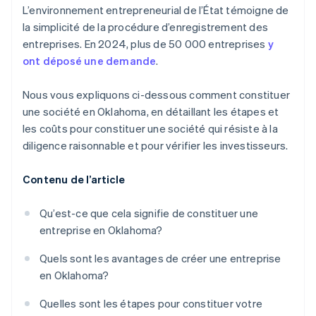
L’environnement entrepreneurial de l’État témoigne de
la simplicité de la procédure d’enregistrement des
entreprises. En 2024, plus de 50 000 entreprises
y
ont déposé une demande
.
Nous vous expliquons ci-dessous comment constituer
une société en Oklahoma, en détaillant les étapes et
les coûts pour constituer une société qui résiste à la
diligence raisonnable et pour vérifier les investisseurs.
Contenu de l’article
Qu’est-ce que cela signifie de constituer une
entreprise en Oklahoma?
Quels sont les avantages de créer une entreprise
en Oklahoma?
Quelles sont les étapes pour constituer votre