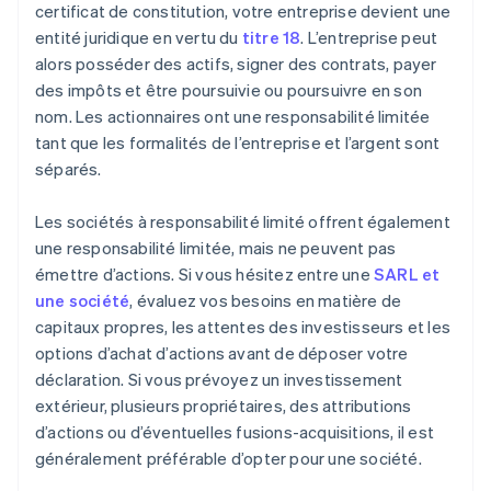
certificat de constitution, votre entreprise devient une
entité juridique en vertu du
titre 18
. L’entreprise peut
alors posséder des actifs, signer des contrats, payer
des impôts et être poursuivie ou poursuivre en son
nom. Les actionnaires ont une responsabilité limitée
tant que les formalités de l’entreprise et l’argent sont
séparés.
Les sociétés à responsabilité limité offrent également
une responsabilité limitée, mais ne peuvent pas
émettre d’actions. Si vous hésitez entre une
SARL et
une société
, évaluez vos besoins en matière de
capitaux propres, les attentes des investisseurs et les
options d’achat d’actions avant de déposer votre
déclaration. Si vous prévoyez un investissement
extérieur, plusieurs propriétaires, des attributions
d’actions ou d’éventuelles fusions-acquisitions, il est
généralement préférable d’opter pour une société.