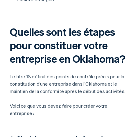
Quelles sont les étapes
pour constituer votre
entreprise en Oklahoma?
Le titre 18 définit des points de contrôle précis pour la
constitution d’une entreprise dans l’Oklahoma et le
maintien de la conformité après le début des activités.
Voici ce que vous devez faire pour créer votre
entreprise :