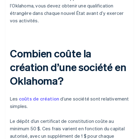
l’Oklahoma, vous devez obtenir une qualification
étrangère dans chaque nouvel État avant d’y exercer
vos activités.
Combien coûte la
création d’une société en
Oklahoma?
Les
coûts de création
d’une société sont relativement
simples.
Le dépôt d’un certificat de constitution coûte au
minimum 50 $. Ces frais varient en fonction du capital
autorisé, avec un supplément de 1 $ pour chaque