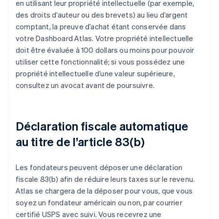
en utilisant leur propriété intellectuelle (par exemple,
des droits d’auteur ou des brevets) au lieu d’argent
comptant, la preuve d’achat étant conservée dans
votre Dashboard Atlas. Votre propriété intellectuelle
doit être évaluée à 100 dollars ou moins pour pouvoir
utiliser cette fonctionnalité; si vous possédez une
propriété intellectuelle d’une valeur supérieure,
consultez un avocat avant de poursuivre.
Déclaration fiscale automatique
au titre de l’article 83(b)
Les fondateurs peuvent déposer une déclaration
fiscale 83(b) afin de réduire leurs taxes sur le revenu.
Atlas se chargera de la déposer pour vous, que vous
soyez un fondateur américain ou non, par courrier
certifié USPS avec suivi. Vous recevrez une