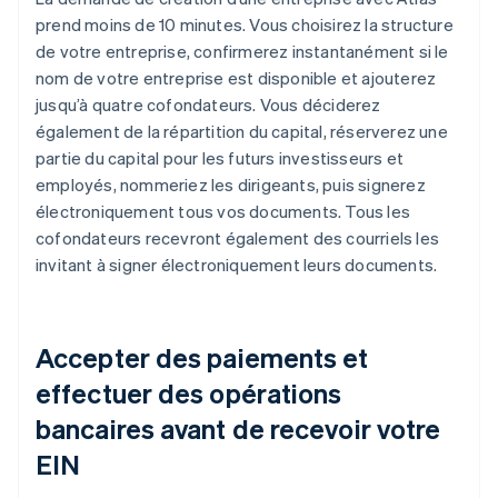
prend moins de 10 minutes. Vous choisirez la structure
de votre entreprise, confirmerez instantanément si le
nom de votre entreprise est disponible et ajouterez
jusqu’à quatre cofondateurs. Vous déciderez
également de la répartition du capital, réserverez une
partie du capital pour les futurs investisseurs et
employés, nommeriez les dirigeants, puis signerez
électroniquement tous vos documents. Tous les
cofondateurs recevront également des courriels les
invitant à signer électroniquement leurs documents.
Accepter des paiements et
effectuer des opérations
bancaires avant de recevoir votre
EIN