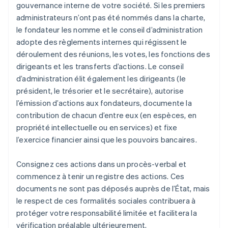
gouvernance interne de votre société. Si les premiers
administrateurs n’ont pas été nommés dans la charte,
le fondateur les nomme et le conseil d’administration
adopte des règlements internes qui régissent le
déroulement des réunions, les votes, les fonctions des
dirigeants et les transferts d’actions. Le conseil
d’administration élit également les dirigeants (le
président, le trésorier et le secrétaire), autorise
l’émission d’actions aux fondateurs, documente la
contribution de chacun d’entre eux (en espèces, en
propriété intellectuelle ou en services) et fixe
l’exercice financier ainsi que les pouvoirs bancaires.
Consignez ces actions dans un procès-verbal et
commencez à tenir un registre des actions. Ces
documents ne sont pas déposés auprès de l’État, mais
le respect de ces formalités sociales contribuera à
protéger votre responsabilité limitée et facilitera la
vérification préalable ultérieurement.