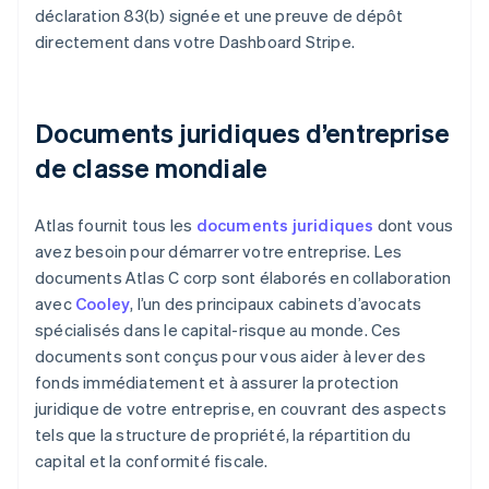
déclaration 83(b) signée et une preuve de dépôt
directement dans votre Dashboard Stripe.
Documents juridiques d’entreprise
de classe mondiale
Atlas fournit tous les
documents juridiques
dont vous
avez besoin pour démarrer votre entreprise. Les
documents Atlas C corp sont élaborés en collaboration
avec
Cooley
, l’un des principaux cabinets d’avocats
spécialisés dans le capital-risque au monde. Ces
documents sont conçus pour vous aider à lever des
fonds immédiatement et à assurer la protection
juridique de votre entreprise, en couvrant des aspects
tels que la structure de propriété, la répartition du
capital et la conformité fiscale.