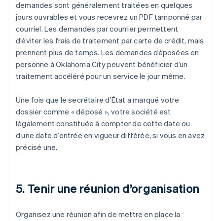
demandes sont généralement traitées en quelques
jours ouvrables et vous recevrez un PDF tamponné par
courriel. Les demandes par courrier permettent
d’éviter les frais de traitement par carte de crédit, mais
prennent plus de temps. Les demandes déposées en
personne à Oklahoma City peuvent bénéficier d’un
traitement accéléré pour un service le jour même.
Une fois que le secrétaire d’État a marqué votre
dossier comme « déposé », votre société est
légalement constituée à compter de cette date ou
d’une date d’entrée en vigueur différée, si vous en avez
précisé une.
5. Tenir une réunion d’organisation
Organisez une réunion afin de mettre en place la