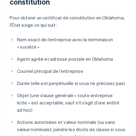
constitution
Pour obtenir un certificat de constitution en Oklahoma,
l’État exige ce qui suit :
Nom exact de l’entreprise avec la terminaison
« société »
Agent agréé et adresse postale en Oklahoma
Courriel principal de l’entreprise
Durée (elle est perpétuelle si vous ne précisez pas)
Objet (une clause générale « toute entreprise
licite » est acceptable, sauf s’il s’agit d’une entité
ad hoc)
Actions autorisées et valeur nominale (ou sans
valeur nominale); joindre les droits de classe si vous