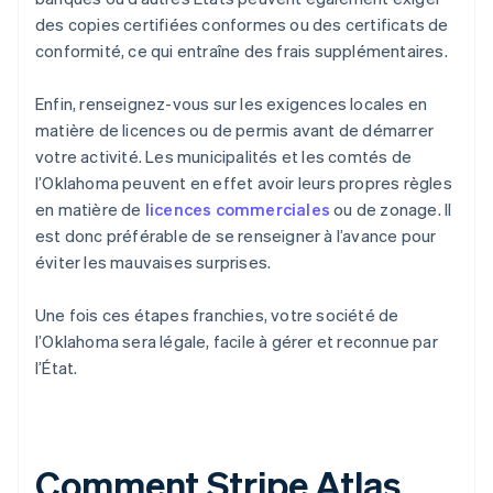
des copies certifiées conformes ou des certificats de
conformité, ce qui entraîne des frais supplémentaires.
Enfin, renseignez-vous sur les exigences locales en
matière de licences ou de permis avant de démarrer
votre activité. Les municipalités et les comtés de
l’Oklahoma peuvent en effet avoir leurs propres règles
en matière de
licences commerciales
ou de zonage. Il
est donc préférable de se renseigner à l’avance pour
éviter les mauvaises surprises.
Une fois ces étapes franchies, votre société de
l’Oklahoma sera légale, facile à gérer et reconnue par
l’État.
Comment Stripe Atlas