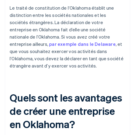
Le traité de constitution de l’Oklahoma établit une
distinction entre les sociétés nationales et les
sociétés étrangères. La déclaration de votre
entreprise en Oklahoma fait d’elle une société
nationale de l’Oklahoma. Si vous avez créé votre
entreprise ailleurs,
par exemple dans le Delaware
, et
que vous souhaitez exercer vos activités dans
l’Oklahoma, vous devez la déclarer en tant que société
étrangère avant d’y exercer vos activités.
Quels sont les avantages
de créer une entreprise
en Oklahoma?