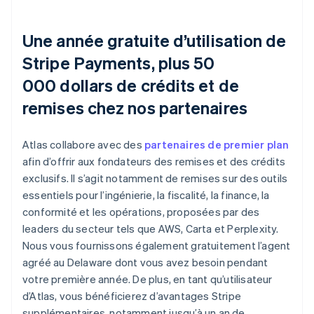
Une année gratuite d’utilisation de
Stripe Payments, plus 50
000 dollars de crédits et de
remises chez nos partenaires
Atlas collabore avec des
partenaires de premier plan
afin d’offrir aux fondateurs des remises et des crédits
exclusifs. Il s’agit notamment de remises sur des outils
essentiels pour l’ingénierie, la fiscalité, la finance, la
conformité et les opérations, proposées par des
leaders du secteur tels que AWS, Carta et Perplexity.
Nous vous fournissons également gratuitement l’agent
agréé au Delaware dont vous avez besoin pendant
votre première année. De plus, en tant qu’utilisateur
d’Atlas, vous bénéficierez d’avantages Stripe
supplémentaires, notamment jusqu’à un an de