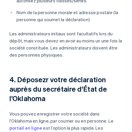
autorisez plusieurs classes/séries.
Nom de la personne morale et adresse postale (la
personne qui soumet la déclaration)
Les administrateurs initiaux sont facultatifs lors du
dépôt, mais vous devez en avoir au moins un une fois la
société constituée. Les administrateurs doivent être
des personnes physiques.
4. Déposezr votre déclaration
auprès du secrétaire d’État de
l’Oklahoma
Vous pouvez enregistrer votre société dans
l’Oklahoma en ligne, par courrier ou en personne. Le
portail en ligne
est l’option la plus rapide. Les