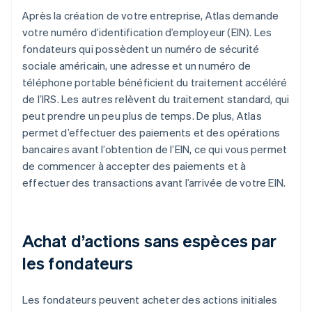
Après la création de votre entreprise, Atlas demande
votre numéro d’identification d’employeur (EIN). Les
fondateurs qui possèdent un numéro de sécurité
sociale américain, une adresse et un numéro de
téléphone portable bénéficient du traitement accéléré
de l’IRS. Les autres relèvent du traitement standard, qui
peut prendre un peu plus de temps. De plus, Atlas
permet d’effectuer des paiements et des opérations
bancaires avant l’obtention de l’EIN, ce qui vous permet
de commencer à accepter des paiements et à
effectuer des transactions avant l’arrivée de votre EIN.
Achat d’actions sans espèces par
les fondateurs
Les fondateurs peuvent acheter des actions initiales