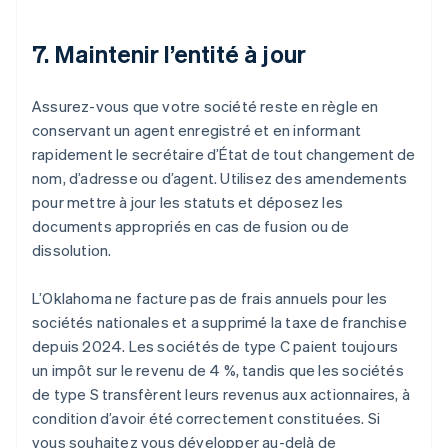
7. Maintenir l’entité à jour
Assurez-vous que votre société reste en règle en
conservant un agent enregistré et en informant
rapidement le secrétaire d’État de tout changement de
nom, d’adresse ou d’agent. Utilisez des amendements
pour mettre à jour les statuts et déposez les
documents appropriés en cas de fusion ou de
dissolution.
L’Oklahoma ne facture pas de frais annuels pour les
sociétés nationales et a supprimé la taxe de franchise
depuis 2024. Les sociétés de type C paient toujours
un impôt sur le revenu de 4 %, tandis que les sociétés
de type S transfèrent leurs revenus aux actionnaires, à
condition d’avoir été correctement constituées. Si
vous souhaitez vous développer au-delà de