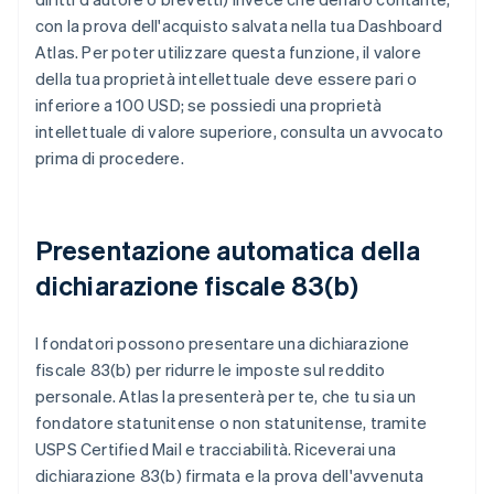
con la prova dell'acquisto salvata nella tua Dashboard
Atlas. Per poter utilizzare questa funzione, il valore
della tua proprietà intellettuale deve essere pari o
inferiore a 100 USD; se possiedi una proprietà
intellettuale di valore superiore, consulta un avvocato
prima di procedere.
Presentazione automatica della
dichiarazione fiscale 83(b)
I fondatori possono presentare una dichiarazione
fiscale 83(b) per ridurre le imposte sul reddito
personale. Atlas la presenterà per te, che tu sia un
fondatore statunitense o non statunitense, tramite
USPS Certified Mail e tracciabilità. Riceverai una
dichiarazione 83(b) firmata e la prova dell'avvenuta