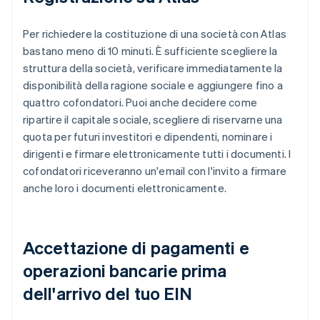
Per richiedere la costituzione di una società con Atlas
bastano meno di 10 minuti. È sufficiente scegliere la
struttura della società, verificare immediatamente la
disponibilità della ragione sociale e aggiungere fino a
quattro cofondatori. Puoi anche decidere come
ripartire il capitale sociale, scegliere di riservarne una
quota per futuri investitori e dipendenti, nominare i
dirigenti e firmare elettronicamente tutti i documenti. I
cofondatori riceveranno un'email con l'invito a firmare
anche loro i documenti elettronicamente.
Accettazione di pagamenti e
operazioni bancarie prima
dell'arrivo del tuo EIN