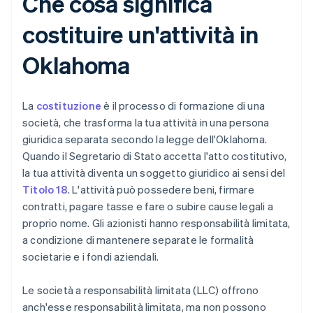
Che cosa significa
costituire un'attività in
Oklahoma
La
costituzione
è il processo di formazione di una
società, che trasforma la tua attività in una persona
giuridica separata secondo la legge dell'Oklahoma.
Quando il Segretario di Stato accetta l'atto costitutivo,
la tua attività diventa un soggetto giuridico ai sensi del
Titolo 18
. L'attività può possedere beni, firmare
contratti, pagare tasse e fare o subire cause legali a
proprio nome. Gli azionisti hanno responsabilità limitata,
a condizione di mantenere separate le formalità
societarie e i fondi aziendali.
Le società a responsabilità limitata (LLC) offrono
anch'esse responsabilità limitata, ma non possono