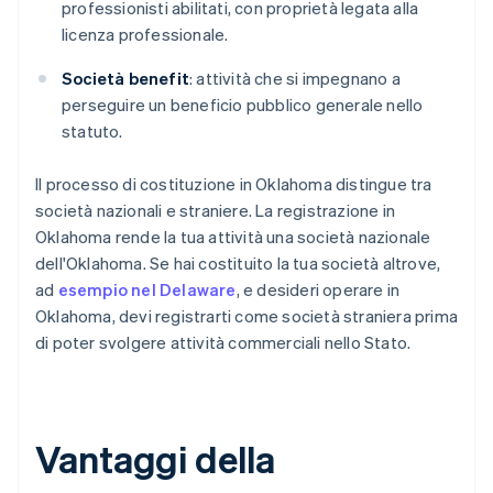
professionisti abilitati, con proprietà legata alla
licenza professionale.
Società benefit
: attività che si impegnano a
perseguire un beneficio pubblico generale nello
statuto.
Il processo di costituzione in Oklahoma distingue tra
società nazionali e straniere. La registrazione in
Oklahoma rende la tua attività una società nazionale
dell'Oklahoma. Se hai costituito la tua società altrove,
ad
esempio nel Delaware
, e desideri operare in
Oklahoma, devi registrarti come società straniera prima
di poter svolgere attività commerciali nello Stato.
Vantaggi della