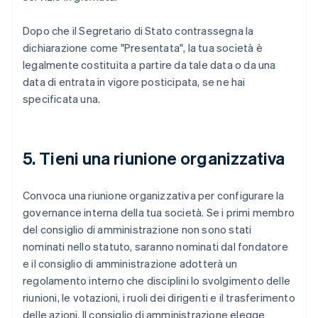
Dopo che il Segretario di Stato contrassegna la
dichiarazione come "Presentata", la tua società è
legalmente costituita a partire da tale data o da una
data di entrata in vigore posticipata, se ne hai
specificata una.
5. Tieni una riunione organizzativa
Convoca una riunione organizzativa per configurare la
governance interna della tua società. Se i primi membro
del consiglio di amministrazione non sono stati
nominati nello statuto, saranno nominati dal fondatore
e il consiglio di amministrazione adotterà un
regolamento interno che disciplini lo svolgimento delle
riunioni, le votazioni, i ruoli dei dirigenti e il trasferimento
delle azioni. Il consiglio di amministrazione elegge