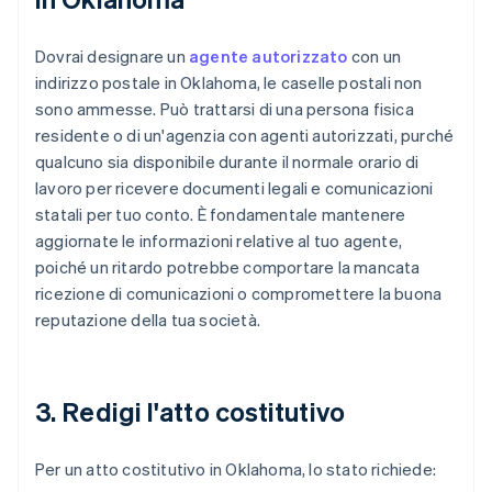
Dovrai designare un
agente autorizzato
con un
indirizzo postale in Oklahoma, le caselle postali non
sono ammesse. Può trattarsi di una persona fisica
residente o di un'agenzia con agenti autorizzati, purché
qualcuno sia disponibile durante il normale orario di
lavoro per ricevere documenti legali e comunicazioni
statali per tuo conto. È fondamentale mantenere
aggiornate le informazioni relative al tuo agente,
poiché un ritardo potrebbe comportare la mancata
ricezione di comunicazioni o compromettere la buona
reputazione della tua società.
3. Redigi l'atto costitutivo
Per un atto costitutivo in Oklahoma, lo stato richiede: