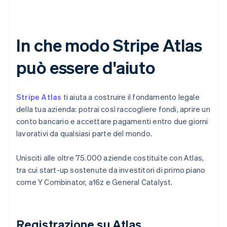
In che modo Stripe Atlas
può essere d'aiuto
Stripe Atlas
ti aiuta a costruire il fondamento legale
della tua azienda: potrai così raccogliere fondi, aprire un
conto bancario e accettare pagamenti entro due giorni
lavorativi da qualsiasi parte del mondo.
Unisciti alle oltre 75.000 aziende costituite con Atlas,
tra cui start-up sostenute da investitori di primo piano
come Y Combinator, a16z e General Catalyst.
Registrazione su Atlas