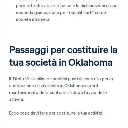
permette di evitare le tasse e le dichiarazioni di una
seconda giurisdizione per "riqualificarti" come
società straniera.
Passaggi per costituire la
tua società in Oklahoma
Il Titolo 18 stabilisce specifici punti di controllo per la
costituzione di un'attività in Oklahoma e per il
mantenimento della conformità dopo l'avvio delle
attività.
Ecco cosa devi fare per costituire la tua attività: