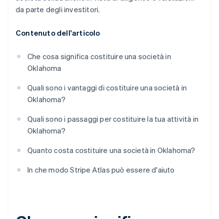
da parte degli investitori.
Contenuto dell'articolo
Che cosa significa costituire una società in
Oklahoma
Quali sono i vantaggi di costituire una società in
Oklahoma?
Quali sono i passaggi per costituire la tua attività in
Oklahoma?
Quanto costa costituire una società in Oklahoma?
In che modo Stripe Atlas può essere d'aiuto