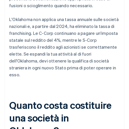
fusioni o scioglimento quando necessario.
L'Oklahoma non applica una tassa annuale sulle società
nazionali e, a partire dal 2024, ha eliminato la tassa di
franchising. Le C-Corp continuano a pagare un'imposta
statale sul reddito del 4%, mentre le S-Corp
trasferiscono il reddito agli azionisti se correttamente
elette. Se espandi la tua attività al di fuori
dell'Oklahoma, devi ottenere la qualifica di società
straniera in ogni nuovo Stato prima di poter operare in
esso.
Quanto costa costituire
una società in