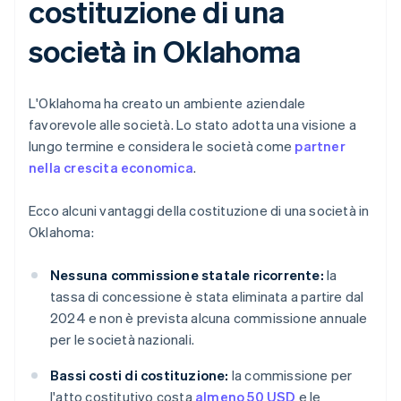
costituzione di una
società in Oklahoma
L'Oklahoma ha creato un ambiente aziendale
favorevole alle società. Lo stato adotta una visione a
lungo termine e considera le società come
partner
nella crescita economica
.
Ecco alcuni vantaggi della costituzione di una società in
Oklahoma:
Nessuna commissione statale ricorrente:
la
tassa di concessione è stata eliminata a partire dal
2024 e non è prevista alcuna commissione annuale
per le società nazionali.
Bassi costi di costituzione:
la commissione per
l'atto costitutivo costa
almeno 50 USD
e le