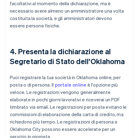
facoltativi al momento della dichiarazione, ma è
necessario avere almeno un amministratore una volta
costituita la società, e gli amministratori devono
essere persone fisiche.
4. Presenta la dichiarazione al
Segretario di Stato dell'Oklahoma
Puoi registrare la tua società in Oklahoma online, per
posta o di persona. Il
portale online
è l'opzione più
veloce. Le registrazioni vengono generalmente
elaborate in pochi giorni lavorativi e riceverai un PDF
timbrato via email. Le registrazioni per posta evitano le
commissioni di elaborazione della carta di credito, ma
richiedono più tempo. Le registrazioni di persona a
Oklahoma City possono essere accelerate per un
servizio in giornata.