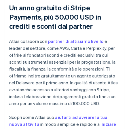
Un anno gratuito di Stripe
Payments, più 50.000 USD in
crediti e sconti dal partner
Atlas collabora con
partner di altissimo livello
e
leader del settore, come AWS, Carta e Perplexity, per
offrire ai fondatori sconti e crediti esclusivi tra cui
sconti su strumenti essenziali per la progettazione, la
fiscalità, la finanza, la conformità e le operazioni. Ti
offriamo inoltre gratuitamente un agente autorizzato
nel Delaware per il primo anno. In qualità di utente Atlas
avrai anche accesso a ulteriori vantaggi con Stripe,
inclusa l'elaborazione dei pagamenti gratuita fino a un
anno per un volume massimo di 100.000 USD.
Scopri come Atlas può
aiutarti ad avviare la tua
nuova attività
in modo semplice e rapido e a
iniziare