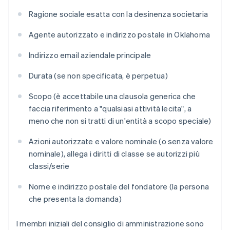
Ragione sociale esatta con la desinenza societaria
Agente autorizzato e indirizzo postale in Oklahoma
Indirizzo email aziendale principale
Durata (se non specificata, è perpetua)
Scopo (è accettabile una clausola generica che
faccia riferimento a "qualsiasi attività lecita", a
meno che non si tratti di un'entità a scopo speciale)
Azioni autorizzate e valore nominale (o senza valore
nominale), allega i diritti di classe se autorizzi più
classi/serie
Nome e indirizzo postale del fondatore (la persona
che presenta la domanda)
I membri iniziali del consiglio di amministrazione sono