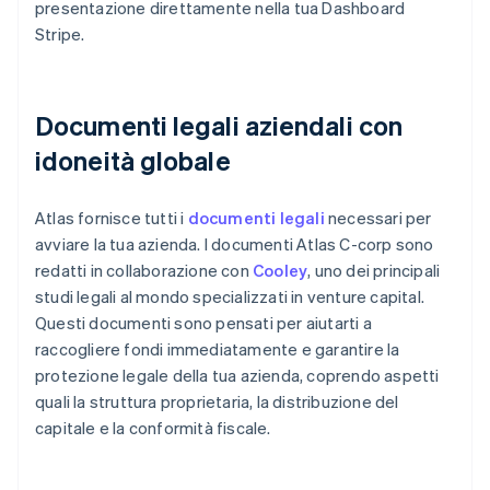
presentazione direttamente nella tua Dashboard
Stripe.
Documenti legali aziendali con
idoneità globale
Atlas fornisce tutti i
documenti legali
necessari per
avviare la tua azienda. I documenti Atlas C-corp sono
redatti in collaborazione con
Cooley
, uno dei principali
studi legali al mondo specializzati in venture capital.
Questi documenti sono pensati per aiutarti a
raccogliere fondi immediatamente e garantire la
protezione legale della tua azienda, coprendo aspetti
quali la struttura proprietaria, la distribuzione del
capitale e la conformità fiscale.