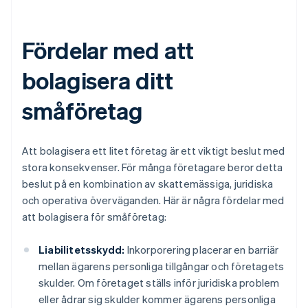
Fördelar med att
bolagisera ditt
småföretag
Att bolagisera ett litet företag är ett viktigt beslut med
stora konsekvenser. För många företagare beror detta
beslut på en kombination av skattemässiga, juridiska
och operativa överväganden. Här är några fördelar med
att bolagisera för småföretag:
Liabilitetsskydd:
Inkorporering placerar en barriär
mellan ägarens personliga tillgångar och företagets
skulder. Om företaget ställs inför juridiska problem
eller ådrar sig skulder kommer ägarens personliga