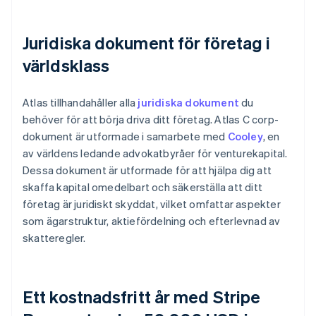
Juridiska dokument för företag i
världsklass
Atlas tillhandahåller alla
juridiska dokument
du
behöver för att börja driva ditt företag. Atlas C corp-
dokument är utformade i samarbete med
Cooley
, en
av världens ledande advokatbyråer för venturekapital.
Dessa dokument är utformade för att hjälpa dig att
skaffa kapital omedelbart och säkerställa att ditt
företag är juridiskt skyddat, vilket omfattar aspekter
som ägarstruktur, aktiefördelning och efterlevnad av
skatteregler.
Ett kostnadsfritt år med Stripe