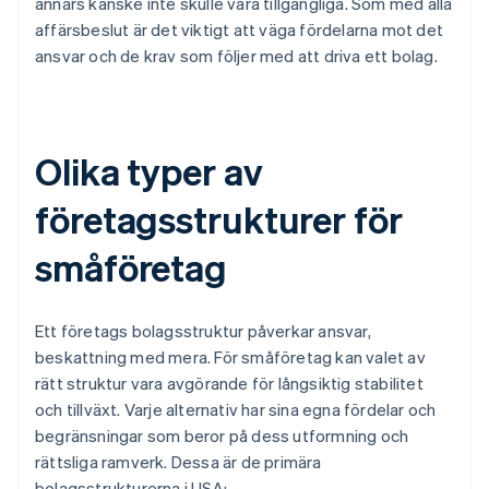
annars kanske inte skulle vara tillgängliga. Som med alla
affärsbeslut är det viktigt att väga fördelarna mot det
ansvar och de krav som följer med att driva ett bolag.
Olika typer av
företagsstrukturer för
småföretag
Ett företags bolagsstruktur påverkar ansvar,
beskattning med mera. För småföretag kan valet av
rätt struktur vara avgörande för långsiktig stabilitet
och tillväxt. Varje alternativ har sina egna fördelar och
begränsningar som beror på dess utformning och
rättsliga ramverk. Dessa är de primära
bolagsstrukturerna i USA: