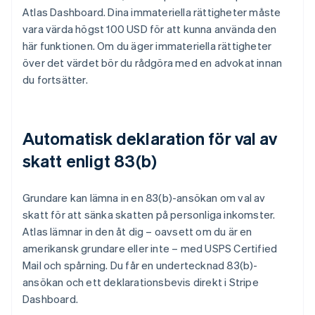
Atlas Dashboard. Dina immateriella rättigheter måste
vara värda högst 100 USD för att kunna använda den
här funktionen. Om du äger immateriella rättigheter
över det värdet bör du rådgöra med en advokat innan
du fortsätter.
Automatisk deklaration för val av
skatt enligt 83(b)
Grundare kan lämna in en 83(b)-ansökan om val av
skatt för att sänka skatten på personliga inkomster.
Atlas lämnar in den åt dig – oavsett om du är en
amerikansk grundare eller inte – med USPS Certified
Mail och spårning. Du får en undertecknad 83(b)-
ansökan och ett deklarationsbevis direkt i Stripe
Dashboard.