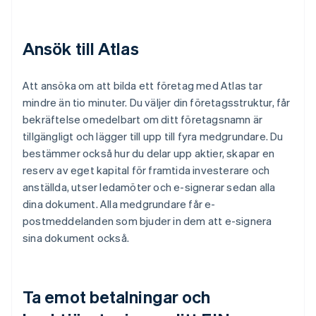
Ansök till Atlas
Att ansöka om att bilda ett företag med Atlas tar
mindre än tio minuter. Du väljer din företagsstruktur, får
bekräftelse omedelbart om ditt företagsnamn är
tillgängligt och lägger till upp till fyra medgrundare. Du
bestämmer också hur du delar upp aktier, skapar en
reserv av eget kapital för framtida investerare och
anställda, utser ledamöter och e-signerar sedan alla
dina dokument. Alla medgrundare får e-
postmeddelanden som bjuder in dem att e-signera
sina dokument också.
Ta emot betalningar och