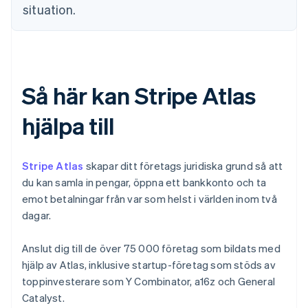
situation.
Så här kan Stripe Atlas
hjälpa till
Stripe Atlas
skapar ditt företags juridiska grund så att
du kan samla in pengar, öppna ett bankkonto och ta
emot betalningar från var som helst i världen inom två
dagar.
Anslut dig till de över 75 000 företag som bildats med
hjälp av Atlas, inklusive startup-företag som stöds av
toppinvesterare som Y Combinator, a16z och General
Catalyst.