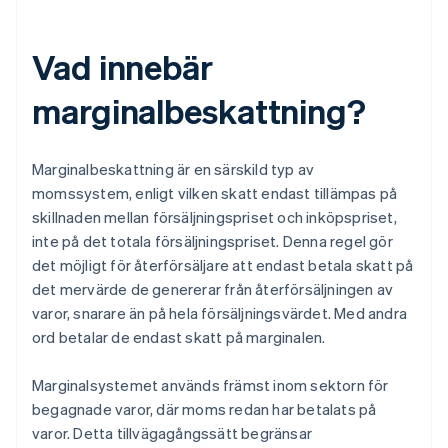
Vad innebär
marginalbeskattning?
Marginalbeskattning är en särskild typ av
momssystem, enligt vilken skatt endast tillämpas på
skillnaden mellan försäljningspriset och inköpspriset,
inte på det totala försäljningspriset. Denna regel gör
det möjligt för återförsäljare att endast betala skatt på
det mervärde de genererar från återförsäljningen av
varor, snarare än på hela försäljningsvärdet. Med andra
ord betalar de endast skatt på marginalen.
Marginalsystemet används främst inom sektorn för
begagnade varor, där moms redan har betalats på
varor. Detta tillvägagångssätt begränsar