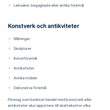
Leksaker, begagnade eller antika föremål
Konstverk och antikviteter
Målningar
Skulpturer
Konstföremål
Antikviteter
Antika möbler
Dekorativa föremål
Företag som bedriver handel med konstverk eller
antikviteter ska rapportera till skattekontor vilka