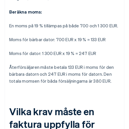
Beräkna moms:
En moms på 19 % tillämpas på både 700 och 1 300 EUR.
Moms för bärbar dator: 700 EUR x 19 % = 133 EUR
Moms för dator: 1 300 EUR x 19 % = 247 EUR
Återförsäljaren måste betala 133 EUR i moms för den
bärbara datorn och 247 EUR i moms för datorn. Den
totala momsen för båda försäljningarna är 380 EUR.
Vilka krav måste en
faktura uppfylla för