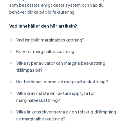
som beskattas enligt detta system och vad du
behöver tänka på vid fakturering.
Vad innehåller den här artikeln?
Vad innebär marginalbeskattning?
Krav för marginalbeskattning
Vilka typer av varor kan marginalbeskattning
tillämpas på?
Hur beräknas moms vid marginalbeskattning?
Vilka krav måste en faktura uppfylla för
marginalbeskattning?
Vilka är konsekvenserna av en felaktig tillämpning
av marginalbeskattning?