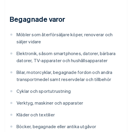
Begagnade varor
Möbler som återförsäljare köper, renoverar och
säljer vidare
Elektronik, såsom smartphones, datorer, bärbara
datorer, TV-apparater och hushållsapparater
Bilar, motorcyklar, begagnade fordon och andra
transportmedel samt reservdelar och tillbehör
Cyklar och sportutrustning
Verktyg, maskiner och apparater
Kläder och textilier
Böcker, begagnade eller antika utgåvor