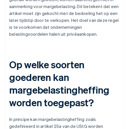
aanmerking voor margebelasting. Dit betekent dat een
artikel moet zijn gekocht met de bedoeling het op een
later tijdstip door te verkopen. Het doel van deze regel
is te voorkomen dat ondernemingen
belastingvoordelen halen uit privéaankopen.
Op welke soorten
goederen kan
margebelastingheffing
worden toegepast?
In principe kan margebelastingheffing zoals
gedefinieerd in artikel 25a van de UStG worden