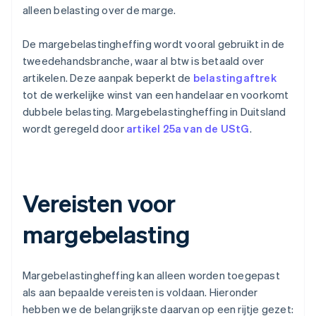
alleen belasting over de marge.
De margebelastingheffing wordt vooral gebruikt in de
tweedehandsbranche, waar al btw is betaald over
artikelen. Deze aanpak beperkt de
belastingaftrek
tot de werkelijke winst van een handelaar en voorkomt
dubbele belasting. Margebelastingheffing in Duitsland
wordt geregeld door
artikel 25a van de UStG
.
Vereisten voor
margebelasting
Margebelastingheffing kan alleen worden toegepast
als aan bepaalde vereisten is voldaan. Hieronder
hebben we de belangrijkste daarvan op een rijtje gezet: