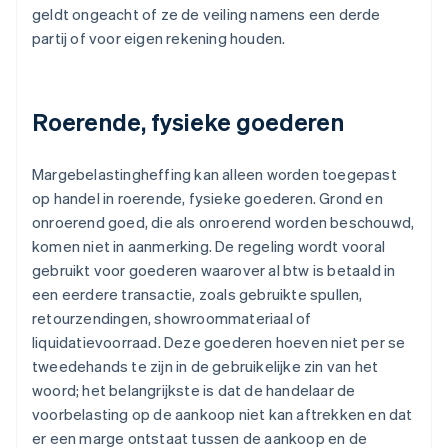
geldt ongeacht of ze de veiling namens een derde
partij of voor eigen rekening houden.
Roerende, fysieke goederen
Margebelastingheffing kan alleen worden toegepast
op handel in roerende, fysieke goederen. Grond en
onroerend goed, die als onroerend worden beschouwd,
komen niet in aanmerking. De regeling wordt vooral
gebruikt voor goederen waarover al btw is betaald in
een eerdere transactie, zoals gebruikte spullen,
retourzendingen, showroommateriaal of
liquidatievoorraad. Deze goederen hoeven niet per se
tweedehands te zijn in de gebruikelijke zin van het
woord; het belangrijkste is dat de handelaar de
voorbelasting op de aankoop niet kan aftrekken en dat
er een marge ontstaat tussen de aankoop en de