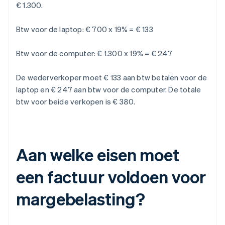
€ 1.300.
Btw voor de laptop: € 700 x 19% = € 133
Btw voor de computer: € 1.300 x 19% = € 247
De wederverkoper moet € 133 aan btw betalen voor de
laptop en € 247 aan btw voor de computer. De totale
btw voor beide verkopen is € 380.
Aan welke eisen moet
een factuur voldoen voor
margebelasting?