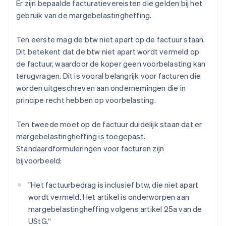
Er zijn bepaalde facturatievereisten die gelden bij het
gebruik van de margebelastingheffing.
Ten eerste mag de btw niet apart op de factuur staan.
Dit betekent dat de btw niet apart wordt vermeld op
de factuur, waardoor de koper geen voorbelasting kan
terugvragen. Dit is vooral belangrijk voor facturen die
worden uitgeschreven aan ondernemingen die in
principe recht hebben op voorbelasting.
Ten tweede moet op de factuur duidelijk staan dat er
margebelastingheffing is toegepast.
Standaardformuleringen voor facturen zijn
bijvoorbeeld:
"Het factuurbedrag is inclusief btw, die niet apart
wordt vermeld. Het artikel is onderworpen aan
margebelastingheffing volgens artikel 25a van de
UStG.“