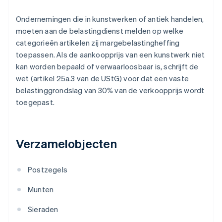
Ondernemingen die in kunstwerken of antiek handelen,
moeten aan de belastingdienst melden op welke
categorieën artikelen zij margebelastingheffing
toepassen. Als de aankoopprijs van een kunstwerk niet
kan worden bepaald of verwaarloosbaar is, schrijft de
wet (artikel 25a.3 van de UStG) voor dat een vaste
belastinggrondslag van 30% van de verkoopprijs wordt
toegepast.
Verzamelobjecten
Postzegels
Munten
Sieraden