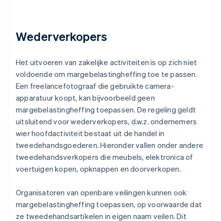
Wederverkopers
Het uitvoeren van zakelijke activiteiten is op zich niet
voldoende om margebelastingheffing toe te passen.
Een freelancefotograaf die gebruikte camera-
apparatuur koopt, kan bijvoorbeeld geen
margebelastingheffing toepassen. De regeling geldt
uitsluitend voor wederverkopers, d.w.z. ondernemers
wier hoofdactiviteit bestaat uit de handel in
tweedehandsgoederen. Hieronder vallen onder andere
tweedehandsverkopers die meubels, elektronica of
voertuigen kopen, opknappen en doorverkopen.
Organisatoren van openbare veilingen kunnen ook
margebelastingheffing toepassen, op voorwaarde dat
ze tweedehandsartikelen in eigen naam veilen. Dit