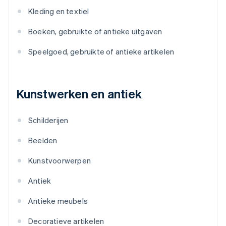
Kleding en textiel
Boeken, gebruikte of antieke uitgaven
Speelgoed, gebruikte of antieke artikelen
Kunstwerken en antiek
Schilderijen
Beelden
Kunstvoorwerpen
Antiek
Antieke meubels
Decoratieve artikelen