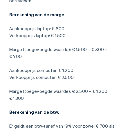
berekenen.
Berekening van de marge:
Aankoopprijs laptop: € 800
Verkoopprijs laptop: € 1.500
Marge (toegevoegde waarde): € 1.500 – € 800 =
€ 700
Aankoopprijs computer: € 1.200
Verkoopprijs computer: € 2.500
Marge (toegevoegde waarde): € 2.500 – € 1.200 =
€ 1.300
Berekening van de btw:
Er geldt een btw-tarief van 19% voor zowel € 700 als