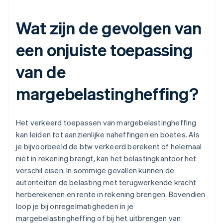
Wat zijn de gevolgen van
een onjuiste toepassing
van de
margebelastingheffing?
Het verkeerd toepassen van margebelastingheffing
kan leiden tot aanzienlijke naheffingen en boetes. Als
je bijvoorbeeld de btw verkeerd berekent of helemaal
niet in rekening brengt, kan het belastingkantoor het
verschil eisen. In sommige gevallen kunnen de
autoriteiten de belasting met terugwerkende kracht
herberekenen en rente in rekening brengen. Bovendien
loop je bij onregelmatigheden in je
margebelastingheffing of bij het uitbrengen van