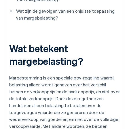
Wat zijn de gevolgen van een onjuiste toepassing
van margebelasting?
Wat betekent
margebelasting?
Margestemming is een speciale btw-regeling waarbij
belasting alleen wordt geheven over het verschil
tussen de verkoopprijs en de aankoopprijs, en niet over
de totale verkoopprijs. Door deze regel hoeven
handelaren alleen belasting te betalen over de
toegevoegde waarde die ze genereren door de
wederverkoop van goederen, en niet over de volledige
verkoopwaarde. Met andere woorden, ze betalen