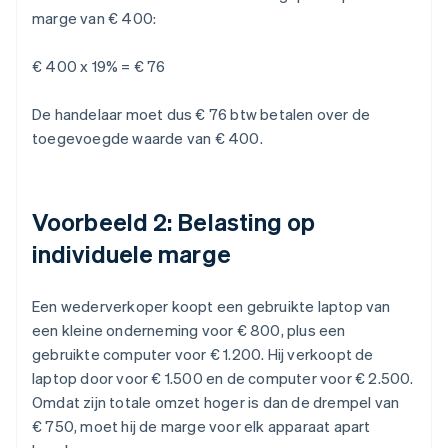
marge van € 400:
€ 400 x 19% = € 76
De handelaar moet dus € 76 btw betalen over de
toegevoegde waarde van € 400.
Voorbeeld 2: Belasting op
individuele marge
Een wederverkoper koopt een gebruikte laptop van
een kleine onderneming voor € 800, plus een
gebruikte computer voor € 1.200. Hij verkoopt de
laptop door voor € 1.500 en de computer voor € 2.500.
Omdat zijn totale omzet hoger is dan de drempel van
€ 750, moet hij de marge voor elk apparaat apart