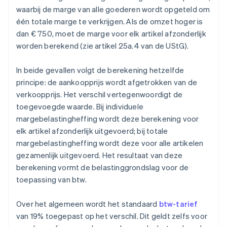
waarbij de marge van alle goederen wordt opgeteld om
één totale marge te verkrijgen. Als de omzet hoger is
dan € 750, moet de marge voor elk artikel afzonderlijk
worden berekend (zie artikel 25a.4 van de UStG).
In beide gevallen volgt de berekening hetzelfde
principe: de aankoopprijs wordt afgetrokken van de
verkoopprijs. Het verschil vertegenwoordigt de
toegevoegde waarde. Bij individuele
margebelastingheffing wordt deze berekening voor
elk artikel afzonderlijk uitgevoerd; bij totale
margebelastingheffing wordt deze voor alle artikelen
gezamenlijk uitgevoerd. Het resultaat van deze
berekening vormt de belastinggrondslag voor de
toepassing van btw.
Over het algemeen wordt het standaard
btw-tarief
van 19% toegepast op het verschil. Dit geldt zelfs voor