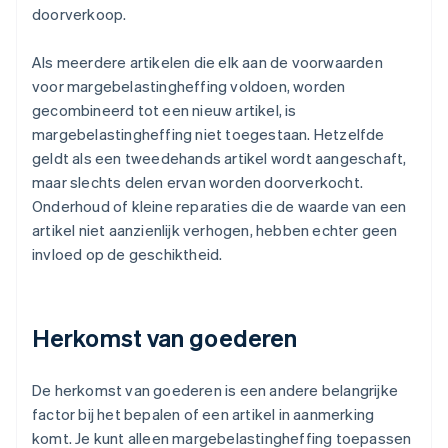
doorverkoop.
Als meerdere artikelen die elk aan de voorwaarden
voor margebelastingheffing voldoen, worden
gecombineerd tot een nieuw artikel, is
margebelastingheffing niet toegestaan. Hetzelfde
geldt als een tweedehands artikel wordt aangeschaft,
maar slechts delen ervan worden doorverkocht.
Onderhoud of kleine reparaties die de waarde van een
artikel niet aanzienlijk verhogen, hebben echter geen
invloed op de geschiktheid.
Herkomst van goederen
De herkomst van goederen is een andere belangrijke
factor bij het bepalen of een artikel in aanmerking
komt. Je kunt alleen margebelastingheffing toepassen