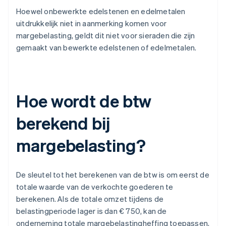
Hoewel onbewerkte edelstenen en edelmetalen
uitdrukkelijk niet in aanmerking komen voor
margebelasting, geldt dit niet voor sieraden die zijn
gemaakt van bewerkte edelstenen of edelmetalen.
Hoe wordt de btw
berekend bij
margebelasting?
De sleutel tot het berekenen van de btw is om eerst de
totale waarde van de verkochte goederen te
berekenen. Als de totale omzet tijdens de
belastingperiode lager is dan € 750, kan de
onderneming totale margebelastingheffing toepassen,