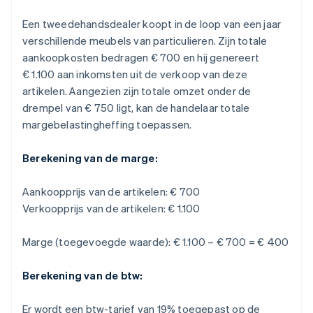
Een tweedehandsdealer koopt in de loop van een jaar
verschillende meubels van particulieren. Zijn totale
aankoopkosten bedragen € 700 en hij genereert
€ 1.100 aan inkomsten uit de verkoop van deze
artikelen. Aangezien zijn totale omzet onder de
drempel van € 750 ligt, kan de handelaar totale
margebelastingheffing toepassen.
Berekening van de marge:
Aankoopprijs van de artikelen: € 700
Verkoopprijs van de artikelen: € 1.100
Marge (toegevoegde waarde): € 1.100 – € 700 = € 400
Berekening van de btw:
Er wordt een btw-tarief van 19% toegepast op de