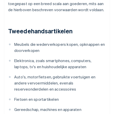
toegepast op een breed scala aan goederen, mits aan
de hierboven beschreven voorwaarden wordt voldaan.
Tweedehandsartikelen
Meubels die wederverkopers kopen, opknappen en
doorverkopen
Elektronica, zoals smartphones, computers,
laptops, tv's en huishoudelijke apparaten
Auto's, motorfietsen, gebruikte voertuigen en
andere vervoermiddelen, evenals
reserveonderdelen en accessoires
Fietsen en sportartikelen
Gereedschap, machines en apparaten