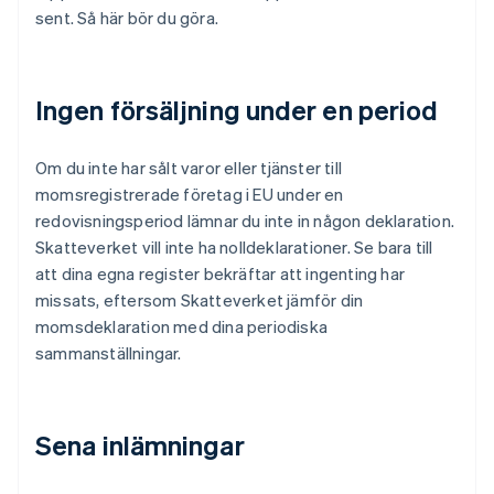
sent. Så här bör du göra.
Ingen försäljning under en period
Om du inte har sålt varor eller tjänster till
momsregistrerade företag i EU under en
redovisningsperiod lämnar du inte in någon deklaration.
Skatteverket vill inte ha nolldeklarationer. Se bara till
att dina egna register bekräftar att ingenting har
missats, eftersom Skatteverket jämför din
momsdeklaration med dina periodiska
sammanställningar.
Sena inlämningar