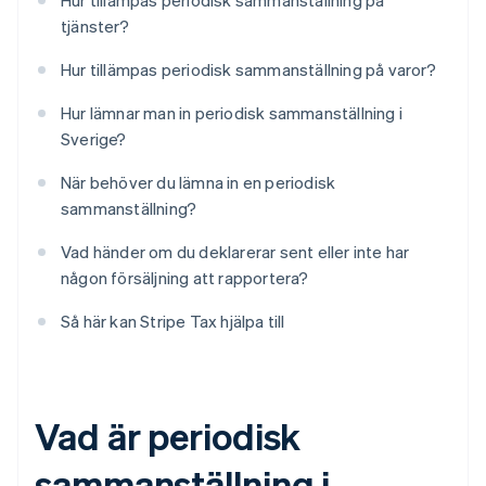
Hur tillämpas periodisk sammanställning på
tjänster?
Hur tillämpas periodisk sammanställning på varor?
Hur lämnar man in periodisk sammanställning i
Sverige?
När behöver du lämna in en periodisk
sammanställning?
Vad händer om du deklarerar sent eller inte har
någon försäljning att rapportera?
Så här kan Stripe Tax hjälpa till
Vad är periodisk
sammanställning i