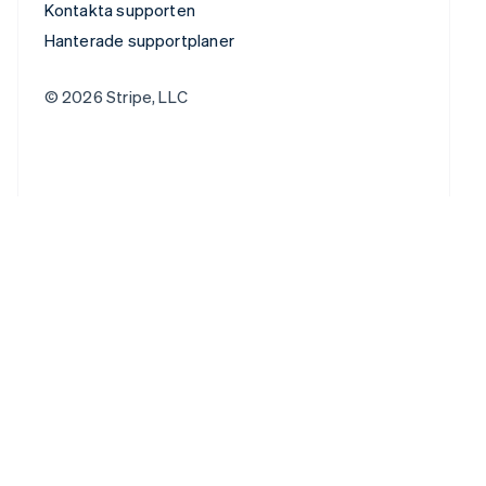
Kontakta supporten
Hanterade supportplaner
© 2026 Stripe, LLC