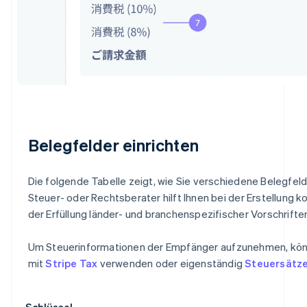
Belegfelder einrichten
Die folgende Tabelle zeigt, wie Sie verschiedene Belegfelde
Steuer- oder Rechtsberater hilft Ihnen bei der Erstellung 
der Erfüllung länder- und branchenspezifischer Vorschrifte
Um Steuerinformationen der Empfänger aufzunehmen, kö
mit
Stripe Tax
verwenden oder eigenständig
Steuersätz
Schlüssel