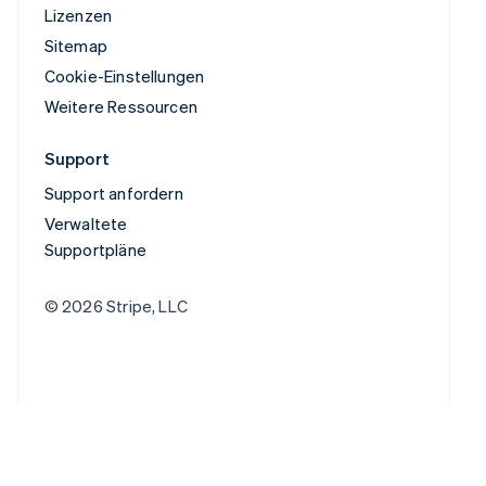
Lizenzen
Sitemap
Cookie-Einstellungen
Weitere Ressourcen
Support
Support anfordern
Verwaltete
Supportpläne
© 2026 Stripe, LLC