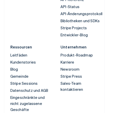
API-Status
API-Änderungsprotokoll
Bibliotheken und SDKs
Stripe Projects
Entwickler-Blog
Ressourcen
Unternehmen
Leitfäden
Produkt-Roadmap
Kundenstories
Karriere
Blog
Newsroom
Gemeinde
Stripe Press
Stripe Sessions
Sales-Team
kontaktieren
Datenschutz und AGB
Eingeschränkte und
nicht zugelassene
Geschäfte