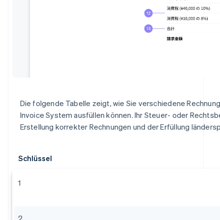
Die folgende Tabelle zeigt, wie Sie verschiedene Rechnungs
Invoice System ausfüllen können. Ihr Steuer- oder Rechtsber
Erstellung korrekter Rechnungen und der Erfüllung ländersp
Schlüssel
1
2