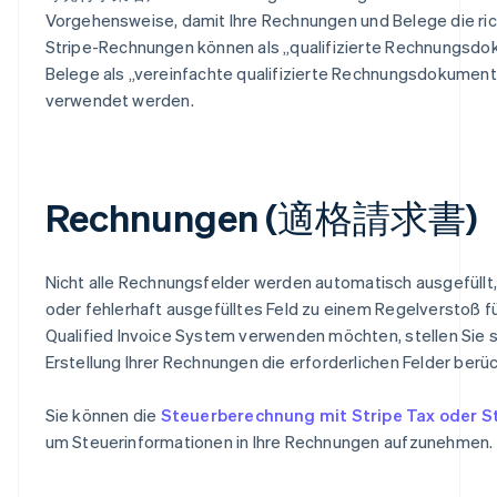
Vorgehensweise, damit Ihre Rechnungen und Belege die rich
Stripe-Rechnungen können als „qualifizierte Rechnun
Belege als „vereinfachte qualifizierte Rechnungsdok
verwendet werden.
Rechnungen (適格請求書)
Nicht alle Rechnungsfelder werden automatisch ausgefüllt
oder fehlerhaft ausgefülltes Feld zu einem Regelverstoß f
Qualified Invoice System verwenden möchten, stellen Sie si
Erstellung Ihrer Rechnungen die erforderlichen Felder berü
Sie können die
Steuerberechnung mit Stripe Tax oder S
um Steuerinformationen in Ihre Rechnungen aufzunehmen.