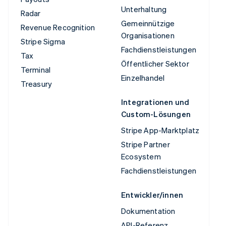
Unterhaltung
Radar
Gemeinnützige
Revenue Recognition
Organisationen
Stripe Sigma
Fachdienstleistungen
Tax
Öffentlicher Sektor
Terminal
Einzelhandel
Treasury
Integrationen und
Custom-Lösungen
Stripe App-Marktplatz
Stripe Partner
Ecosystem
Fachdienstleistungen
Entwickler/innen
Dokumentation
API-Referenz