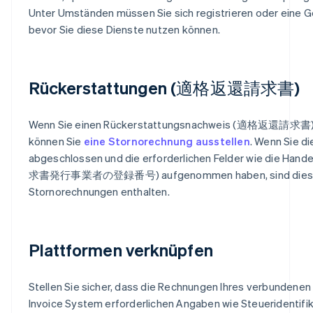
Unter Umständen müssen Sie sich registrieren oder eine 
bevor Sie diese Dienste nutzen können.
Rückerstattungen (適格返還請求書)
Wenn Sie einen Rückerstattungsnachweis (適格返還請求書) 
können Sie
eine Stornorechnung ausstellen
. Wenn Sie di
abgeschlossen und die erforderlichen Felder wie die Ha
求書発行事業者の登録番号) aufgenommen haben, sind diese a
Stornorechnungen enthalten.
Plattformen verknüpfen
Stellen Sie sicher, dass die Rechnungen Ihres verbundenen 
Invoice System erforderlichen Angaben wie Steueridentif