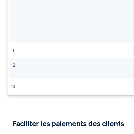
11
12
13
Faciliter les paiements des clients