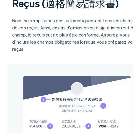
Reçus (適格簡易請求書)
Nous ne remplissons pas automatiquement tous les cham
de vos reçus. Ainsi, en cas d'omission ou d'ajout incorrect 
champ, le reçu peut ne plus être conforme. Assurez-vous
d'inclure les champs obligatoires lorsque vous préparez v
reçus.