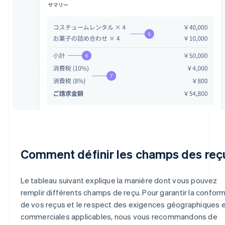
Comment définir les champs des reç
Le tableau suivant explique la manière dont vous pouvez
remplir différents champs de reçu. Pour garantir la conform
de vos reçus et le respect des exigences géographiques 
commerciales applicables, nous vous recommandons de