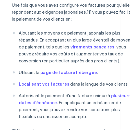
Une fois que vous avez configuré vos factures pour qu'ell
répondent aux exigences japonaises,[1] vous pouvez facili
le paiement de vos clients en :
Ajoutant les moyens de paiement japonais les plus
répandus. En acceptant un plus large éventail de moye
de paiement, tels que les
virements bancaires
, vous
pouvez réduire vos coûts et augmenter vos taux de
conversion (en particulier auprès des gros clients).
Utilisant la
page de facture hébergée
.
Localisant vos factures
dans la langue de vos clients.
Autorisant le paiement d'une facture unique à
plusieur
dates d'échéance
. En appliquant un échéancier de
paiement, vous pouvez rendre vos conditions plus
flexibles ou encaisser un acompte.