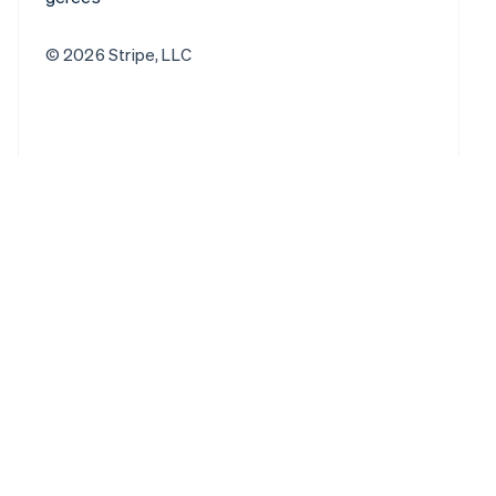
© 2026 Stripe, LLC