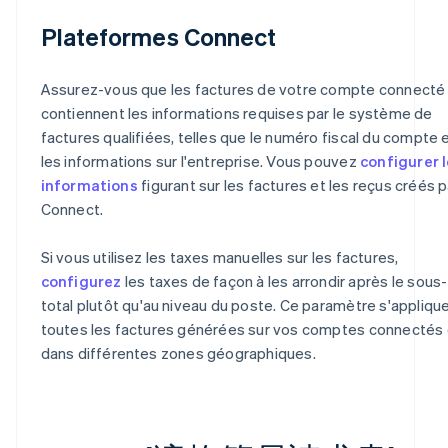
Plateformes Connect
Assurez-vous que les factures de votre compte connecté
contiennent les informations requises par le système de
factures qualifiées, telles que le numéro fiscal du compte 
les informations sur l'entreprise. Vous pouvez
configurer 
informations
figurant sur les factures et les reçus créés p
Connect.
Si vous utilisez les taxes manuelles sur les factures,
configurez
les taxes de façon à les arrondir après le sous-
total plutôt qu'au niveau du poste. Ce paramètre s'applique
toutes les factures générées sur vos comptes connectés 
dans différentes zones géographiques.