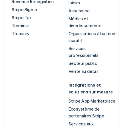
Revenue Recognition
loisirs
Stripe Sigma
Assurance
Stripe Tax
Médias et
Terminal
divertissements
Treasury
Organisations à but non
lucratif
Services
professionnels
Secteur public
Vente au détail
Intégrations et
solutions sur mesure
Stripe App Marketplace
Écosystème de
partenaires Stripe
Services aux