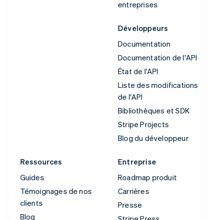
entreprises
Développeurs
Documentation
Documentation de l'API
État de l'API
Liste des modifications
de l'API
Bibliothèques et SDK
Stripe Projects
Blog du développeur
Ressources
Entreprise
Guides
Roadmap produit
Témoignages de nos
Carrières
clients
Presse
Blog
Stripe Press