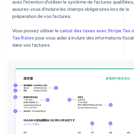
avez l'intention d'utiliser le système de factures qualifiées,
assurez-vous d'inclure les champs obligatoires lors de la
préparation de vos factures.
Vous pouvez utiliser le
calcul des taxes avec Stripe Tax 
Tax Rates
pour vous aider à inclure des informations fisca
dans vos factures.