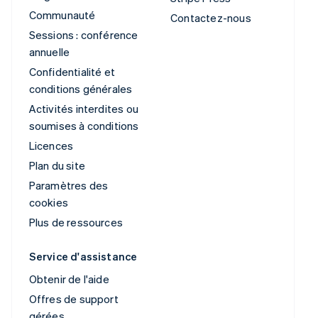
Communauté
Contactez-nous
Sessions : conférence
annuelle
Confidentialité et
conditions générales
Activités interdites ou
soumises à conditions
Licences
Plan du site
Paramètres des
cookies
Plus de ressources
Service d'assistance
Obtenir de l'aide
Offres de support
gérées