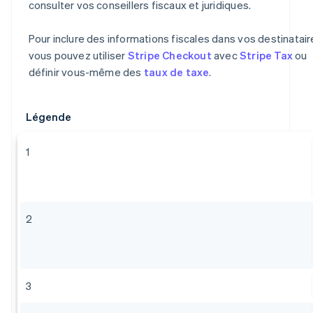
consulter vos conseillers fiscaux et juridiques.
Pour inclure des informations fiscales dans vos destinatair
vous pouvez utiliser
Stripe Checkout
avec
Stripe Tax
ou
définir vous-même des
taux de taxe
.
Légende
1
2
3