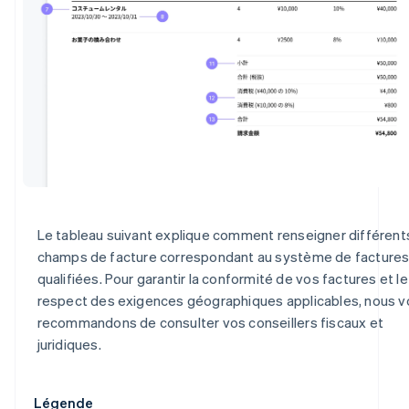
Le tableau suivant explique comment renseigner différent
champs de facture correspondant au système de facture
qualifiées. Pour garantir la conformité de vos factures et le
respect des exigences géographiques applicables, nous v
recommandons de consulter vos conseillers fiscaux et
juridiques.
Légende