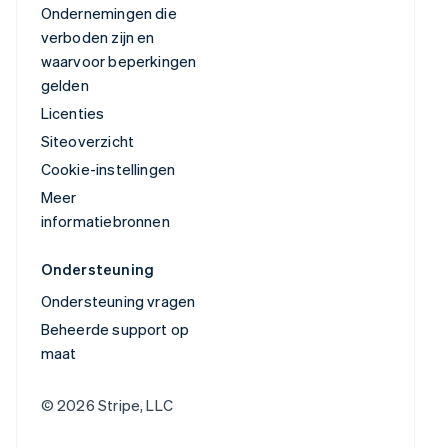
Ondernemingen die
verboden zijn en
waarvoor beperkingen
gelden
Licenties
Siteoverzicht
Cookie-instellingen
Meer
informatiebronnen
Ondersteuning
Ondersteuning vragen
Beheerde support op
maat
© 2026 Stripe, LLC