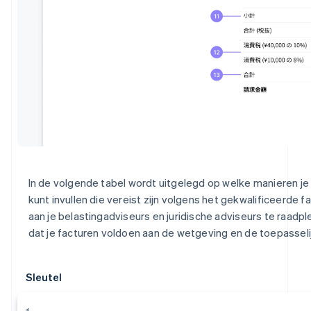
In de volgende tabel wordt uitgelegd op welke manieren je
kunt invullen die vereist zijn volgens het gekwalificeerde 
aan je belastingadviseurs en juridische adviseurs te raadpl
dat je facturen voldoen aan de wetgeving en de toepasseli
Sleutel