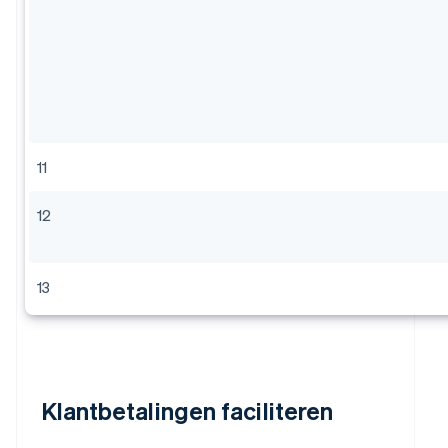
11
12
13
Klantbetalingen faciliteren