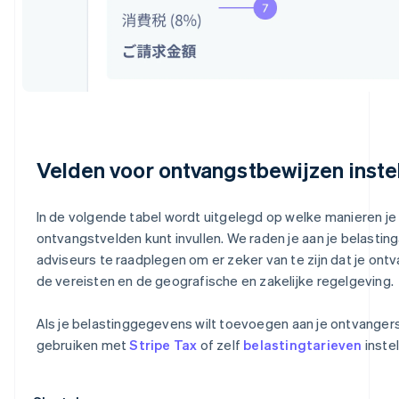
Velden voor ontvangstbewijzen inste
In de volgende tabel wordt uitgelegd op welke manieren je
ontvangstvelden kunt invullen. We raden je aan je belasting
adviseurs te raadplegen om er zeker van te zijn dat je on
de vereisten en de geografische en zakelijke regelgeving.
Als je belastinggegevens wilt toevoegen aan je ontvangers
gebruiken met
Stripe Tax
of zelf
belastingtarieven
instel