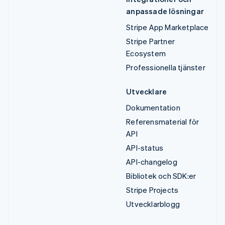
anpassade lösningar
Stripe App Marketplace
Stripe Partner
Ecosystem
Professionella tjänster
Utvecklare
Dokumentation
Referensmaterial för
API
API-status
API-changelog
Bibliotek och SDK:er
Stripe Projects
Utvecklarblogg