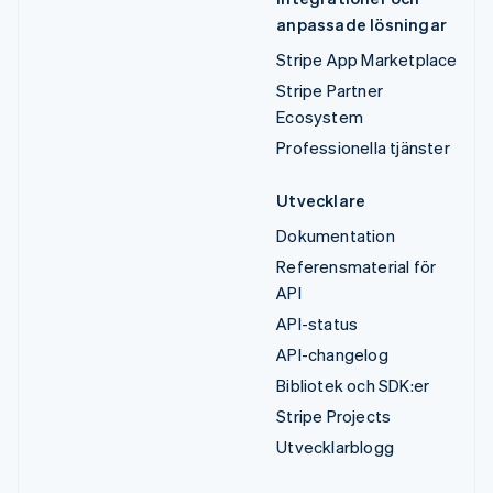
anpassade lösningar
Stripe App Marketplace
Stripe Partner
Ecosystem
Professionella tjänster
Utvecklare
Dokumentation
Referensmaterial för
API
API-status
API-changelog
Bibliotek och SDK:er
Stripe Projects
Utvecklarblogg