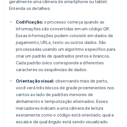
geralmente uma câmera de smartphone ou tablet.
Entenda os detalhes:
Codificação:
o processo começa quando as
informações são convertidas em um código QR.
Essas informações podem consistir em dados de
pagamento, URLs, texto ou outros dados. São
processadas usando um algoritmo específico para
criar um padrão de quadrados pretos e brancos.
Cada padrão único corresponde a diferentes
caracteres ou sequências de dados.
Orientação visual:
observando mais de perto,
você verá três blocos de grade proeminentes nos
cantos ao lado de padrões menores de
alinhamento e temporização alternados. Esses
marcadores indicam a uma câmera de leitura
exatamente como o código está orientado, qual a
escala e de qual ângulo está sendo visualizado.