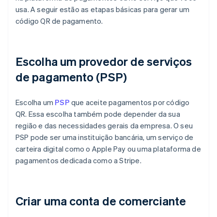
usa. A seguir estão as etapas básicas para gerar um
código QR de pagamento.
Escolha um provedor de serviços
de pagamento (PSP)
Escolha um
PSP
que aceite pagamentos por código
QR. Essa escolha também pode depender da sua
região e das necessidades gerais da empresa. O seu
PSP pode ser uma instituição bancária, um serviço de
carteira digital como o Apple Pay ou uma plataforma de
pagamentos dedicada como a Stripe.
Criar uma conta de comerciante