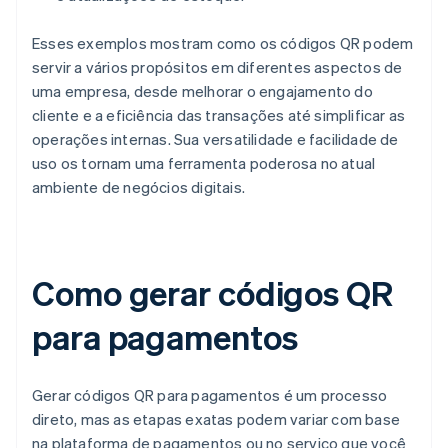
Esses exemplos mostram como os códigos QR podem
servir a vários propósitos em diferentes aspectos de
uma empresa, desde melhorar o engajamento do
cliente e a eficiência das transações até simplificar as
operações internas. Sua versatilidade e facilidade de
uso os tornam uma ferramenta poderosa no atual
ambiente de negócios digitais.
Como gerar códigos QR
para pagamentos
Gerar códigos QR para pagamentos é um processo
direto, mas as etapas exatas podem variar com base
na plataforma de pagamentos ou no serviço que você