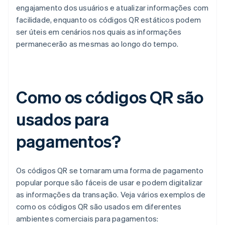
engajamento dos usuários e atualizar informações com
facilidade, enquanto os códigos QR estáticos podem
ser úteis em cenários nos quais as informações
permanecerão as mesmas ao longo do tempo.
Como os códigos QR são
usados para
pagamentos?
Os códigos QR se tornaram uma forma de pagamento
popular porque são fáceis de usar e podem digitalizar
as informações da transação. Veja vários exemplos de
como os códigos QR são usados em diferentes
ambientes comerciais para pagamentos: