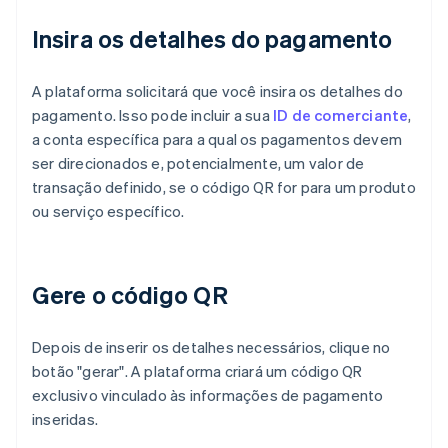
Insira os detalhes do pagamento
A plataforma solicitará que você insira os detalhes do
pagamento. Isso pode incluir a sua
ID de comerciante
,
a conta específica para a qual os pagamentos devem
ser direcionados e, potencialmente, um valor de
transação definido, se o código QR for para um produto
ou serviço específico.
Gere o código QR
Depois de inserir os detalhes necessários, clique no
botão "gerar". A plataforma criará um código QR
exclusivo vinculado às informações de pagamento
inseridas.