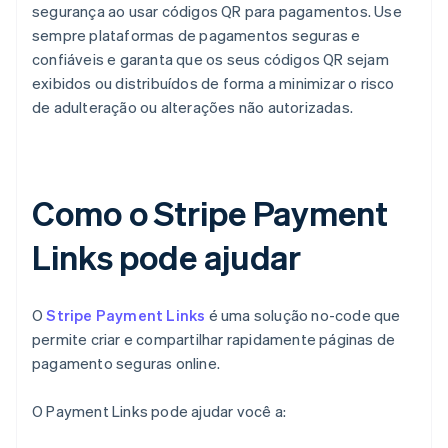
segurança ao usar códigos QR para pagamentos. Use
sempre plataformas de pagamentos seguras e
confiáveis e garanta que os seus códigos QR sejam
exibidos ou distribuídos de forma a minimizar o risco
de adulteração ou alterações não autorizadas.
Como o Stripe Payment
Links pode ajudar
O
Stripe Payment Links
é uma solução no-code que
permite criar e compartilhar rapidamente páginas de
pagamento seguras online.
O Payment Links pode ajudar você a: