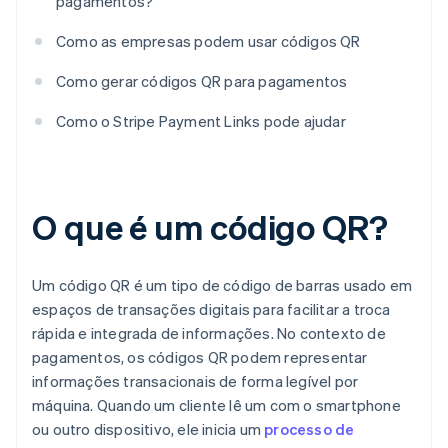
pagamentos?
Como as empresas podem usar códigos QR
Como gerar códigos QR para pagamentos
Como o Stripe Payment Links pode ajudar
O que é um código QR?
Um código QR é um tipo de código de barras usado em
espaços de transações digitais para facilitar a troca
rápida e integrada de informações. No contexto de
pagamentos, os códigos QR podem representar
informações transacionais de forma legível por
máquina. Quando um cliente lê um com o smartphone
ou outro dispositivo, ele inicia um
processo de