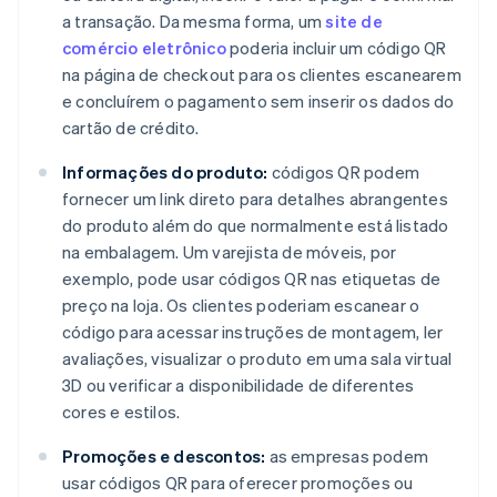
a transação. Da mesma forma, um
site de
comércio eletrônico
poderia incluir um código QR
na página de checkout para os clientes escanearem
e concluírem o pagamento sem inserir os dados do
cartão de crédito.
Informações do produto:
códigos QR podem
fornecer um link direto para detalhes abrangentes
do produto além do que normalmente está listado
na embalagem. Um varejista de móveis, por
exemplo, pode usar códigos QR nas etiquetas de
preço na loja. Os clientes poderiam escanear o
código para acessar instruções de montagem, ler
avaliações, visualizar o produto em uma sala virtual
3D ou verificar a disponibilidade de diferentes
cores e estilos.
Promoções e descontos:
as empresas podem
usar códigos QR para oferecer promoções ou