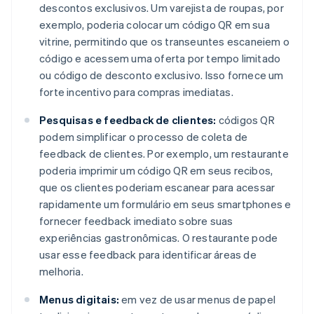
descontos exclusivos. Um varejista de roupas, por
exemplo, poderia colocar um código QR em sua
vitrine, permitindo que os transeuntes escaneiem o
código e acessem uma oferta por tempo limitado
ou código de desconto exclusivo. Isso fornece um
forte incentivo para compras imediatas.
Pesquisas e feedback de clientes:
códigos QR
podem simplificar o processo de coleta de
feedback de clientes. Por exemplo, um restaurante
poderia imprimir um código QR em seus recibos,
que os clientes poderiam escanear para acessar
rapidamente um formulário em seus smartphones e
fornecer feedback imediato sobre suas
experiências gastronômicas. O restaurante pode
usar esse feedback para identificar áreas de
melhoria.
Menus digitais:
em vez de usar menus de papel