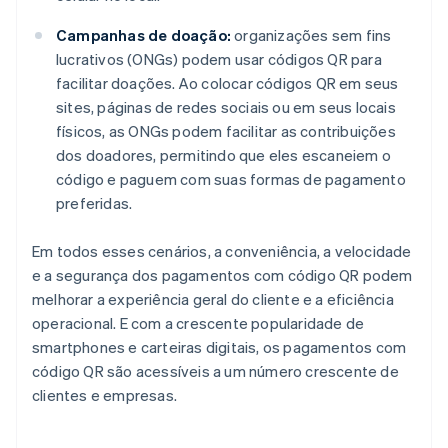
Campanhas de doação:
organizações sem fins
lucrativos (ONGs) podem usar códigos QR para
facilitar doações. Ao colocar códigos QR em seus
sites, páginas de redes sociais ou em seus locais
físicos, as ONGs podem facilitar as contribuições
dos doadores, permitindo que eles escaneiem o
código e paguem com suas formas de pagamento
preferidas.
Em todos esses cenários, a conveniência, a velocidade
e a segurança dos pagamentos com código QR podem
melhorar a experiência geral do cliente e a eficiência
operacional. E com a crescente popularidade de
smartphones e carteiras digitais, os pagamentos com
código QR são acessíveis a um número crescente de
clientes e empresas.