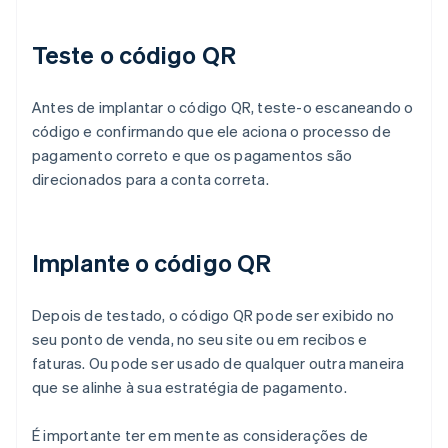
Teste o código QR
Antes de implantar o código QR, teste-o escaneando o
código e confirmando que ele aciona o processo de
pagamento correto e que os pagamentos são
direcionados para a conta correta.
Implante o código QR
Depois de testado, o código QR pode ser exibido no
seu ponto de venda, no seu site ou em recibos e
faturas. Ou pode ser usado de qualquer outra maneira
que se alinhe à sua estratégia de pagamento.
É importante ter em mente as considerações de