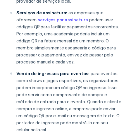
provedor de serviços local.
Serviços de assinatura:
as empresas que
oferecem
serviços por assinatura
podem usar
códigos QR para facilitar pagamentos recorrentes.
Por exemplo, uma academia poderia incluir um
código QR na fatura mensal de um membro. O
membro simplesmente escanearia o código para
processar o pagamento, em vez de passar pelo
processo manual a cada vez.
Venda de ingressos para eventos:
para eventos
como shows e jogos esportivos, os organizadores
podem incorporar um código QR no ingresso. Isso
pode servir como comprovante de compra e
método de entrada para o evento. Quando o cliente
compra o ingresso online, a empresa pode enviar
um código QR por e-mail ou mensagem de texto. O
portador do ingresso pode mostrá-lo em seu
celular no local.