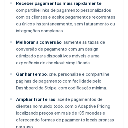
Receber pagamentos mais rapidamente:
compartilhe links de pagamento personalizados
com os clientes e aceite pagamentos recorrentes
ou únicos instantaneamente, sem faturamento ou
integrações complexas.
Melhorar a conversão:
aumente as taxas de
conversão de pagamento com um design
otimizado para dispositivos móveis e uma
experiência de checkout simplificada.
Ganhar tempo:
crie, personalize e compartilhe
páginas de pagamento com facilidade pelo
Dashboard da Stripe, com codificação mínima.
Ampliar fronteiras:
aceite pagamentos de
clientes no mundo todo, com o Adaptive Pricing
localizando preços em mais de 135 moedas e
oferecendo formas de pagamento locais prontas
para uso.