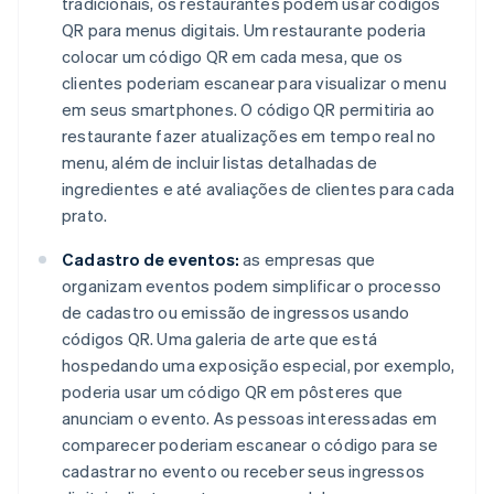
tradicionais, os restaurantes podem usar códigos
QR para menus digitais. Um restaurante poderia
colocar um código QR em cada mesa, que os
clientes poderiam escanear para visualizar o menu
em seus smartphones. O código QR permitiria ao
restaurante fazer atualizações em tempo real no
menu, além de incluir listas detalhadas de
ingredientes e até avaliações de clientes para cada
prato.
Cadastro de eventos:
as empresas que
organizam eventos podem simplificar o processo
de cadastro ou emissão de ingressos usando
códigos QR. Uma galeria de arte que está
hospedando uma exposição especial, por exemplo,
poderia usar um código QR em pôsteres que
anunciam o evento. As pessoas interessadas em
comparecer poderiam escanear o código para se
cadastrar no evento ou receber seus ingressos