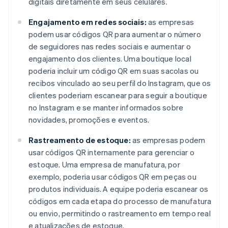
digitais diretamente em seus celulares.
Engajamento em redes sociais:
as empresas
podem usar códigos QR para aumentar o número
de seguidores nas redes sociais e aumentar o
engajamento dos clientes. Uma boutique local
poderia incluir um código QR em suas sacolas ou
recibos vinculado ao seu perfil do Instagram, que os
clientes poderiam escanear para seguir a boutique
no Instagram e se manter informados sobre
novidades, promoções e eventos.
Rastreamento de estoque:
as empresas podem
usar códigos QR internamente para gerenciar o
estoque. Uma empresa de manufatura, por
exemplo, poderia usar códigos QR em peças ou
produtos individuais. A equipe poderia escanear os
códigos em cada etapa do processo de manufatura
ou envio, permitindo o rastreamento em tempo real
e atualizações de estoque.