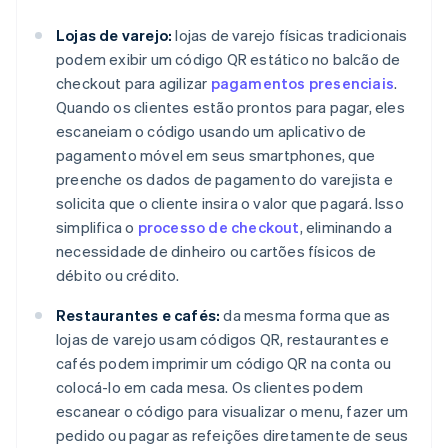
Lojas de varejo:
lojas de varejo físicas tradicionais
podem exibir um código QR estático no balcão de
checkout para agilizar
pagamentos presenciais
.
Quando os clientes estão prontos para pagar, eles
escaneiam o código usando um aplicativo de
pagamento móvel em seus smartphones, que
preenche os dados de pagamento do varejista e
solicita que o cliente insira o valor que pagará. Isso
simplifica o
processo de checkout
, eliminando a
necessidade de dinheiro ou cartões físicos de
débito ou crédito.
Restaurantes e cafés:
da mesma forma que as
lojas de varejo usam códigos QR, restaurantes e
cafés podem imprimir um código QR na conta ou
colocá-lo em cada mesa. Os clientes podem
escanear o código para visualizar o menu, fazer um
pedido ou pagar as refeições diretamente de seus