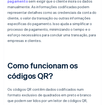
pagamento
sem exigir que o cliente insira os dados
manualmente. As informações codificadas podem
representar detalhes como as credenciais da conta do
cliente, o valor da transação ou outras informações
específicas do pagamento. Isso ajuda a simplificar o
processo de pagamento, minimizando o tempo e o
esforço necessários para concluir uma transação, para
empresas e clientes.
Como funcionam os
códigos QR?
Os códigos QR contêm dados codificados num
formato exclusivo de quadrados em preto e branco
que podem ser lidos por um leitor de códigos QR,