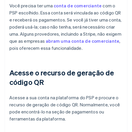
Você precisa ter uma
conta de comerciante
com o
PSP escolhido. Essa conta será vinculada ao código QR
e receberá os pagamentos. Se você já tiver uma conta,
poderá usá-la; caso não tenha, será necessário criar
uma. Alguns provedores, incluindo a Stripe, não exigem
que as empresas
abram uma conta de comerciante
,
pois oferecem essa funcionalidade.
Acesse o recurso de geração de
código QR
Acesse a sua conta na plataforma do PSP e procure o
recurso de geração de código QR. Normalmente, você
pode encontrá-lo na seção de pagamentos ou
ferramentas da plataforma.