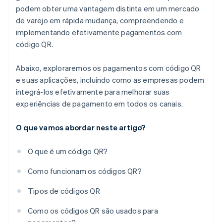
podem obter uma vantagem distinta em um mercado
de varejo em rápida mudança, compreendendo e
implementando efetivamente pagamentos com
código QR.
Abaixo, exploraremos os pagamentos com código QR
e suas aplicações, incluindo como as empresas podem
integrá-los efetivamente para melhorar suas
experiências de pagamento em todos os canais.
O que vamos abordar neste artigo?
O que é um código QR?
Como funcionam os códigos QR?
Tipos de códigos QR
Como os códigos QR são usados para