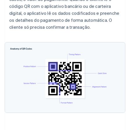
código QR com o aplicativo bancário ou de carteira
digital, o aplicativo lê os dados codificados e preenche
os detalhes do pagamento de forma automática. O
cliente só precisa confirmar a transação.