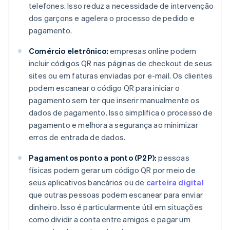
telefones. Isso reduz a necessidade de intervenção
dos garçons e agelera o processo de pedido e
pagamento.
Comércio eletrônico:
empresas online podem
incluir códigos QR nas páginas de checkout de seus
sites ou em faturas enviadas por e-mail. Os clientes
podem escanear o código QR para iniciar o
pagamento sem ter que inserir manualmente os
dados de pagamento. Isso simplifica o processo de
pagamento e melhora a segurança ao minimizar
erros de entrada de dados.
Pagamentos ponto a ponto (P2P):
pessoas
físicas podem gerar um código QR por meio de
seus aplicativos bancários ou de
carteira digital
que outras pessoas podem escanear para enviar
dinheiro. Isso é particularmente útil em situações
como dividir a conta entre amigos e pagar um