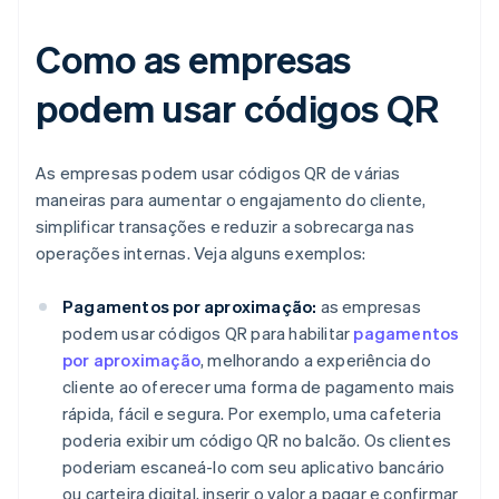
Como as empresas
podem usar códigos QR
As empresas podem usar códigos QR de várias
maneiras para aumentar o engajamento do cliente,
simplificar transações e reduzir a sobrecarga nas
operações internas. Veja alguns exemplos:
Pagamentos por aproximação:
as empresas
podem usar códigos QR para habilitar
pagamentos
por aproximação
, melhorando a experiência do
cliente ao oferecer uma forma de pagamento mais
rápida, fácil e segura. Por exemplo, uma cafeteria
poderia exibir um código QR no balcão. Os clientes
poderiam escaneá-lo com seu aplicativo bancário
ou carteira digital, inserir o valor a pagar e confirmar