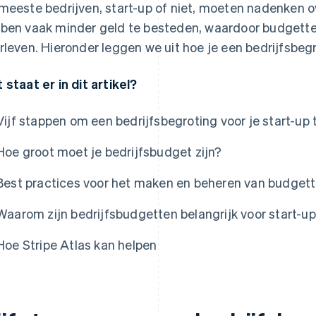
meeste bedrijven, start-up of niet, moeten nadenken o
ben vaak minder geld te besteden, waardoor budgette
rleven. Hieronder leggen we uit hoe je een bedrijfsbegr
 staat er in dit artikel?
Vijf stappen om een bedrijfsbegroting voor je start-up
Hoe groot moet je bedrijfsbudget zijn?
Best practices voor het maken en beheren van budgett
Waarom zijn bedrijfsbudgetten belangrijk voor start-u
Hoe Stripe Atlas kan helpen