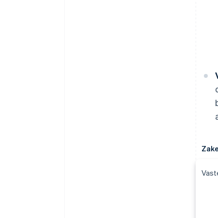
Zake
Vast