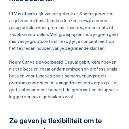
LTV is afhankelijk van de gebruiker. Sommigen zullen
altijd voor de basisfuncties kiezen, terwijl anderen
graag betalen voor premium functies, meer seats of
zakelijke voordelen. Met groeiprijzen loop je geen geld
mis van je grootste fans, terwijl je je concentreert op
het tevreden houden van je beginnende klanten.
Neem Canva als voorbeeld. Casual gebruikers hoeven
niet te betalen, maar ondernemingen en professionals
betalen voor functies zoals samenwerkingstools,
premium content en AI-aangedreven ontwerphulp. Het
gratis abonnement beperkt de groei niet en de upsells
leggen serieuze gebruikers vast.
Ze geven je flexibiliteit om te