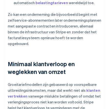
automatisch
belastingtarieven
wereldwijd toe.
Zo kan een onderneming die bijvoorbeeld begint met
zelfservice-abonnementen later ondernemingsplannen
met aangepaste contracten introduceren, allemaal
binnen de infrastructuur van Stripe en zonder dat het
facturatiesysteem opnieuw hoeft te worden
opgebouwd.
Minimaal klantverloop en
weglekken van omzet
Groeitariefmodellen zijn gebaseerd op voorspelbare
uitbreidingsinkomsten, maar dat werkt niet als
klanten
vertrekken
vanwege mislukte betalingen of omdat het
verlengingsproces niet kan worden voltooid. Stripe
helpt het klantverloop te verminderen met de