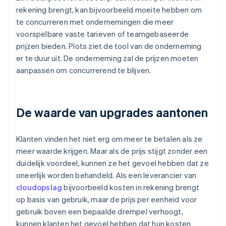
rekening brengt, kan bijvoorbeeld moeite hebben om
te concurreren met ondernemingen die meer
voorspelbare vaste tarieven of teamgebaseerde
prijzen bieden. Plots ziet de tool van de onderneming
er te duur uit. De onderneming zal de prijzen moeten
aanpassen om concurrerend te blijven.
De waarde van upgrades aantonen
Klanten vinden het niet erg om meer te betalen als ze
meer waarde krijgen. Maar als de prijs stijgt zonder een
duidelijk voordeel, kunnen ze het gevoel hebben dat ze
oneerlijk worden behandeld. Als een leverancier van
cloudopslag
bijvoorbeeld kosten in rekening brengt
op basis van gebruik, maar de prijs per eenheid voor
gebruik boven een bepaalde drempel verhoogt,
kunnen klanten het gevoel hebben dat hun kosten