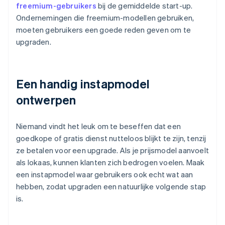
freemium-gebruikers
bij de gemiddelde start-up.
Ondernemingen die freemium-modellen gebruiken,
moeten gebruikers een goede reden geven om te
upgraden.
Een handig instapmodel
ontwerpen
Niemand vindt het leuk om te beseffen dat een
goedkope of gratis dienst nutteloos blijkt te zijn, tenzij
ze betalen voor een upgrade. Als je prijsmodel aanvoelt
als lokaas, kunnen klanten zich bedrogen voelen. Maak
een instapmodel waar gebruikers ook echt wat aan
hebben, zodat upgraden een natuurlijke volgende stap
is.