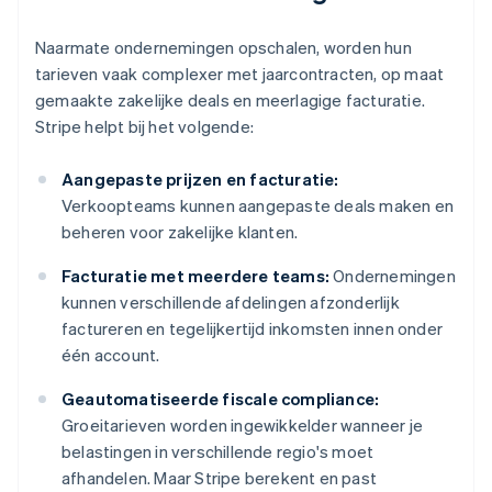
Naarmate ondernemingen opschalen, worden hun
tarieven vaak complexer met jaarcontracten, op maat
gemaakte zakelijke deals en meerlagige facturatie.
Stripe helpt bij het volgende:
Aangepaste prijzen en facturatie:
Verkoopteams kunnen aangepaste deals maken en
beheren voor zakelijke klanten.
Facturatie met meerdere teams:
Ondernemingen
kunnen verschillende afdelingen afzonderlijk
factureren en tegelijkertijd inkomsten innen onder
één account.
Geautomatiseerde fiscale compliance:
Groeitarieven worden ingewikkelder wanneer je
belastingen in verschillende regio's moet
afhandelen. Maar Stripe berekent en past