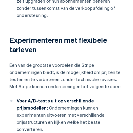
zelf upgraden of hun abonnementen beheren
zonder tussenkomst van de verkoopafdeling of
ondersteuning.
Experimenteren met flexibele
tarieven
Een van de grootste voordelen die Stripe
ondernemingen biedt, is de mogelijkheid om prijzen te
testen en te verbeteren zonder technische revisies.
Met Stripe kunnen ondernemingen het volgende doen:
Voer A/B-tests uit op verschillende
prijsmodellen:
Ondernemingen kunnen
experimenten uitvoeren met verschillende
prijsstructuren en kijken welke het beste
converteren.