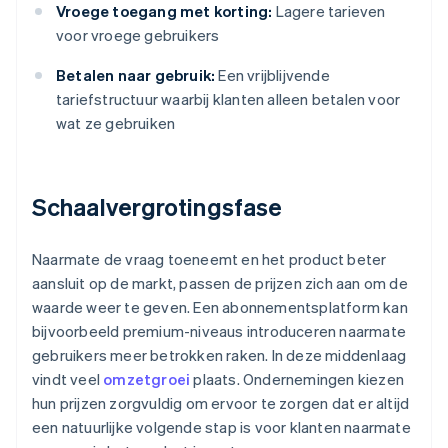
Vroege toegang met korting:
Lagere tarieven
voor vroege gebruikers
Betalen naar gebruik:
Een vrijblijvende
tariefstructuur waarbij klanten alleen betalen voor
wat ze gebruiken
Schaalvergrotingsfase
Naarmate de vraag toeneemt en het product beter
aansluit op de markt, passen de prijzen zich aan om de
waarde weer te geven. Een abonnementsplatform kan
bijvoorbeeld premium-niveaus introduceren naarmate
gebruikers meer betrokken raken. In deze middenlaag
vindt veel
omzetgroei
plaats. Ondernemingen kiezen
hun prijzen zorgvuldig om ervoor te zorgen dat er altijd
een natuurlijke volgende stap is voor klanten naarmate