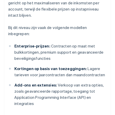
gericht op het maximaliseren van de inkomsten per
account, terwijl de flexibele prijzen op instapniveau
intact blijven.
Bij dit niveau zijn vaak de volgende modellen
inbegrepen:
Enterprise-prijzen:
Contracten op maat met
bulkkortingen, premium support en geavanceerde
beveiligingsfuncties
Kortingen op basis van toezeggingen:
Lagere
tarieven voor jaarcontracten dan maandcontracten
Add-ons en extensies:
Verkoop van extra opties,
zoals geavanceerde rapportage, toegang tot
Application Programming Interface (API) en
integraties