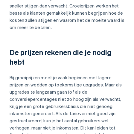
sneller stijgen dan verwacht. Groeiprijzen werken het
beste als klanten gemakkelijk kunnen begrijpen hoe de
kosten zullen stijgen en waarom het de moeite waard is
om meer te betalen.
De prijzen rekenen die je nodig
hebt
Bij groeiprijzen moet je vaak beginnen met lagere
prijzen en wedden op toekomstige upgrades. Maar als
upgrades te langzaam gaan (of als de
conversiepercentages niet zo hoog zijn als verwacht),
krijg je een grote gebruikersbasis die niet genoeg
inkomsten genereert. Als de tarieven niet goed zijn
gestructureerd, kun je het aantal gebruikers wel
verhogen, maar niet je inkomsten. Dit kan leiden tot