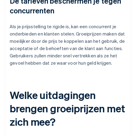
De tarieven beschermen je tegen
concurrenten
Als je prijsstelling te rigide is, kan een concurrent je
onderbieden en klanten stelen. Groeiprijzen maken dat
moeilijker door de prijs te koppelen aan het gebruik, de
acceptatie of de behoeften van de klant aan functies.
Gebruikers zullen minder snel vertrekken als ze het
gevoel hebben dat ze waar voor hun geld krijgen.
Welke uitdagingen
brengen groeiprijzen met
zich mee?