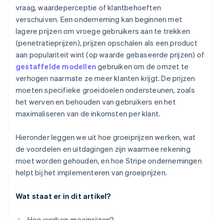
vraag, waardeperceptie of klantbehoeften
verschuiven. Een onderneming kan beginnen met
lagere prijzen om vroege gebruikers aan te trekken
(penetratieprijzen), prijzen opschalen als een product
aan populariteit wint (op waarde gebaseerde prijzen) of
gestaffelde modellen
gebruiken om de omzet te
verhogen naarmate ze meer klanten krijgt. De prijzen
moeten specifieke groeidoelen ondersteunen, zoals
het werven en behouden van gebruikers en het
maximaliseren van de inkomsten per klant.
Hieronder leggen we uit hoe groeiprijzen werken, wat
de voordelen en uitdagingen zijn waarmee rekening
moet worden gehouden, en hoe Stripe ondernemingen
helpt bij het implementeren van groeiprijzen.
Wat staat er in dit artikel?
Hoe werken groeiprijzen?