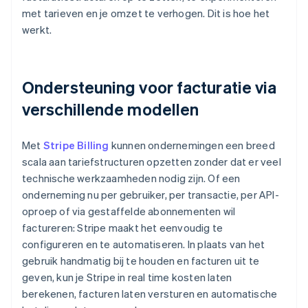
met tarieven en je omzet te verhogen. Dit is hoe het
werkt.
Ondersteuning voor facturatie via
verschillende modellen
Met
Stripe Billing
kunnen ondernemingen een breed
scala aan tariefstructuren opzetten zonder dat er veel
technische werkzaamheden nodig zijn. Of een
onderneming nu per gebruiker, per transactie, per API-
oproep of via gestaffelde abonnementen wil
factureren: Stripe maakt het eenvoudig te
configureren en te automatiseren. In plaats van het
gebruik handmatig bij te houden en facturen uit te
geven, kun je Stripe in real time kosten laten
berekenen, facturen laten versturen en automatische