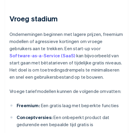
Vroeg stadium
Ondernemingen beginnen met lagere prijzen, freemium
modellen of agressieve kortingen om vroege
gebruikers aan te trekken. Een start-up voor
Software-as-a-Service (SaaS)
kan bijvoorbeeld van
start gaan met bètatarieven of tijdelijke gratis niveaus.
Het doel is om toetredingsdrempels te minimaliseren
en snel een gebruikersbestand op te bouwen.
Vroege tariefmodellen kunnen de volgende omvatten:
Freemium:
Een gratis laag met beperkte functies
Conceptversies:
Een onbeperkt product dat
gedurende een bepaalde tijd gratis is