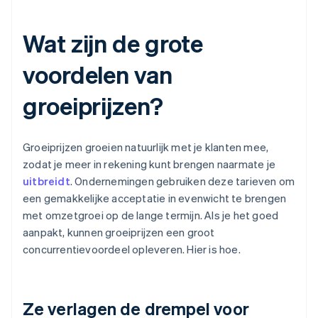
Wat zijn de grote
voordelen van
groeiprijzen?
Groeiprijzen groeien natuurlijk met je klanten mee,
zodat je meer in rekening kunt brengen naarmate je
uitbreidt
. Ondernemingen gebruiken deze tarieven om
een gemakkelijke acceptatie in evenwicht te brengen
met omzetgroei op de lange termijn. Als je het goed
aanpakt, kunnen groeiprijzen een groot
concurrentievoordeel opleveren. Hier is hoe.
Ze verlagen de drempel voor