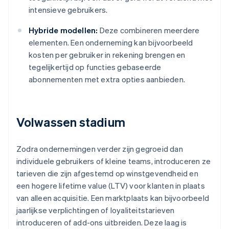
intensieve gebruikers.
Hybride modellen:
Deze combineren meerdere
elementen. Een onderneming kan bijvoorbeeld
kosten per gebruiker in rekening brengen en
tegelijkertijd op functies gebaseerde
abonnementen met extra opties aanbieden.
Volwassen stadium
Zodra ondernemingen verder zijn gegroeid dan
individuele gebruikers of kleine teams, introduceren ze
tarieven die zijn afgestemd op winstgevendheid en
een hogere lifetime value (LTV) voor klanten in plaats
van alleen acquisitie. Een marktplaats kan bijvoorbeeld
jaarlijkse verplichtingen of loyaliteitstarieven
introduceren of add-ons uitbreiden. Deze laag is