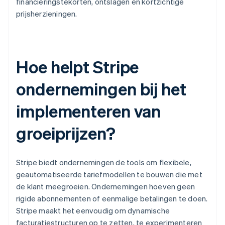
financieringstekorten, ontslagen en kortzichtige
prijsherzieningen.
Hoe helpt Stripe
ondernemingen bij het
implementeren van
groeiprijzen?
Stripe biedt ondernemingen de tools om flexibele,
geautomatiseerde tariefmodellen te bouwen die met
de klant meegroeien. Ondernemingen hoeven geen
rigide abonnementen of eenmalige betalingen te doen.
Stripe maakt het eenvoudig om dynamische
facturatiestructuren op te zetten, te experimenteren