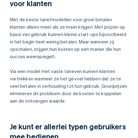
voor klanten
Met de beste tariefmodellen voor groei betalen
klanten alleen meer als ze meer krijgen. Met prijzen op
basis van gebruik kunnen kleine start-ups bijvoorbeeld
in het begin heel weinig betalen. Maar wanneer zij
opschalen, stijgen hun kosten op een manier die hun
succes weerspiegelt.
Via een model met vaste tarieven kunnen klanten
vertrekken wanneer ze het gevoel hebben dat ze te
veel betalen in verhouding tot hun gebruik. Groeiprijzen
elimineren dit probleem door de kosten te koppelen
aan de ontvangen waarde.
Je kunt er allerlei typen gebruikers
mee bedienen