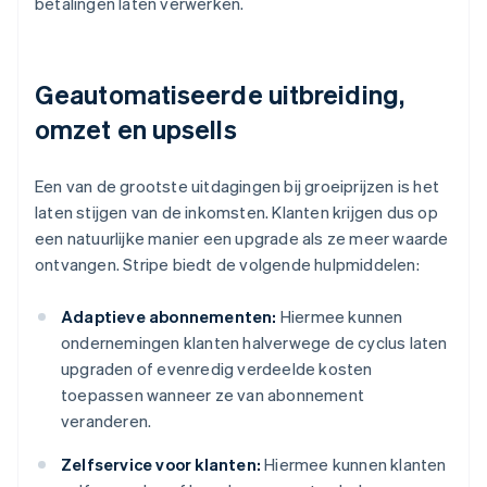
betalingen laten verwerken.
Geautomatiseerde uitbreiding,
omzet en upsells
Een van de grootste uitdagingen bij groeiprijzen is het
laten stijgen van de inkomsten. Klanten krijgen dus op
een natuurlijke manier een upgrade als ze meer waarde
ontvangen. Stripe biedt de volgende hulpmiddelen:
Adaptieve abonnementen:
Hiermee kunnen
ondernemingen klanten halverwege de cyclus laten
upgraden of evenredig verdeelde kosten
toepassen wanneer ze van abonnement
veranderen.
Zelfservice voor klanten:
Hiermee kunnen klanten