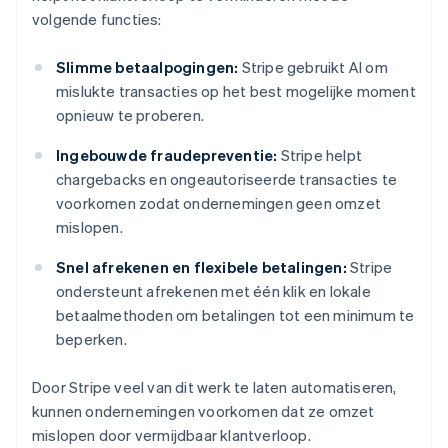
volgende functies:
Slimme betaalpogingen:
Stripe gebruikt AI om
mislukte transacties op het best mogelijke moment
opnieuw te proberen.
Ingebouwde fraudepreventie:
Stripe helpt
chargebacks en ongeautoriseerde transacties te
voorkomen zodat ondernemingen geen omzet
mislopen.
Snel afrekenen en flexibele betalingen:
Stripe
ondersteunt afrekenen met één klik en lokale
betaalmethoden om betalingen tot een minimum te
beperken.
Door Stripe veel van dit werk te laten automatiseren,
kunnen ondernemingen voorkomen dat ze omzet
mislopen door vermijdbaar klantverloop.