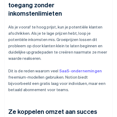
toegang zonder
inkomstenlimieten
Als je vooraf te hoog prijst, kun je potentiële klanten
afschrikken. Als je te lage prijzen hebt, loop je
potentiële inkomsten mis. Groeiprijzen lossen dit
probleem op door klanten klein te laten beginnen en
duidelijke upgradepaden te creëren naarmate ze meer
waarde realiseren.
Dit is de reden waarom veel
SaaS-ondernemingen
freemium-modellen gebruiken. Notion biedt
bijvoorbeeld een gratis laag voor individuen, maar een
betaald abonnement voor teams.
Ze koppelen omzet aan succes