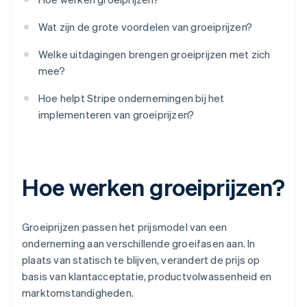
Wat zijn de grote voordelen van groeiprijzen?
Welke uitdagingen brengen groeiprijzen met zich
mee?
Hoe helpt Stripe ondernemingen bij het
implementeren van groeiprijzen?
Hoe werken groeiprijzen?
Groeiprijzen passen het prijsmodel van een
onderneming aan verschillende groeifasen aan. In
plaats van statisch te blijven, verandert de prijs op
basis van klantacceptatie, productvolwassenheid en
marktomstandigheden.