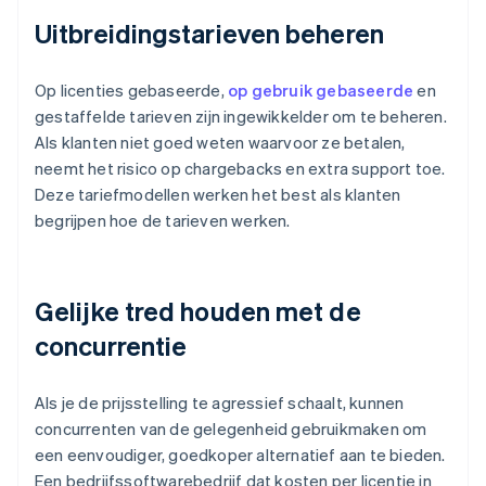
Uitbreidingstarieven beheren
Op licenties gebaseerde,
op gebruik gebaseerde
en
gestaffelde tarieven zijn ingewikkelder om te beheren.
Als klanten niet goed weten waarvoor ze betalen,
neemt het risico op chargebacks en extra support toe.
Deze tariefmodellen werken het best als klanten
begrijpen hoe de tarieven werken.
Gelijke tred houden met de
concurrentie
Als je de prijsstelling te agressief schaalt, kunnen
concurrenten van de gelegenheid gebruikmaken om
een eenvoudiger, goedkoper alternatief aan te bieden.
Een bedrijfssoftwarebedrijf dat kosten per licentie in