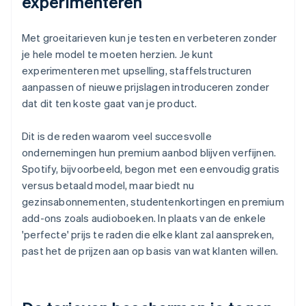
experimenteren
Met groeitarieven kun je testen en verbeteren zonder
je hele model te moeten herzien. Je kunt
experimenteren met upselling, staffelstructuren
aanpassen of nieuwe prijslagen introduceren zonder
dat dit ten koste gaat van je product.
Dit is de reden waarom veel succesvolle
ondernemingen hun premium aanbod blijven verfijnen.
Spotify, bijvoorbeeld, begon met een eenvoudig gratis
versus betaald model, maar biedt nu
gezinsabonnementen, studentenkortingen en premium
add-ons zoals audioboeken. In plaats van de enkele
'perfecte' prijs te raden die elke klant zal aanspreken,
past het de prijzen aan op basis van wat klanten willen.