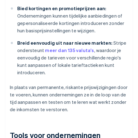
Bied kortingen en promotieprijzen aan:
Ondernemingen kunnen tijdelijke aanbiedingen of
gepersonaliseerde kortingen introduceren zonder
hun basisprijsinstellingen te wijzigen.
Breid eenvoudig uit naar nieuwe markten:
Stripe
ondersteunt
meer dan 135 valuta's
, waardoor je
eenvoudig de tarieven voor verschillende regio's
kunt aanpassen of lokale tarieftactieken kunt
introduceren.
In plaats van permanente, riskante prijswijzigingen door
te voeren, kunnen ondernemingen ze in de loop van de
tijd aanpassen en testen om te leren wat werkt zonder
de inkomsten te verstoren.
Tools voor ondernemingen