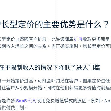
增长型定价的主要优势是什么？
长型定价自然随客户扩展，允许您随着
扩展
收取更多费用
长期收入增长之间的关系。当正确实施时，增长型定价可
在不限制收入的情况下降低了进入门槛
果一开始定价过高，可能会吓跑潜在客户。如果定价过低
过让客户从小规模开始，同时在他们获得更多价值时创建
就是许多
SaaS 公司
使用免费增值模式的原因。例如，Not
提供付费计划。