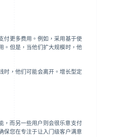
支付更多费用。例如，采用基于使
用。但是，当他们扩大规模时，他
钱时，他们可能会离开。增长型定
本功能，而另一些用户则会很乐意支付
确保您在专注于让入门级客户满意