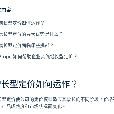
文内容
增长型定价如何运作？
增长型定价的最大优势是什么？
增长型定价面临哪些挑战？
Stripe 如何帮助企业实施增长型定价？
增长型定价如何运作？
长型定价使公司的定价模型适应其增长的不同阶段。价格
、产品成熟度和市场状况而变化。