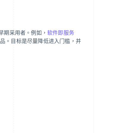
早期采用者。例如，
软件即服务
品。目标是尽量降低进入门槛，并