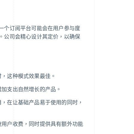
一个订阅平台可能会在用户参与度
。公司会精心设计其定价，以确保
时，这种模式效果最佳。
增加支出自然增长的产品。
用，在让基础产品易于使用的同时，
按用户收费，同时提供具有额外功能