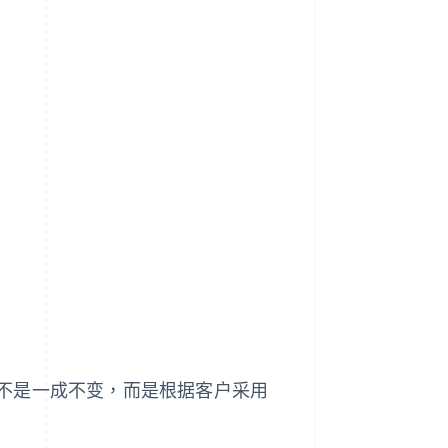
不是一成不变，而是根据客户采用