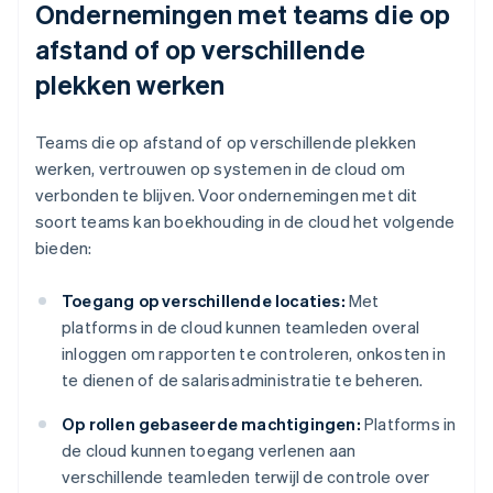
Ondernemingen met teams die op
afstand of op verschillende
plekken werken
Teams die op afstand of op verschillende plekken
werken, vertrouwen op systemen in de cloud om
verbonden te blijven. Voor ondernemingen met dit
soort teams kan boekhouding in de cloud het volgende
bieden:
Toegang op verschillende locaties:
Met
platforms in de cloud kunnen teamleden overal
inloggen om rapporten te controleren, onkosten in
te dienen of de salarisadministratie te beheren.
Op rollen gebaseerde machtigingen:
Platforms in
de cloud kunnen toegang verlenen aan
verschillende teamleden terwijl de controle over