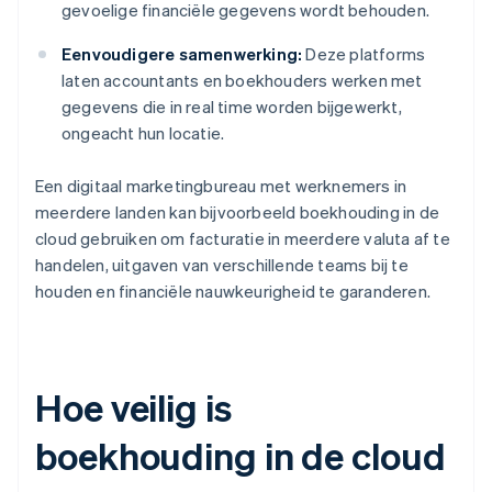
gevoelige financiële gegevens wordt behouden.
Eenvoudigere samenwerking:
Deze platforms
laten accountants en boekhouders werken met
gegevens die in real time worden bijgewerkt,
ongeacht hun locatie.
Een digitaal marketingbureau met werknemers in
meerdere landen kan bijvoorbeeld boekhouding in de
cloud gebruiken om facturatie in meerdere valuta af te
handelen, uitgaven van verschillende teams bij te
houden en financiële nauwkeurigheid te garanderen.
Hoe veilig is
boekhouding in de cloud