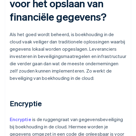
voor het opslaan van
financiële gegevens?
Als het goed wordt beheerd, is boekhouding in de
cloud vaak veiliger dan traditionele oplossingen waarbij
gegevens lokaal worden opgeslagen. Leveranciers
investeren in beveiligingsmaatregelen en infrastructuur
die verder gaan dan wat de meeste ondernemingen
zelf zouden kunnen implementeren. Zo werkt de
beveiliging van boekhouding in de cloud:
Encryptie
Encryptie
is de ruggengraat van gegevensbeveiliging
bij boekhouding in de cloud. Hiermee worden je
gegevens omgezet in een code die onleesbaar is voor