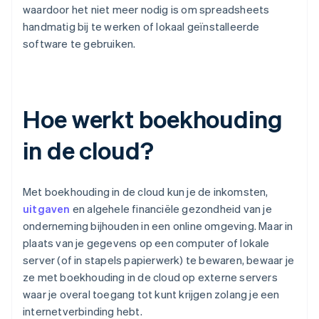
waardoor het niet meer nodig is om spreadsheets
handmatig bij te werken of lokaal geïnstalleerde
software te gebruiken.
Hoe werkt boekhouding
in de cloud?
Met boekhouding in de cloud kun je de inkomsten,
uitgaven
en algehele financiële gezondheid van je
onderneming bijhouden in een online omgeving. Maar in
plaats van je gegevens op een computer of lokale
server (of in stapels papierwerk) te bewaren, bewaar je
ze met boekhouding in de cloud op externe servers
waar je overal toegang tot kunt krijgen zolang je een
internetverbinding hebt.