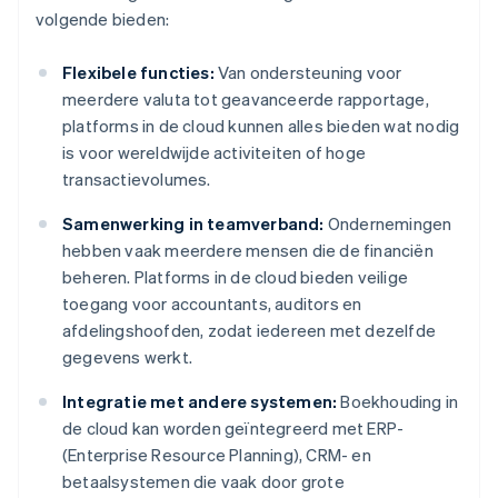
volgende bieden:
Flexibele functies:
Van ondersteuning voor
meerdere valuta tot geavanceerde rapportage,
platforms in de cloud kunnen alles bieden wat nodig
is voor wereldwijde activiteiten of hoge
transactievolumes.
Samenwerking in teamverband:
Ondernemingen
hebben vaak meerdere mensen die de financiën
beheren. Platforms in de cloud bieden veilige
toegang voor accountants, auditors en
afdelingshoofden, zodat iedereen met dezelfde
gegevens werkt.
Integratie met andere systemen:
Boekhouding in
de cloud kan worden geïntegreerd met ERP-
(Enterprise Resource Planning), CRM- en
betaalsystemen die vaak door grote