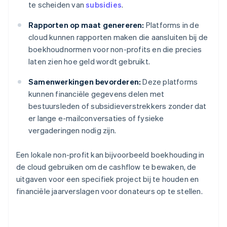
te scheiden van
subsidies
.
Rapporten op maat genereren:
Platforms in de
cloud kunnen rapporten maken die aansluiten bij de
boekhoudnormen voor non-profits en die precies
laten zien hoe geld wordt gebruikt.
Samenwerkingen bevorderen:
Deze platforms
kunnen financiële gegevens delen met
bestuursleden of subsidieverstrekkers zonder dat
er lange e-mailconversaties of fysieke
vergaderingen nodig zijn.
Een lokale non-profit kan bijvoorbeeld boekhouding in
de cloud gebruiken om de cashflow te bewaken, de
uitgaven voor een specifiek project bij te houden en
financiële jaarverslagen voor donateurs op te stellen.