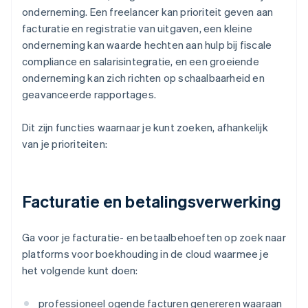
onderneming. Een freelancer kan prioriteit geven aan
facturatie en registratie van uitgaven, een kleine
onderneming kan waarde hechten aan hulp bij fiscale
compliance en salarisintegratie, en een groeiende
onderneming kan zich richten op schaalbaarheid en
geavanceerde rapportages.
Dit zijn functies waarnaar je kunt zoeken, afhankelijk
van je prioriteiten:
Facturatie en betalingsverwerking
Ga voor je facturatie- en betaalbehoeften op zoek naar
platforms voor boekhouding in de cloud waarmee je
het volgende kunt doen:
professioneel ogende facturen genereren waaraan