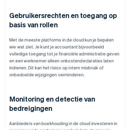
Gebruikersrechten en toegang op
basis van rollen
Met de meeste platforms in de cloud kun je bepalen
wie wat ziet. Je kunt je accountant bijvoorbeeld
volledige toegang tot je financiële administratie geven
en een werknemer alleen onkostendeclaraties laten
indienen. Dit kan het risico op intern misbruik of
onbedoelde wijzigingen verminderen.
Monitoring en detectie van
bedreigingen
Aanbieders van boekhouding in de cloud investeren in