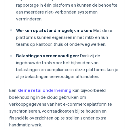
rapportage in één platform en kunnen de behoefte
aan meerdere niet-verbonden systemen
verminderen.
Werken op afstand mogelijk maken:
Met deze
platforms kunnen eigenaren in het mkb en hun
teams op kantoor, thuis of onderweg werken.
Belastingen vereenvoudigen:
Dankzij de
ingebouwde tools voor het bijhouden van
belastingen en compliance in deze platforms kun je
al je belastingen eenvoudiger afhandelen.
Een
kleine retailonderneming
kan bijvoorbeeld
boekhouding in de cloud gebruiken om
verkoopgegevens van het e-commerceplatform te
synchroniseren, voorraadkosten bij te houden en
financiële overzichten op te stellen zonder extra
handmatig werk.