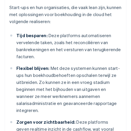
Start-ups en hun organisaties, die vaak lean zijn, kunnen
met oplossingen voor boekhouding in de cloud het
volgende realiseren:
Tijd besparen:
Deze platforms automatiseren
vervelende taken, zoals het reconciliëren van
bankrekeningen en het versturen van terugkerende
facturen.
Flexibel blijven:
Met deze systemen kunnen start-
ups hun boekhoudbehoeften opschalen terwijl ze
uitbreiden. Zo kunnen ze in een vroeg stadium
beginnen met het bijhouden van uitgaven en
wanneer ze meer werknemers aannemen
salarisadministratie en geavanceerde rapportage
integreren.
Zorgen voor zichtbaarheid:
Deze platforms
geven realtime inzicht in de cashflow, wat vooral