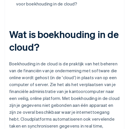
voor boekhouding in de cloud?
Wat is boekhouding in de
cloud?
Boekhouding in de cloud is de praktijk van het beheren
van de financiën van je onderneming met software die
online wordt gehost (in de 'cloud') in plaats van op een
computer of server. Zie het als het verplaatsen van je
financiële administratie van je kantoorcomputer naar
een veilig, online platform. Met boekhouding in de cloud
zijn je gegevens niet gebonden aan één apparaat en
zijn ze overal beschikbaar waar je internettoegang
hebt. Cloudplatforms automatiseren ook vervelende
taken en synchroniseren gegevens in real time,