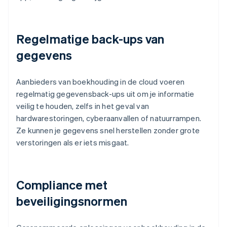
Regelmatige back-ups van
gegevens
Aanbieders van boekhouding in de cloud voeren
regelmatig gegevensback-ups uit om je informatie
veilig te houden, zelfs in het geval van
hardwarestoringen, cyberaanvallen of natuurrampen.
Ze kunnen je gegevens snel herstellen zonder grote
verstoringen als er iets misgaat.
Compliance met
beveiligingsnormen