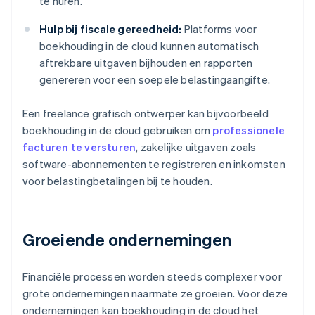
te huren.
Hulp bij fiscale gereedheid:
Platforms voor
boekhouding in de cloud kunnen automatisch
aftrekbare uitgaven bijhouden en rapporten
genereren voor een soepele belastingaangifte.
Een freelance grafisch ontwerper kan bijvoorbeeld
boekhouding in de cloud gebruiken om
professionele
facturen te versturen
, zakelijke uitgaven zoals
software-abonnementen te registreren en inkomsten
voor belastingbetalingen bij te houden.
Groeiende ondernemingen
Financiële processen worden steeds complexer voor
grote ondernemingen naarmate ze groeien. Voor deze
ondernemingen kan boekhouding in de cloud het