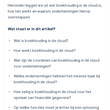
Hieronder leggen we uit wat boekhouding in de cloud is,
hoe het werkt en waarom ondernemingen hierop
overstappen.
Wat staat er in dit artikel?
Wat is boekhouding in de cloud?
Hoe werkt boekhouding in de cloud?
Wat zijn de voordelen van boekhouding in de cloud
voor ondernemingen?
Welke ondernemingen hebben het meeste baat bij
boekhouding in de cloud?
Hoe veilig is boekhouding in de cloud voor het
opslaan van financiële gegevens?
Op welke functies moet je letten bij een oplossing