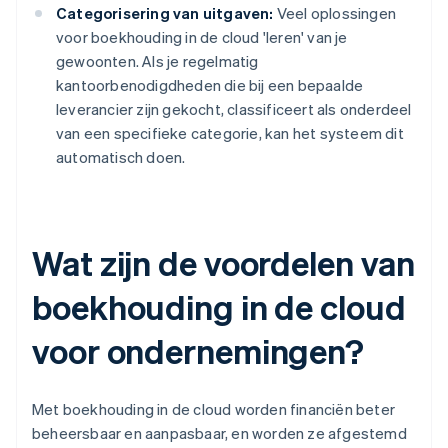
Categorisering van uitgaven:
Veel oplossingen
voor boekhouding in de cloud 'leren' van je
gewoonten. Als je regelmatig
kantoorbenodigdheden die bij een bepaalde
leverancier zijn gekocht, classificeert als onderdeel
van een specifieke categorie, kan het systeem dit
automatisch doen.
Wat zijn de voordelen van
boekhouding in de cloud
voor ondernemingen?
Met boekhouding in de cloud worden financiën beter
beheersbaar en aanpasbaar, en worden ze afgestemd