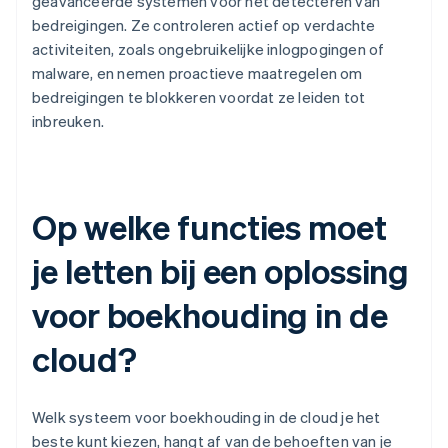
geavanceerde systemen voor het detecteren van
bedreigingen. Ze controleren actief op verdachte
activiteiten, zoals ongebruikelijke inlogpogingen of
malware, en nemen proactieve maatregelen om
bedreigingen te blokkeren voordat ze leiden tot
inbreuken.
Op welke functies moet
je letten bij een oplossing
voor boekhouding in de
cloud?
Welk systeem voor boekhouding in de cloud je het
beste kunt kiezen, hangt af van de behoeften van je