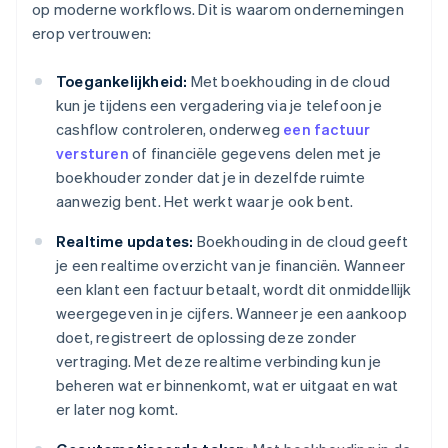
op moderne workflows. Dit is waarom ondernemingen
erop vertrouwen:
Toegankelijkheid:
Met boekhouding in de cloud
kun je tijdens een vergadering via je telefoon je
cashflow controleren, onderweg
een factuur
versturen
of financiële gegevens delen met je
boekhouder zonder dat je in dezelfde ruimte
aanwezig bent. Het werkt waar je ook bent.
Realtime updates:
Boekhouding in de cloud geeft
je een realtime overzicht van je financiën. Wanneer
een klant een factuur betaalt, wordt dit onmiddellijk
weergegeven in je cijfers. Wanneer je een aankoop
doet, registreert de oplossing deze zonder
vertraging. Met deze realtime verbinding kun je
beheren wat er binnenkomt, wat er uitgaat en wat
er later nog komt.