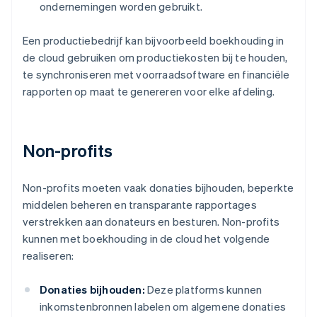
ondernemingen worden gebruikt.
Een productiebedrijf kan bijvoorbeeld boekhouding in
de cloud gebruiken om productiekosten bij te houden,
te synchroniseren met voorraadsoftware en financiële
rapporten op maat te genereren voor elke afdeling.
Non-profits
Non-profits moeten vaak donaties bijhouden, beperkte
middelen beheren en transparante rapportages
verstrekken aan donateurs en besturen. Non-profits
kunnen met boekhouding in de cloud het volgende
realiseren:
Donaties bijhouden:
Deze platforms kunnen
inkomstenbronnen labelen om algemene donaties