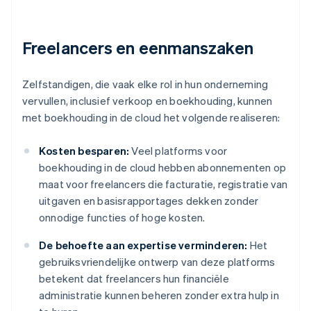
Freelancers en eenmanszaken
Zelfstandigen, die vaak elke rol in hun onderneming
vervullen, inclusief verkoop en boekhouding, kunnen
met boekhouding in de cloud het volgende realiseren:
Kosten besparen:
Veel platforms voor
boekhouding in de cloud hebben abonnementen op
maat voor freelancers die facturatie, registratie van
uitgaven en basisrapportages dekken zonder
onnodige functies of hoge kosten.
De behoefte aan expertise verminderen:
Het
gebruiksvriendelijke ontwerp van deze platforms
betekent dat freelancers hun financiële
administratie kunnen beheren zonder extra hulp in