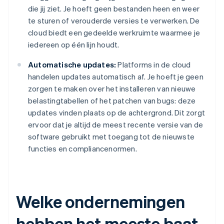
die jij ziet. Je hoeft geen bestanden heen en weer
te sturen of verouderde versies te verwerken. De
cloud biedt een gedeelde werkruimte waarmee je
iedereen op één lijn houdt.
Automatische updates:
Platforms in de cloud
handelen updates automatisch af. Je hoeft je geen
zorgen te maken over het installeren van nieuwe
belastingtabellen of het patchen van bugs: deze
updates vinden plaats op de achtergrond. Dit zorgt
ervoor dat je altijd de meest recente versie van de
software gebruikt met toegang tot de nieuwste
functies en compliancenormen.
Welke ondernemingen
hebben het meeste baat