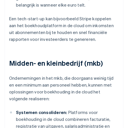
belangrijk is wanneer elke euro telt.
Een tech-start-up kan bijvoorbeeld Stripe koppelen
aan het boekhoudplatform in de cloud om inkomsten
uit abonnementen bij te houden en snel financiële
rapporten voor investeerders te genereren.
Midden- en kleinbedrijf (mkb)
Ondernemingen in het mkb, die doorgaans weinig tijd
en een minimum aan personeel hebben, kunnen met
oplossingen voor boekhouding in de cloud het
volgende realiseren:
Systemen consolideren:
Platforms voor
boekhouding in de cloud combineren facturatie,
registratie van uitgaven, salarisadministratie en