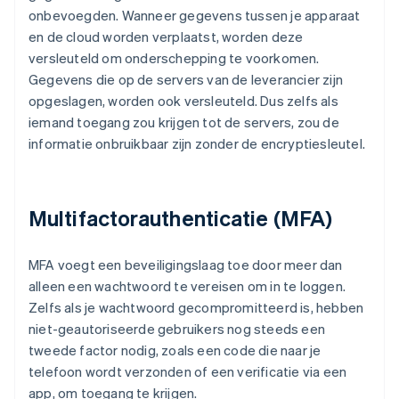
onbevoegden. Wanneer gegevens tussen je apparaat
en de cloud worden verplaatst, worden deze
versleuteld om onderschepping te voorkomen.
Gegevens die op de servers van de leverancier zijn
opgeslagen, worden ook versleuteld. Dus zelfs als
iemand toegang zou krijgen tot de servers, zou de
informatie onbruikbaar zijn zonder de encryptiesleutel.
Multifactorauthenticatie (MFA)
MFA voegt een beveiligingslaag toe door meer dan
alleen een wachtwoord te vereisen om in te loggen.
Zelfs als je wachtwoord gecompromitteerd is, hebben
niet-geautoriseerde gebruikers nog steeds een
tweede factor nodig, zoals een code die naar je
telefoon wordt verzonden of een verificatie via een
app, om toegang te krijgen.