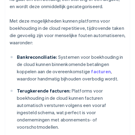
en wordt deze onmiddellijk gecategoriseerd.
Met deze mogelijkheden kunnen platforms voor
boekhouding in de cloud repetitieve, tijdrovende taken
die gevoelig zijn voor menselijke fouten automatiseren,
waaronder:
Bankreconciliatie:
Systemen voor boekhouding in
de cloud kunnen binnenkomende betalingen
koppelen aan de overeenkomstige
facturen
,
waardoor handmatig bijhouden overbodig wordt.
Terugkerende facturen:
Platforms voor
boekhouding in de cloud kunnen facturen
automatisch versturen volgens een vooraf
ingesteld schema, wat perfect is voor
ondernemingen met abonnements- of
voorschotmodellen.