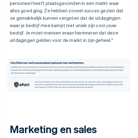
personeel heeft plaatsgevonden in een markt waar
alles goed ging. Ze hebben zoveel succes gezien dat
ze gemakkelijk kunnen vergeten dat de uitdagingen
waar je bedrijf mee kampt niet uniek zijn voor jouw
bedrijf. Je moet mensen eraan herinneren dat deze
uitdagingen gelden voor de markt in zijn geheel."
Marketing en sales