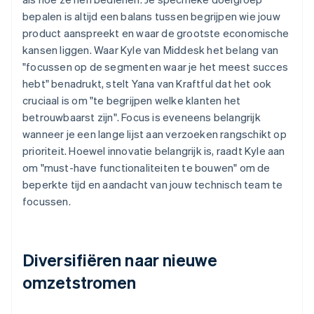
bepalen is altijd een balans tussen begrijpen wie jouw
product aanspreekt en waar de grootste economische
kansen liggen. Waar Kyle van Middesk het belang van
"focussen op de segmenten waar je het meest succes
hebt" benadrukt, stelt Yana van Kraftful dat het ook
cruciaal is om "te begrijpen welke klanten het
betrouwbaarst zijn". Focus is eveneens belangrijk
wanneer je een lange lijst aan verzoeken rangschikt op
prioriteit. Hoewel innovatie belangrijk is, raadt Kyle aan
om "must-have functionaliteiten te bouwen" om de
beperkte tijd en aandacht van jouw technisch team te
focussen.
Diversifiëren naar nieuwe
omzetstromen