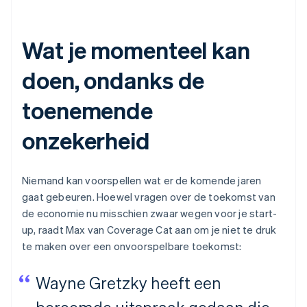
Wat je momenteel kan
doen, ondanks de
toenemende
onzekerheid
Niemand kan voorspellen wat er de komende jaren
gaat gebeuren. Hoewel vragen over de toekomst van
de economie nu misschien zwaar wegen voor je start-
up, raadt Max van Coverage Cat aan om je niet te druk
te maken over een onvoorspelbare toekomst:
Wayne Gretzky heeft een