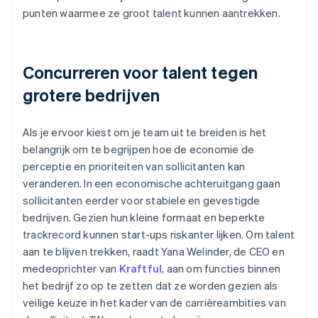
punten waarmee ze groot talent kunnen aantrekken.
Concurreren voor talent tegen
grotere bedrijven
Als je ervoor kiest om je team uit te breiden is het
belangrijk om te begrijpen hoe de economie de
perceptie en prioriteiten van sollicitanten kan
veranderen. In een economische achteruitgang gaan
sollicitanten eerder voor stabiele en gevestigde
bedrijven. Gezien hun kleine formaat en beperkte
trackrecord kunnen start-ups riskanter lijken. Om talent
aan te blijven trekken, raadt Yana Welinder, de CEO en
medeoprichter van
Kraftful
, aan om functies binnen
het bedrijf zo op te zetten dat ze worden gezien als
veilige keuze in het kader van de carrièreambities van