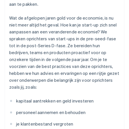
aan te pakken.
Wat de afgelopen jaren gold voor de economie, is nu
niet meer altijd het geval. Hoe kan je start-up zich snel
aanpassen aan een veranderende economie? We
spraken oprichters van start-ups in de pre-seed-fase
tot in de post-Series D-fase. Ze bereiden hun
bedrijven, teams en producten proactief voor op
onzekere tijden in de volgende paar jaar. Om je te
voorzien van de best practices van deze oprichters,
hebben we hun advies en ervaringen op een rijtje gezet
over onderwerpen die belangrijk zijn voor oprichters
zoals jij, zoals:
kapitaal aantrekken en geld investeren
personeel aannemen en behouden
je klantenbestand vergroten