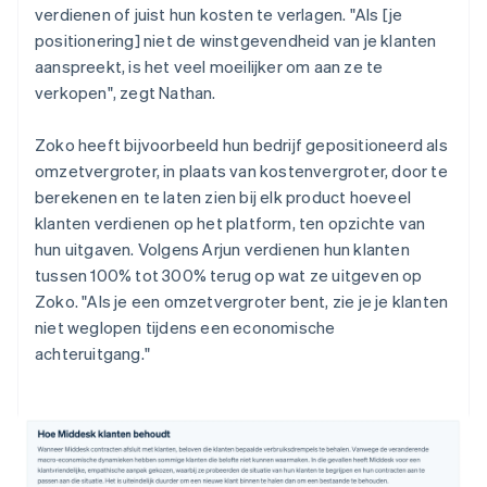
verdienen of juist hun kosten te verlagen. "Als [je
positionering] niet de winstgevendheid van je klanten
aanspreekt, is het veel moeilijker om aan ze te
verkopen", zegt Nathan.
Zoko heeft bijvoorbeeld hun bedrijf gepositioneerd als
omzetvergroter, in plaats van kostenvergroter, door te
berekenen en te laten zien bij elk product hoeveel
klanten verdienen op het platform, ten opzichte van
hun uitgaven. Volgens Arjun verdienen hun klanten
tussen 100% tot 300% terug op wat ze uitgeven op
Zoko. "Als je een omzetvergroter bent, zie je je klanten
niet weglopen tijdens een economische
achteruitgang."