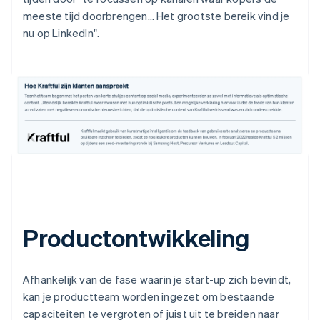
meeste tijd doorbrengen… Het grootste bereik vind je
nu op LinkedIn".
Productontwikkeling
Afhankelijk van de fase waarin je start-up zich bevindt,
kan je productteam worden ingezet om bestaande
capaciteiten te vergroten of juist uit te breiden naar