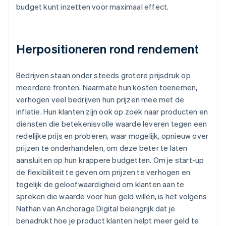
budget kunt inzetten voor maximaal effect.
Herpositioneren rond rendement
Bedrijven staan onder steeds grotere prijsdruk op
meerdere fronten. Naarmate hun kosten toenemen,
verhogen veel bedrijven hun prijzen mee met de
inflatie. Hun klanten zijn ook op zoek naar producten en
diensten die betekenisvolle waarde leveren tegen een
redelijke prijs en proberen, waar mogelijk, opnieuw over
prijzen te onderhandelen, om deze beter te laten
aansluiten op hun krappere budgetten. Om je start-up
de flexibiliteit te geven om prijzen te verhogen en
tegelijk de geloofwaardigheid om klanten aan te
spreken die waarde voor hun geld willen, is het volgens
Nathan van Anchorage Digital belangrijk dat je
benadrukt hoe je product klanten helpt meer geld te