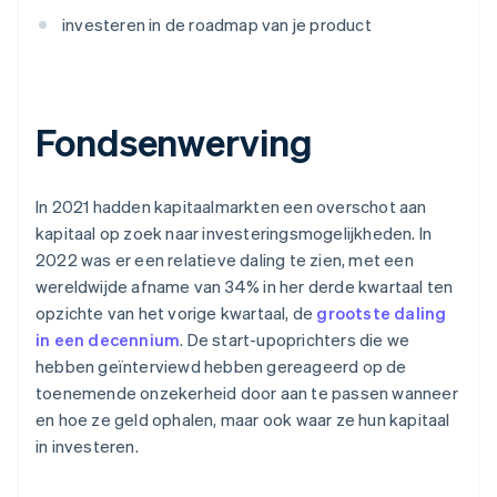
investeren in de roadmap van je product
Fondsenwerving
In 2021 hadden kapitaalmarkten een overschot aan
kapitaal op zoek naar investeringsmogelijkheden. In
2022 was er een relatieve daling te zien, met een
wereldwijde afname van 34% in her derde kwartaal ten
opzichte van het vorige kwartaal, de
grootste daling
in een decennium
. De start-upoprichters die we
hebben geïnterviewd hebben gereageerd op de
toenemende onzekerheid door aan te passen wanneer
en hoe ze geld ophalen, maar ook waar ze hun kapitaal
in investeren.