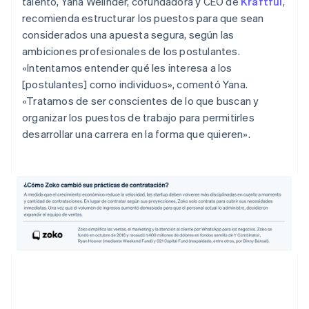
talento, Yana Welinder, cofundadora y CEO de
Kraftful
,
recomienda estructurar los puestos para que sean
considerados una apuesta segura, según las
ambiciones profesionales de los postulantes.
«Intentamos entender qué les interesa a los
[postulantes] como individuos», comentó Yana.
«Tratamos de ser conscientes de lo que buscan y
organizar los puestos de trabajo para permitirles
desarrollar una carrera en la forma que quieren».