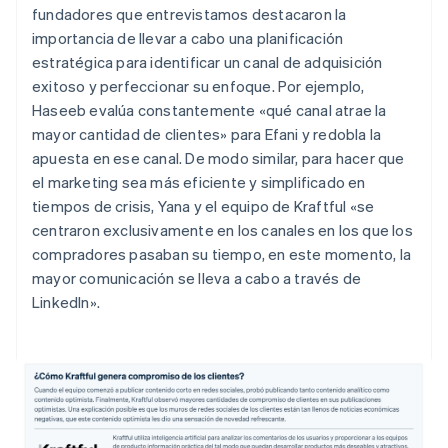
fundadores que entrevistamos destacaron la
importancia de llevar a cabo una planificación
estratégica para identificar un canal de adquisición
exitoso y perfeccionar su enfoque. Por ejemplo,
Haseeb evalúa constantemente «qué canal atrae la
mayor cantidad de clientes» para Efani y redobla la
apuesta en ese canal. De modo similar, para hacer que
el marketing sea más eficiente y simplificado en
tiempos de crisis, Yana y el equipo de Kraftful «se
centraron exclusivamente en los canales en los que los
compradores pasaban su tiempo, en este momento, la
mayor comunicación se lleva a cabo a través de
LinkedIn».