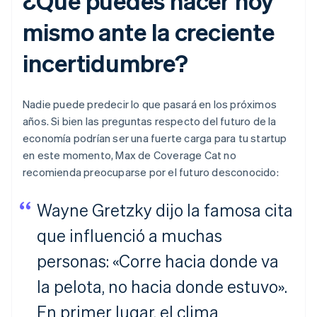
¿Qué puedes hacer hoy
mismo ante la creciente
incertidumbre?
Nadie puede predecir lo que pasará en los próximos
años. Si bien las preguntas respecto del futuro de la
economía podrían ser una fuerte carga para tu startup
en este momento, Max de Coverage Cat no
recomienda preocuparse por el futuro desconocido:
Wayne Gretzky dijo la famosa cita
que influenció a muchas
personas: «Corre hacia donde va
la pelota, no hacia donde estuvo».
En primer lugar, el clima