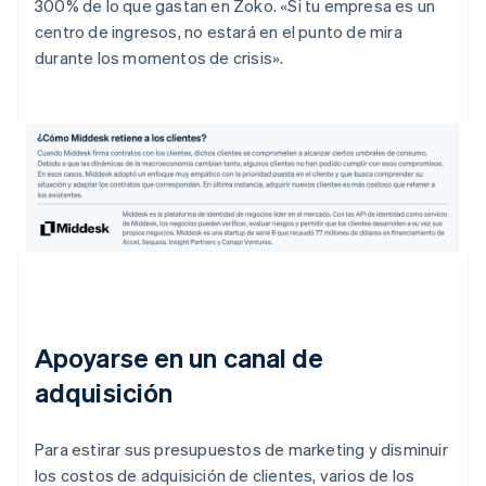
300% de lo que gastan en Zoko. «Si tu empresa es un
centro de ingresos, no estará en el punto de mira
durante los momentos de crisis».
Apoyarse en un canal de
adquisición
Para estirar sus presupuestos de marketing y disminuir
los costos de adquisición de clientes, varios de los