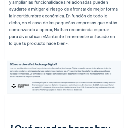
y ampliar las funcionalidades relacionadas pueden
ayudarte a mitigar el riesgo de afrontar de mejor forma
la incertidumbre económica. En función de todo lo
dicho, en el caso de las pequeñas empresas que están
comenzando a operar, Nathan recomienda esperar
para diversificar: «Mantente firmemente enfocado en
lo que tu producto hace bien».