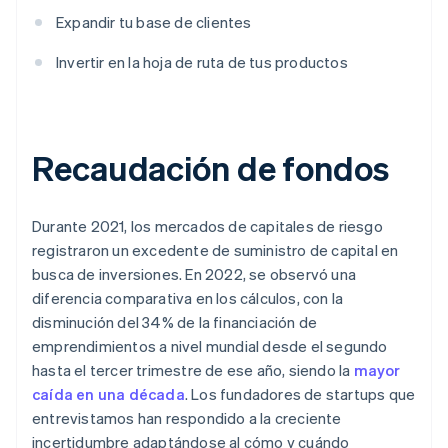
Expandir tu base de clientes
Invertir en la hoja de ruta de tus productos
Recaudación de fondos
Durante 2021, los mercados de capitales de riesgo
registraron un excedente de suministro de capital en
busca de inversiones. En 2022, se observó una
diferencia comparativa en los cálculos, con la
disminución del 34% de la financiación de
emprendimientos a nivel mundial desde el segundo
hasta el tercer trimestre de ese año, siendo la
mayor
caída en una década
. Los fundadores de startups que
entrevistamos han respondido a la creciente
incertidumbre adaptándose al cómo y cuándo