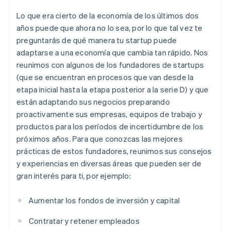
Lo que era cierto de la economía de los últimos dos
años puede que ahora no lo sea, por lo que tal vez te
preguntarás de qué manera tu startup puede
adaptarse a una economía que cambia tan rápido. Nos
reunimos con algunos de los fundadores de startups
(que se encuentran en procesos que van desde la
etapa inicial hasta la etapa posterior a la serie D) y que
están adaptando sus negocios preparando
proactivamente sus empresas, equipos de trabajo y
productos para los períodos de incertidumbre de los
próximos años. Para que conozcas las mejores
prácticas de estos fundadores, reunimos sus consejos
y experiencias en diversas áreas que pueden ser de
gran interés para ti, por ejemplo:
Aumentar los fondos de inversión y capital
Contratar y retener empleados