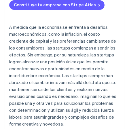
Constituye tu empresa con Stripe Atlas
A medida que la economía se enfrenta a desafíos
macroeconómicos, como la inflación, el costo
creciente de capital y las preferencias cambiantes de
los consumidores, las startups comienzan a sentir los
efectos. Sin embargo, por su naturaleza, las startups
logran alcanzar una posición única que les permite
encontrar nuevas oportunidades en medio de la
incertidumbre económica. Las startups siempre han
abrazado el cambio: innovan más allá del statu quo, se
mantienen cerca de los clientes y realizan nuevas
evaluaciones cuando es necesario, imaginan lo que es
posible una y otra vez para solucionar los problemas
con determinación y utilizan su ágil y reducida fuerza
laboral para asumir grandes y complejos desafíos de
forma creativa y novedosa.