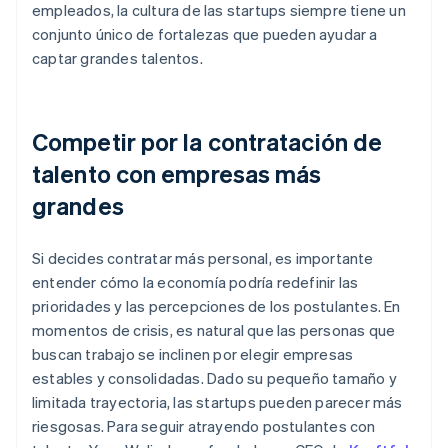
empleados, la cultura de las startups siempre tiene un
conjunto único de fortalezas que pueden ayudar a
captar grandes talentos.
Competir por la contratación de
talento con empresas más
grandes
Si decides contratar más personal, es importante
entender cómo la economía podría redefinir las
prioridades y las percepciones de los postulantes. En
momentos de crisis, es natural que las personas que
buscan trabajo se inclinen por elegir empresas
estables y consolidadas. Dado su pequeño tamaño y
limitada trayectoria, las startups pueden parecer más
riesgosas. Para seguir atrayendo postulantes con