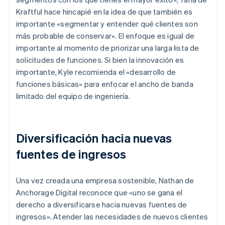
Kraftful hace hincapié en la idea de que también es
importante «segmentar y entender qué clientes son
más probable de conservar». El enfoque es igual de
importante al momento de priorizar una larga lista de
solicitudes de funciones. Si bien la innovación es
importante, Kyle recomienda el «desarrollo de
funciones básicas» para enfocar el ancho de banda
limitado del equipo de ingeniería.
Diversificación hacia nuevas
fuentes de ingresos
Una vez creada una empresa sostenible, Nathan de
Anchorage Digital reconoce que «uno se gana el
derecho a diversificarse hacia nuevas fuentes de
ingresos». Atender las necesidades de nuevos clientes