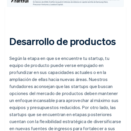
Desarrollo de productos
Según la etapa en que se encuentre tu startup, tu
equipo de producto puede verse empujado en
profundizar en sus capacidades actuales o en la
ampliación de ellas hacia nuevas áreas. Nuestros
fundadores aconsejan que las startups que buscan
opciones del mercado de productos deben mantener
un enfoque incansable para aprovechar al máximo sus
equipos y presupuestos reducidos. Por otro lado, las
startups que se encuentran en etapas posteriores
cuentan con la flexibilidad estratégica de diversificarse
en nuevas fuentes de ingresos para fortalecer a sus