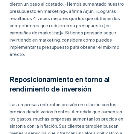
dieron un paso al costado. «Hemos aumentado nuestro
presupuesto en marketing», afirma Arjun. «Lograrás
resultados 4 veces mejores que los que obtienen los
competidores que redujeron su presupuesto [en
campañas de marketing]». Si tienes pensado seguir
invirtiendo en marketing, considera cómo puedes
implementar tu presupuesto para obtener el máximo
efecto.
Reposicionamiento en torno al
rendimiento de inversión
Las empresas enfrentan presión en relación con los
precios desde varios frentes. A medida que aumentan
los gastos, muchas empresas aumentan los precios en
sintonía con la inflación. Sus clientes también buscan
bienes y servicios que ofrezcan un valor significativo a