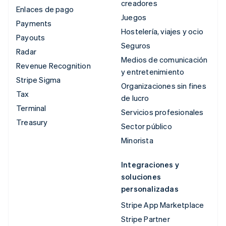
creadores
Enlaces de pago
Juegos
Payments
Hostelería, viajes y ocio
Payouts
Seguros
Radar
Medios de comunicación
Revenue Recognition
y entretenimiento
Stripe Sigma
Organizaciones sin fines
Tax
de lucro
Terminal
Servicios profesionales
Treasury
Sector público
Minorista
Integraciones y
soluciones
personalizadas
Stripe App Marketplace
Stripe Partner