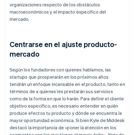
organizaciones respecto de los obstáculos
macroeconómicos y el impacto específico del
mercado.
Centrarse en el ajuste producto-
mercado
Según los fundadores con quienes hablamos, las
startups que prosperarán en los próximos años
tendrán un enfoque incansable en el producto, tanto en
términos de a quienes les prestarán sus servicios
como de la forma en que lo harán. Para definir el cliente
objetivo específico, es necesario entender en quién
produce efectos tu producto y dónde se encuentra la
mayor oportunidad económica. Si bien Kyle de Middesk
destacó la importancia de «poner la atención en los
segmentos con los que tienes el mayor éxito», Yana de