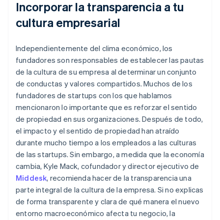
Incorporar la transparencia a tu
cultura empresarial
Independientemente del clima económico, los
fundadores son responsables de establecer las pautas
de la cultura de su empresa al determinar un conjunto
de conductas y valores compartidos. Muchos de los
fundadores de startups con los que hablamos
mencionaron lo importante que es reforzar el sentido
de propiedad en sus organizaciones. Después de todo,
el impacto y el sentido de propiedad han atraído
durante mucho tiempo a los empleados a las culturas
de las startups. Sin embargo, a medida que la economía
cambia, Kyle Mack, cofundador y director ejecutivo de
Middesk
, recomienda hacer de la transparencia una
parte integral de la cultura de la empresa. Si no explicas
de forma transparente y clara de qué manera el nuevo
entorno macroeconómico afecta tu negocio, la