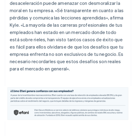
desaceleración puede amenazar con desmoralizar la
moral en tu empresa. «Sé transparente en cuanto a las
pérdidas y comunica las lecciones aprendidas», afirma
Kyle. «La mayoría de las carreras profesionales de tus
empleados han estado en un mercado donde todo
está sobre rieles, han visto tantos casos de éxito que
es fácil para ellos olvidarse de que los desafíos que tu
empresa enfrenta no son exclusivos de tu negocio. Es
necesario recordarles que estos desafíos son reales
para el mercado en general».