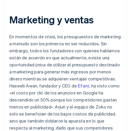
Marketing y ventas
En momentos de crisis, los presupuestos de marketing
a menudo son los primeros en ser reducidos. Sin
embargo, todos los fundadores con quienes hablamos
están de acuerdo en que actualmente, existe una
oportunidad única de utilizar el presupuesto destinado
a marketing para generar más ingresos por menos
dinero mientras se adquieren ventajas competitivas.
Haseeb Awan, fundador y CEO de
Efani
, ha visto como
«el costo por clic de los anuncios en Google ha
descendido un 50% porque los competidores gastan
menos en publicidad». Arjun y el equipo de Zoko no
solo se benefician de los bajos costos de publicidad,
sino que también doblaron la apuesta en lo que
respecta al marketing, dado que sus competidores