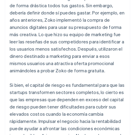
de forma drástica todos tus gastos. Sin embargo,
debería definir donde sí puedes gastar. Por ejemplo, en
años anteriores, Zoko implementó la compra de
anuncios digitales para usar su presupuesto de forma
más creativa. Lo que hizo su equipo de marketing fue
leer las reseñas de sus competidores para identificar a
los usuarios menos satisfechos. Después, utilizaron el
dinero destinado a marketing para enviar a esos
mismos usuarios una atractiva oferta promocional
animándoles a probar Zoko de forma gratuita.
Si bien, el capital de riesgo es fundamental para que las
startups transformen sectores completos, lo cierto es
que las empresas que dependen en exceso del capital
de riesgo pueden tener dificultades para cubrir sus
elevados costos cuando la economía cambia
rápidamente. Impulsar el negocio hacia la rentabilidad
puede ayudar a afrontar las condiciones económicas