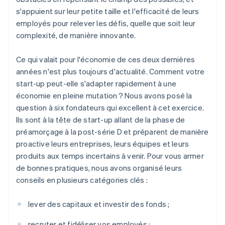
s'appuient sur leur petite taille et l'efficacité de leurs
employés pour relever les défis, quelle que soit leur
complexité, de manière innovante.
Ce qui valait pour l'économie de ces deux dernières
années n'est plus toujours d'actualité. Comment votre
start-up peut-elle s'adapter rapidement à une
économie en pleine mutation ? Nous avons posé la
question à six fondateurs qui excellent à cet exercice.
Ils sont à la tête de start-up allant de la phase de
préamorçage à la post-série D et préparent de manière
proactive leurs entreprises, leurs équipes et leurs
produits aux temps incertains à venir. Pour vous armer
de bonnes pratiques, nous avons organisé leurs
conseils en plusieurs catégories clés :
lever des capitaux et investir des fonds ;
recruter et fidéliser vos employés ;