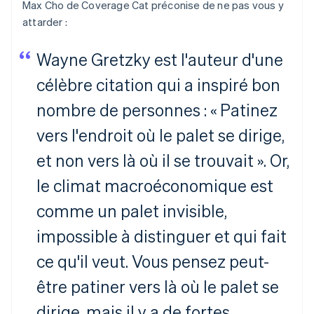
Max Cho de Coverage Cat préconise de ne pas vous y
attarder :
Wayne Gretzky est l'auteur d'une
célèbre citation qui a inspiré bon
nombre de personnes : « Patinez
vers l'endroit où le palet se dirige,
et non vers là où il se trouvait ». Or,
le climat macroéconomique est
comme un palet invisible,
impossible à distinguer et qui fait
ce qu'il veut. Vous pensez peut-
être patiner vers là où le palet se
dirige, mais il y a de fortes