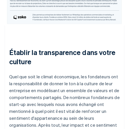
Établir la transparence dans votre
culture
Quel que soit le climat économique, les fondateurs ont
la responsabilité de donner le ton à la culture de leur
entreprise en modélisant un ensemble de valeurs et de
comportements partagés. De nombreux fondateurs de
start-up avec lesquels nous avons échangé ont
mentionné à quel point il est vital de renforcer un
sentiment d'appartenance au sein de leurs
organisations. Après tout, leur impact et ce sentiment