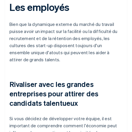
Les employés
Bien que la dynamique externe du marché du travail
puisse avoir un impact sur la facilité ou la difficulté du
recrutement et de la rétention des employés, les
cultures des start-up disposent toujours d'un
ensemble unique d'atouts qui peuvent les aider à
attirer de grands talents.
Rivaliser avec les grandes
entreprises pour attirer des
candidats talentueux
Si vous décidez de développer votre équipe, il est
important de comprendre comment l'économie peut