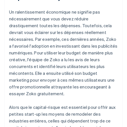
Un ralentissement économique ne signifie pas
nécessairement que vous devez réduire
drastiquement toutes les dépenses. Toutefois, cela
devrait vous éclairer sur les dépenses réellement
nécessaires. Par exemple, ces dernières années, Zoko
a favorisé l'adoption en investissant dans les publicités
numériques. Pour utiliser leur budget de manière plus
créative, l'équipe de Zoko a lu les avis de leurs
concurrents et identifié leurs utilisateurs les plus
mécontents. Elle a ensuite utilisé son budget
marketing pour envoyer à ces mêmes utilisateurs une
offre promotionnelle attrayante les encourageant à
essayer Zoko gratuitement.
Alors que le capital-risque est essentiel pour offrir aux
petites start-up les moyens de remodeler des
industries entières, celles qui dépendent trop de ce