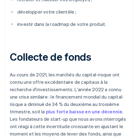
développer votre clientèle ;
investir dans la roadmap de votre produit.
Collecte de fonds
Au cours de 2021, les marchés du capital-risque ont
connu une offre excédentaire de capitaux à la
recherche d'investissements. L'année 2022 a connu
une crise similaire : le financement mondial du capital-
risque a diminué de 34 % du deuxième au troisième
trimestre, soit la
plus forte baisse en une décennie
.
Les fondateurs de start-up que nous avons interrogés
ont réagi à cette incertitude croissante en ajustant le
moment et les moyens de lever des fonds, ainsi que