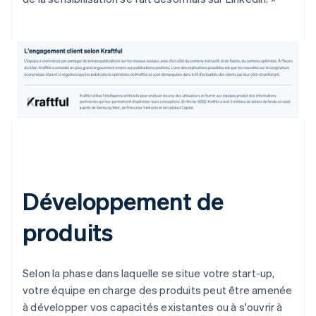
Développement de
produits
Selon la phase dans laquelle se situe votre start-up,
votre équipe en charge des produits peut être amenée
à développer vos capacités existantes ou à s'ouvrir à