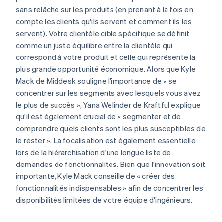
sans relâche sur les produits (en prenant à la fois en
compte les clients qu'ils servent et comment ils les
servent). Votre clientèle cible spécifique se définit
comme un juste équilibre entre la clientèle qui
correspond à votre produit et celle qui représente la
plus grande opportunité économique. Alors que Kyle
Mack de Middesk souligne l'importance de « se
concentrer sur les segments avec lesquels vous avez
le plus de succès », Yana Welinder de Kraftful explique
qu'il est également crucial de « segmenter et de
comprendre quels clients sont les plus susceptibles de
le rester ». La focalisation est également essentielle
lors de la hiérarchisation d'une longue liste de
demandes de fonctionnalités. Bien que l'innovation soit
importante, Kyle Mack conseille de « créer des
fonctionnalités indispensables » afin de concentrer les
disponibilités limitées de votre équipe d'ingénieurs.