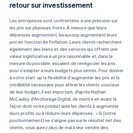
retour sur investissement
Les entreprises sont confrontées à une pression sur
les prix sur plusieurs fronts. À mesure que leurs
dépenses augmentent, beaucoup augmentent leurs
prix en fonction de l'inflation. Leurs clients recherchent
également des biens et des services qui offrent une
valeur significative à un prix raisonnable et, dans la
mesure du possible, essaient de renégocier les prix
pour s'adapter à leurs budgets plus serrés. Pour donner
à votre start-up la flexibilité d'augmenter les prix et la
crédibilité nécessaire pour attirer les clients soucieux
de leur budget, il est important, d'après Nathan
McCauley d'Anchorage Digital, de mettre en avant la
façon dont votre produit aide les clients à augmenter
leurs profits ou à réduire leurs dépenses : « Si [votre
positionnement] ne s'aligne pas sur le résultat net des
clients, vous aurez plus de mal à leur vendre des