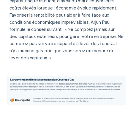
capital-risque risquent d'avoir du mal à couvrir leurs
coûts élevés lorsque l'économie évolue rapidement.
Favoriser la rentabilité peut aider à faire face aux
conditions économiques imprévisibles. Arjun Paul
formule le conseil suivant : « Ne comptez jamais sur
des capitaux extérieurs pour gérer votre entreprise. Ne
comptez pas sur votre capacité à lever des fonds… Il
n'y a aucune garantie que vous serez en mesure de
lever des capitaux. »