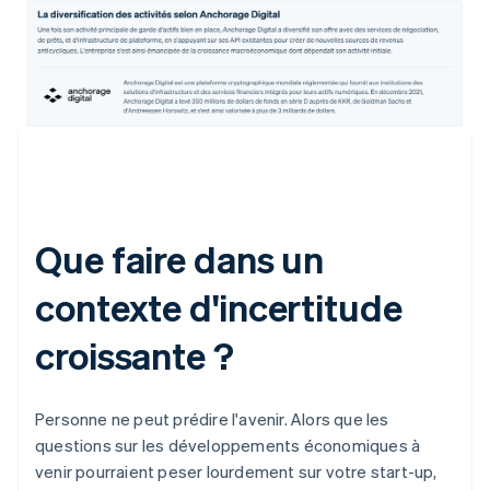
Que faire dans un
contexte d'incertitude
croissante ?
Personne ne peut prédire l'avenir. Alors que les
questions sur les développements économiques à
venir pourraient peser lourdement sur votre start-up,