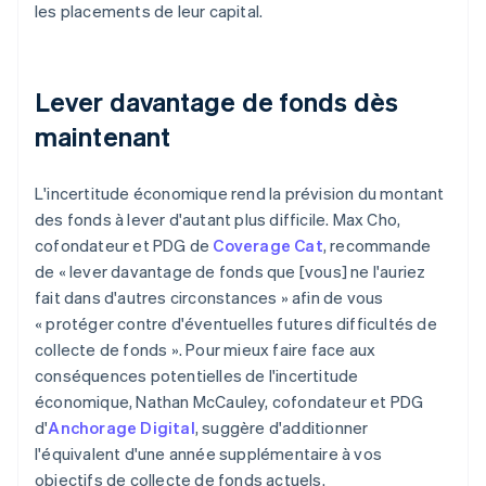
les placements de leur capital.
Lever davantage de fonds dès
maintenant
L'incertitude économique rend la prévision du montant
des fonds à lever d'autant plus difficile. Max Cho,
cofondateur et PDG de
Coverage Cat
, recommande
de « lever davantage de fonds que [vous] ne l'auriez
fait dans d'autres circonstances » afin de vous
« protéger contre d'éventuelles futures difficultés de
collecte de fonds ». Pour mieux faire face aux
conséquences potentielles de l'incertitude
économique, Nathan McCauley, cofondateur et PDG
d'
Anchorage Digital
, suggère d'additionner
l'équivalent d'une année supplémentaire à vos
objectifs de collecte de fonds actuels.