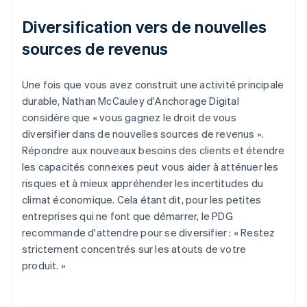
Diversification vers de nouvelles
sources de revenus
Une fois que vous avez construit une activité principale
durable, Nathan McCauley d'Anchorage Digital
considère que « vous gagnez le droit de vous
diversifier dans de nouvelles sources de revenus ».
Répondre aux nouveaux besoins des clients et étendre
les capacités connexes peut vous aider à atténuer les
risques et à mieux appréhender les incertitudes du
climat économique. Cela étant dit, pour les petites
entreprises qui ne font que démarrer, le PDG
recommande d'attendre pour se diversifier : « Restez
strictement concentrés sur les atouts de votre
produit. »