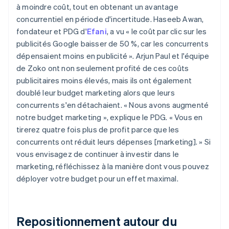
à moindre coût, tout en obtenant un avantage
concurrentiel en période d'incertitude. Haseeb Awan,
fondateur et PDG d'
Efani
, a vu « le coût par clic sur les
publicités Google baisser de 50 %, car les concurrents
dépensaient moins en publicité ». Arjun Paul et l'équipe
de Zoko ont non seulement profité de ces coûts
publicitaires moins élevés, mais ils ont également
doublé leur budget marketing alors que leurs
concurrents s'en détachaient. « Nous avons augmenté
notre budget marketing », explique le PDG. « Vous en
tirerez quatre fois plus de profit parce que les
concurrents ont réduit leurs dépenses [marketing]. » Si
vous envisagez de continuer à investir dans le
marketing, réfléchissez à la manière dont vous pouvez
déployer votre budget pour un effet maximal.
Repositionnement autour du