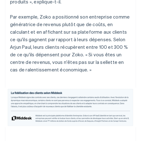
produits », explique-t-il.
Par exemple, Zoko a positionné son entreprise comme
génératrice de revenus plutôt que de coûts, en
calculant et en affichant sur sa plateforme aux clients
ce qu'ils gagnent par rapport à leurs dépenses. Selon
Arjun Paul, leurs clients récupèrent entre 100 et 300 %
de ce qu'ils dépensent pour Zoko. « Si vous êtes un
centre de revenus, vous n'êtes pas sur la sellette en
cas de ralentissement économique. »