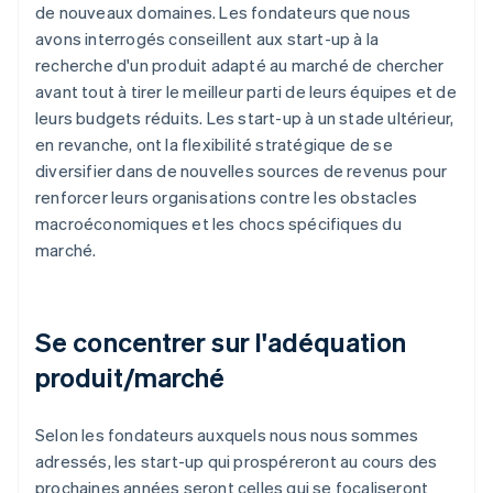
de nouveaux domaines. Les fondateurs que nous
avons interrogés conseillent aux start-up à la
recherche d'un produit adapté au marché de chercher
avant tout à tirer le meilleur parti de leurs équipes et de
leurs budgets réduits. Les start-up à un stade ultérieur,
en revanche, ont la flexibilité stratégique de se
diversifier dans de nouvelles sources de revenus pour
renforcer leurs organisations contre les obstacles
macroéconomiques et les chocs spécifiques du
marché.
Se concentrer sur l'adéquation
produit/marché
Selon les fondateurs auxquels nous nous sommes
adressés, les start-up qui prospéreront au cours des
prochaines années seront celles qui se focaliseront