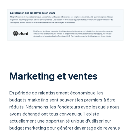
Marketing et ventes
En période de ralentissement économique, les
budgets marketing sont souvent les premiers à être
réduits. Néanmoins, les fondateurs avec lesquels nous
avons échangé ont tous convenu qu'il existe
actuellement une opportunité unique d'utiliser leur
budget marketing pour générer davantage de revenus