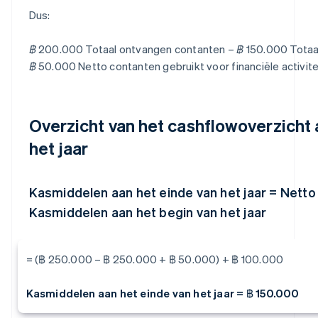
Dus:
฿ 200.000 Totaal ontvangen contanten – ฿ 150.000 Totaa
฿ 50.000 Netto contanten gebruikt voor financiële activite
Overzicht van het cashflowoverzicht 
het jaar
Kasmiddelen aan het einde van het jaar = Nett
Kasmiddelen aan het begin van het jaar
= (฿ 250.000 – ฿ 250.000 + ฿ 50.000) + ฿ 100.000
Kasmiddelen aan het einde van het jaar = ฿ 150.000