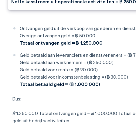
Netto kasstroom uit operationele activiteiten = ฿ 250
Ontvangen geld uit de verkoop van goederen en dienst
Overige ontvangen geld = ฿ 50.000
Totaal ontvangen geld = ฿ 1.250.000
Geld betaald aan leveranciers en dienstverleners = (฿
Geld betaald aan werknemers = (฿ 250.000)
Geld betaald voor rente = (฿ 20.000)
Geld betaald voor inkomstenbelasting = (฿ 30.000)
Totaal betaald geld = (฿ 1.000.000)
Dus:
฿ 1.250.000 Totaal ontvangen geld – ฿ 1.000.000 Totaal b
geld uit bedrijfsactiviteiten