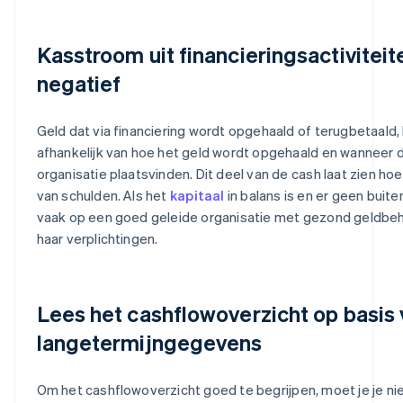
Kasstroom uit financieringsactiviteite
negatief
Geld dat via financiering wordt opgehaald of terugbetaald, k
afhankelijk van hoe het geld wordt opgehaald en wanneer d
organisatie plaatsvinden. Dit deel van de cash laat zien hoev
van schulden. Als het
kapitaal
in balans is en er geen buiten
vaak op een goed geleide organisatie met gezond geldbeh
haar verplichtingen.
Lees het cashflowoverzicht op basis 
langetermijngegevens
Om het cashflowoverzicht goed te begrijpen, moet je je nie