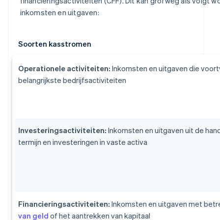
financieringsactiviteiten (CFF). Dit kan grofweg als volgt 
inkomsten en uitgaven:
Soorten kasstromen
Operationele activiteiten:
Inkomsten en uitgaven die voortv
belangrijkste bedrijfsactiviteiten
Investeringsactiviteiten:
Inkomsten en uitgaven uit de hand
termijn en investeringen in vaste activa
Financieringsactiviteiten:
Inkomsten en uitgaven met betr
van geld
of het aantrekken van kapitaal