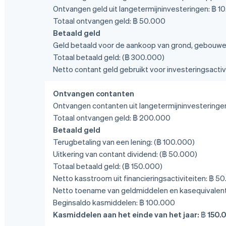
Ontvangen geld uit langetermijninvesteringen: ฿ 1
Totaal ontvangen geld: ฿ 50.000
Betaald geld
Geld betaald voor de aankoop van grond, gebouwe
Totaal betaald geld: (฿ 300.000)
Netto contant geld gebruikt voor investeringsactivi
Ontvangen contanten
Ontvangen contanten uit langetermijninvestering
Totaal ontvangen geld: ฿ 200.000
Betaald geld
Terugbetaling van een lening: (฿ 100.000)
Uitkering van contant dividend: (฿ 50.000)
Totaal betaald geld: (฿ 150.000)
Netto kasstroom uit financieringsactiviteiten: ฿ 5
Netto toename van geldmiddelen en kasequivalen
Beginsaldo kasmiddelen: ฿ 100.000
Kasmiddelen aan het einde van het jaar: ฿ 150