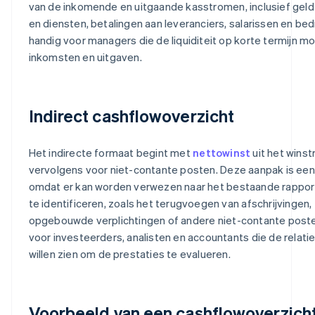
van de inkomende en uitgaande kasstromen, inclusief geld
en diensten, betalingen aan leveranciers, salarissen en bed
handig voor managers die de liquiditeit op korte termijn m
inkomsten en uitgaven.
Indirect cashflowoverzicht
Het indirecte formaat begint met
nettowinst
uit het winst
vervolgens voor niet-contante posten. Deze aanpak is een
omdat er kan worden verwezen naar het bestaande rappor
te identificeren, zoals het terugvoegen van afschrijvingen,
opgebouwde verplichtingen of andere niet-contante post
voor investeerders, analisten en accountants die de relat
willen zien om de prestaties te evalueren.
Voorbeeld van een cashflowoverzich