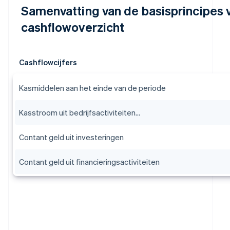
Samenvatting van de basisprincipes
cashflowoverzicht
Cashflowcijfers
Kasmiddelen aan het einde van de periode
Kasstroom uit bedrijfsactiviteiten...
Contant geld uit investeringen
Contant geld uit financieringsactiviteiten