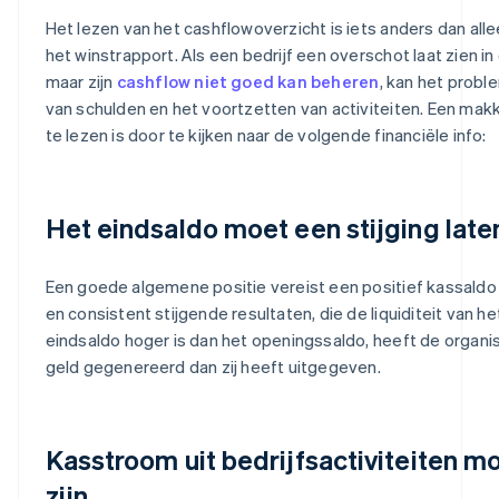
Het lezen van het cashflowoverzicht is iets anders dan alle
het winstrapport. Als een bedrijf een overschot laat zien i
maar zijn
cashflow niet goed kan beheren
, kan het probl
van schulden en het voortzetten van activiteiten. Een makk
te lezen is door te kijken naar de volgende financiële info:
Het eindsaldo moet een stijging late
Een goede algemene positie vereist een positief kassaldo
en consistent stijgende resultaten, die de liquiditeit van h
eindsaldo hoger is dan het openingssaldo, heeft de organi
geld gegenereerd dan zij heeft uitgegeven.
Kasstroom uit bedrijfsactiviteiten moe
zijn