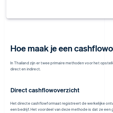
Hoe maak je een cashflowo
In Thailand zijn er twee primaire methoden voor het opstel
direct en indirect.
Direct cashflowoverzicht
Het directe cashflowformaat registreert de werkelijke on
een bedrijf. Het voordeel van deze methode is dat ze een 