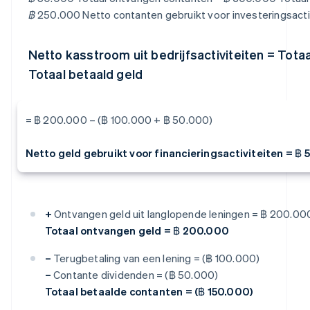
฿ 250.000 Netto contanten gebruikt voor investeringsacti
Netto kasstroom uit bedrijfsactiviteiten = Tota
Totaal betaald geld
= ฿ 200.000 – (฿ 100.000 + ฿ 50.000)
Netto geld gebruikt voor financieringsactiviteiten = ฿
+
Ontvangen geld uit langlopende leningen = ฿ 200.00
Totaal ontvangen geld = ฿ 200.000
–
Terugbetaling van een lening = (฿ 100.000)
–
Contante dividenden = (฿ 50.000)
Totaal betaalde contanten = (฿ 150.000)