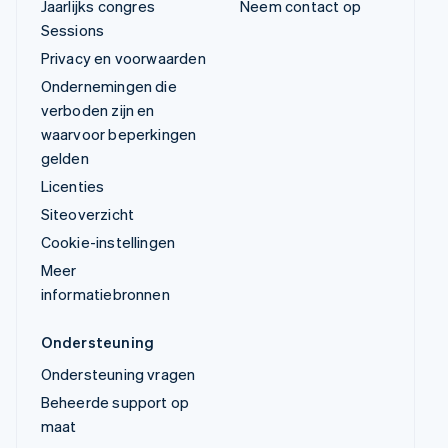
Jaarlijks congres
Neem contact op
Sessions
Privacy en voorwaarden
Ondernemingen die
verboden zijn en
waarvoor beperkingen
gelden
Licenties
Siteoverzicht
Cookie-instellingen
Meer
informatiebronnen
Ondersteuning
Ondersteuning vragen
Beheerde support op
maat