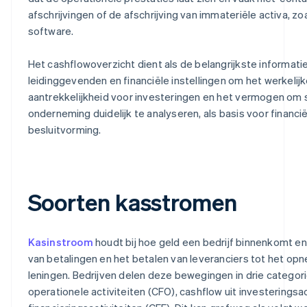
afschrijvingen of de afschrijving van immateriële activa, z
software.
Het cashflowoverzicht dient als de belangrijkste informati
leidinggevenden en financiële instellingen om het werkelij
aantrekkelijkheid voor investeringen en het vermogen om 
onderneming duidelijk te analyseren, als basis voor financi
besluitvorming.
Soorten kasstromen
Kasinstroom
houdt bij hoe geld een bedrijf binnenkomt en
van betalingen en het betalen van leveranciers tot het o
leningen. Bedrijven delen deze bewegingen in drie categorie
operationele activiteiten (CFO), cashflow uit investeringsac