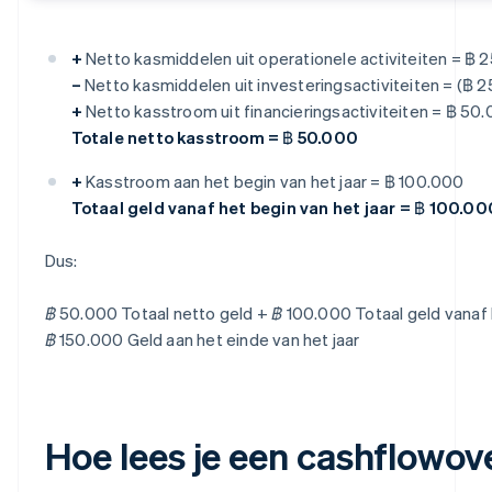
+
Netto kasmiddelen uit operationele activiteiten = ฿
–
Netto kasmiddelen uit investeringsactiviteiten = (฿ 
+
Netto kasstroom uit financieringsactiviteiten = ฿ 50
Totale netto kasstroom = ฿ 50.000
+
Kasstroom aan het begin van het jaar = ฿ 100.000
Totaal geld vanaf het begin van het jaar = ฿ 100.00
Dus:
฿ 50.000 Totaal netto geld + ฿ 100.000 Totaal geld vanaf h
฿ 150.000 Geld aan het einde van het jaar
Hoe lees je een cashflowov