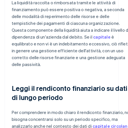
La liquidità raccolta o rimborsata tramite le attività di
finanziamento può essere positiva o negativa, a seconda
delle modalità di reperimento delle risorse e delle
tempistiche dei pagamenti di ciascuna organizzazione.
Questa componente della liquidità aiuta a indicare il livello d
dipendenza di un'azienda dal debito. Se il
capitale
è
equilibrato e non vi è un indebitamento eccessivo, ciò rifle
in genere una gestione efficiente dell'attività, con un uso
corretto delle risorse finanziarie e una gestione adeguata
delle passività.
Leggi il rendiconto finanziario su dati
di lungo periodo
Per comprendere in modo chiaro il rendiconto finanziario, n
bisogna concentrarsi solo su un periodo specifico, ma
analizzarlo anche nel contesto dei dati di
capitale circola