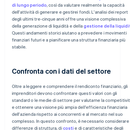
di lungo periodo
, così da valutare realmente la capacità
dell'attività di generare e gestirei fondi. L'analisi dei report
degli ultimi tre-cinque anni offre una visione complessiva
della generazione di liquidità e della
gestione della liquidi
Questi andamenti storici aiutano a prevedere i movimenti
finanziari futuri e a pianificare una struttura finanziaria più
stabile.
Confronta con i dati del settore
Oltre a leggere e comprendere il rendiconto finanziario, gli
imprenditori devono confrontare questi valori con gli
standard o le medie di settore per valutarne la competitivi
e ottenere una visione più ampia dell'efficienza finanziaria
dell'azienda rispetto ai concorrenti e al mercato nel suo
complesso. In questo confronto, è necessario considerare 
differenze di struttura, di
costi
e di caratteristiche degli