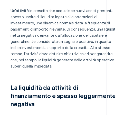
Un'attività in crescita che acquisisce nuovi asset presenta
spesso uscite di liquidità legate alle operazioni di
investimento, una dinamica normale data la frequenza di
pagamenti di importo rilevante. Di conseguenza, una liquidi
netta negativa derivante dall'allocazione del capitale è
generalmente considerata un segnale positivo, in quanto
indica investimenti a supporto della crescita. Allo stesso
tempo, l'attività deve definire obiettivi chiari per garantire
che, nel tempo, la liquidità generata dalle attività operative
superi quella impiegata.
La liquidità da attività di
finanziamento è spesso leggerment
negativa