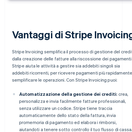
Vantaggi di Stripe Invoicin
Stripe Invoicing semplifica il processo di gestione del credi
dalla creazione delle fatture alla riscossione dei pagamenti
Stripe aiuta le attività a gestire sia addebiti singoli sia
addebiti ricorrenti, per ricevere pagamenti più rapidamente
semplificare le operazioni. Con Stripe Invoicing puoi:
Automatizzazione della gestione dei crediti:
crea,
personalizza e invia facilmente fatture professionali,
senza utilizzare un codice. Stripe tiene traccia
automaticamente dello stato della fattura, invia
promemoria di pagamento ed elabora i rimborsi,
aiutandoti a tenere sotto controllo il tuo flusso di cassa