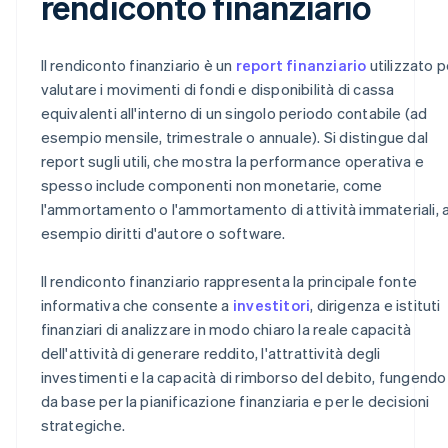
rendiconto finanziario
Il rendiconto finanziario è un
report finanziario
utilizzato p
valutare i movimenti di fondi e disponibilità di cassa
equivalenti all'interno di un singolo periodo contabile (ad
esempio mensile, trimestrale o annuale). Si distingue dal
report sugli utili, che mostra la performance operativa e
spesso include componenti non monetarie, come
l'ammortamento o l'ammortamento di attività immateriali, 
esempio diritti d'autore o software.
Il rendiconto finanziario rappresenta la principale fonte
informativa che consente a
investitori
, dirigenza e istituti
finanziari di analizzare in modo chiaro la reale capacità
dell'attività di generare reddito, l'attrattività degli
investimenti e la capacità di rimborso del debito, fungendo
da base per la pianificazione finanziaria e per le decisioni
strategiche.