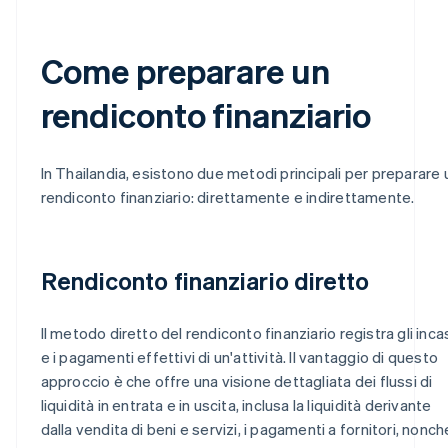
Come preparare un
rendiconto finanziario
In Thailandia, esistono due metodi principali per preparare 
rendiconto finanziario: direttamente e indirettamente.
Rendiconto finanziario diretto
Il metodo diretto del rendiconto finanziario registra gli inca
e i pagamenti effettivi di un'attività. Il vantaggio di questo
approccio è che offre una visione dettagliata dei flussi di
liquidità in entrata e in uscita, inclusa la liquidità derivante
dalla vendita di beni e servizi, i pagamenti a fornitori, nonch