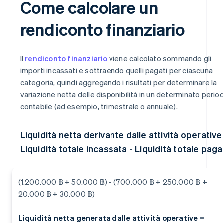
Come calcolare un
rendiconto finanziario
Il
rendiconto finanziario
viene calcolato sommando gli
importi incassati e sottraendo quelli pagati per ciascuna
categoria, quindi aggregando i risultati per determinare la
variazione netta delle disponibilità in un determinato perio
contabile (ad esempio, trimestrale o annuale).
Liquidità netta derivante dalle attività operative
Liquidità totale incassata - Liquidità totale paga
(1.200.000 ฿ + 50.000 ฿) - (700.000 ฿ + 250.000 ฿ +
20.000 ฿ + 30.000 ฿)
Liquidità netta generata dalle attività operative =