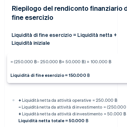
Riepilogo del rendiconto finanziario d
fine esercizio
Liquidità di fine esercizio = Liquidità netta +
Liquidità iniziale
= (250.000 ฿– 250.000 ฿+ 50.000 ฿) + 100.000 ฿
Liquidità di fine esercizio = 150.000 ฿
+
Liquidità netta da attività operative = 250.000 ฿
–
Liquidità netta da attività di investimento = (250.000
+
Liquidità netta da attività di investimento = 50.000 ฿
Liquidità netta totale = 50.000 ฿