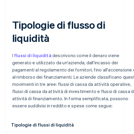
Tipologie di flusso di
liquidità
I
flussi di liquidità
descrivono come il denaro viene
generato e utilizzato da un'azienda, dall'incasso dei
pagamenti al regolamento dei fornitori, fino all'accensione 
al rimborso dei finanziamenti. Le aziende classificano quest
movimenti in tre aree: flussi di cassa da attività operative,
flussi di cassa da attività di investimento e flussi di cassa 
attività di finanziamento. In forma semplificata, possono
essere suddivisi in reddito e spese come segue:
Tipologie di flussi di liquidità