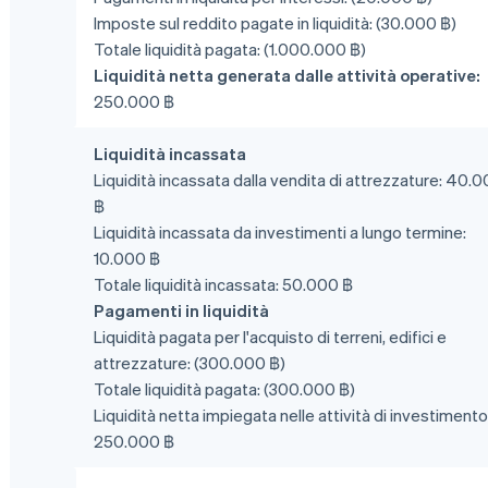
Imposte sul reddito pagate in liquidità: (30.000 ฿)
Totale liquidità pagata: (1.000.000 ฿)
Liquidità netta generata dalle attività operative:
250.000 ฿
Liquidità incassata
Liquidità incassata dalla vendita di attrezzature: 40.
฿
Liquidità incassata da investimenti a lungo termine:
10.000 ฿
Totale liquidità incassata: 50.000 ฿
Pagamenti in liquidità
Liquidità pagata per l'acquisto di terreni, edifici e
attrezzature: (300.000 ฿)
Totale liquidità pagata: (300.000 ฿)
Liquidità netta impiegata nelle attività di investimento
250.000 ฿