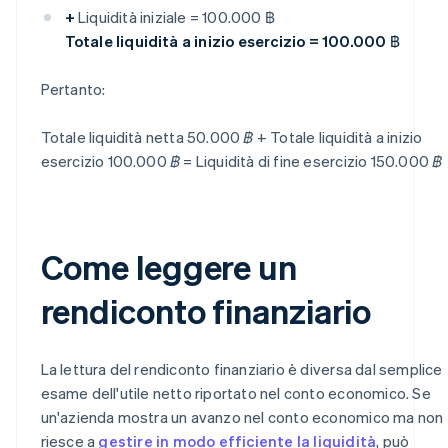
+
Liquidità iniziale = 100.000 ฿
Totale liquidità a inizio esercizio = 100.000 ฿
Pertanto:
Totale liquidità netta 50.000 ฿ + Totale liquidità a inizio
esercizio 100.000 ฿ = Liquidità di fine esercizio 150.000 ฿
Come leggere un
rendiconto finanziario
La lettura del rendiconto finanziario è diversa dal semplice
esame dell'utile netto riportato nel conto economico. Se
un'azienda mostra un avanzo nel conto economico ma non
riesce a
gestire in modo efficiente la liquidità
, può