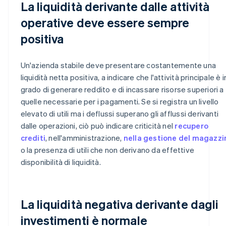
La liquidità derivante dalle attività
operative deve essere sempre
positiva
Un'azienda stabile deve presentare costantemente una
liquidità netta positiva, a indicare che l'attività principale è i
grado di generare reddito e di incassare risorse superiori a
quelle necessarie per i pagamenti. Se si registra un livello
elevato di utili ma i deflussi superano gli afflussi derivanti
dalle operazioni, ciò può indicare criticità nel
recupero
crediti
, nell'amministrazione,
nella gestione del magazzi
o la presenza di utili che non derivano da effettive
disponibilità di liquidità.
La liquidità negativa derivante dagli
investimenti è normale