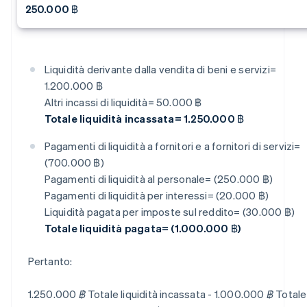
250.000 ฿
Liquidità derivante dalla vendita di beni e servizi=
1.200.000 ฿
Altri incassi di liquidità= 50.000 ฿
Totale liquidità incassata= 1.250.000 ฿
Pagamenti di liquidità a fornitori e a fornitori di servizi=
(700.000 ฿)
Pagamenti di liquidità al personale= (250.000 ฿)
Pagamenti di liquidità per interessi= (20.000 ฿)
Liquidità pagata per imposte sul reddito= (30.000 ฿)
Totale liquidità pagata= (1.000.000 ฿)
Pertanto:
1.250.000 ฿ Totale liquidità incassata - 1.000.000 ฿ Totale