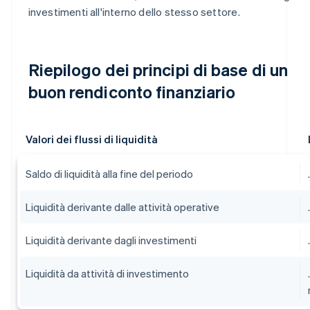
investimenti all'interno dello stesso settore.
Riepilogo dei principi di base di un
buon rendiconto finanziario
Valori dei flussi di liquidità
Saldo di liquidità alla fine del periodo
Liquidità derivante dalle attività operative
Liquidità derivante dagli investimenti
Liquidità da attività di investimento