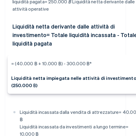
liquidità pagata= 250.000 ฿
Liquidità netta derivante dalle
attività operative
Liquidità netta derivante dalle attività di
investimento= Totale liquidità incassata - Total
liquidità pagata
= (40.000 ฿ + 10.000 ฿) - 300.000 ฿*
Liquidità netta impiegata nelle attività di investiment
(250.000 ฿)
Liquidità incassata dalla vendita di attrezzature= 40.0
฿
Liquidità incassata da investimenti a lungo termine=
10.000 ฿