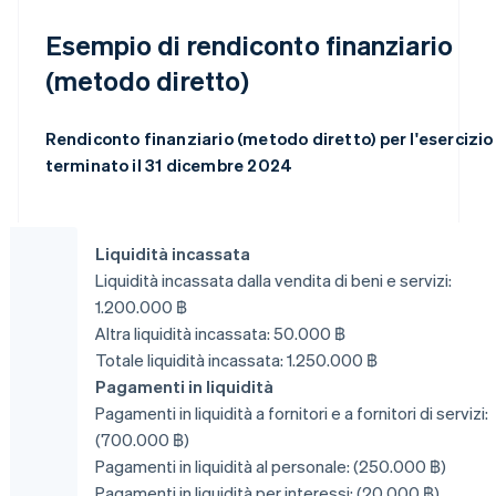
Esempio di rendiconto finanziario
(metodo diretto)
Rendiconto finanziario (metodo diretto) per l'esercizio
terminato il 31 dicembre 2024
Liquidità incassata
Liquidità incassata dalla vendita di beni e servizi:
1.200.000 ฿
Altra liquidità incassata: 50.000 ฿
Totale liquidità incassata: 1.250.000 ฿
Pagamenti in liquidità
Pagamenti in liquidità a fornitori e a fornitori di servizi:
(700.000 ฿)
Pagamenti in liquidità al personale: (250.000 ฿)
Pagamenti in liquidità per interessi: (20.000 ฿)