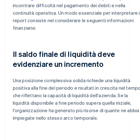
incontrare difficoltà nel pagamento dei debiti e nella
continuità operativa. Un modo essenziale per interpretare i
report consiste nel considerare le seguenti informazioni
finanziarie:
Il saldo finale di liquidità deve
evidenziare un incremento
Una posizione complessiva solida richiede una liquidità
positiva alla fine del periodo e risultati in crescita nel tempo
che riflettano la capacità di liquidità dell'azienda. Se la
liquidità disponibile a fine periodo supera quella iniziale,
l'organizzazione ha generato più risorse di quante ne abbia
impiegate nello stesso arco temporale.