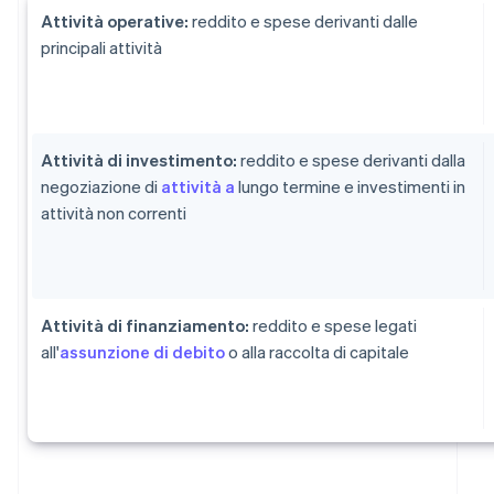
Attività operative:
reddito e spese derivanti dalle
principali attività
Attività di investimento:
reddito e spese derivanti dalla
negoziazione di
attività a
lungo termine e investimenti in
attività non correnti
Attività di finanziamento:
reddito e spese legati
all'
assunzione di debito
o alla raccolta di capitale