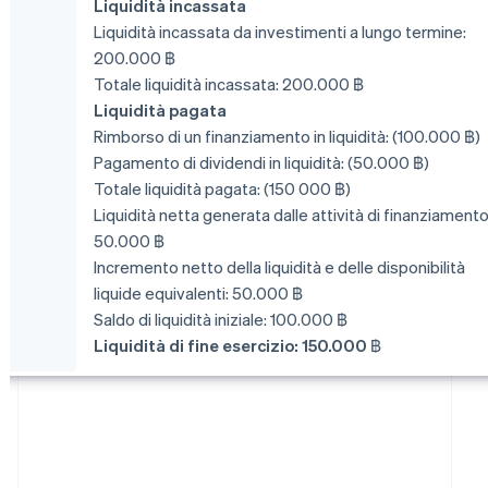
Liquidità incassata
Liquidità incassata da investimenti a lungo termine:
200.000 ฿
Totale liquidità incassata: 200.000 ฿
Liquidità pagata
Rimborso di un finanziamento in liquidità: (100.000 ฿)
Pagamento di dividendi in liquidità: (50.000 ฿)
Totale liquidità pagata: (150 000 ฿)
Liquidità netta generata dalle attività di finanziamento
50.000 ฿
Incremento netto della liquidità e delle disponibilità
liquide equivalenti: 50.000 ฿
Saldo di liquidità iniziale: 100.000 ฿
Liquidità di fine esercizio: 150.000 ฿