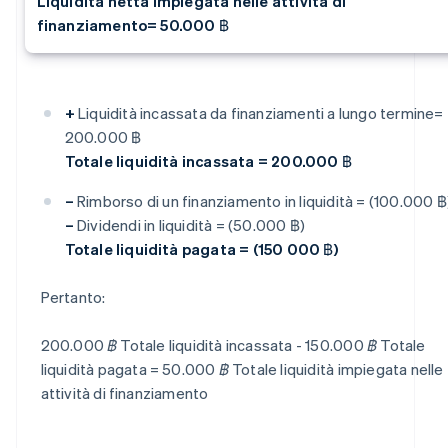
Liquidità netta impiegata nelle attività di
finanziamento= 50.000 ฿
+
Liquidità incassata da finanziamenti a lungo termine=
200.000 ฿
Totale liquidità incassata = 200.000 ฿
–
Rimborso di un finanziamento in liquidità = (100.000 ฿
–
Dividendi in liquidità = (50.000 ฿)
Totale liquidità pagata = (150 000 ฿)
Pertanto:
200.000 ฿ Totale liquidità incassata - 150.000 ฿ Totale
liquidità pagata = 50.000 ฿ Totale liquidità impiegata nelle
attività di finanziamento