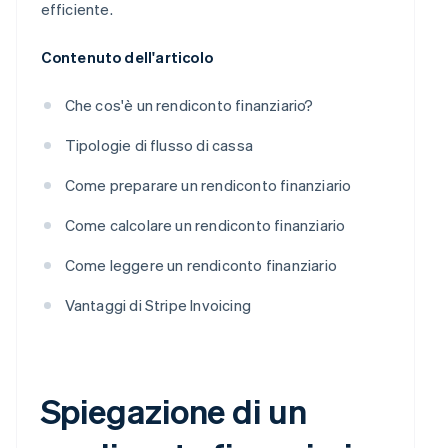
efficiente.
Contenuto dell'articolo
Che cos'è un rendiconto finanziario?
Tipologie di flusso di cassa
Come preparare un rendiconto finanziario
Come calcolare un rendiconto finanziario
Come leggere un rendiconto finanziario
Vantaggi di Stripe Invoicing
Spiegazione di un