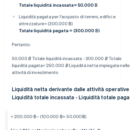
Totale liquidità incassata= 50.000 ฿
Liquidità pagata per l'acquisto di terreni, edifici e
attrezzature= (300.000 ฿)
Totale liquidità pagata = (300.000 ฿)
Pertanto:
50.000 ฿ Totale liquidità incassata - 300.000 ฿ Totale
liquidità pagata= 250.000 ฿ Liquidità netta impiegata nelle
attività di investimento
Liquidità netta derivante dalle attività operative
Liquidità totale incassata - Liquidità totale paga
= 200.000 ฿– (100.000 ฿+ 50.000฿)