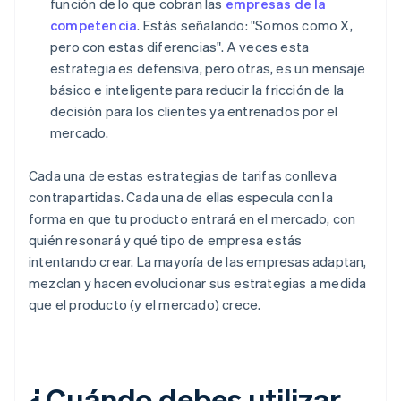
función de lo que cobran las
empresas de la
competencia
. Estás señalando: "Somos como X,
pero con estas diferencias". A veces esta
estrategia es defensiva, pero otras, es un mensaje
básico e inteligente para reducir la fricción de la
decisión para los clientes ya entrenados por el
mercado.
Cada una de estas estrategias de tarifas conlleva
contrapartidas. Cada una de ellas especula con la
forma en que tu producto entrará en el mercado, con
quién resonará y qué tipo de empresa estás
intentando crear. La mayoría de las empresas adaptan,
mezclan y hacen evolucionar sus estrategias a medida
que el producto (y el mercado) crece.
¿Cuándo debes utilizar