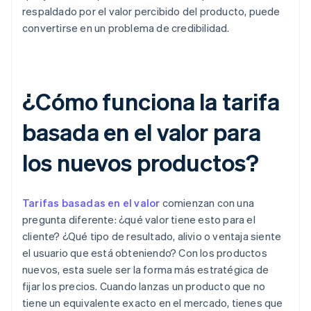
respaldado por el valor percibido del producto, puede
convertirse en un problema de credibilidad.
¿Cómo funciona la tarifa
basada en el valor para
los nuevos productos?
Tarifas basadas en el valor
comienzan con una
pregunta diferente: ¿qué valor tiene esto para el
cliente? ¿Qué tipo de resultado, alivio o ventaja siente
el usuario que está obteniendo? Con los productos
nuevos, esta suele ser la forma más estratégica de
fijar los precios. Cuando lanzas un producto que no
tiene un equivalente exacto en el mercado, tienes que