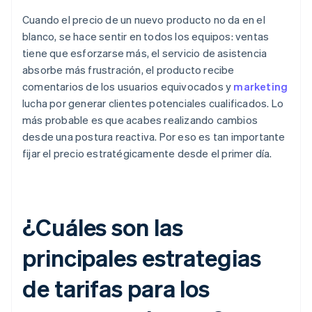
Cuando el precio de un nuevo producto no da en el
blanco, se hace sentir en todos los equipos: ventas
tiene que esforzarse más, el servicio de asistencia
absorbe más frustración, el producto recibe
comentarios de los usuarios equivocados y
marketing
lucha por generar clientes potenciales cualificados. Lo
más probable es que acabes realizando cambios
desde una postura reactiva. Por eso es tan importante
fijar el precio estratégicamente desde el primer día.
¿Cuáles son las
principales estrategias
de tarifas para los