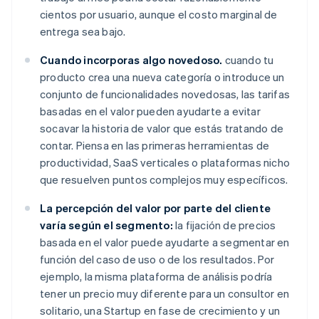
cientos por usuario, aunque el costo marginal de
entrega sea bajo.
Cuando incorporas algo novedoso.
cuando tu
producto crea una nueva categoría o introduce un
conjunto de funcionalidades novedosas, las tarifas
basadas en el valor pueden ayudarte a evitar
socavar la historia de valor que estás tratando de
contar. Piensa en las primeras herramientas de
productividad, SaaS verticales o plataformas nicho
que resuelven puntos complejos muy específicos.
La percepción del valor por parte del cliente
varía según el segmento:
la fijación de precios
basada en el valor puede ayudarte a segmentar en
función del caso de uso o de los resultados. Por
ejemplo, la misma plataforma de análisis podría
tener un precio muy diferente para un consultor en
solitario, una Startup en fase de crecimiento y un