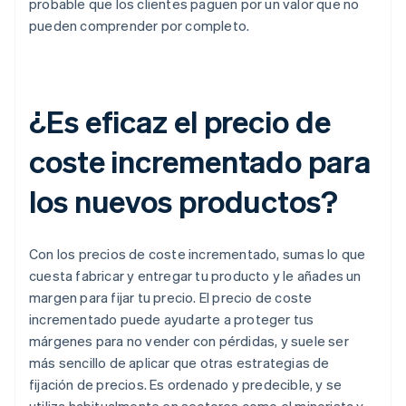
probable que los clientes paguen por un valor que no
pueden comprender por completo.
¿Es eficaz el precio de
coste incrementado para
los nuevos productos?
Con los precios de coste incrementado, sumas lo que
cuesta fabricar y entregar tu producto y le añades un
margen para fijar tu precio. El precio de coste
incrementado puede ayudarte a proteger tus
márgenes para no vender con pérdidas, y suele ser
más sencillo de aplicar que otras estrategias de
fijación de precios. Es ordenado y predecible, y se