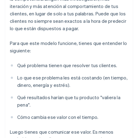
iteración y más atención al comportamiento de tus
clientes, en lugar de solo a tus palabras. Puede que los
clientes no siempre sean exactos a la hora de predecir
lo que están dispuestos a pagar.
Para que este modelo funcione, tienes que entender lo
siguiente:
Qué problema tienen que resolver tus clientes.
Lo que ese problema les está costando (en tiempo,
dinero, energía y estrés).
Qué resultados harían que tu producto "valiera la
pena".
Cómo cambia ese valor con el tiempo.
Luego tienes que comunicar ese valor. Es menos