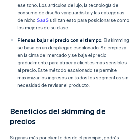
ese tono. Los artículos de lujo, la tecnología de
consumo de diseño vanguardista y las categorías
de nicho
SaaS
utilizan esto para posicionarse como
los mejores de su clase.
Piensas bajar el precio con el tiempo:
El skimming
se basa en un despliegue escalonado. Se empieza
en la cima del mercado y se baja el precio
gradualmente para atraer a clientes más sensibles
al precio. Este método escalonado te permite
maximizar los ingresos en todos los segmentos sin
necesidad de revisar el producto.
Beneficios del skimming de
precios
Si ganas más por cliente desde el principio, podrás