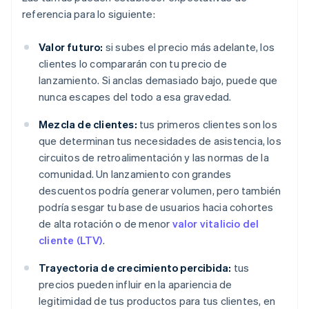
referencia para lo siguiente:
Valor futuro:
si subes el precio más adelante, los
clientes lo compararán con tu precio de
lanzamiento. Si anclas demasiado bajo, puede que
nunca escapes del todo a esa gravedad.
Mezcla de clientes:
tus primeros clientes son los
que determinan tus necesidades de asistencia, los
circuitos de retroalimentación y las normas de la
comunidad. Un lanzamiento con grandes
descuentos podría generar volumen, pero también
podría sesgar tu base de usuarios hacia cohortes
de alta rotación o de menor
valor vitalicio del
cliente (LTV)
.
Trayectoria de crecimiento percibida:
tus
precios pueden influir en la apariencia de
legitimidad de tus productos para tus clientes, en