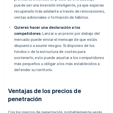
puede ser una inversión inteligente, ya que esperas
recuperarlo más adelante a través de renovaciones,
ventas adicionales o formación de hábitos.
Quieres hacer una declaración a los
competidores:
Lanzar a un precio por debajo del
mercado puede enviar el mensaje de que estás
dispuesto a asumir riesgos. Si dispones de los
fondos o de la estructura de costes para
sostenerlo, esto puede asustar a los competidores
más pequeños u obligar a los más establecidos a
defender su territorio.
Ventajas de los precios de
penetración
Con los precios de penetración, probablemente verás