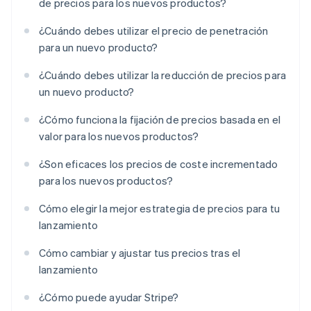
de precios para los nuevos productos?
¿Cuándo debes utilizar el precio de penetración
para un nuevo producto?
¿Cuándo debes utilizar la reducción de precios para
un nuevo producto?
¿Cómo funciona la fijación de precios basada en el
valor para los nuevos productos?
¿Son eficaces los precios de coste incrementado
para los nuevos productos?
Cómo elegir la mejor estrategia de precios para tu
lanzamiento
Cómo cambiar y ajustar tus precios tras el
lanzamiento
¿Cómo puede ayudar Stripe?