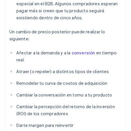
especial en el B2B. Algunos compradores esperan
pagar más si creen que tu producto seguirá
existiendo dentro de cinco años.
Un cambio de precio posterior puede realizar lo
siguiente:
Afectar a la demanda y a la
conversión
en tiempo
real
Atraer (o repeler) a distintos tipos de clientes
Remodelar tu curva de costos de adquisición
Cambiar la conversación en torno a tu producto
Cambiar la percepción del retorno de la inversión
(ROI) de los compradores
Darte margen para reinvertir