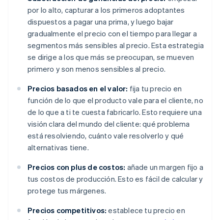
por lo alto, capturar a los primeros adoptantes
dispuestos a pagar una prima, y luego bajar
gradualmente el precio con el tiempo para llegar a
segmentos más sensibles al precio. Esta estrategia
se dirige a los que más se preocupan, se mueven
primero y son menos sensibles al precio.
Precios basados en el valor:
fija tu precio en
función de lo que el producto vale para el cliente, no
de lo que a ti te cuesta fabricarlo. Esto requiere una
visión clara del mundo del cliente: qué problema
está resolviendo, cuánto vale resolverlo y qué
alternativas tiene.
Precios con plus de costos:
añade un margen fijo a
tus costos de producción. Esto es fácil de calcular y
protege tus márgenes.
Precios competitivos:
establece tu precio en