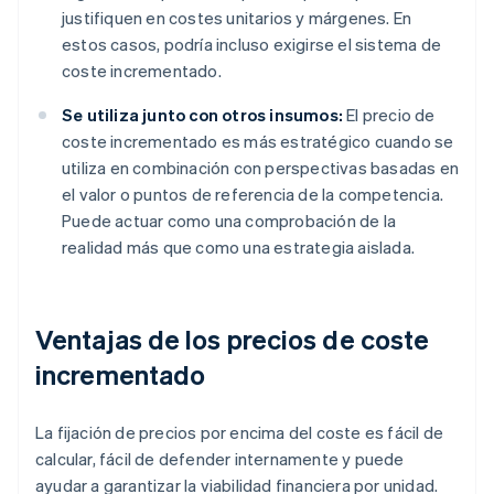
justifiquen en costes unitarios y márgenes. En
estos casos, podría incluso exigirse el sistema de
coste incrementado.
Se utiliza junto con otros insumos:
El precio de
coste incrementado es más estratégico cuando se
utiliza en combinación con perspectivas basadas en
el valor o puntos de referencia de la competencia.
Puede actuar como una comprobación de la
realidad más que como una estrategia aislada.
Ventajas de los precios de coste
incrementado
La fijación de precios por encima del coste es fácil de
calcular, fácil de defender internamente y puede
ayudar a garantizar la viabilidad financiera por unidad.