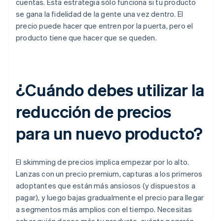
cuentas. Esta estrategia sólo funciona si tu producto
se gana la fidelidad de la gente una vez dentro. El
precio puede hacer que entren por la puerta, pero el
producto tiene que hacer que se queden.
¿Cuándo debes utilizar la
reducción de precios
para un nuevo producto?
El skimming de precios implica empezar por lo alto.
Lanzas con un precio premium, capturas a los primeros
adoptantes que están más ansiosos (y dispuestos a
pagar), y luego bajas gradualmente el precio para llegar
a segmentos más amplios con el tiempo. Necesitas