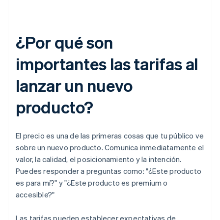
¿Por qué son
importantes las tarifas al
lanzar un nuevo
producto?
El precio es una de las primeras cosas que tu público ve
sobre un nuevo producto. Comunica inmediatamente el
valor, la calidad, el posicionamiento y la intención.
Puedes responder a preguntas como: "¿Este producto
es para mí?" y "¿Este producto es premium o
accesible?"
Las tarifas pueden establecer expectativas de