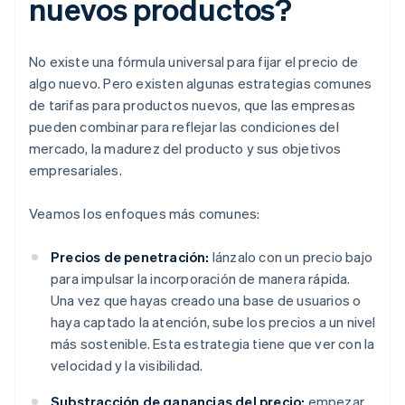
nuevos productos?
No existe una fórmula universal para fijar el precio de
algo nuevo. Pero existen algunas estrategias comunes
de tarifas para productos nuevos, que las empresas
pueden combinar para reflejar las condiciones del
mercado, la madurez del producto y sus objetivos
empresariales.
Veamos los enfoques más comunes:
Precios de penetración:
lánzalo con un precio bajo
para impulsar la incorporación de manera rápida.
Una vez que hayas creado una base de usuarios o
haya captado la atención, sube los precios a un nivel
más sostenible. Esta estrategia tiene que ver con la
velocidad y la visibilidad.
Substracción de ganancias del precio:
empezar