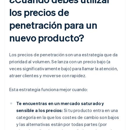
los precios de
penetración para un
nuevo producto?
Los precios de penetración son una estrategia que da
prioridad al volumen. Se lanza con un precio bajo (a
veces significativamente bajo) para llamar la atención,
atraer clientes y moverse con rapidez.
Esta estrategia funciona mejor cuando:
Te encuentras en un mercado saturado y
sensible a los precios:
Si tu producto entra en una
categoría en la que los costes de cambio son bajos
y las alternativas están por todas partes (por