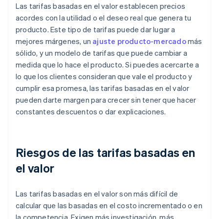
Las tarifas basadas en el valor establecen precios
acordes con la utilidad o el deseo real que genera tu
producto. Este tipo de tarifas puede dar lugar a
mejores márgenes, un
ajuste producto-mercado
más
sólido, y un modelo de tarifas que puede cambiar a
medida que lo hace el producto. Si puedes acercarte a
lo que los clientes consideran que vale el producto y
cumplir esa promesa, las tarifas basadas en el valor
pueden darte margen para crecer sin tener que hacer
constantes descuentos o dar explicaciones.
Riesgos de las tarifas basadas en
el valor
Las tarifas basadas en el valor son más difícil de
calcular que las basadas en el costo incrementado o en
la competencia. Exigen más investigación, más