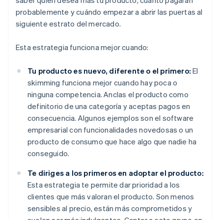
saber quién desea más tu producto, cuánto pagarán
probablemente y cuándo empezar a abrir las puertas al
siguiente estrato del mercado.
Esta estrategia funciona mejor cuando:
Tu producto es nuevo, diferente o el primero:
El
skimming funciona mejor cuando hay poca o
ninguna competencia. Anclas el producto como
definitorio de una categoría y aceptas pagos en
consecuencia. Algunos ejemplos son el software
empresarial con funcionalidades novedosas o un
producto de consumo que hace algo que nadie ha
conseguido.
Te diriges a los primeros en adoptar el producto:
Esta estrategia te permite dar prioridad a los
clientes que más valoran el producto. Son menos
sensibles al precio, están más comprometidos y