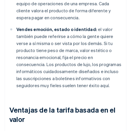
equipo de operaciones de una empresa. Cada
cliente valora el producto de forma diferente y
espera pagar en consecuencia.
Vendes emoción, estado o identidad:
el valor
también puede referirse a cómo la gente quiere
verse a sí misma o ser vista por los demás. Si tu
producto tiene peso de marca, valor estético o
resonancia emocional, fija el precio en
consecuencia. Los productos de lujo, los programas
informáticos cuidadosamente diseñados e incluso
las suscripciones a boletines informativos con
seguidores muy fieles suelen tener éxito aquí.
Ventajas de la tarifa basada en el
valor