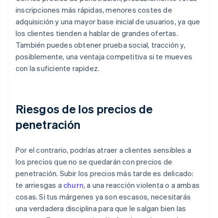
inscripciones más rápidas, menores costes de
adquisición y una mayor base inicial de usuarios, ya que
los clientes tienden a hablar de grandes ofertas.
También puedes obtener prueba social, tracción y,
posiblemente, una ventaja competitiva si te mueves
con la suficiente rapidez.
Riesgos de los precios de
penetración
Por el contrario, podrías atraer a clientes sensibles a
los precios que no se quedarán con precios de
penetración. Subir los precios más tarde es delicado:
te arriesgas a
churn
, a una reacción violenta o a ambas
cosas. Si tus márgenes ya son escasos, necesitarás
una verdadera disciplina para que le salgan bien las