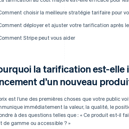
Comment choisir la meilleure stratégie tarifaire pour 
Comment déployer et ajuster votre tarification après 
Comment Stripe peut vous aider
urquoi la tarification est-elle
ancement d’un nouveau produi
prix est l’une des premières choses que votre public voi
munique immédiatement la valeur, la qualité, le positio
ondre à des questions telles que : « Ce produit est-il fai
t de gamme ou accessible ? »