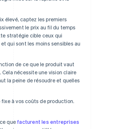
 élevé, captez les premiers
ssivement le prix au fil du temps
te stratégie cible ceux qui
r et qui sont les moins sensibles au
onction de ce que le produit vaut
. Cela nécessite une vision claire
vaut la peine de résoudre et quelles
fixe à vos coûts de production.
r ce que
facturent les entreprises