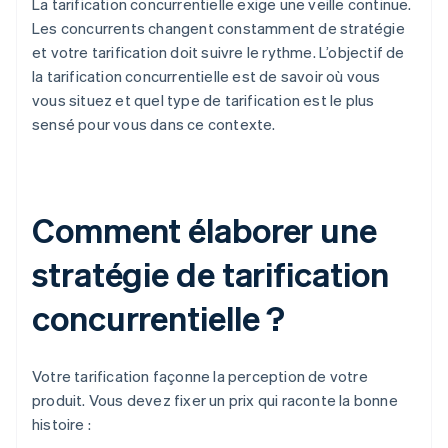
La tarification concurrentielle exige une veille continue.
Les concurrents changent constamment de stratégie
et votre tarification doit suivre le rythme. L’objectif de
la tarification concurrentielle est de savoir où vous
vous situez et quel type de tarification est le plus
sensé pour vous dans ce contexte.
Comment élaborer une
stratégie de tarification
concurrentielle ?
Votre tarification façonne la perception de votre
produit. Vous devez fixer un prix qui raconte la bonne
histoire :