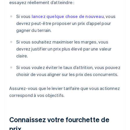
essayez réellement d’atteindre :
Si vous
lancez quelque chose de nouveau
, vous
devrez peut-être proposer un prix d’appel pour
gagner du terrain.
Si vous souhaitez maximiser les marges, vous
devrez justifier un prix plus élevé par une valeur
claire.
Si vous voulez éviter le taux d’attrition, vous pouvez
choisir de vous aligner sur les prix des concurrents.
Assurez-vous que le levier tarifaire que vous actionnez
correspond à vos objectifs.
Connaissez votre fourchette de
prix