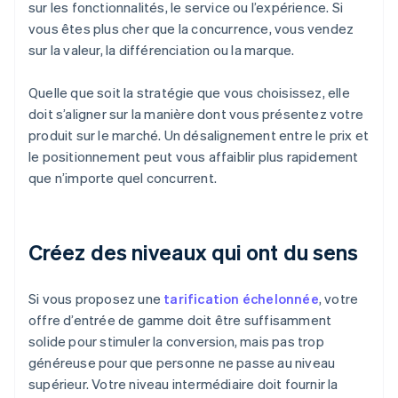
sur les fonctionnalités, le service ou l’expérience. Si
vous êtes plus cher que la concurrence, vous vendez
sur la valeur, la différenciation ou la marque.
Quelle que soit la stratégie que vous choisissez, elle
doit s’aligner sur la manière dont vous présentez votre
produit sur le marché. Un désalignement entre le prix et
le positionnement peut vous affaiblir plus rapidement
que n’importe quel concurrent.
Créez des niveaux qui ont du sens
Si vous proposez une
tarification échelonnée
, votre
offre d’entrée de gamme doit être suffisamment
solide pour stimuler la conversion, mais pas trop
généreuse pour que personne ne passe au niveau
supérieur. Votre niveau intermédiaire doit fournir la