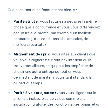
Quelques tactiques fonctionnent bien ici :
Parité stricte :
vous facturez à peu près la même
chose que la concurrence et vous vous différenciez
par l’offre elle-même (par exemple, un meilleur
onboarding, des conditions plus amicales, de
meilleurs résultats).
Alignement des prix :
vous dites aux clients que
vous vous alignerez sur tout prix inférieur qu’ils
trouveront ailleurs, ce qui peut les empêcher de
choisir une autre entreprise tout en vous
permettant de maintenir votre tarif standard la
plupart du temps.
Parité à valeur ajoutée :
vous vous alignez sur le
prix mais incluez plus de valeur, comme une
installation gratuite, des fonctionnalités bonus et un