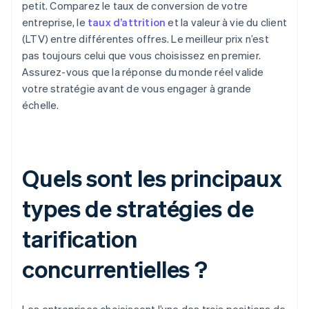
petit. Comparez le taux de conversion de votre
entreprise, le
taux d’attrition
et la valeur à vie du client
(LTV) entre différentes offres. Le meilleur prix n’est
pas toujours celui que vous choisissez en premier.
Assurez-vous que la réponse du monde réel valide
votre stratégie avant de vous engager à grande
échelle.
Quels sont les principaux
types de stratégies de
tarification
concurrentielles ?