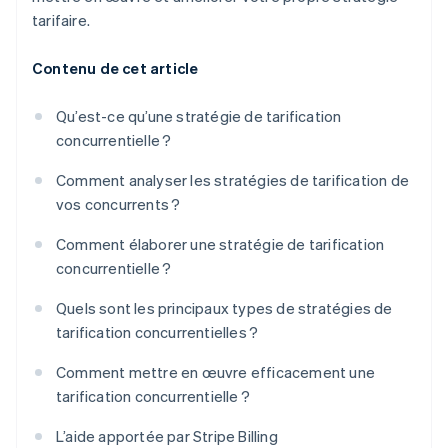
tarifaire.
Contenu de cet article
Qu’est-ce qu’une stratégie de tarification
concurrentielle ?
Comment analyser les stratégies de tarification de
vos concurrents ?
Comment élaborer une stratégie de tarification
concurrentielle ?
Quels sont les principaux types de stratégies de
tarification concurrentielles ?
Comment mettre en œuvre efficacement une
tarification concurrentielle ?
L’aide apportée par Stripe Billing