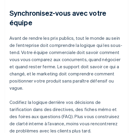
Synchronisez-vous avec votre
équipe
Avant de rendre les prix publics, tout le monde au sein
de l’entreprise doit comprendre la logique qui les sous-
tend. Votre équipe commerciale doit savoir comment
vous vous comparez aux concurrents, quand négocier
et quand rester ferme. Le support doit savoir ce qui a
changé, et le marketing doit comprendre comment
positionner votre produit sans paraître défensif ou
vague.
Codifiez la logique derrière vos décisions de
tarification dans des directives, des fiches mémo et
des foires aux questions (FAQ). Plus vous construisez
de clarté interne à l’avance, moins vous rencontrerez
de problèmes avec les clients plus tard.