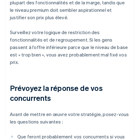
plupart des fonctionnalités et de la marge, tandis que
le niveau premium doit sembler aspirationnel et
justifier son prix plus élevé.
Surveillez votre logique de restriction des
fonctionnalités et de regroupement. Si les gens
passent à l’offre inférieure parce que le niveau de base
est « trop bien », vous avez probablement mal fixé vos
prix.
Prévoyez la réponse de vos
concurrents
Avant de mettre en œuvre votre stratégie, posez-vous
les questions suivantes :
Que feront probablement vos concurrents si vous