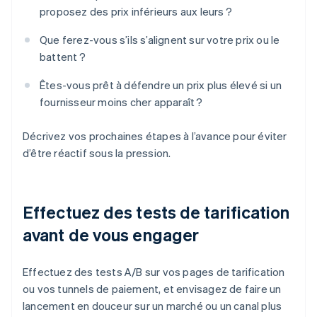
proposez des prix inférieurs aux leurs ?
Que ferez-vous s’ils s’alignent sur votre prix ou le
battent ?
Êtes-vous prêt à défendre un prix plus élevé si un
fournisseur moins cher apparaît ?
Décrivez vos prochaines étapes à l’avance pour éviter
d’être réactif sous la pression.
Effectuez des tests de tarification
avant de vous engager
Effectuez des tests A/B sur vos pages de tarification
ou vos tunnels de paiement, et envisagez de faire un
lancement en douceur sur un marché ou un canal plus