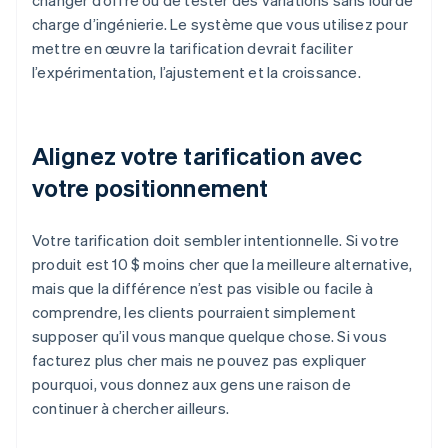
changer d’offre ou de tester des variations sans lourde
charge d’ingénierie. Le système que vous utilisez pour
mettre en œuvre la tarification devrait faciliter
l’expérimentation, l’ajustement et la croissance.
Alignez votre tarification avec
votre positionnement
Votre tarification doit sembler intentionnelle. Si votre
produit est 10 $ moins cher que la meilleure alternative,
mais que la différence n’est pas visible ou facile à
comprendre, les clients pourraient simplement
supposer qu’il vous manque quelque chose. Si vous
facturez plus cher mais ne pouvez pas expliquer
pourquoi, vous donnez aux gens une raison de
continuer à chercher ailleurs.