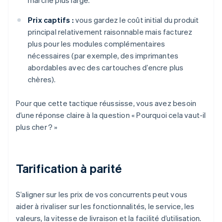
marché plus large.
Prix captifs :
vous gardez le coût initial du produit
principal relativement raisonnable mais facturez
plus pour les modules complémentaires
nécessaires (par exemple, des imprimantes
abordables avec des cartouches d’encre plus
chères).
Pour que cette tactique réussisse, vous avez besoin
d’une réponse claire à la question « Pourquoi cela vaut-il
plus cher ? »
Tarification à parité
S’aligner sur les prix de vos concurrents peut vous
aider à rivaliser sur les fonctionnalités, le service, les
valeurs, la vitesse de livraison et la facilité d’utilisation.