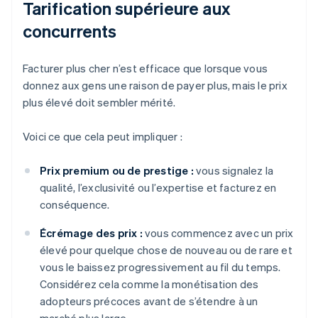
Tarification supérieure aux
concurrents
Facturer plus cher n’est efficace que lorsque vous
donnez aux gens une raison de payer plus, mais le prix
plus élevé doit sembler mérité.
Voici ce que cela peut impliquer :
Prix premium ou de prestige :
vous signalez la
qualité, l’exclusivité ou l’expertise et facturez en
conséquence.
Écrémage des prix :
vous commencez avec un prix
élevé pour quelque chose de nouveau ou de rare et
vous le baissez progressivement au fil du temps.
Considérez cela comme la monétisation des
adopteurs précoces avant de s’étendre à un