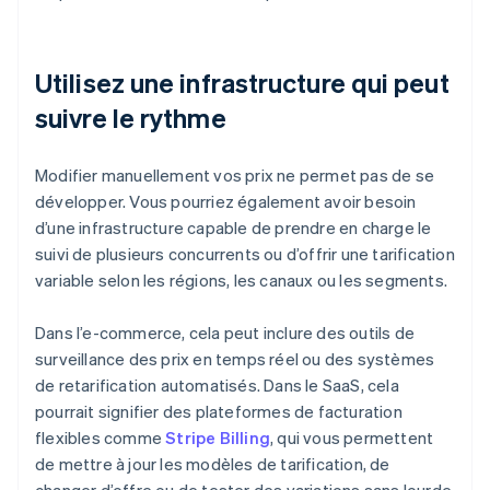
Utilisez une infrastructure qui peut
suivre le rythme
Modifier manuellement vos prix ne permet pas de se
développer. Vous pourriez également avoir besoin
d’une infrastructure capable de prendre en charge le
suivi de plusieurs concurrents ou d’offrir une tarification
variable selon les régions, les canaux ou les segments.
Dans l’e-commerce, cela peut inclure des outils de
surveillance des prix en temps réel ou des systèmes
de retarification automatisés. Dans le SaaS, cela
pourrait signifier des plateformes de facturation
flexibles comme
Stripe Billing
, qui vous permettent
de mettre à jour les modèles de tarification, de