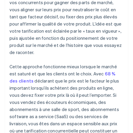
vos concurrents pour gagner des parts de marché,
vous aligner sur leurs prix pour neutraliser le coût en
tant que facteur décisif, ou fixer des prix plus élevés
pour affirmer la qualité de votre produit. L’idée est que
votre tarification est éclairée par le « taux en vigueur »,
puis ajustée en fonction du positionnement de votre
produit sur le marché et de l’histoire que vous essayez
de raconter.
Cette approche fonctionne mieux lorsque le marché
est saturé et que les clients ont le choix. Avec
68 %
des clients
déclarant que le prix est le facteur le plus
important lorsqu’ils achètent des produits en ligne,
vous devez fixer votre prix là où il peut l’emporter. Si
vous vendez des écouteurs économiques, des
abonnements à une salle de sport, des abonnements
software as a service (SaaS) ou des services de
livraison, vous êtes dans un espace sensible aux prix
où une tarification concurrentielle peut constituer un