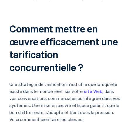
Comment mettre en
œuvre efficacement une
tarification
concurrentielle ?
Une stratégie de tarification n’est utile que lorsqu’elle
existe dans le monde réel : sur votre
site Web
, dans
vos conversations commerciales ou intégrée dans vos
systèmes. Une mise en œuvre efficace garantit que le
bon chiffre reste, s’adapte et tient sous la pression.
Voici comment bien faire les choses.