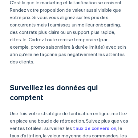
C’est là que le marketing et la tarification se croisent.
Rendez votre proposition de valeur aussi visible que
votre prix. Si vous vous alignez sur les prix des
concurrents mais fournissez un meilleur onboarding,
des contrats plus clairs ou un support plus rapide,
dites-le. Cadrez toute remise temporaire (par
exemple, promo saisonnière à durée limitée) avec soin
afin qu’elle ne façonne pas négativement les attentes
des clients.
Surveillez les données qui
comptent
Une fois votre stratégie de tarification en ligne, mettez
en place une boucle de rétroaction. Suivez plus que vos
ventes totales : surveillez les
taux de conversion
, le
taux d’attrition, la valeur moyenne des commandes, les