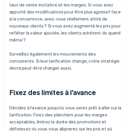
taux de vente incitative et les marges. Si vous avez
apporté des modifications pour être plus agressif face
à la concurrence, avez-vous réellement attiré de
nouveaux clients ? Si vous avez augmenté les prix pour
refléter la valeur ajoutée, les clients achètent-ils quand
même ?
Surveillez également les mouvements des
concurrents. Si leur tarification change, votre stratégie
devra peut-être changer aussi.
Fixez des limites à l’avance
Décidez à l’avance jusqu’où vous serez prêt à aller sur la
tarification. Fixez des planchers pour les marges
acceptables, limitez la durée des promotions et
définissez où vous vous alignerez sur les prix et où