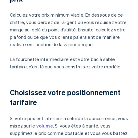
Calculez votre prix minimum viable. En dessous de ce
chiffre, vous perdez de l’argent ou vous réduisez votre
marge au-delà du point d’utilité. Ensuite, calculez votre
plafond ou ce que vos clients paieraient de manière
réaliste en fonction de la valeur perçue.
La fourchette intermédiaire est votre bac à sable
tarifaire, c’est là que vous construisez votre modèle.
Choisissez votre positionnement
tarifaire
Si votre prix est inférieur à celui de la concurrence, vous
misez sur le
volume
. Si vous êtes à parité, vous
supprimez le prix comme obstacle et vous vous battez