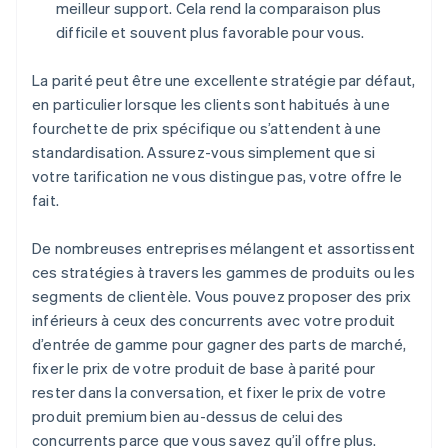
meilleur support. Cela rend la comparaison plus
difficile et souvent plus favorable pour vous.
La parité peut être une excellente stratégie par défaut,
en particulier lorsque les clients sont habitués à une
fourchette de prix spécifique ou s’attendent à une
standardisation. Assurez-vous simplement que si
votre tarification ne vous distingue pas, votre offre le
fait.
De nombreuses entreprises mélangent et assortissent
ces stratégies à travers les gammes de produits ou les
segments de clientèle. Vous pouvez proposer des prix
inférieurs à ceux des concurrents avec votre produit
d’entrée de gamme pour gagner des parts de marché,
fixer le prix de votre produit de base à parité pour
rester dans la conversation, et fixer le prix de votre
produit premium bien au-dessus de celui des
concurrents parce que vous savez qu’il offre plus.