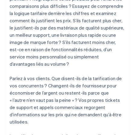
comparaisons plus difficiles ? Essayez de comprendre
la logique tarifaire derrière les chiffres et examinez
comment ils justifient les prix. S’ils facturent plus cher,
le justifient-ils par des matériaux de qualité supérieure,
un meilleur support, une livraison plus rapide ou une
image de marque forte ? S’ils facturent moins cher,
est-ce en raison de fonctionnalités réduites, d’un
service moins personnalisé ou simplement
d’avantages liés au volume ?
Parlez à vos clients. Que disent-ils de la tarification de
vos concurrents ? Changent-ils de fournisseur pour
économiser de l’argent ou restent-ils parce que
« l’autre n’en vaut pas la peine » ? Vos propres tickets
de support et appels commerciaux regorgent
d’informations sur les prix qui ne demandent qu’à être
utilisées.