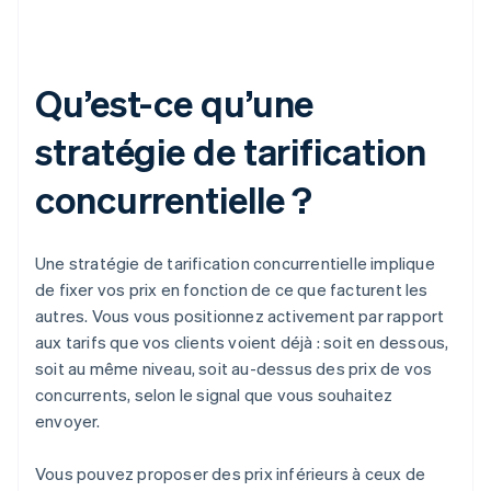
Qu’est-ce qu’une
stratégie de tarification
concurrentielle ?
Une stratégie de tarification concurrentielle implique
de fixer vos prix en fonction de ce que facturent les
autres. Vous vous positionnez activement par rapport
aux tarifs que vos clients voient déjà : soit en dessous,
soit au même niveau, soit au-dessus des prix de vos
concurrents, selon le signal que vous souhaitez
envoyer.
Vous pouvez proposer des prix inférieurs à ceux de