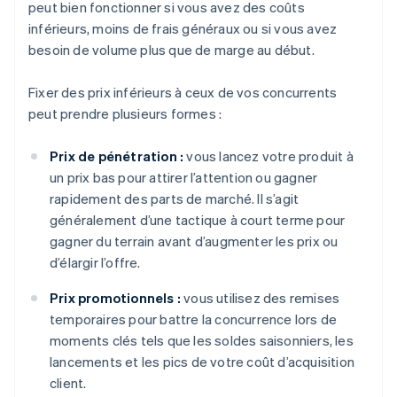
peut bien fonctionner si vous avez des coûts
inférieurs, moins de frais généraux ou si vous avez
besoin de volume plus que de marge au début.
Fixer des prix inférieurs à ceux de vos concurrents
peut prendre plusieurs formes :
Prix de pénétration :
vous lancez votre produit à
un prix bas pour attirer l’attention ou gagner
rapidement des parts de marché. Il s’agit
généralement d’une tactique à court terme pour
gagner du terrain avant d’augmenter les prix ou
d’élargir l’offre.
Prix promotionnels :
vous utilisez des remises
temporaires pour battre la concurrence lors de
moments clés tels que les soldes saisonniers, les
lancements et les pics de votre coût d’acquisition
client.