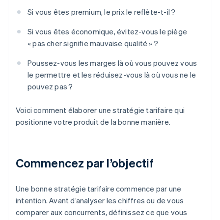
Si vous êtes premium, le prix le reflète-t-il ?
Si vous êtes économique, évitez-vous le piège
« pas cher signifie mauvaise qualité » ?
Poussez-vous les marges là où vous pouvez vous
le permettre et les réduisez-vous là où vous ne le
pouvez pas ?
Voici comment élaborer une stratégie tarifaire qui
positionne votre produit de la bonne manière.
Commencez par l’objectif
Une bonne stratégie tarifaire commence par une
intention. Avant d’analyser les chiffres ou de vous
comparer aux concurrents, définissez ce que vous