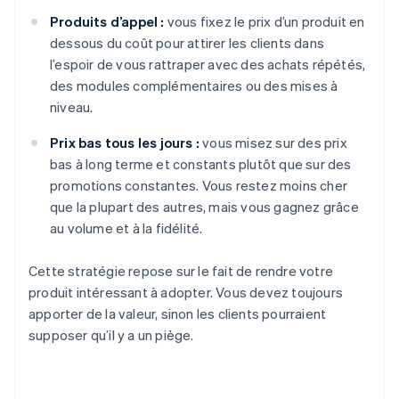
Produits d’appel :
vous fixez le prix d’un produit en
dessous du coût pour attirer les clients dans
l’espoir de vous rattraper avec des achats répétés,
des modules complémentaires ou des mises à
niveau.
Prix bas tous les jours :
vous misez sur des prix
bas à long terme et constants plutôt que sur des
promotions constantes. Vous restez moins cher
que la plupart des autres, mais vous gagnez grâce
au volume et à la fidélité.
Cette stratégie repose sur le fait de rendre votre
produit intéressant à adopter. Vous devez toujours
apporter de la valeur, sinon les clients pourraient
supposer qu’il y a un piège.