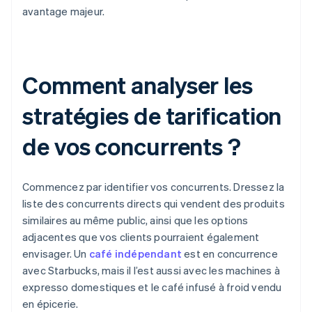
avantage majeur.
Comment analyser les
stratégies de tarification
de vos concurrents ?
Commencez par identifier vos concurrents. Dressez la
liste des concurrents directs qui vendent des produits
similaires au même public, ainsi que les options
adjacentes que vos clients pourraient également
envisager. Un
café indépendant
est en concurrence
avec Starbucks, mais il l’est aussi avec les machines à
expresso domestiques et le café infusé à froid vendu
en épicerie.