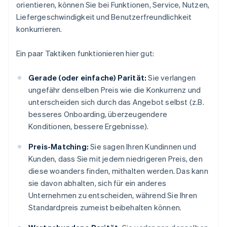
orientieren, können Sie bei Funktionen, Service, Nutzen,
Liefergeschwindigkeit und Benutzerfreundlichkeit
konkurrieren.
Ein paar Taktiken funktionieren hier gut:
Gerade (oder einfache) Parität:
Sie verlangen
ungefähr denselben Preis wie die Konkurrenz und
unterscheiden sich durch das Angebot selbst (z.B.
besseres Onboarding, überzeugendere
Konditionen, bessere Ergebnisse).
Preis-Matching:
Sie sagen Ihren Kundinnen und
Kunden, dass Sie mit jedem niedrigeren Preis, den
diese woanders finden, mithalten werden. Das kann
sie davon abhalten, sich für ein anderes
Unternehmen zu entscheiden, während Sie Ihren
Standardpreis zumeist beibehalten können.