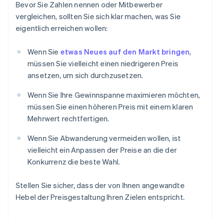
Bevor Sie Zahlen nennen oder Mitbewerber
vergleichen, sollten Sie sich klar machen, was Sie
eigentlich erreichen wollen:
Wenn Sie
etwas Neues auf den Markt bringen
,
müssen Sie vielleicht einen niedrigeren Preis
ansetzen, um sich durchzusetzen.
Wenn Sie Ihre Gewinnspanne maximieren möchten,
müssen Sie einen höheren Preis mit einem klaren
Mehrwert rechtfertigen.
Wenn Sie Abwanderung vermeiden wollen, ist
vielleicht ein Anpassen der Preise an die der
Konkurrenz die beste Wahl.
Stellen Sie sicher, dass der von Ihnen angewandte
Hebel der Preisgestaltung Ihren Zielen entspricht.