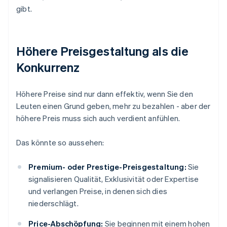
gibt.
Höhere Preisgestaltung als die
Konkurrenz
Höhere Preise sind nur dann effektiv, wenn Sie den
Leuten einen Grund geben, mehr zu bezahlen - aber der
höhere Preis muss sich auch verdient anfühlen.
Das könnte so aussehen:
Premium- oder Prestige-Preisgestaltung:
Sie
signalisieren Qualität, Exklusivität oder Expertise
und verlangen Preise, in denen sich dies
niederschlägt.
Price-Abschöpfung:
Sie beginnen mit einem hohen