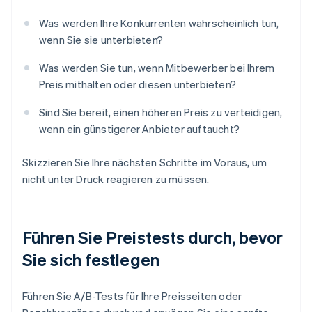
Was werden Ihre Konkurrenten wahrscheinlich tun,
wenn Sie sie unterbieten?
Was werden Sie tun, wenn Mitbewerber bei Ihrem
Preis mithalten oder diesen unterbieten?
Sind Sie bereit, einen höheren Preis zu verteidigen,
wenn ein günstigerer Anbieter auftaucht?
Skizzieren Sie Ihre nächsten Schritte im Voraus, um
nicht unter Druck reagieren zu müssen.
Führen Sie Preistests durch, bevor
Sie sich festlegen
Führen Sie A/B-Tests für Ihre Preisseiten oder