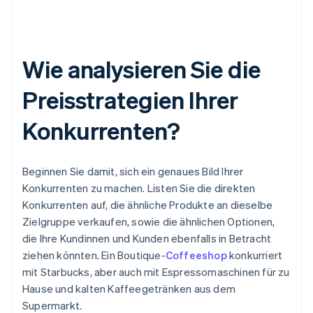
Wie analysieren Sie die
Preisstrategien Ihrer
Konkurrenten?
Beginnen Sie damit, sich ein genaues Bild Ihrer
Konkurrenten zu machen. Listen Sie die direkten
Konkurrenten auf, die ähnliche Produkte an dieselbe
Zielgruppe verkaufen, sowie die ähnlichen Optionen,
die Ihre Kundinnen und Kunden ebenfalls in Betracht
ziehen könnten. Ein Boutique-
Coffeeshop
konkurriert
mit Starbucks, aber auch mit Espressomaschinen für zu
Hause und kalten Kaffeegetränken aus dem
Supermarkt.