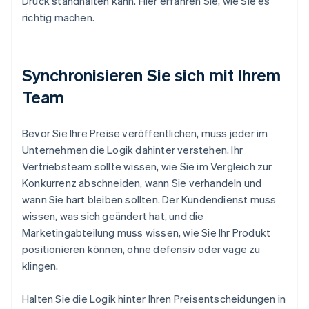
Druck standhalten kann. Hier erfahren Sie, wie Sie es
richtig machen.
Synchronisieren Sie sich mit Ihrem
Team
Bevor Sie Ihre Preise veröffentlichen, muss jeder im
Unternehmen die Logik dahinter verstehen. Ihr
Vertriebsteam sollte wissen, wie Sie im Vergleich zur
Konkurrenz abschneiden, wann Sie verhandeln und
wann Sie hart bleiben sollten. Der Kundendienst muss
wissen, was sich geändert hat, und die
Marketingabteilung muss wissen, wie Sie Ihr Produkt
positionieren können, ohne defensiv oder vage zu
klingen.
Halten Sie die Logik hinter Ihren Preisentscheidungen in