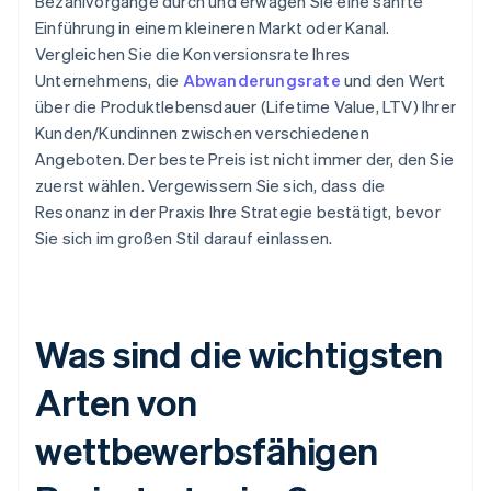
Bezahlvorgänge durch und erwägen Sie eine sanfte
Einführung in einem kleineren Markt oder Kanal.
Vergleichen Sie die Konversionsrate Ihres
Unternehmens, die
Abwanderungsrate
und den Wert
über die Produktlebensdauer (Lifetime Value, LTV) Ihrer
Kunden/Kundinnen zwischen verschiedenen
Angeboten. Der beste Preis ist nicht immer der, den Sie
zuerst wählen. Vergewissern Sie sich, dass die
Resonanz in der Praxis Ihre Strategie bestätigt, bevor
Sie sich im großen Stil darauf einlassen.
Was sind die wichtigsten
Arten von
wettbewerbsfähigen