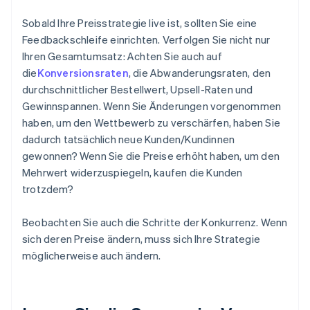
Sobald Ihre Preisstrategie live ist, sollten Sie eine
Feedbackschleife einrichten. Verfolgen Sie nicht nur
Ihren Gesamtumsatz: Achten Sie auch auf
die
Konversionsraten
, die Abwanderungsraten, den
durchschnittlicher Bestellwert, Upsell-Raten und
Gewinnspannen. Wenn Sie Änderungen vorgenommen
haben, um den Wettbewerb zu verschärfen, haben Sie
dadurch tatsächlich neue Kunden/Kundinnen
gewonnen? Wenn Sie die Preise erhöht haben, um den
Mehrwert widerzuspiegeln, kaufen die Kunden
trotzdem?
Beobachten Sie auch die Schritte der Konkurrenz. Wenn
sich deren Preise ändern, muss sich Ihre Strategie
möglicherweise auch ändern.