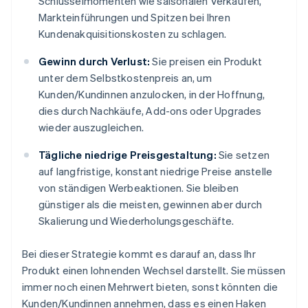
Schlüsselmomenten wie saisonalen Verkäufen,
Markteinführungen und Spitzen bei Ihren
Kundenakquisitionskosten zu schlagen.
Gewinn durch Verlust:
Sie preisen ein Produkt
unter dem Selbstkostenpreis an, um
Kunden/Kundinnen anzulocken, in der Hoffnung,
dies durch Nachkäufe, Add-ons oder Upgrades
wieder auszugleichen.
Tägliche niedrige Preisgestaltung:
Sie setzen
auf langfristige, konstant niedrige Preise anstelle
von ständigen Werbeaktionen. Sie bleiben
günstiger als die meisten, gewinnen aber durch
Skalierung und Wiederholungsgeschäfte.
Bei dieser Strategie kommt es darauf an, dass Ihr
Produkt einen lohnenden Wechsel darstellt. Sie müssen
immer noch einen Mehrwert bieten, sonst könnten die
Kunden/Kundinnen annehmen, dass es einen Haken