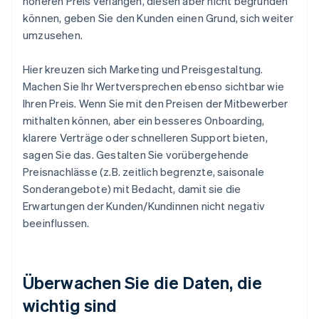
höheren Preis verlangen, diesen aber nicht begründen
können, geben Sie den Kunden einen Grund, sich weiter
umzusehen.
Hier kreuzen sich Marketing und Preisgestaltung.
Machen Sie Ihr Wertversprechen ebenso sichtbar wie
Ihren Preis. Wenn Sie mit den Preisen der Mitbewerber
mithalten können, aber ein besseres Onboarding,
klarere Verträge oder schnelleren Support bieten,
sagen Sie das. Gestalten Sie vorübergehende
Preisnachlässe (z.B. zeitlich begrenzte, saisonale
Sonderangebote) mit Bedacht, damit sie die
Erwartungen der Kunden/Kundinnen nicht negativ
beeinflussen.
Überwachen Sie die Daten, die
wichtig sind