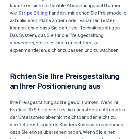
könnte es sich um flexible Abrechnungsplattformen
wie
Stripe Billing
handeln, mit denen Sie Preismodelle
aktualisieren, Pläne ändern oder Varianten testen
können, ohne dass Sie dafür viel Technik benötigen.
Das System, das Sie für die Preisgestaltung
verwenden, sollte es Ihnen erleichtern, zu
experimentieren, sich anzupassen und zu wachsen.
Richten Sie Ihre Preisgestaltung
an Ihrer Positionierung aus
Ihre Preisgestaltung sollte gewollt wirken. Wenn Ihr
Produkt 10 $ billiger ist als die nächstbeste Alternative,
der Unterschied aber nicht sichtbar oder leicht zu
verstehen ist, könnten Kunden/Kundinnen annehmen,
dass Sie etwas übersehen haben. Wenn Sie einen