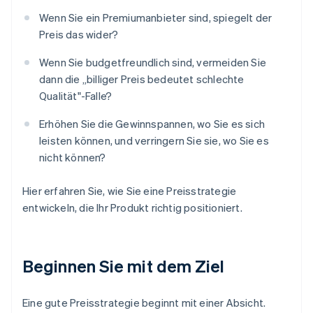
Wenn Sie ein Premiumanbieter sind, spiegelt der
Preis das wider?
Wenn Sie budgetfreundlich sind, vermeiden Sie
dann die „billiger Preis bedeutet schlechte
Qualität"-Falle?
Erhöhen Sie die Gewinnspannen, wo Sie es sich
leisten können, und verringern Sie sie, wo Sie es
nicht können?
Hier erfahren Sie, wie Sie eine Preisstrategie
entwickeln, die Ihr Produkt richtig positioniert.
Beginnen Sie mit dem Ziel
Eine gute Preisstrategie beginnt mit einer Absicht.