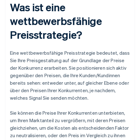
Was ist eine
wettbewerbsfähige
Preisstrategie?
Eine wettbewerbsfähige Preisstrategie bedeutet, dass
Sie Ihre Preisgestaltung auf der Grundlage der Preise
der Konkurrenz erarbeiten. Sie positionieren sich aktiv
gegenüber den Preisen, die Ihre Kunden/Kundinnen
bereits sehen: entweder unter, auf gleicher Ebene oder
über den Preisen Ihrer Konkurrenten, je nachdem,
welches Signal Sie senden möchten.
Sie können die Preise Ihrer Konkurrenten unterbieten,
um Ihren Marktanteil zu vergrößern, mit deren Preisen
gleichziehen, um die Kosten als entscheidenden Faktor
zu neutralisieren, oder den Preis im Vergleich zu ihnen