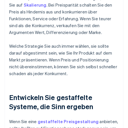
Sie auf
Skalierung
. Bei Preisparität schalten Sie den
Preis als Hindernis aus und konkurrieren über
Funktionen, Service oder Erfahrung. Wenn Sie teurer
sind als die Konkurrenz, verkaufen Sie mit den
Argumenten Wert, Differenzierung oder Marke.
Welche Strategie Sie auch immer wählen, sie sollte
darauf abgestimmt sein, wie Sie Ihr Produkt auf dem
Markt präsentieren. Wenn Preis und Positionierung
nicht übereinstimmen, können Sie sich selbst schneller
schaden als jeder Konkurrent.
Entwickeln Sie gestaffelte
Systeme, die Sinn ergeben
Wenn Sie eine
gestaffelte Preisgestaltung
anbieten,