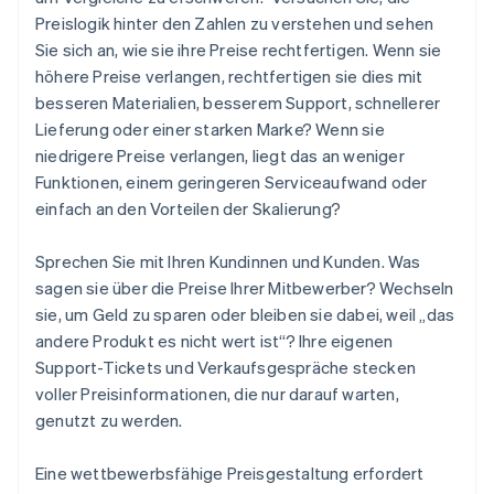
Preislogik hinter den Zahlen zu verstehen und sehen
Sie sich an, wie sie ihre Preise rechtfertigen. Wenn sie
höhere Preise verlangen, rechtfertigen sie dies mit
besseren Materialien, besserem Support, schnellerer
Lieferung oder einer starken Marke? Wenn sie
niedrigere Preise verlangen, liegt das an weniger
Funktionen, einem geringeren Serviceaufwand oder
einfach an den Vorteilen der Skalierung?
Sprechen Sie mit Ihren Kundinnen und Kunden. Was
sagen sie über die Preise Ihrer Mitbewerber? Wechseln
sie, um Geld zu sparen oder bleiben sie dabei, weil „das
andere Produkt es nicht wert ist“? Ihre eigenen
Support-Tickets und Verkaufsgespräche stecken
voller Preisinformationen, die nur darauf warten,
genutzt zu werden.
Eine wettbewerbsfähige Preisgestaltung erfordert