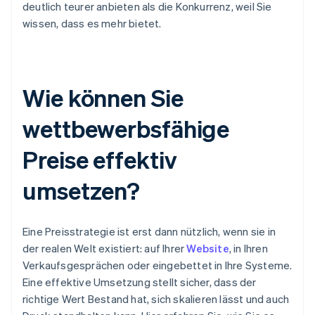
deutlich teurer anbieten als die Konkurrenz, weil Sie
wissen, dass es mehr bietet.
Wie können Sie
wettbewerbsfähige
Preise effektiv
umsetzen?
Eine Preisstrategie ist erst dann nützlich, wenn sie in
der realen Welt existiert: auf Ihrer
Website
, in Ihren
Verkaufsgesprächen oder eingebettet in Ihre Systeme.
Eine effektive Umsetzung stellt sicher, dass der
richtige Wert Bestand hat, sich skalieren lässt und auch