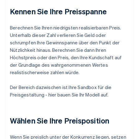
Kennen Sie Ihre Preisspanne
Berechnen Sie Ihren niedrigsten realisierbaren Preis.
Unterhalb dieser Zahl verlieren Sie Geld oder
schrumpfen Ihre Gewinnspanne über den Punkt der
Nützlichkeit hinaus. Berechnen Sie dann Ihren
Höchstpreis oder den Preis, den Ihre Kundschaft auf
der Grundlage des wahrgenommenen Wertes
realistischerweise zahlen würde.
Der Bereich dazwischen ist Ihre Sandbox für die
Preisgestaltung - hier bauen Sie Ihr Modell auf.
Wählen Sie Ihre Preisposition
Wenn Sie preislich unter der Konkurrenz liegen, setzen