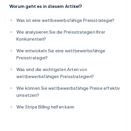
Worum geht es in diesem Artikel?
Was ist eine wettbewerbsfähige Preisstrategie?
Wie analysieren Sie die Preisstrategien Ihrer
Konkurrenten?
Wie entwickeln Sie eine wettbewerbsfähige
Preisstrategie?
Was sind die wichtigsten Arten von
wettbewerbsfähigen Preisstrategien?
Wie können Sie wettbewerbsfähige Preise effektiv
umsetzen?
Wie Stripe Billing helfen kann