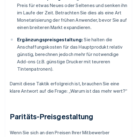
Preis für etwas Neues oder Seltenes und senken ihn
im Laufe der Zeit. Betrachten Sie dies als eine Art
Monetarisierung der frühen Anwender, bevor Sie auf
einen breiteren Markt expandieren.
Ergänzungspreisgestaltung:
Sie halten die
Anschaffungskosten für das Hauptprodukt relativ
günstig, berechnen jedoch mehr für notwendige
Add-ons (z.B. günstige Drucker mit teureren
Tintenpatronen).
Damit diese Taktik erfolgreich ist, brauchen Sie eine
klare Antwort auf die Frage: „Warum ist das mehr wert?“
Paritäts-Preisgestaltung
Wenn Sie sich an den Preisen Ihrer Mitbewerber