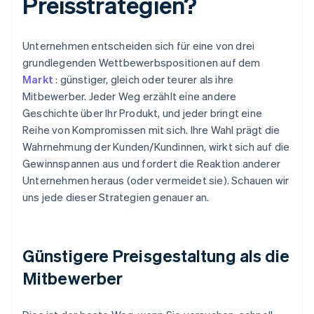
Preisstrategien?
Unternehmen entscheiden sich für eine von drei
grundlegenden Wettbewerbspositionen auf dem
Markt
: günstiger, gleich oder teurer als ihre
Mitbewerber. Jeder Weg erzählt eine andere
Geschichte über Ihr Produkt, und jeder bringt eine
Reihe von Kompromissen mit sich. Ihre Wahl prägt die
Wahrnehmung der Kunden/Kundinnen, wirkt sich auf die
Gewinnspannen aus und fordert die Reaktion anderer
Unternehmen heraus (oder vermeidet sie). Schauen wir
uns jede dieser Strategien genauer an.
Günstigere Preisgestaltung als die
Mitbewerber