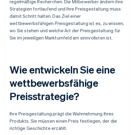
regelmäßige Recherchen. Die Mitbewerber ändern ihre
Strategien fortlaufend und Ihre Preisgestaltung muss
damit Schritt halten. Das Ziel einer
wettbewerbsfähigen Preisgestaltung ist es, zu wissen,
wo Sie stehen und welche Art der Preisgestaltung für
Sie im jeweiligen Marktumfeld am sinnvollsten ist.
Wie entwickeln Sie eine
wettbewerbsfähige
Preisstrategie?
Ihre Preisgestaltung prägt die Wahrnehmung Ihres
Produkts. Sie müssen einen Preis festlegen, der die
richtige Geschichte erzählt: