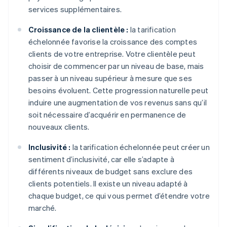
services supplémentaires.
Croissance de la clientèle :
la tarification
échelonnée favorise la croissance des comptes
clients de votre entreprise. Votre clientèle peut
choisir de commencer par un niveau de base, mais
passer à un niveau supérieur à mesure que ses
besoins évoluent. Cette progression naturelle peut
induire une augmentation de vos revenus sans qu’il
soit nécessaire d’acquérir en permanence de
nouveaux clients.
Inclusivité :
la tarification échelonnée peut créer un
sentiment d’inclusivité, car elle s’adapte à
différents niveaux de budget sans exclure des
clients potentiels. Il existe un niveau adapté à
chaque budget, ce qui vous permet d’étendre votre
marché.