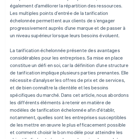
également d’améliorer la répartition des ressources.
Les multiples points d’entrée de la tarification
échelonnée permettent aux clients de s’engager
progressivement auprès d’une marque et de passer à
un niveau supérieur lorsque leurs besoins évoluent.
La tarification échelonnée présente des avantages
considérables pour les entreprises. Sa mise en place
constitue un défi en soi, car la définition d’une structure
de tarification implique plusieurs parties prenantes. Elle
nécessite d’analyser les offres de prix et de services,
et de bien connaître la clientèle et les besoins
spécifiques du marché. Dans cet article, nous abordons
les différents éléments à retenir en matière de
modèles de tarification échelonnée afin d'établir,
notamment, quelles sont les entreprises susceptibles
de les mettre en œuvre le plus efficacement possible
et comment choisir le bon modèle pour atteindre les