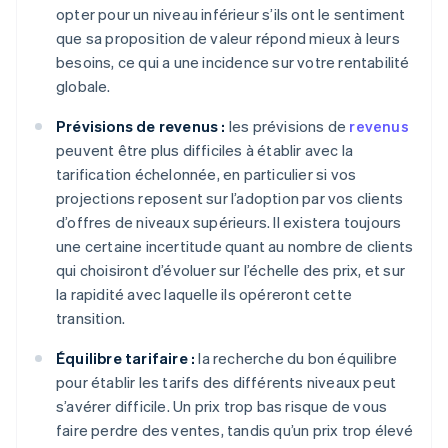
opter pour un niveau inférieur s’ils ont le sentiment
que sa proposition de valeur répond mieux à leurs
besoins, ce qui a une incidence sur votre rentabilité
globale.
Prévisions de revenus :
les prévisions de
revenus
peuvent être plus difficiles à établir avec la
tarification échelonnée, en particulier si vos
projections reposent sur l’adoption par vos clients
d’offres de niveaux supérieurs. Il existera toujours
une certaine incertitude quant au nombre de clients
qui choisiront d’évoluer sur l’échelle des prix, et sur
la rapidité avec laquelle ils opéreront cette
transition.
Équilibre tarifaire :
la recherche du bon équilibre
pour établir les tarifs des différents niveaux peut
s’avérer difficile. Un prix trop bas risque de vous
faire perdre des ventes, tandis qu’un prix trop élevé