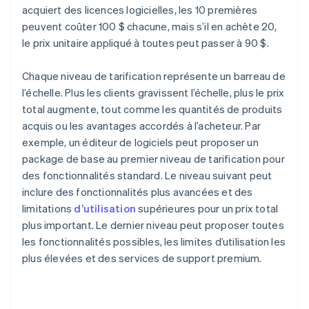
acquiert des licences logicielles, les 10 premières
peuvent coûter 100 $ chacune, mais s’il en achète 20,
le prix unitaire appliqué à toutes peut passer à 90 $.
Chaque niveau de tarification représente un barreau de
l’échelle. Plus les clients gravissent l’échelle, plus le prix
total augmente, tout comme les quantités de produits
acquis ou les avantages accordés à l’acheteur. Par
exemple, un éditeur de logiciels peut proposer un
package de base au premier niveau de tarification pour
des fonctionnalités standard. Le niveau suivant peut
inclure des fonctionnalités plus avancées et des
limitations
d’utilisation
supérieures pour un prix total
plus important. Le dernier niveau peut proposer toutes
les fonctionnalités possibles, les limites d’utilisation les
plus élevées et des services de support premium.