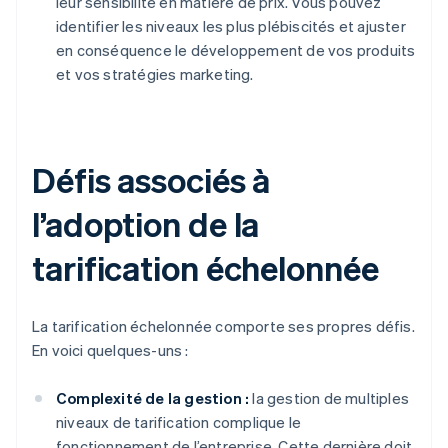
leur sensibilité en matière de prix. Vous pouvez
identifier les niveaux les plus plébiscités et ajuster
en conséquence le développement de vos produits
et vos stratégies marketing.
Défis associés à
l’adoption de la
tarification échelonnée
La tarification échelonnée comporte ses propres défis.
En voici quelques-uns :
Complexité de la gestion :
la gestion de multiples
niveaux de tarification complique le
fonctionnement de l’entreprise. Cette dernière doit