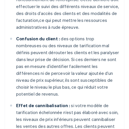
effectuer le suivi des différents niveaux de service,
des droits d’accès des clients et des modalités de
facturation,ce qui peut mettre les ressources
administratives à rude épreuve.
Confusion du client :
des options trop
nombreuses ou des niveaux de tarification mal
définis peuvent dérouter les clients et les paralyser
dans leur prise de décision. Si ces derniers ne sont
pas en mesure d’identifier facilement les
différences ni de percevoir la valeur ajoutée d’un
niveau de prix supérieur, ils sont susceptibles de
choisir le niveau le plus bas, ce qui réduit votre
potentiel de revenus.
Effet de cannibalisation :
si votre modèle de
tarification échelonnée n’est pas élaboré avec soin,
les niveaux de prix inférieurs peuvent cannibaliser
les ventes des autres offres. Les clients peuvent