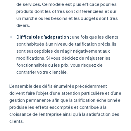
de services. Ce modèle est plus efficace pour les
produits dont les offres sont différenciées et sur
un marché où les besoins et les budgets sont très
divers.
Difficultés d’adaptation :
une fois que les clients
sont habitués à un niveau de tarification précis, ils
sont susceptibles de réagir négativement aux
modifications. Si vous décidez de réajuster les
fonctionnalités ou les prix, vous risquez de
contrarier votre clientèle.
L’ensemble des défis énumérés précédemment
doivent faire l’objet d’une attention particulière et d’une
gestion permanente afin que la tarification échelonnée
produise les effets escomptés et contribue à la
croissance de l’entreprise ainsi qu'à la satisfaction des
clients.