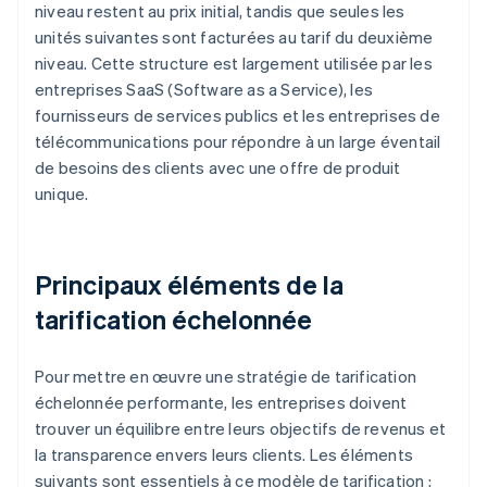
niveau restent au prix initial, tandis que seules les
unités suivantes sont facturées au tarif du deuxième
niveau. Cette structure est largement utilisée par les
entreprises SaaS (Software as a Service), les
fournisseurs de services publics et les entreprises de
télécommunications pour répondre à un large éventail
de besoins des clients avec une offre de produit
unique.
Principaux éléments de la
tarification échelonnée
Pour mettre en œuvre une stratégie de tarification
échelonnée performante, les entreprises doivent
trouver un équilibre entre leurs objectifs de revenus et
la transparence envers leurs clients. Les éléments
suivants sont essentiels à ce modèle de tarification :