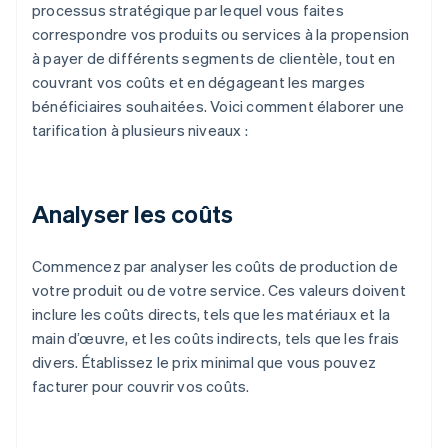
processus stratégique par lequel vous faites
correspondre vos produits ou services à la propension
à payer de différents segments de clientèle, tout en
couvrant vos coûts et en dégageant les marges
bénéficiaires souhaitées. Voici comment élaborer une
tarification à plusieurs niveaux :
Analyser les coûts
Commencez par analyser les coûts de production de
votre produit ou de votre service. Ces valeurs doivent
inclure les coûts directs, tels que les matériaux et la
main d’œuvre, et les coûts indirects, tels que les frais
divers. Établissez le prix minimal que vous pouvez
facturer pour couvrir vos coûts.