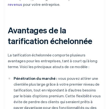
revenus
pour votre entreprise.
Avantages de la
tarification échelonnée
La tarification échelonnée comporte plusieurs
avantages pour les entreprises, tant à court qu’à long
terme. Voici les principaux atouts de ce modèle :
Pénétration du marché :
vous pouvez attirer une
clientèle plus large grâce à votre premier niveau de
tarification, tout en répondant à d’autres besoins
par le biais d’options premium. Cette flexibilité vous
évite de perdre des clients qui seraient prêts à
payer davantage pour des fonctionnalités ou des