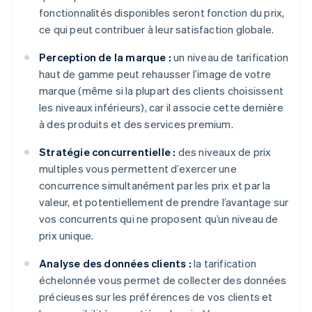
fonctionnalités disponibles seront fonction du prix,
ce qui peut contribuer à leur satisfaction globale.
Perception de la marque :
un niveau de tarification
haut de gamme peut rehausser l’image de votre
marque (même si la plupart des clients choisissent
les niveaux inférieurs), car il associe cette dernière
à des produits et des services premium.
Stratégie concurrentielle :
des niveaux de prix
multiples vous permettent d’exercer une
concurrence simultanément par les prix et par la
valeur, et potentiellement de prendre l’avantage sur
vos concurrents qui ne proposent qu’un niveau de
prix unique.
Analyse des données clients :
la tarification
échelonnée vous permet de collecter des données
précieuses sur les préférences de vos clients et