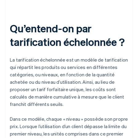
Qu’entend-on par
tarification échelonnée ?
La tarification échelonnée est un modèle de tarification
qui répartit les produits ou services en différentes
catégories, ou niveaux, en fonction de la quantité
achetée ou du niveau d’utilisation. Ainsi, au lieu de
proposer un tarif forfaitaire unique, les coûts sont
calculés de manière cumulative à mesure que le client
franchit différents seuils.
Dans ce modèle, chaque « niveau » possède son propre
prix. Lorsque l’utilisation d’un client dépasse la limite du
premier niveau, les unités comprises dans ce premier