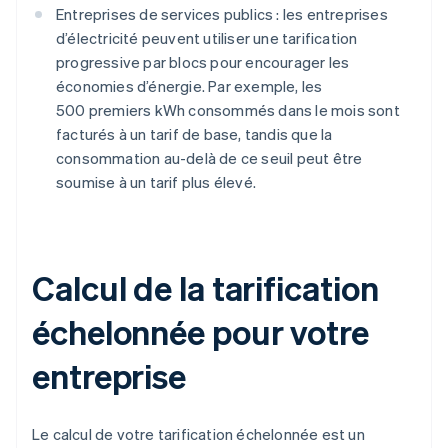
Entreprises de services publics : les entreprises
d’électricité peuvent utiliser une tarification
progressive par blocs pour encourager les
économies d’énergie. Par exemple, les
500 premiers kWh consommés dans le mois sont
facturés à un tarif de base, tandis que la
consommation au-delà de ce seuil peut être
soumise à un tarif plus élevé.
Calcul de la tarification
échelonnée pour votre
entreprise
Le calcul de votre tarification échelonnée est un