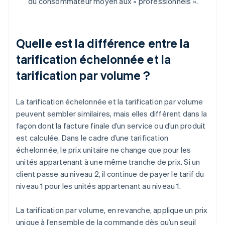
du consommateur moyen aux « professionnels ».
Quelle est la différence entre la
tarification échelonnée et la
tarification par volume ?
La tarification échelonnée et la tarification par volume
peuvent sembler similaires, mais elles diffèrent dans la
façon dont la facture finale d’un service ou d’un produit
est calculée. Dans le cadre d’une tarification
échelonnée, le prix unitaire ne change que pour les
unités appartenant à une même tranche de prix. Si un
client passe au niveau 2, il continue de payer le tarif du
niveau 1 pour les unités appartenant au niveau 1.
La tarification par volume, en revanche, applique un prix
unique à l’ensemble de la commande dès qu’un seuil