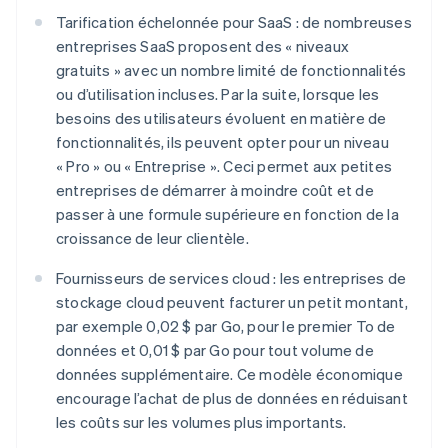
Tarification échelonnée pour SaaS : de nombreuses
entreprises SaaS proposent des « niveaux
gratuits » avec un nombre limité de fonctionnalités
ou d’utilisation incluses. Par la suite, lorsque les
besoins des utilisateurs évoluent en matière de
fonctionnalités, ils peuvent opter pour un niveau
« Pro » ou « Entreprise ». Ceci permet aux petites
entreprises de démarrer à moindre coût et de
passer à une formule supérieure en fonction de la
croissance de leur clientèle.
Fournisseurs de services cloud : les entreprises de
stockage cloud peuvent facturer un petit montant,
par exemple 0,02 $ par Go, pour le premier To de
données et 0,01 $ par Go pour tout volume de
données supplémentaire. Ce modèle économique
encourage l’achat de plus de données en réduisant
les coûts sur les volumes plus importants.