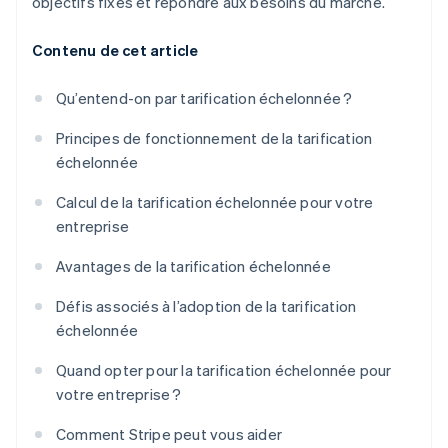
objectifs fixés et répondre aux besoins du marché.
Contenu de cet article
Qu’entend-on par tarification échelonnée ?
Principes de fonctionnement de la tarification
échelonnée
Calcul de la tarification échelonnée pour votre
entreprise
Avantages de la tarification échelonnée
Défis associés à l’adoption de la tarification
échelonnée
Quand opter pour la tarification échelonnée pour
votre entreprise ?
Comment Stripe peut vous aider