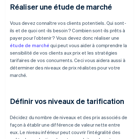
Réaliser une étude de marché
Vous devez connaître vos clients potentiels. Qui sont-
ils et de quoi ont-ils besoin ? Combien sont-ils prêts à
payer pour l’obtenir ? Vous devez donc réaliser une
étude de marché
qui peut vous aider à comprendre la
sensibilité de vos clients aux prix et les stratégies
tarifaires de vos concurrents. Ceci vous aidera aussi à
déterminer des niveaux de prix réalistes pour votre
marché.
Définir vos niveaux de tarification
Décidez du nombre de niveaux et des prix associés de
façon à établir une différence de valeur nette entre
eux. Le niveau inférieur peut couvrir l’intégralité des