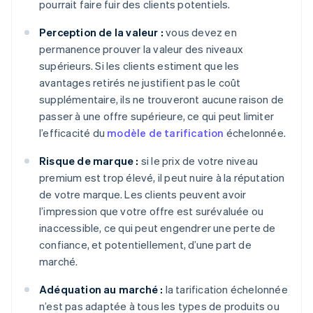
pourrait faire fuir des clients potentiels.
Perception de la valeur :
vous devez en
permanence prouver la valeur des niveaux
supérieurs. Si les clients estiment que les
avantages retirés ne justifient pas le coût
supplémentaire, ils ne trouveront aucune raison de
passer à une offre supérieure, ce qui peut limiter
l’efficacité du
modèle de tarification
échelonnée.
Risque de marque :
si le prix de votre niveau
premium est trop élevé, il peut nuire à la réputation
de votre marque. Les clients peuvent avoir
l’impression que votre offre est surévaluée ou
inaccessible, ce qui peut engendrer une perte de
confiance, et potentiellement, d’une part de
marché.
Adéquation au marché :
la tarification échelonnée
n’est pas adaptée à tous les types de produits ou