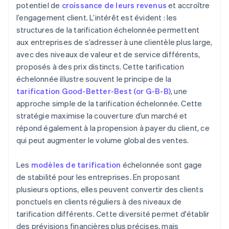
potentiel de
croissance de leurs revenus
et accroître
l’engagement client. L’intérêt est évident : les
structures de la tarification échelonnée permettent
aux entreprises de s’adresser à une clientèle plus large,
avec des niveaux de valeur et de service différents,
proposés à des prix distincts. Cette tarification
échelonnée illustre souvent le principe de la
tarification Good-Better-Best (or G-B-B)
, une
approche simple de la tarification échelonnée. Cette
stratégie maximise la couverture d’un marché et
répond également à la propension à payer du client, ce
qui peut augmenter le volume global des ventes.
Les
modèles de tarification
échelonnée sont gage
de stabilité pour les entreprises. En proposant
plusieurs options, elles peuvent convertir des clients
ponctuels en clients réguliers à des niveaux de
tarification différents. Cette diversité permet d'établir
des prévisions financières plus précises, mais