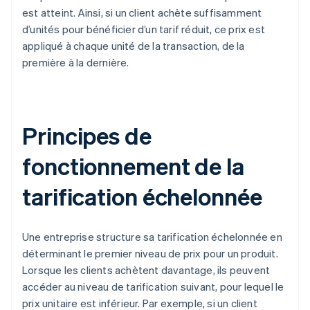
est atteint. Ainsi, si un client achète suffisamment
d’unités pour bénéficier d’un tarif réduit, ce prix est
appliqué à chaque unité de la transaction, de la
première à la dernière.
Principes de
fonctionnement de la
tarification échelonnée
Une entreprise structure sa tarification échelonnée en
déterminant le premier niveau de prix pour un produit.
Lorsque les clients achètent davantage, ils peuvent
accéder au niveau de tarification suivant, pour lequel le
prix unitaire est inférieur. Par exemple, si un client