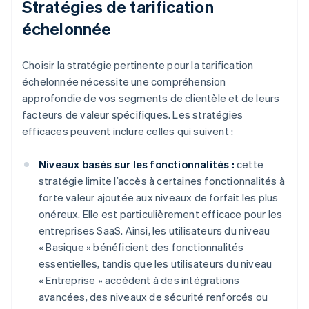
Stratégies de tarification
échelonnée
Choisir la stratégie pertinente pour la tarification
échelonnée nécessite une compréhension
approfondie de vos segments de clientèle et de leurs
facteurs de valeur spécifiques. Les stratégies
efficaces peuvent inclure celles qui suivent :
Niveaux basés sur les fonctionnalités :
cette
stratégie limite l’accès à certaines fonctionnalités à
forte valeur ajoutée aux niveaux de forfait les plus
onéreux. Elle est particulièrement efficace pour les
entreprises SaaS. Ainsi, les utilisateurs du niveau
« Basique » bénéficient des fonctionnalités
essentielles, tandis que les utilisateurs du niveau
« Entreprise » accèdent à des intégrations
avancées, des niveaux de sécurité renforcés ou