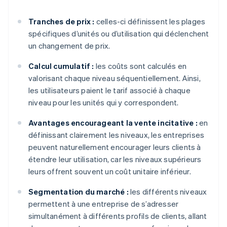
Tranches de prix :
celles-ci définissent les plages
spécifiques d’unités ou d’utilisation qui déclenchent
un changement de prix.
Calcul cumulatif :
les coûts sont calculés en
valorisant chaque niveau séquentiellement. Ainsi,
les utilisateurs paient le tarif associé à chaque
niveau pour les unités qui y correspondent.
Avantages encourageant la vente incitative :
en
définissant clairement les niveaux, les entreprises
peuvent naturellement encourager leurs clients à
étendre leur utilisation, car les niveaux supérieurs
leurs offrent souvent un coût unitaire inférieur.
Segmentation du marché :
les différents niveaux
permettent à une entreprise de s’adresser
simultanément à différents profils de clients, allant