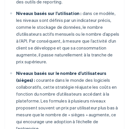
des outils de reporting.
Niveaux basés sur l’utilisation :
dans ce modèle,
les niveaux sont définis par un indicateur précis,
comme le stockage de données, le nombre
d’utilisateurs actifs mensuels ou le nombre d’appels
à l’API. Par conséquent, à mesure que l’activité d’un
client se développe et que sa consommation
augmente, il passe naturellement à la tranche de
prix supérieure.
Niveaux basés sur le nombre d’utilisateurs
(sièges) :
courante dans le monde des logiciels
collaboratifs, cette stratégie réajuste les coûts en
fonction du nombre d’utilisateurs accédant à la
plateforme. Les formules à plusieurs niveaux
proposent souvent un prix par utilisateur plus bas à
mesure que le nombre de « sièges » augmente, ce
qui encourage une adoption à l’échelle de
l’entreprise.