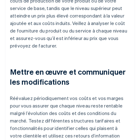
coûts de production de votre produit ou de votre
service de base, tandis que le niveau supérieur peut
atteindre un prix plus élevé correspondant à la valeur
ajoutée et aux coûts induits. Veillez à analyser le coût
de fourniture du produit ou du service à chaque niveau
et assurez-vous qu’il est inférieur au prix que vous
prévoyez de facturer.
Mettre en œuvre et communiquer
les modifications
Réévaluez périodiquement vos coûts et vos marges
pour vous assurer que chaque niveau reste rentable
malgré l’évolution des coûts et des conditions du
marché. Testez différentes structures tarifaires et
fonctionnalités pour identifier celles qui plaisent à
votre clientèle et utilisez ces retours d’information