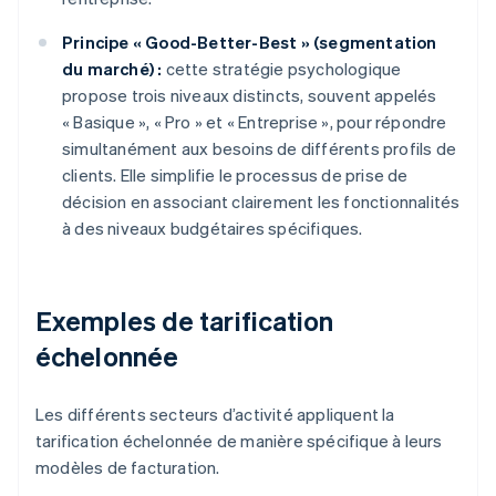
Principe « Good-Better-Best » (segmentation
du marché) :
cette stratégie psychologique
propose trois niveaux distincts, souvent appelés
« Basique », « Pro » et « Entreprise », pour répondre
simultanément aux besoins de différents profils de
clients. Elle simplifie le processus de prise de
décision en associant clairement les fonctionnalités
à des niveaux budgétaires spécifiques.
Exemples de tarification
échelonnée
Les différents secteurs d’activité appliquent la
tarification échelonnée de manière spécifique à leurs
modèles de facturation.