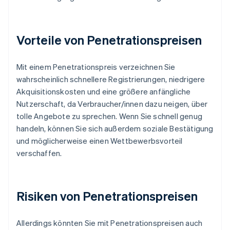
Vorteile von Penetrationspreisen
Mit einem Penetrationspreis verzeichnen Sie
wahrscheinlich schnellere Registrierungen, niedrigere
Akquisitionskosten und eine größere anfängliche
Nutzerschaft, da Verbraucher/innen dazu neigen, über
tolle Angebote zu sprechen. Wenn Sie schnell genug
handeln, können Sie sich außerdem soziale Bestätigung
und möglicherweise einen Wettbewerbsvorteil
verschaffen.
Risiken von Penetrationspreisen
Allerdings könnten Sie mit Penetrationspreisen auch