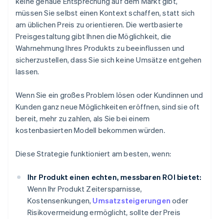
keine genaue Entsprechung auf dem Markt gibt,
müssen Sie selbst einen Kontext schaffen, statt sich
am üblichen Preis zu orientieren. Die wertbasierte
Preisgestaltung gibt Ihnen die Möglichkeit, die
Wahrnehmung Ihres Produkts zu beeinflussen und
sicherzustellen, dass Sie sich keine Umsätze entgehen
lassen.
Wenn Sie ein großes Problem lösen oder Kundinnen und
Kunden ganz neue Möglichkeiten eröffnen, sind sie oft
bereit, mehr zu zahlen, als Sie bei einem
kostenbasierten Modell bekommen würden.
Diese Strategie funktioniert am besten, wenn:
Ihr Produkt einen echten, messbaren ROI bietet:
Wenn Ihr Produkt Zeitersparnisse,
Kostensenkungen,
Umsatzsteigerungen
oder
Risikovermeidung ermöglicht, sollte der Preis