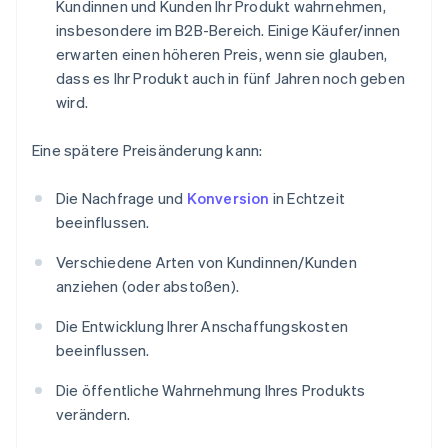
Kundinnen und Kunden Ihr Produkt wahrnehmen,
insbesondere im B2B-Bereich. Einige Käufer/innen
erwarten einen höheren Preis, wenn sie glauben,
dass es Ihr Produkt auch in fünf Jahren noch geben
wird.
Eine spätere Preisänderung kann:
Die Nachfrage und
Konversion
in Echtzeit
beeinflussen.
Verschiedene Arten von Kundinnen/Kunden
anziehen (oder abstoßen).
Die Entwicklung Ihrer Anschaffungskosten
beeinflussen.
Die öffentliche Wahrnehmung Ihres Produkts
verändern.