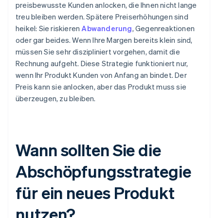
preisbewusste Kunden anlocken, die Ihnen nicht lange
treu bleiben werden. Spätere Preiserhöhungen sind
heikel: Sie riskieren
Abwanderung
, Gegenreaktionen
oder gar beides. Wenn Ihre Margen bereits klein sind,
müssen Sie sehr diszipliniert vorgehen, damit die
Rechnung aufgeht. Diese Strategie funktioniert nur,
wenn Ihr Produkt Kunden von Anfang an bindet. Der
Preis kann sie anlocken, aber das Produkt muss sie
überzeugen, zu bleiben.
Wann sollten Sie die
Abschöpfungsstrategie
für ein neues Produkt
nutzen?