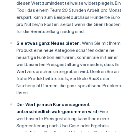
diesen Wert zumindest teilweise widerspiegeln. Ein
Tool, das einem Team 20 Stunden Arbeit pro Monat
erspart, kann zum Beispiel durchaus Hunderte Euro
pro Nutzer/in kosten, selbst wenn die Grenzkosten
für die Bereitstellung niedrig sind.
Sie etwas ganz Neues bieten:
Wenn Sie mit Ihrem
Produkt eine neue Kategorie schaffen oder eine
neuartige Funktion einführen, können Sie mit einer
wertbasierten Preisgestaltung vermeiden, dass Ihr
Wertversprechen untergraben wird. Denken Sie an
frühe Produktivitätstools, vertikale SaaS oder
Nischenplattformen, die ganz spezifische Probleme
lösen.
Der Wert je nach Kundensegment
unterschiedlich wahrgenommen wird:
Eine
wertbasierte Preisgestaltung kann Ihnen eine
Segmentierung nach Use Case oder Ergebnis