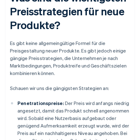
Preisstrategien für neue
Produkte?
Es gibt keine allgemeingültige Formel für die
Preisgestaltung neuer Produkte. Es gibt jedoch einige
gängige Preisstrategien, die Unternehmen je nach
Marktbedingungen, Produktreife und Geschäftszielen
kombinieren können.
Schauen wir uns die gängigsten Strategien an:
Penetrationspreise:
Der Preis wird anfangs niedrig
angesetzt, damit das Produkt schnell angenommen
wird. Sobald eine Nutzerbasis aufgebaut oder
genügend Aufmerksamkeit erzeugt wurde, wird der
Preis auf ein nachhaltigeres Niveau angehoben. Bei