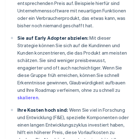
entsprechenden Preis auf. Beispiele hierfür sind
Unternehmenssoftware mit neuartigen Funktionen
oder ein Verbraucherprodukt, das etwas kann, was
bisher noch niemand geschafft hat.
Sie auf Early Adopter abzielen:
Mit dieser
Strategie können Sie sich auf die Kundinnen und
Kunden konzentrieren, die das Produkt am meisten
schätzen. Sie sind weniger preisbewusst,
engagierter und oft auch nachsichtiger. Wenn Sie
diese Gruppe früh erreichen, können Sie schnell
Erkenntnisse gewinnen, Glaubwürdigkeit aufbauen
und Ihre Roadmap verfeinern, ohne zu schnell zu
skalieren
.
Ihre Kosten hoch sind:
Wenn Sie viel in Forschung
und Entwicklung (F&E), spezielle Komponenten oder
einen langen Entwicklungszyklus investiert haben,
hilft ein höherer Preis, diese Vorlaufkosten zu