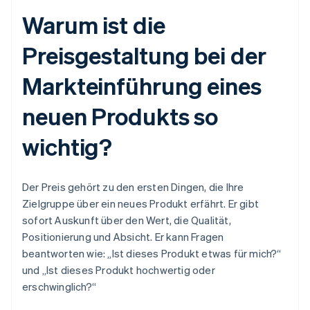
Warum ist die
Preisgestaltung bei der
Markteinführung eines
neuen Produkts so
wichtig?
Der Preis gehört zu den ersten Dingen, die Ihre
Zielgruppe über ein neues Produkt erfährt. Er gibt
sofort Auskunft über den Wert, die Qualität,
Positionierung und Absicht. Er kann Fragen
beantworten wie: „Ist dieses Produkt etwas für mich?“
und „Ist dieses Produkt hochwertig oder
erschwinglich?“