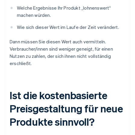
Welche Ergebnisse Ihr Produkt „lohnenswert“
machen würden.
Wie sich dieser Wert im Laufe der Zeit verändert.
Dann müssen Sie diesen Wert auch vermitteln.
Verbraucher/innen sind weniger geneigt, für einen
Nutzen zu zahlen, der sich ihnen nicht vollständig
erschließt.
Ist die kostenbasierte
Preisgestaltung für neue
Produkte sinnvoll?