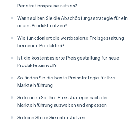
Penetrationspreise nutzen?
Wann sollten Sie die Abschöpfungsstrategie für ein
neues Produkt nutzen?
Wie funktioniert die wertbasierte Preisgestaltung
bei neuen Produkten?
Ist die kostenbasierte Preisgestaltung für neue
Produkte sinnvoll?
So finden Sie die beste Preisstrategie für Ihre
Markteinführung
So können Sie Ihre Preisstrategie nach der
Markteinführung ausweiten und anpassen
So kann Stripe Sie unterstützen