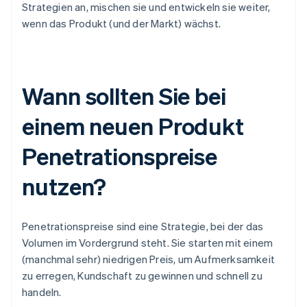
Strategien an, mischen sie und entwickeln sie weiter,
wenn das Produkt (und der Markt) wächst.
Wann sollten Sie bei
einem neuen Produkt
Penetrationspreise
nutzen?
Penetrationspreise sind eine Strategie, bei der das
Volumen im Vordergrund steht. Sie starten mit einem
(manchmal sehr) niedrigen Preis, um Aufmerksamkeit
zu erregen, Kundschaft zu gewinnen und schnell zu
handeln.