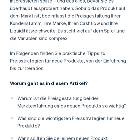
interessieren sollte – und das alles, bevor sie es
überhaupt ausprobiert haben. Sobald das Produkt auf
dem Markt ist, beeinflusst die Preisgestaltung Ihren
Kundenstamm, Ihre Marke, Ihren Cashflow und Ihre
Liquiditätsreichweite. Es steht viel auf dem Spiel, und
die Variablen sind komplex.
Im Folgenden finden Sie praktische Tipps zu
Preisstrategien für neue Produkte, von der Einführung
bis zur Iteration.
Worum geht es in diesem Artikel?
Warum ist die Preisgestaltung bei der
Markteinführung eines neuen Produkts so wichtig?
Was sind die wichtigsten Preisstrategien für neue
Produkte?
Wann sollten Sie bei einem neuen Produkt