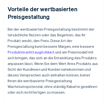
Vorteile der wertbasierten
Preisgestaltung
Bei der wertbasierten Preisgestaltung bestimmt der
tatsächliche Nutzen oder das Begehren, das Ihr
Produkt weckt, den Preis. Diese Art der
Preisgestaltung kann bessere Margen, eine bessere
Produktmarkttauglichkeit
und ein Preismodell mit
sich bringen, das sich an die Entwicklung des Produkts
anpassen lässt. Wenn Sie dem Wert Ihres Produkts aus
Sicht der Kundinnen und Kunden nahekommen und
dieses Versprechen auch einhalten können, bietet
Ihnen die wertbasierte Preisgestaltung
Wachstumspotenzial, ohne ständig Rabatte gewähren
oder sich rechtfertigen zu müssen.