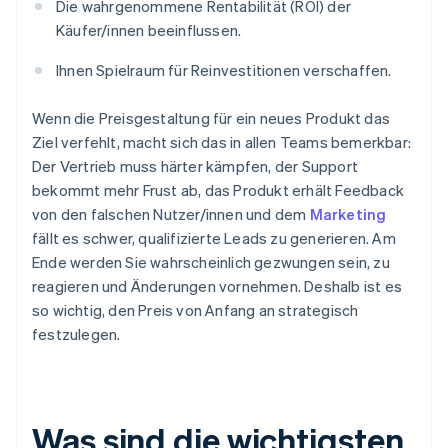
Die wahrgenommene Rentabilität (ROI) der
Käufer/innen beeinflussen.
Ihnen Spielraum für Reinvestitionen verschaffen.
Wenn die Preisgestaltung für ein neues Produkt das
Ziel verfehlt, macht sich das in allen Teams bemerkbar:
Der Vertrieb muss härter kämpfen, der Support
bekommt mehr Frust ab, das Produkt erhält Feedback
von den falschen Nutzer/innen und dem
Marketing
fällt es schwer, qualifizierte Leads zu generieren. Am
Ende werden Sie wahrscheinlich gezwungen sein, zu
reagieren und Änderungen vornehmen. Deshalb ist es
so wichtig, den Preis von Anfang an strategisch
festzulegen.
Was sind die wichtigsten