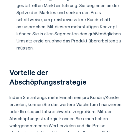
gestaffelten Markteinführung. Sie beginnen an der
Spitze des Marktes und senken den Preis
schrittweise, um preisbewusstere Kundschaft
anzusprechen. Mit diesem mehrstufigen Konzept
können Sie in allen Segmenten den größtmöglichen
Umsatz erzielen, ohne das Produkt überarbeiten zu
müssen.
Vorteile der
Abschöpfungsstrategie
Indem Sie anfangs mehr Einnahmen pro Kundin/Kunde
erzielen, können Sie das weitere Wachstum finanzieren
oder Ihre Liquiditätsreichweite vergrößern. Mit der
Abschöpfungsstrategie können Sie einen hohen
wahrgenommenen Wert erzielen und die Preise