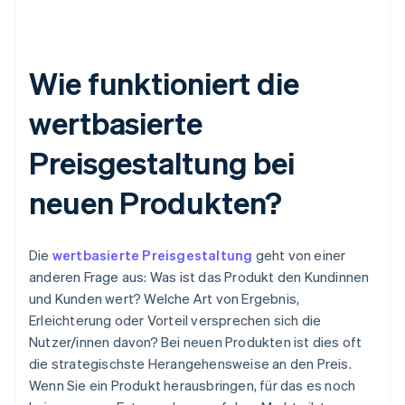
Wie funktioniert die
wertbasierte
Preisgestaltung bei
neuen Produkten?
Die
wertbasierte Preisgestaltung
geht von einer
anderen Frage aus: Was ist das Produkt den Kundinnen
und Kunden wert? Welche Art von Ergebnis,
Erleichterung oder Vorteil versprechen sich die
Nutzer/innen davon? Bei neuen Produkten ist dies oft
die strategischste Herangehensweise an den Preis.
Wenn Sie ein Produkt herausbringen, für das es noch