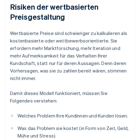
Risiken der wertbasierten
Preisgestaltung
Wertbasierte Preise sind schwieriger zu kalkulieren als
kostenbasierte oder wettbewerbsorientierte. Sie
erfordern mehr Marktforschung, mehr Iteration und
mehr Aufmerksamkeit für das Verhalten Ihrer
Kundschaft, statt nur für deren Aussagen. Denn deren
Vorhersagen, was sie zu zahlen bereit wären, stimmen
nicht immer.
Damit dieses Modell funktioniert, müssen Sie
Folgendes verstehen:
Welches Problem Ihre Kundinnen und Kunden lösen.
Was das Problem sie kostet (in Form von Zeit, Geld,
Mühe und Stress).