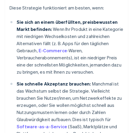
Diese Strategie funktioniert am besten, wenn:
Sie sich an einem überfüllten, preisbewussten
Markt befinden:
Wenn Ihr Produkt in eine Kategorie
mit niedrigen Wechselkosten und zahlreichen
Alternativen fällt (z. B. Apps für den täglichen
Gebrauch,
E-Commerce
-Waren,
Verbraucherabonnements), ist ein niedriger Preis
eine der schnellsten Möglichkeiten, jemanden dazu
zu bringen, es mit Ihnen zu versuchen.
Sie schnelle Akzeptanz brauchen:
Manchmal ist
das Wachstum selbst die Strategie. Vielleicht
brauchen Sie Nutzer/innen, um Netzwerkeffekte zu
erzeugen, oder Sie wollen möglichst schnell aus
Nutzungsmustern lernen oder durch Zahlen
Glaubwürdigkeit aufbauen. Dies ist typisch für
Software-as-a-Service
(SaaS), Marktplätze und