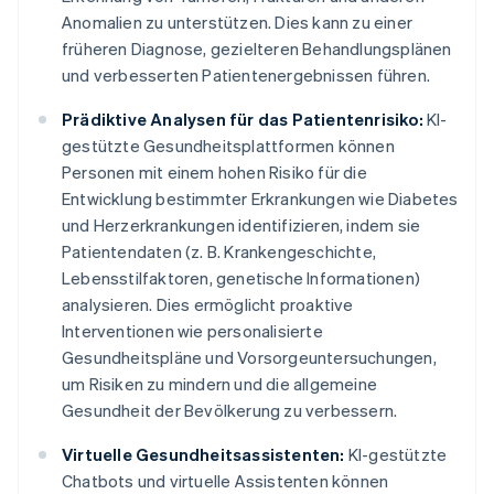
Anomalien zu unterstützen. Dies kann zu einer
früheren Diagnose, gezielteren Behandlungsplänen
und verbesserten Patientenergebnissen führen.
Prädiktive Analysen für das Patientenrisiko:
KI-
gestützte Gesundheitsplattformen können
Personen mit einem hohen Risiko für die
Entwicklung bestimmter Erkrankungen wie Diabetes
und Herzerkrankungen identifizieren, indem sie
Patientendaten (z. B. Krankengeschichte,
Lebensstilfaktoren, genetische Informationen)
analysieren. Dies ermöglicht proaktive
Interventionen wie personalisierte
Gesundheitspläne und Vorsorgeuntersuchungen,
um Risiken zu mindern und die allgemeine
Gesundheit der Bevölkerung zu verbessern.
Virtuelle Gesundheitsassistenten:
KI-gestützte
Chatbots und virtuelle Assistenten können