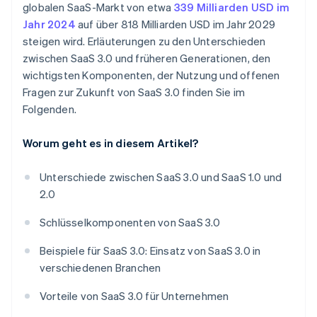
globalen SaaS-Markt von etwa
339 Milliarden USD im
Jahr 2024
auf über 818 Milliarden USD im Jahr 2029
steigen wird. Erläuterungen zu den Unterschieden
zwischen SaaS 3.0 und früheren Generationen, den
wichtigsten Komponenten, der Nutzung und offenen
Fragen zur Zukunft von SaaS 3.0 finden Sie im
Folgenden.
Worum geht es in diesem Artikel?
Unterschiede zwischen SaaS 3.0 und SaaS 1.0 und
2.0
Schlüsselkomponenten von SaaS 3.0
Beispiele für SaaS 3.0: Einsatz von SaaS 3.0 in
verschiedenen Branchen
Vorteile von SaaS 3.0 für Unternehmen