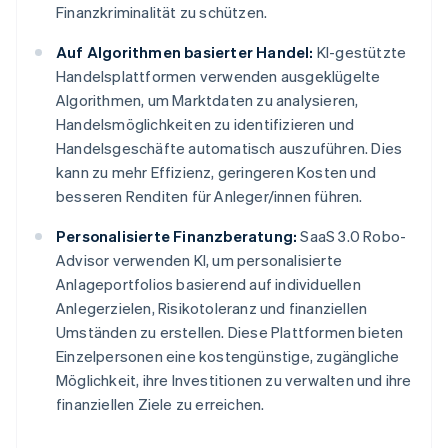
Finanzkriminalität zu schützen.
Auf Algorithmen basierter Handel:
KI-gestützte
Handelsplattformen verwenden ausgeklügelte
Algorithmen, um Marktdaten zu analysieren,
Handelsmöglichkeiten zu identifizieren und
Handelsgeschäfte automatisch auszuführen. Dies
kann zu mehr Effizienz, geringeren Kosten und
besseren Renditen für Anleger/innen führen.
Personalisierte Finanzberatung:
SaaS 3.0 Robo-
Advisor verwenden KI, um personalisierte
Anlageportfolios basierend auf individuellen
Anlegerzielen, Risikotoleranz und finanziellen
Umständen zu erstellen. Diese Plattformen bieten
Einzelpersonen eine kostengünstige, zugängliche
Möglichkeit, ihre Investitionen zu verwalten und ihre
finanziellen Ziele zu erreichen.