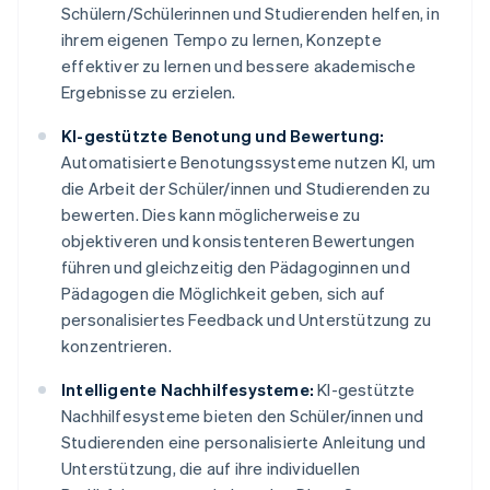
Schülern/Schülerinnen und Studierenden helfen, in
ihrem eigenen Tempo zu lernen, Konzepte
effektiver zu lernen und bessere akademische
Ergebnisse zu erzielen.
KI-gestützte Benotung und Bewertung:
Automatisierte Benotungssysteme nutzen KI, um
die Arbeit der Schüler/innen und Studierenden zu
bewerten. Dies kann möglicherweise zu
objektiveren und konsistenteren Bewertungen
führen und gleichzeitig den Pädagoginnen und
Pädagogen die Möglichkeit geben, sich auf
personalisiertes Feedback und Unterstützung zu
konzentrieren.
Intelligente Nachhilfesysteme:
KI-gestützte
Nachhilfesysteme bieten den Schüler/innen und
Studierenden eine personalisierte Anleitung und
Unterstützung, die auf ihre individuellen