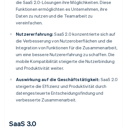
die SaaS 2.0-Lösungen ihre Möglichkeiten. Diese
Funktionen ermöglichten es Unternehmen, ihre
Daten zu nutzen und die Teamarbeit zu
vereinfachen.
Nutzererfahrung:
SaaS 2.0 konzentrierte sich auf
die Verbesserung von Nutzeroberflächen und die
Integration von Funktionen für die Zusammenarbeit,
um eine bessere Nutzererfahrung zu schaffen. Die
mobile Kompatibilität steigerte die Nutzerbindung
und Produktivität weiter.
Auswirkung auf die Geschäftstätigkeit:
SaaS 2.0
steigerte die Effizienz und Produktivität durch
datengesteuerte Entscheidungsfindung und
verbesserte Zusammenarbeit.
SaaS 3.0