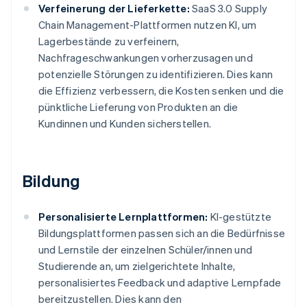
Verfeinerung der Lieferkette:
SaaS 3.0 Supply
Chain Management-Plattformen nutzen KI, um
Lagerbestände zu verfeinern,
Nachfrageschwankungen vorherzusagen und
potenzielle Störungen zu identifizieren. Dies kann
die Effizienz verbessern, die Kosten senken und die
pünktliche Lieferung von Produkten an die
Kundinnen und Kunden sicherstellen.
Bildung
Personalisierte Lernplattformen:
KI-gestützte
Bildungsplattformen passen sich an die Bedürfnisse
und Lernstile der einzelnen Schüler/innen und
Studierende an, um zielgerichtete Inhalte,
personalisiertes Feedback und adaptive Lernpfade
bereitzustellen. Dies kann den