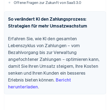
Offene Fragen zur Zukunft von SaaS 3.0
So verändert KI den Zahlungsprozess:
Strategien für mehr Umsatzwachstum
Erfahren Sie, wie KI den gesamten
Lebenszyklus von Zahlungen – vom
Bezahlvorgang bis zur Verwaltung
angefochtener Zahlungen – optimieren kann,
damit Sie Ihren Umsatz steigern, Ihre Kosten
senken und Ihren Kunden ein besseres
Erlebnis bieten können.
Bericht
herunterladen
.