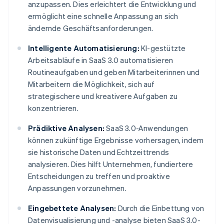
anzupassen. Dies erleichtert die Entwicklung und
ermöglicht eine schnelle Anpassung an sich
ändernde Geschäftsanforderungen.
Intelligente Automatisierung:
KI-gestützte
Arbeitsabläufe in SaaS 3.0 automatisieren
Routineaufgaben und geben Mitarbeiterinnen und
Mitarbeitern die Möglichkeit, sich auf
strategischere und kreativere Aufgaben zu
konzentrieren.
Prädiktive Analysen:
SaaS 3.0-Anwendungen
können zukünftige Ergebnisse vorhersagen, indem
sie historische Daten und Echtzeittrends
analysieren. Dies hilft Unternehmen, fundiertere
Entscheidungen zu treffen und proaktive
Anpassungen vorzunehmen.
Eingebettete Analysen:
Durch die Einbettung von
Datenvisualisierung und -analyse bieten SaaS 3.0-