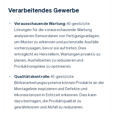
Verarbeitendes Gewerbe
Vorausschauende Wartung:
KI-gestützte
Lösungen für die vorausschauende Wartung
analysieren Sensordaten von Fertigungsanlagen,
um Muster zu erkennen und potenzielle Ausfälle
vorherzusagen, bevor sie auftreten. Dies
ermöglicht es Herstellern, Wartungen proaktiv zu
planen, Ausfallzeiten zu reduzieren und
Produktionspläne zu optimieren.
Qualitätskontrolle:
KI-gestützte
Bildverarbeitungssysteme können Produkte an der
Montagelinie inspizieren und Defekte und
Inkonsistenzen in Echtzeit erkennen. Dies kann
dazu beitragen, die Produktqualität zu
gewährleisten und Abfall zu reduzieren.