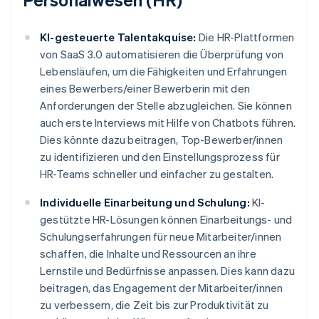
KI-gesteuerte Talentakquise:
Die HR-Plattformen
von SaaS 3.0 automatisieren die Überprüfung von
Lebensläufen, um die Fähigkeiten und Erfahrungen
eines Bewerbers/einer Bewerberin mit den
Anforderungen der Stelle abzugleichen. Sie können
auch erste Interviews mit Hilfe von Chatbots führen.
Dies könnte dazu beitragen, Top-Bewerber/innen
zu identifizieren und den Einstellungsprozess für
HR-Teams schneller und einfacher zu gestalten.
Individuelle Einarbeitung und Schulung:
KI-
gestützte HR-Lösungen können Einarbeitungs- und
Schulungserfahrungen für neue Mitarbeiter/innen
schaffen, die Inhalte und Ressourcen an ihre
Lernstile und Bedürfnisse anpassen. Dies kann dazu
beitragen, das Engagement der Mitarbeiter/innen
zu verbessern, die Zeit bis zur Produktivität zu