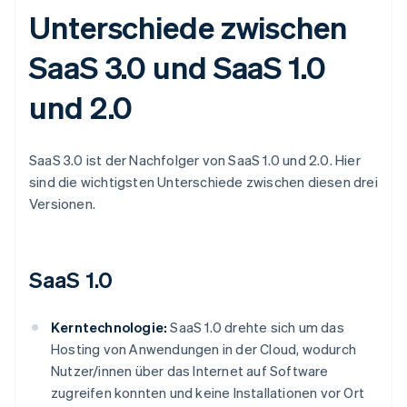
Unterschiede zwischen
SaaS 3.0 und SaaS 1.0
und 2.0
SaaS 3.0 ist der Nachfolger von SaaS 1.0 und 2.0. Hier
sind die wichtigsten Unterschiede zwischen diesen drei
Versionen.
SaaS 1.0
Kerntechnologie:
SaaS 1.0 drehte sich um das
Hosting von Anwendungen in der Cloud, wodurch
Nutzer/innen über das Internet auf Software
zugreifen konnten und keine Installationen vor Ort