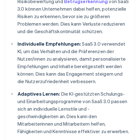
Risikobewertung und
Betrugserkennung
von SaaS
3.0 können Unternehmen dabei helfen, potenzielle
Risiken zu erkennen, bevor sie zu größeren
Problemen werden. Dies kann Verluste reduzieren
und die Geschäftskontinuität schützen.
Individuelle Empfehlungen:
SaaS 3.0 verwendet
KI, um das Verhalten und die Präferenzen der
Nutzer/innen zu analysieren, damit personalisierte
Empfehlungen und Inhalte bereitgestellt werden
können. Dies kann das Engagement steigern und
die Nutzerzufriedenheit verbessern.
Adaptives Lernen:
Die KI-gestützten Schulungs-
und Einarbeitungsprogramme von SaaS 3.0 passen
sich an individuelle Lernstile und -
geschwindigkeiten an. Dies kann den
Mitarbeiterinnen und Mitarbeitern helfen,
Fähigkeiten und Kenntnisse effektiver zu erwerben.