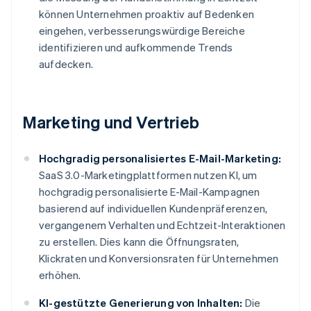
können Unternehmen proaktiv auf Bedenken
eingehen, verbesserungswürdige Bereiche
identifizieren und aufkommende Trends
aufdecken.
Marketing und Vertrieb
Hochgradig personalisiertes E-Mail-Marketing:
SaaS 3.0-Marketingplattformen nutzen KI, um
hochgradig personalisierte E-Mail-Kampagnen
basierend auf individuellen Kundenpräferenzen,
vergangenem Verhalten und Echtzeit-Interaktionen
zu erstellen. Dies kann die Öffnungsraten,
Klickraten und Konversionsraten für Unternehmen
erhöhen.
KI-gestützte Generierung von Inhalten:
Die