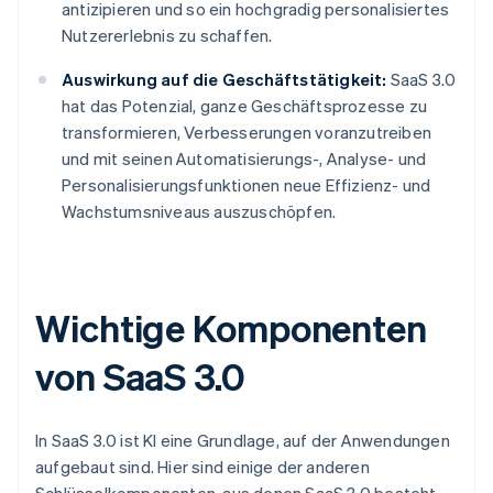
antizipieren und so ein hochgradig personalisiertes
Nutzererlebnis zu schaffen.
Auswirkung auf die Geschäftstätigkeit:
SaaS 3.0
hat das Potenzial, ganze Geschäftsprozesse zu
transformieren, Verbesserungen voranzutreiben
und mit seinen Automatisierungs-, Analyse- und
Personalisierungsfunktionen neue Effizienz- und
Wachstumsniveaus auszuschöpfen.
Wichtige Komponenten
von SaaS 3.0
In SaaS 3.0 ist KI eine Grundlage, auf der Anwendungen
aufgebaut sind. Hier sind einige der anderen