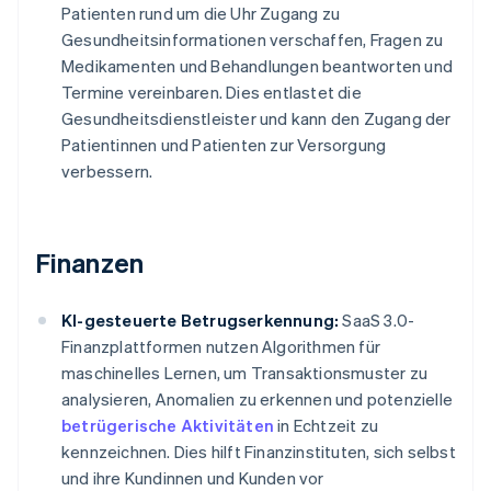
Patienten rund um die Uhr Zugang zu
Gesundheitsinformationen verschaffen, Fragen zu
Medikamenten und Behandlungen beantworten und
Termine vereinbaren. Dies entlastet die
Gesundheitsdienstleister und kann den Zugang der
Patientinnen und Patienten zur Versorgung
verbessern.
Finanzen
KI-gesteuerte Betrugserkennung:
SaaS 3.0-
Finanzplattformen nutzen Algorithmen für
maschinelles Lernen, um Transaktionsmuster zu
analysieren, Anomalien zu erkennen und potenzielle
betrügerische Aktivitäten
in Echtzeit zu
kennzeichnen. Dies hilft Finanzinstituten, sich selbst
und ihre Kundinnen und Kunden vor