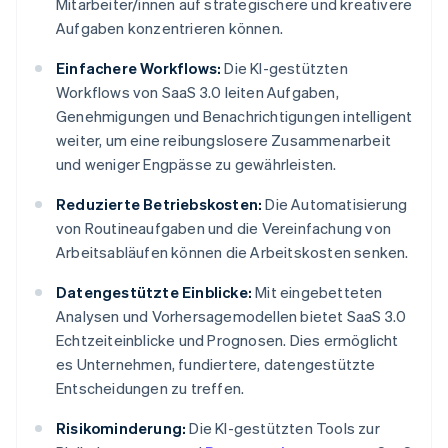
Mitarbeiter/innen auf strategischere und kreativere
Aufgaben konzentrieren können.
Einfachere Workflows:
Die KI-gestützten
Workflows von SaaS 3.0 leiten Aufgaben,
Genehmigungen und Benachrichtigungen intelligent
weiter, um eine reibungslosere Zusammenarbeit
und weniger Engpässe zu gewährleisten.
Reduzierte Betriebskosten:
Die Automatisierung
von Routineaufgaben und die Vereinfachung von
Arbeitsabläufen können die Arbeitskosten senken.
Datengestützte Einblicke:
Mit eingebetteten
Analysen und Vorhersagemodellen bietet SaaS 3.0
Echtzeiteinblicke und Prognosen. Dies ermöglicht
es Unternehmen, fundiertere, datengestützte
Entscheidungen zu treffen.
Risikominderung:
Die KI-gestützten Tools zur