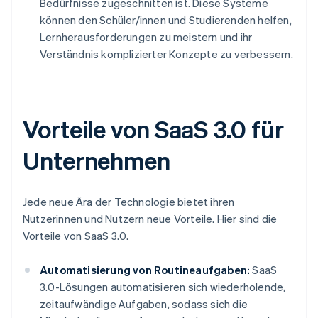
Bedürfnisse zugeschnitten ist. Diese Systeme
können den Schüler/innen und Studierenden helfen,
Lernherausforderungen zu meistern und ihr
Verständnis komplizierter Konzepte zu verbessern.
Vorteile von SaaS 3.0 für
Unternehmen
Jede neue Ära der Technologie bietet ihren
Nutzerinnen und Nutzern neue Vorteile. Hier sind die
Vorteile von SaaS 3.0.
Automatisierung von Routineaufgaben:
SaaS
3.0-Lösungen automatisieren sich wiederholende,
zeitaufwändige Aufgaben, sodass sich die