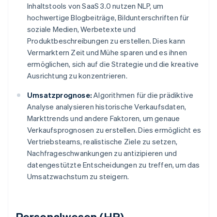
Inhaltstools von SaaS 3.0 nutzen NLP, um
hochwertige Blogbeiträge, Bildunterschriften für
soziale Medien, Werbetexte und
Produktbeschreibungen zu erstellen. Dies kann
Vermarktern Zeit und Mühe sparen und es ihnen
ermöglichen, sich auf die Strategie und die kreative
Ausrichtung zu konzentrieren.
Umsatzprognose:
Algorithmen für die prädiktive
Analyse analysieren historische Verkaufsdaten,
Markttrends und andere Faktoren, um genaue
Verkaufsprognosen zu erstellen. Dies ermöglicht es
Vertriebsteams, realistische Ziele zu setzen,
Nachfrageschwankungen zu antizipieren und
datengestützte Entscheidungen zu treffen, um das
Umsatzwachstum zu steigern.
Personalwesen (HR)