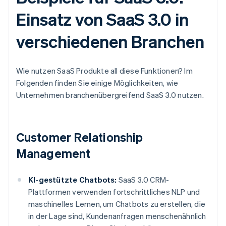
Einsatz von SaaS 3.0 in
verschiedenen Branchen
Wie nutzen SaaS Produkte all diese Funktionen? Im
Folgenden finden Sie einige Möglichkeiten, wie
Unternehmen branchenübergreifend SaaS 3.0 nutzen.
Customer Relationship
Management
KI-gestützte Chatbots:
SaaS 3.0 CRM-
Plattformen verwenden fortschrittliches NLP und
maschinelles Lernen, um Chatbots zu erstellen, die
in der Lage sind, Kundenanfragen menschenähnlich