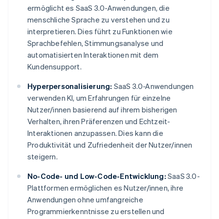
ermöglicht es SaaS 3.0-Anwendungen, die
menschliche Sprache zu verstehen und zu
interpretieren. Dies führt zu Funktionen wie
Sprachbefehlen, Stimmungsanalyse und
automatisierten Interaktionen mit dem
Kundensupport.
Hyperpersonalisierung:
SaaS 3.0-Anwendungen
verwenden KI, um Erfahrungen für einzelne
Nutzer/innen basierend auf ihrem bisherigen
Verhalten, ihren Präferenzen und Echtzeit-
Interaktionen anzupassen. Dies kann die
Produktivität und Zufriedenheit der Nutzer/innen
steigern.
No-Code- und Low-Code-Entwicklung:
SaaS 3.0-
Plattformen ermöglichen es Nutzer/innen, ihre
Anwendungen ohne umfangreiche
Programmierkenntnisse zu erstellen und