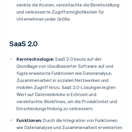
senkte die Kosten, vereinfachte die Bereitstellung
und verbesserte Zugriffsmöglichkeiten für
Unternehmen jeder Größe.
SaaS 2.0
Kerntechnologie:
SaaS 2.0 baute auf der
Grundlage von cloudbasierter Software auf und
fügte erweiterte Funktionen wie Datenanalyse,
Zusammenarbeit in sozialen Netzwerken und
mobilen Zugriff hinzu. SaaS 2.0-Lösungen legten
Wert auf Dateneinblicke in Echtzeit und
vereinfachte Workflows, um die Produktivität und
Entscheidungsfindung zu verbessern.
Funktionen:
Durch die Integration von Funktionen
wie Datenanalyse und Zusammenarbeit erweiterten