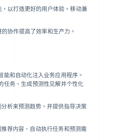
作功能，以打造更好的用户体验。移动兼
和改进的协作提高了效率和生产力。
能，将智能和自动化注入业务应用程序。
行复杂的任务、生成预测性见解并个性化
测分析来预测趋势，并提供指导决策
定制推荐内容、自动执行任务和预测需