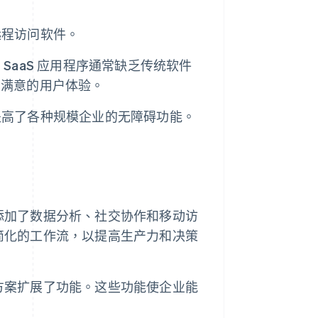
地远程访问软件。
SaaS 应用程序通常缺乏传统软件
甚满意的用户体验。
，并提高了各种规模企业的无障碍功能。
，并添加了数据分析、社交协作和移动访
察和简化的工作流，以提高生产力和决策
解决方案扩展了功能。这些功能使企业能