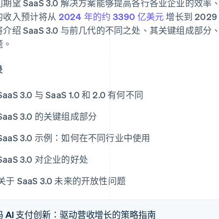
们期望 SaaS 3.0 解决方案能够提高各行各业企业的效率
的收入预计将从
2024 年的约 3390 亿美元
增长到 202
将介绍 SaaS 3.0 与前几代的不同之处、其关键组成
题。
录
SaaS 3.0 与 SaaS 1.0 和 2.0 有何不同
SaaS 3.0 的关键组成部分
SaaS 3.0 示例：如何在不同行业中使用
SaaS 3.0 对企业的好处
关于 SaaS 3.0 未来的开放性问题
码 AI 支付创新：驱动营收增长的策略指南