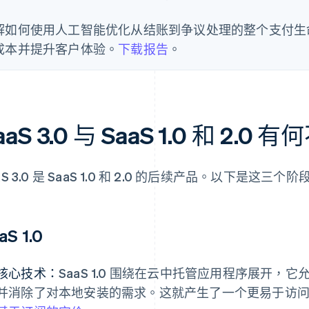
解如何使用人工智能优化从结账到争议处理的整个支付生
成本并提升客户体验。
下载报告
。
aaS 3.0 与 SaaS 1.0 和 2.0 
aS 3.0 是 SaaS 1.0 和 2.0 的后续产品。以下是这
aS 1.0
核心技术：
SaaS 1.0 围绕在云中托管应用程序展开
并消除了对本地安装的需求。这就产生了一个更易于访问而灵活