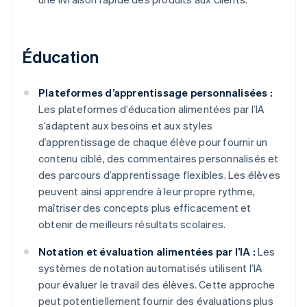
Éducation
Plateformes d’apprentissage personnalisées :
Les plateformes d’éducation alimentées par l’IA
s’adaptent aux besoins et aux styles
d’apprentissage de chaque élève pour fournir un
contenu ciblé, des commentaires personnalisés et
des parcours d’apprentissage flexibles. Les élèves
peuvent ainsi apprendre à leur propre rythme,
maîtriser des concepts plus efficacement et
obtenir de meilleurs résultats scolaires.
Notation et évaluation alimentées par l’IA :
Les
systèmes de notation automatisés utilisent l’IA
pour évaluer le travail des élèves. Cette approche
peut potentiellement fournir des évaluations plus