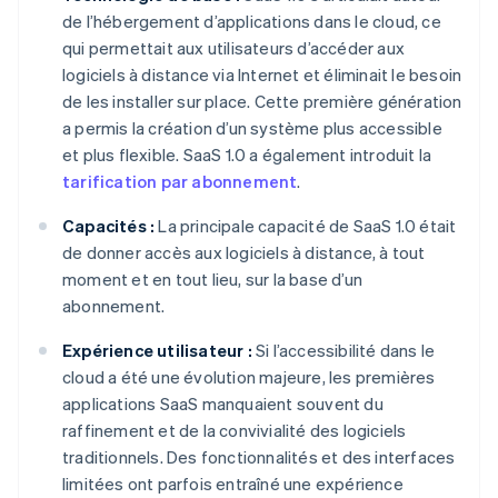
de l’hébergement d’applications dans le cloud, ce
qui permettait aux utilisateurs d’accéder aux
logiciels à distance via Internet et éliminait le besoin
de les installer sur place. Cette première génération
a permis la création d’un système plus accessible
et plus flexible. SaaS 1.0 a également introduit la
tarification par abonnement
.
Capacités :
La principale capacité de SaaS 1.0 était
de donner accès aux logiciels à distance, à tout
moment et en tout lieu, sur la base d’un
abonnement.
Expérience utilisateur :
Si l’accessibilité dans le
cloud a été une évolution majeure, les premières
applications SaaS manquaient souvent du
raffinement et de la convivialité des logiciels
traditionnels. Des fonctionnalités et des interfaces
limitées ont parfois entraîné une expérience