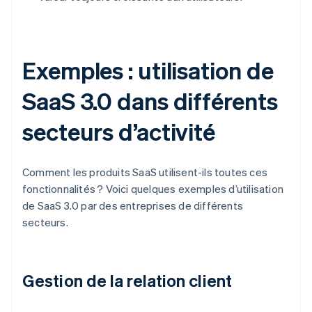
Exemples : utilisation de
SaaS 3.0 dans différents
secteurs d’activité
Comment les produits SaaS utilisent-ils toutes ces
fonctionnalités ? Voici quelques exemples d’utilisation
de SaaS 3.0 par des entreprises de différents
secteurs.
Gestion de la relation client