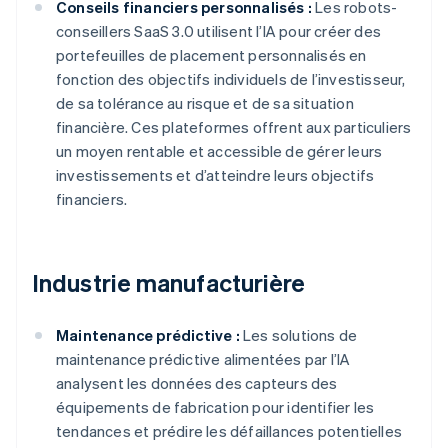
Conseils financiers personnalisés :
Les robots-
conseillers SaaS 3.0 utilisent l’IA pour créer des
portefeuilles de placement personnalisés en
fonction des objectifs individuels de l’investisseur,
de sa tolérance au risque et de sa situation
financière. Ces plateformes offrent aux particuliers
un moyen rentable et accessible de gérer leurs
investissements et d’atteindre leurs objectifs
financiers.
Industrie manufacturière
Maintenance prédictive :
Les solutions de
maintenance prédictive alimentées par l’IA
analysent les données des capteurs des
équipements de fabrication pour identifier les
tendances et prédire les défaillances potentielles