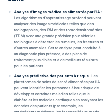
Analyse d’images médicales alimentée par l’IA :
Les algorithmes d’apprentissage profond peuvent
analyser des images médicales telles que des
radiographies, des IRM et des tomodensitométries
(TDM) avec une grande précision pour aider les
radiologues à détecter les tumeurs, les fractures et
d’autres anomalies. Cette analyse peut conduire à
un diagnostic plus précoce, à des plans de
traitement plus ciblés et à de meilleurs résultats
pour les patients.
Analyse prédictive des patients à risque :
Les
plateformes de soins de santé alimentées par l’IA
peuvent identifier les personnes à haut risque de
développer certaines maladies telles que le
diabète et les maladies cardiaques en analysant les
données des patients (par exemple, les
antécédents médicaux, les facteurs liés au mode