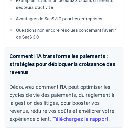
Exemples : utilisation de SaaS 3.0 dans différents
secteurs d’activité
Avantages de SaaS 3.0 pour les entreprises
Questions non encore résolues concernant l’avenir
de SaaS 3.0
Comment l’IA transforme les paiements :
stratégies pour débloquer la croissance des
revenus
Découvrez comment l’IA peut optimiser les
cycles de vie des paiements, du règlement à
la gestion des litiges, pour booster vos
revenus, réduire vos coûts et améliorer votre
expérience client.
Téléchargez le rapport
.