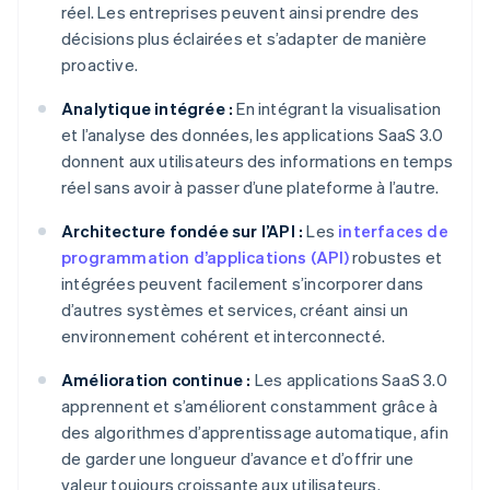
réel. Les entreprises peuvent ainsi prendre des
décisions plus éclairées et s’adapter de manière
proactive.
Analytique intégrée :
En intégrant la visualisation
et l’analyse des données, les applications SaaS 3.0
donnent aux utilisateurs des informations en temps
réel sans avoir à passer d’une plateforme à l’autre.
Architecture fondée sur l’API :
Les
interfaces de
programmation d’applications (API)
robustes et
intégrées peuvent facilement s’incorporer dans
d’autres systèmes et services, créant ainsi un
environnement cohérent et interconnecté.
Amélioration continue :
Les applications SaaS 3.0
apprennent et s’améliorent constamment grâce à
des algorithmes d’apprentissage automatique, afin
de garder une longueur d’avance et d’offrir une
valeur toujours croissante aux utilisateurs.