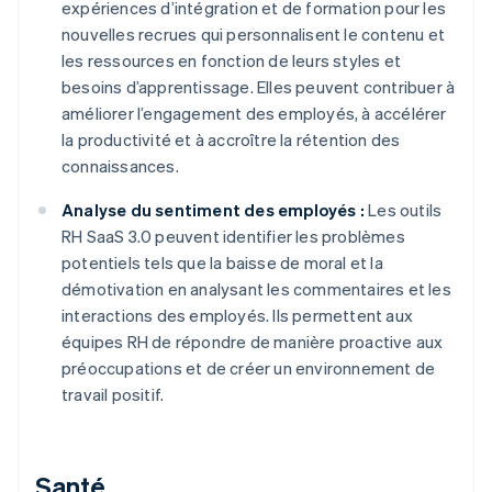
expériences d’intégration et de formation pour les
nouvelles recrues qui personnalisent le contenu et
les ressources en fonction de leurs styles et
besoins d’apprentissage. Elles peuvent contribuer à
améliorer l’engagement des employés, à accélérer
la productivité et à accroître la rétention des
connaissances.
Analyse du sentiment des employés :
Les outils
RH SaaS 3.0 peuvent identifier les problèmes
potentiels tels que la baisse de moral et la
démotivation en analysant les commentaires et les
interactions des employés. Ils permettent aux
équipes RH de répondre de manière proactive aux
préoccupations et de créer un environnement de
travail positif.
Santé