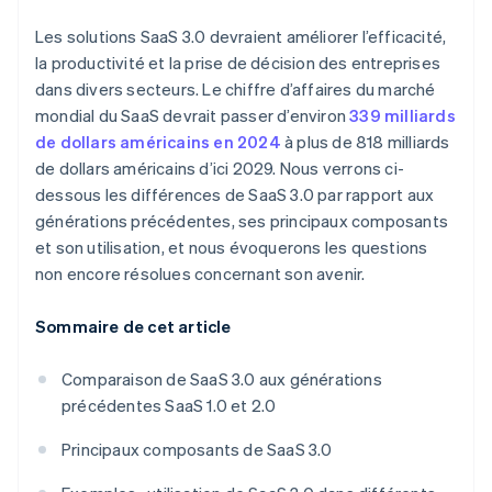
Les solutions SaaS 3.0 devraient améliorer l’efficacité,
la productivité et la prise de décision des entreprises
dans divers secteurs. Le chiffre d’affaires du marché
mondial du SaaS devrait passer d’environ
339 milliards
de dollars américains en 2024
à plus de 818 milliards
de dollars américains d’ici 2029. Nous verrons ci-
dessous les différences de SaaS 3.0 par rapport aux
générations précédentes, ses principaux composants
et son utilisation, et nous évoquerons les questions
non encore résolues concernant son avenir.
Sommaire de cet article
Comparaison de SaaS 3.0 aux générations
précédentes SaaS 1.0 et 2.0
Principaux composants de SaaS 3.0