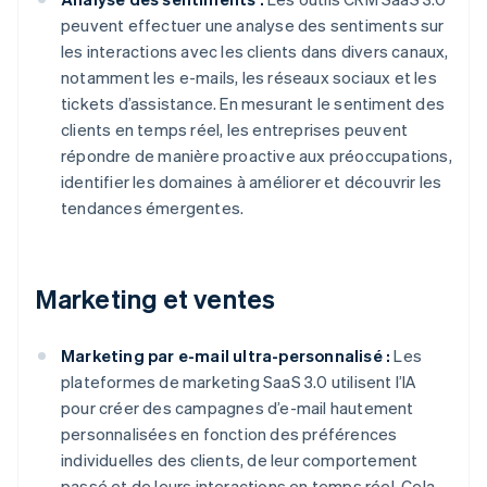
peuvent effectuer une analyse des sentiments sur
les interactions avec les clients dans divers canaux,
notamment les e-mails, les réseaux sociaux et les
tickets d’assistance. En mesurant le sentiment des
clients en temps réel, les entreprises peuvent
répondre de manière proactive aux préoccupations,
identifier les domaines à améliorer et découvrir les
tendances émergentes.
Marketing et ventes
Marketing par e-mail ultra-personnalisé :
Les
plateformes de marketing SaaS 3.0 utilisent l’IA
pour créer des campagnes d’e-mail hautement
personnalisées en fonction des préférences
individuelles des clients, de leur comportement
passé et de leurs interactions en temps réel. Cela