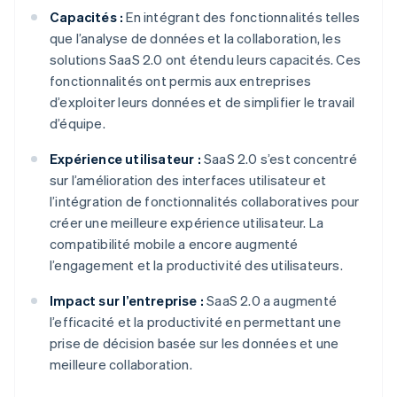
Capacités :
En intégrant des fonctionnalités telles
que l’analyse de données et la collaboration, les
solutions SaaS 2.0 ont étendu leurs capacités. Ces
fonctionnalités ont permis aux entreprises
d’exploiter leurs données et de simplifier le travail
d’équipe.
Expérience utilisateur :
SaaS 2.0 s’est concentré
sur l’amélioration des interfaces utilisateur et
l’intégration de fonctionnalités collaboratives pour
créer une meilleure expérience utilisateur. La
compatibilité mobile a encore augmenté
l’engagement et la productivité des utilisateurs.
Impact sur l’entreprise :
SaaS 2.0 a augmenté
l’efficacité et la productivité en permettant une
prise de décision basée sur les données et une
meilleure collaboration.