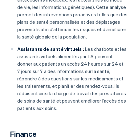
de vie, les informations génétiques). Cette analyse
permet des interventions proactives telles que des
plans de santé personnalisés et des dépistages
préventifs afin d’atténuer les risques et d’améliorer
la santé globale de la population.
Assistants de santé virtuels :
Les chatbots et les
assistants virtuels alimentés par l’IA peuvent
donner aux patients un accès 24 heures sur 24 et
7 jours sur 7 à des informations sur la santé,
répondre à des questions sur les médicaments et
les traitements, et planifier des rendez-vous. Ils
réduisent ainsi la charge de travail des prestataires
de soins de santé et peuvent améliorer l’accès des
patients aux soins.
Finance