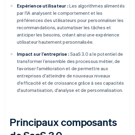
Expérience utilisateur :
Les algorithmes alimentés
par l’IA analysent le comportement et les
préférences des utilisateurs pour personnaliser les
recommandations, automatiser les tâches et
anticiper les besoins, créant ainsi une expérience
utilisateur hautement personnalisée.
Impact sur l’entreprise :
SaaS 3.0 a le potentiel de
transformer l’ensemble des processus métier, de
favoriser l'amélioration et de permettre aux
entreprises d'atteindre de nouveaux niveaux
d'efficacité et de croissance grâce à ses capacités
d'automatisation, d'analyse et de personnalisation.
Principaux composants