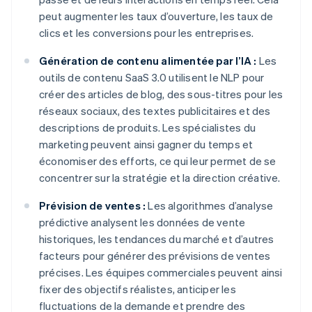
peut augmenter les taux d’ouverture, les taux de
clics et les conversions pour les entreprises.
Génération de contenu alimentée par l’IA :
Les
outils de contenu SaaS 3.0 utilisent le NLP pour
créer des articles de blog, des sous-titres pour les
réseaux sociaux, des textes publicitaires et des
descriptions de produits. Les spécialistes du
marketing peuvent ainsi gagner du temps et
économiser des efforts, ce qui leur permet de se
concentrer sur la stratégie et la direction créative.
Prévision de ventes :
Les algorithmes d’analyse
prédictive analysent les données de vente
historiques, les tendances du marché et d’autres
facteurs pour générer des prévisions de ventes
précises. Les équipes commerciales peuvent ainsi
fixer des objectifs réalistes, anticiper les
fluctuations de la demande et prendre des