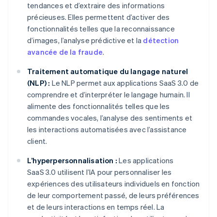
tendances et d’extraire des informations
précieuses. Elles permettent d’activer des
fonctionnalités telles que la reconnaissance
d’images, l’analyse prédictive et la
détection
avancée de la fraude
.
Traitement automatique du langage naturel
(NLP) :
Le NLP permet aux applications SaaS 3.0 de
comprendre et d’interpréter le langage humain. Il
alimente des fonctionnalités telles que les
commandes vocales, l’analyse des sentiments et
les interactions automatisées avec l’assistance
client.
L’hyperpersonnalisation :
Les applications
SaaS 3.0 utilisent l’IA pour personnaliser les
expériences des utilisateurs individuels en fonction
de leur comportement passé, de leurs préférences
et de leurs interactions en temps réel. La