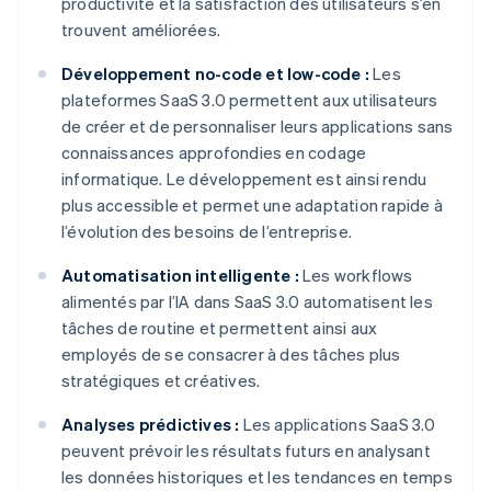
productivité et la satisfaction des utilisateurs s’en
trouvent améliorées.
Développement no-code et low-code :
Les
plateformes SaaS 3.0 permettent aux utilisateurs
de créer et de personnaliser leurs applications sans
connaissances approfondies en codage
informatique. Le développement est ainsi rendu
plus accessible et permet une adaptation rapide à
l’évolution des besoins de l’entreprise.
Automatisation intelligente :
Les workflows
alimentés par l’IA dans SaaS 3.0 automatisent les
tâches de routine et permettent ainsi aux
employés de se consacrer à des tâches plus
stratégiques et créatives.
Analyses prédictives :
Les applications SaaS 3.0
peuvent prévoir les résultats futurs en analysant
les données historiques et les tendances en temps