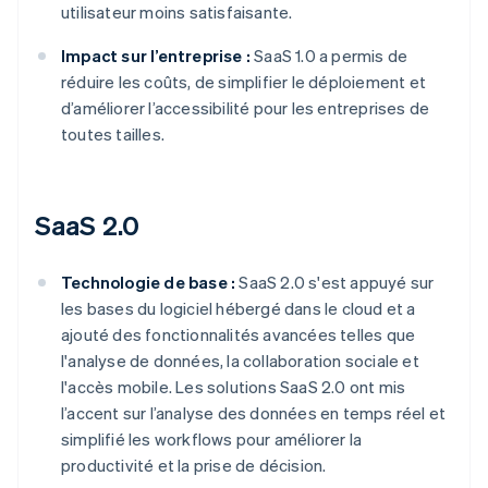
utilisateur moins satisfaisante.
Impact sur l’entreprise :
SaaS 1.0 a permis de
réduire les coûts, de simplifier le déploiement et
d’améliorer l’accessibilité pour les entreprises de
toutes tailles.
SaaS 2.0
Technologie de base :
SaaS 2.0 s'est appuyé sur
les bases du logiciel hébergé dans le cloud et a
ajouté des fonctionnalités avancées telles que
l'analyse de données, la collaboration sociale et
l'accès mobile. Les solutions SaaS 2.0 ont mis
l’accent sur l’analyse des données en temps réel et
simplifié les workflows pour améliorer la
productivité et la prise de décision.