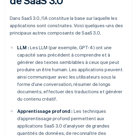
de SaaS 3.0
Dans SaaS 3.0, l’IA constitue la base sur laquelle les
applications sont construites. Voici quelques-uns des
principaux autres composants de SaaS 3.0.
LLM :
Les LLM (par exemple, GPT-4) ont une
capacité sans précédent à comprendre et à
générer des textes semblables à ceux que peut
produire un être humain. Les applications peuvent
ainsi communiquer avec les utilisateurs sous la
forme d’une conversation, résumer de longs
documents, effectuer des traductions et générer
du contenu créatif.
Apprentissage profond :
Les techniques
d’apprentissage profond permettent aux
applications SaaS 3.0 d’analyser de grandes
quantités de données, de reconnaître des