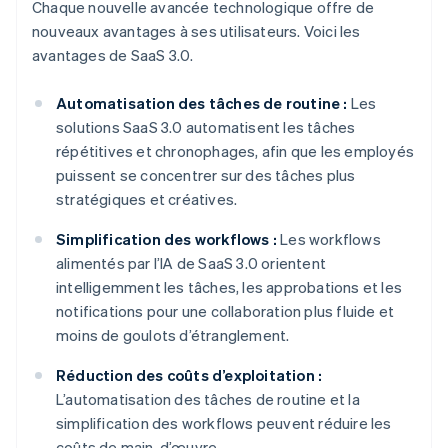
Chaque nouvelle avancée technologique offre de
nouveaux avantages à ses utilisateurs. Voici les
avantages de SaaS 3.0.
Automatisation des tâches de routine :
Les
solutions SaaS 3.0 automatisent les tâches
répétitives et chronophages, afin que les employés
puissent se concentrer sur des tâches plus
stratégiques et créatives.
Simplification des workflows :
Les workflows
alimentés par l’IA de SaaS 3.0 orientent
intelligemment les tâches, les approbations et les
notifications pour une collaboration plus fluide et
moins de goulots d’étranglement.
Réduction des coûts d’exploitation :
L’automatisation des tâches de routine et la
simplification des workflows peuvent réduire les
coûts de main-d’œuvre.