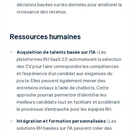
décisions basées sur les données pour améliorer la
croissance des revenus.
Ressources humaines
Acquisition de talents basée sur l’IA :
Les
plateformes RH SaaS 3.0 automatisent la sélection
des CV pour faire correspondre les compétences
et l’expérience d’un candidat aux exigences du
poste. Elles peuvent également mener des
entretiens initiaux à l’aide de chatbots. Cette
approche pourrait permettre d’identifier les
meilleurs candidats tout en facilitant et accélérant
le processus d’embauche pour les équipes RH.
Intégration et formation personnalisées :
Les
solutions RH basées sur l’IA peuvent créer des