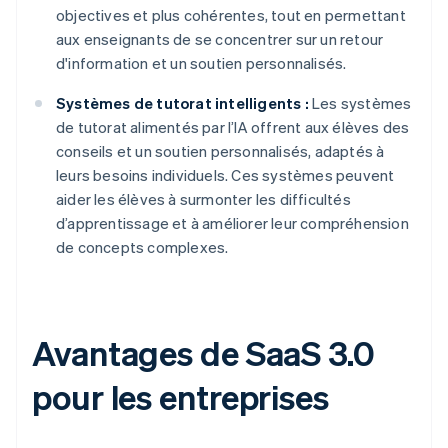
objectives et plus cohérentes, tout en permettant
aux enseignants de se concentrer sur un retour
d'information et un soutien personnalisés.
Systèmes de tutorat intelligents :
Les systèmes
de tutorat alimentés par l’IA offrent aux élèves des
conseils et un soutien personnalisés, adaptés à
leurs besoins individuels. Ces systèmes peuvent
aider les élèves à surmonter les difficultés
d’apprentissage et à améliorer leur compréhension
de concepts complexes.
Avantages de SaaS 3.0
pour les entreprises