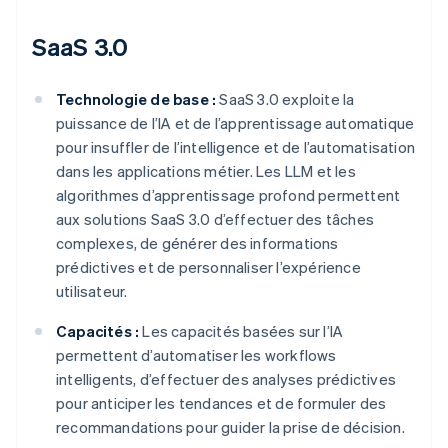
SaaS 3.0
Technologie de base :
SaaS 3.0 exploite la
puissance de l’IA et de l’apprentissage automatique
pour insuffler de l’intelligence et de l’automatisation
dans les applications métier. Les LLM et les
algorithmes d’apprentissage profond permettent
aux solutions SaaS 3.0 d’effectuer des tâches
complexes, de générer des informations
prédictives et de personnaliser l’expérience
utilisateur.
Capacités :
Les capacités basées sur l’IA
permettent d’automatiser les workflows
intelligents, d’effectuer des analyses prédictives
pour anticiper les tendances et de formuler des
recommandations pour guider la prise de décision.