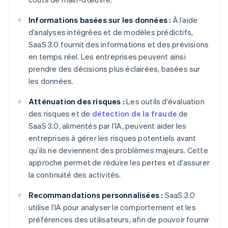
Informations basées sur les données :
À l’aide
d’analyses intégrées et de modèles prédictifs,
SaaS 3.0 fournit des informations et des prévisions
en temps réel. Les entreprises peuvent ainsi
prendre des décisions plus éclairées, basées sur
les données.
Atténuation des risques :
Les outils d’évaluation
des risques et de
détection de la fraude
de
SaaS 3.0, alimentés par l’IA, peuvent aider les
entreprises à gérer les risques potentiels avant
qu’ils ne deviennent des problèmes majeurs. Cette
approche permet de réduire les pertes et d’assurer
la continuité des activités.
Recommandations personnalisées :
SaaS 3.0
utilise l’IA pour analyser le comportement et les
préférences des utilisateurs, afin de pouvoir fournir