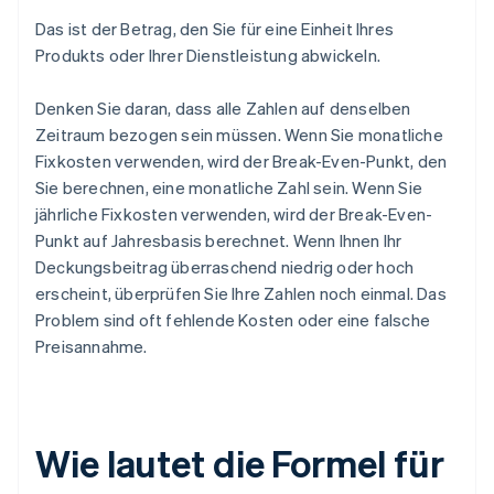
Das ist der Betrag, den Sie für eine Einheit Ihres
Produkts oder Ihrer Dienstleistung abwickeln.
Denken Sie daran, dass alle Zahlen auf denselben
Zeitraum bezogen sein müssen. Wenn Sie monatliche
Fixkosten verwenden, wird der Break-Even-Punkt, den
Sie berechnen, eine monatliche Zahl sein. Wenn Sie
jährliche Fixkosten verwenden, wird der Break-Even-
Punkt auf Jahresbasis berechnet. Wenn Ihnen Ihr
Deckungsbeitrag überraschend niedrig oder hoch
erscheint, überprüfen Sie Ihre Zahlen noch einmal. Das
Problem sind oft fehlende Kosten oder eine falsche
Preisannahme.
Wie lautet die Formel für