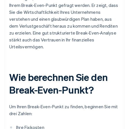
Ihrem Break-Even-Punkt gefragt werden. Er zeigt, dass
Sie die Wirtschaftlichkeit Ihres Unternehmens
verstehen und einen glaubwürdigen Plan haben, aus
dem Verlustgeschäft heraus zu kommen und Renditen
zu erzielen. Eine gut strukturierte Break-Even-Analyse
stärkt auch das Vertrauen in Ihr finanzielles
Urteilsvermögen.
Wie berechnen Sie den
Break-Even-Punkt?
Um Ihren Break-Even-Punkt zu finden, beginnen Sie mit
drei Zahlen:
Ihre Fixkosten