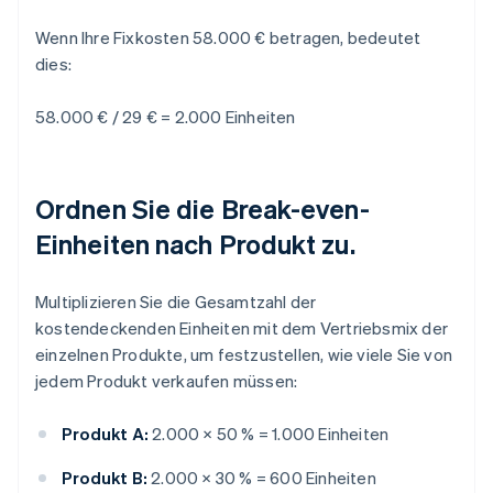
Wenn Ihre Fixkosten 58.000 € betragen, bedeutet
dies:
58.000 € / 29 € = 2.000 Einheiten
Ordnen Sie die Break-even-
Einheiten nach Produkt zu.
Multiplizieren Sie die Gesamtzahl der
kostendeckenden Einheiten mit dem Vertriebsmix der
einzelnen Produkte, um festzustellen, wie viele Sie von
jedem Produkt verkaufen müssen:
Produkt A:
2.000 × 50 % = 1.000 Einheiten
Produkt B:
2.000 × 30 % = 600 Einheiten