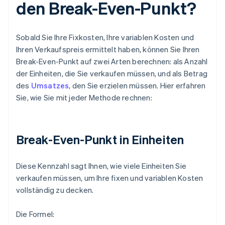
den Break-Even-Punkt?
Sobald Sie Ihre Fixkosten, Ihre variablen Kosten und
Ihren Verkaufspreis ermittelt haben, können Sie Ihren
Break-Even-Punkt auf zwei Arten berechnen: als Anzahl
der Einheiten, die Sie verkaufen müssen, und als Betrag
des
Umsatzes
, den Sie erzielen müssen. Hier erfahren
Sie, wie Sie mit jeder Methode rechnen:
Break-Even-Punkt in Einheiten
Diese Kennzahl sagt Ihnen, wie viele Einheiten Sie
verkaufen müssen, um Ihre fixen und variablen Kosten
vollständig zu decken.
Die Formel: