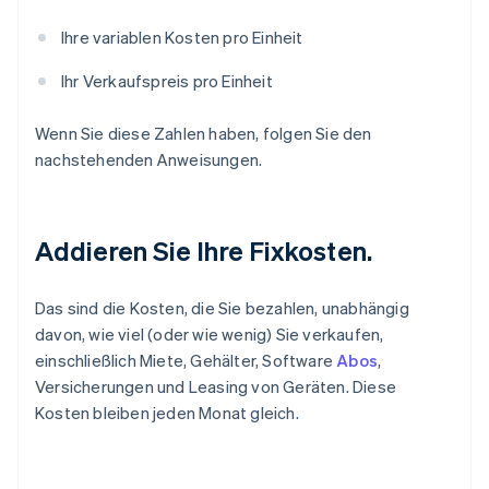
Ihre variablen Kosten pro Einheit
Ihr Verkaufspreis pro Einheit
Wenn Sie diese Zahlen haben, folgen Sie den
nachstehenden Anweisungen.
Addieren Sie Ihre Fixkosten.
Das sind die Kosten, die Sie bezahlen, unabhängig
davon, wie viel (oder wie wenig) Sie verkaufen,
einschließlich Miete, Gehälter, Software
Abos
,
Versicherungen und Leasing von Geräten. Diese
Kosten bleiben jeden Monat gleich.