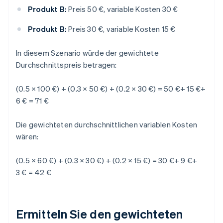
Produkt B:
Preis 50 €, variable Kosten 30 €
Produkt B:
Preis 30 €, variable Kosten 15 €
In diesem Szenario würde der gewichtete
Durchschnittspreis betragen:
(0.5 × 100 €) + (0.3 × 50 €) + (0.2 × 30 €) = 50 €+ 15 €+
6 € = 71 €
Die gewichteten durchschnittlichen variablen Kosten
wären:
(0.5 × 60 €) + (0.3 × 30 €) + (0.2 × 15 €) = 30 €+ 9 €+
3 € = 42 €
Ermitteln Sie den gewichteten