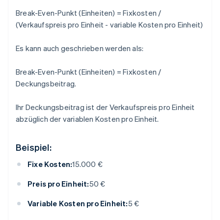
Break-Even-Punkt (Einheiten) = Fixkosten /
(Verkaufspreis pro Einheit - variable Kosten pro Einheit)
Es kann auch geschrieben werden als:
Break-Even-Punkt (Einheiten) = Fixkosten /
Deckungsbeitrag
.
Ihr Deckungsbeitrag ist der Verkaufspreis pro Einheit
abzüglich der variablen Kosten pro Einheit.
Beispiel:
Fixe Kosten:
15.000 €
Preis pro Einheit:
50 €
Variable Kosten pro Einheit:
5 €