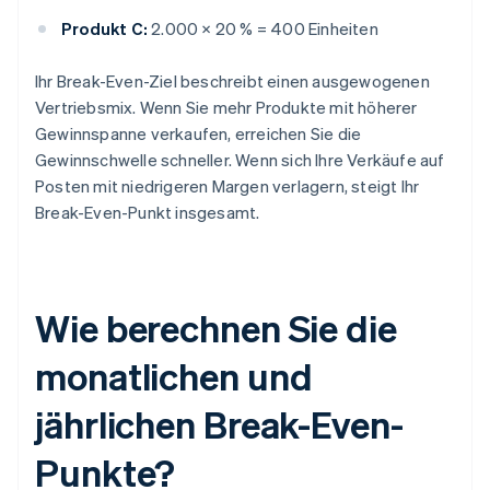
Produkt C:
2.000 × 20 % = 400 Einheiten
Ihr Break-Even-Ziel beschreibt einen ausgewogenen
Vertriebsmix. Wenn Sie mehr Produkte mit höherer
Gewinnspanne verkaufen, erreichen Sie die
Gewinnschwelle schneller. Wenn sich Ihre Verkäufe auf
Posten mit niedrigeren Margen verlagern, steigt Ihr
Break-Even-Punkt insgesamt.
Wie berechnen Sie die
monatlichen und
jährlichen Break-Even-
Punkte?