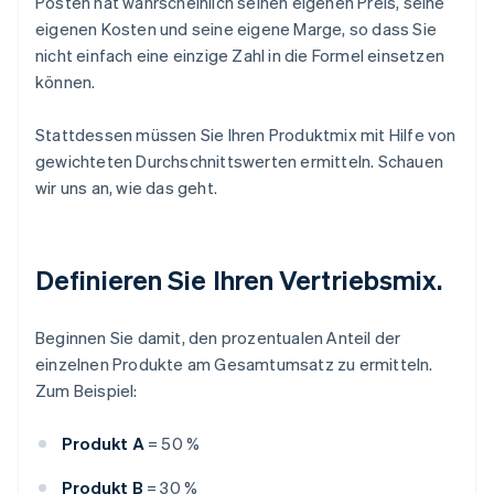
Posten hat wahrscheinlich seinen eigenen Preis, seine
eigenen Kosten und seine eigene Marge, so dass Sie
nicht einfach eine einzige Zahl in die Formel einsetzen
können.
Stattdessen müssen Sie Ihren Produktmix mit Hilfe von
gewichteten Durchschnittswerten ermitteln. Schauen
wir uns an, wie das geht.
Definieren Sie Ihren Vertriebsmix.
Beginnen Sie damit, den prozentualen Anteil der
einzelnen Produkte am Gesamtumsatz zu ermitteln.
Zum Beispiel:
Produkt A
= 50 %
Produkt B
= 30 %