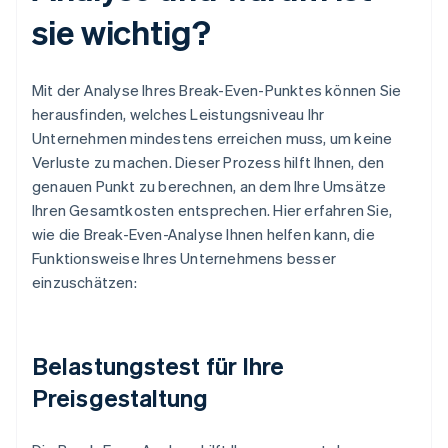
sie wichtig?
Mit der Analyse Ihres Break-Even-Punktes können Sie
herausfinden, welches Leistungsniveau Ihr
Unternehmen mindestens erreichen muss, um keine
Verluste zu machen. Dieser Prozess hilft Ihnen, den
genauen Punkt zu berechnen, an dem Ihre Umsätze
Ihren Gesamtkosten entsprechen. Hier erfahren Sie,
wie die Break-Even-Analyse Ihnen helfen kann, die
Funktionsweise Ihres Unternehmens besser
einzuschätzen:
Belastungstest für Ihre
Preisgestaltung