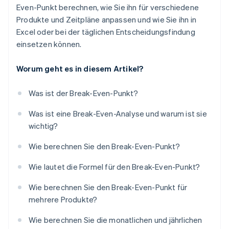
Even-Punkt berechnen, wie Sie ihn für verschiedene
Produkte und Zeitpläne anpassen und wie Sie ihn in
Excel oder bei der täglichen Entscheidungsfindung
einsetzen können.
Worum geht es in diesem Artikel?
Was ist der Break-Even-Punkt?
Was ist eine Break-Even-Analyse und warum ist sie
wichtig?
Wie berechnen Sie den Break-Even-Punkt?
Wie lautet die Formel für den Break-Even-Punkt?
Wie berechnen Sie den Break-Even-Punkt für
mehrere Produkte?
Wie berechnen Sie die monatlichen und jährlichen