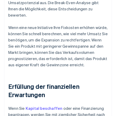
Umsatzpotenzial aus. Die Break-Even-Analyse gibt
Ihnen die Möglichkeit, diese Entscheidungen zu
bewerten.
Wenn eine neue Initiative Ihre Fixkosten erhöhen würde,
können Sie schnell berechnen, wie viel mehr Umsatz Sie
benötigen, um die Expansion zu rechtfertigen. Wenn
Sie ein Produkt mit geringerer Gewinnspanne auf den
Markt bringen, können Sie das Verkaufsvolumen
prognostizieren, das erforderlich ist, damit das Produkt
aus eigener Kraft die Gewinnzone erreicht.
Erfüllung der finanziellen
Erwartungen
Wenn Sie
Kapital beschaffen
oder eine Finanzierung
beantragen, werden Sie mit ziemlicher Sicherheit nach