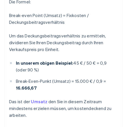
Die Formel:
Break-even Point (Umsatz) = Fixkosten /
Deckungsbeitragsverhältnis
Um das Deckungsbeitragsverhältnis zu ermitteln,
dividieren Sie Ihren Deckungsbeitrag durch Ihren
Verkaufspreis pro Einheit.
In unserem obigen Beispiel:
45 € / 50 € = 0,9
(oder 90 %)
Break-Even-Punkt (Umsatz) = 15.000 € / 0,9 =
16.666,67
Das ist der
Umsatz
den Sie in diesem Zeitraum
mindestens erzielen müssen, um kostendeckend zu
arbeiten.