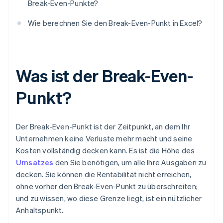
Break-Even-Punkte?
Wie berechnen Sie den Break-Even-Punkt in Excel?
Was ist der Break-Even-
Punkt?
Der Break-Even-Punkt ist der Zeitpunkt, an dem Ihr
Unternehmen keine Verluste mehr macht und seine
Kosten vollständig decken kann. Es ist die Höhe des
Umsatzes
den Sie benötigen, um alle Ihre Ausgaben zu
decken. Sie können die Rentabilität nicht erreichen,
ohne vorher den Break-Even-Punkt zu überschreiten;
und zu wissen, wo diese Grenze liegt, ist ein nützlicher
Anhaltspunkt.