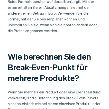
Beide Formeln beruhen auf derselben Logik. Mit der
einen erhalten Sie ein Absatzmengenziel, mit der
anderen einen Betrag in Euro. Verwenden Sie die
Formel, mit der Sie besser planen können, und
überprüfen Sie sie, wenn sich die Kosten ändern oder
die Preise angepasst werden.
Wie berechnen Sie den
Break-Even-Punkt für
mehrere Produkte?
Wenn Sie mehr als ein Produkt oder eine Dienstleistung
verkaufen, ist die Berechnung des Break-Even-Punkts
nicht so einfach wie bei einem einzelnen Produkt. Jeder