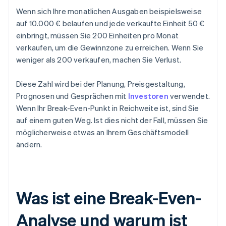
Wenn sich Ihre monatlichen Ausgaben beispielsweise
auf 10.000 € belaufen und jede verkaufte Einheit 50 €
einbringt, müssen Sie 200 Einheiten pro Monat
verkaufen, um die Gewinnzone zu erreichen. Wenn Sie
weniger als 200 verkaufen, machen Sie Verlust.
Diese Zahl wird bei der Planung, Preisgestaltung,
Prognosen und Gesprächen mit
Investoren
verwendet.
Wenn Ihr Break-Even-Punkt in Reichweite ist, sind Sie
auf einem guten Weg. Ist dies nicht der Fall, müssen Sie
möglicherweise etwas an Ihrem Geschäftsmodell
ändern.
Was ist eine Break-Even-
Analyse und warum ist