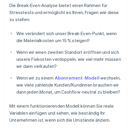
Die Break-Even-Analyse bietet einen Rahmen für
Stresstests und ermöglicht es Ihnen, Fragen wie diese
zu stellen:
Wie verändert sich unser Break-Even-Punkt, wenn
die Materialkosten um 15 % steigen?
Wenn wir einen zweiten Standort eröffnen und sich
unsere Fixkosten verdoppeln, wie viel mehr müssen
wir dann verkaufen?
Wenn wir zu einem
Abonnement-Modell
wechseln,
wie viele zahlende Kunden/Kundinnen brauchen wir
dann jeden Monat, um Cashflow-neutral zu bleiben?
Mit einem funktionierenden Modell können Sie reale
Variablen einfügen und sehen, wie beständig Ihr
Unternehmen ist, wenn sich die Umstände ändern.