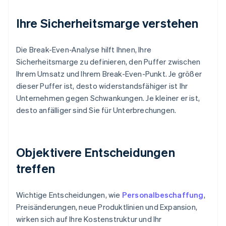
Ihre Sicherheitsmarge verstehen
Die Break-Even-Analyse hilft Ihnen, Ihre
Sicherheitsmarge zu definieren, den Puffer zwischen
Ihrem Umsatz und Ihrem Break-Even-Punkt. Je größer
dieser Puffer ist, desto widerstandsfähiger ist Ihr
Unternehmen gegen Schwankungen. Je kleiner er ist,
desto anfälliger sind Sie für Unterbrechungen.
Objektivere Entscheidungen
treffen
Wichtige Entscheidungen, wie
Personalbeschaffung
,
Preisänderungen, neue Produktlinien und Expansion,
wirken sich auf Ihre Kostenstruktur und Ihr