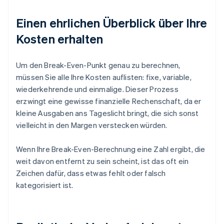
Einen ehrlichen Überblick über Ihre
Kosten erhalten
Um den Break-Even-Punkt genau zu berechnen,
müssen Sie alle Ihre Kosten auflisten: fixe, variable,
wiederkehrende und einmalige. Dieser Prozess
erzwingt eine gewisse finanzielle Rechenschaft, da er
kleine Ausgaben ans Tageslicht bringt, die sich sonst
vielleicht in den Margen verstecken würden.
Wenn Ihre Break-Even-Berechnung eine Zahl ergibt, die
weit davon entfernt zu sein scheint, ist das oft ein
Zeichen dafür, dass etwas fehlt oder falsch
kategorisiert ist.