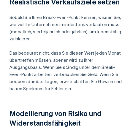
Realistische Verkaufsziele setzen
Sobald Sie Ihren Break-Even-Punkt kennen, wissen Sie,
wie viel Ihr Unternehmen mindestens verkaufen muss
(monatlich, vierteljährlich oder jährlich), um lebensfähig
zu bleiben.
Das bedeutet nicht, dass Sie diesen Wert jeden Monat
übertreffen müssen, aber er wird zu Ihrer
Ausgangsbasis. Wenn Sie ständig unter dem Break-
Even-Punkt arbeiten, verbrauchen Sie Geld. Wenn Sie
bequem darüber liegen, erwirtschaften Sie Gewinn und
bauen Spielraum für Fehler ein.
Modellierung von Risiko und
Widerstandsfähigkeit