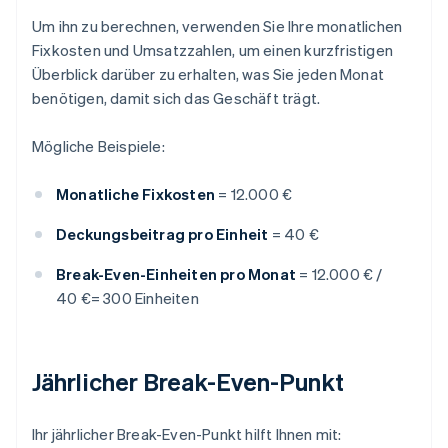
Um ihn zu berechnen, verwenden Sie Ihre monatlichen
Fixkosten und Umsatzzahlen, um einen kurzfristigen
Überblick darüber zu erhalten, was Sie jeden Monat
benötigen, damit sich das Geschäft trägt.
Mögliche Beispiele:
Monatliche Fixkosten
= 12.000 €
Deckungsbeitrag pro Einheit
= 40 €
Break-Even-Einheiten pro Monat
= 12.000 € /
40 €= 300 Einheiten
Jährlicher Break-Even-Punkt
Ihr jährlicher Break-Even-Punkt hilft Ihnen mit: