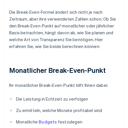
Die Break-Even-Formel ändert sich nicht je nach
Zeitraum, aber ihre verwendeten Zahlen schon. Ob Sie
den Break-Even-Punkt auf monatlicher oder jährlicher
Basis betrachten, hängt davon ab, wie Sie planen und
welche Art von Transparenz Sie benötigen. Hier
erfahren Sie, wie Sie beide berechnen können:
Monatlicher Break-Even-Punkt
Ihr monatlicher Break-Even-Punkt hilft Ihnen dabei:
Die Leistung in Echtzeit zu verfolgen
Zu ermitteln, welche Monate profitabel sind
Monatliche
Budgets
festzulegen