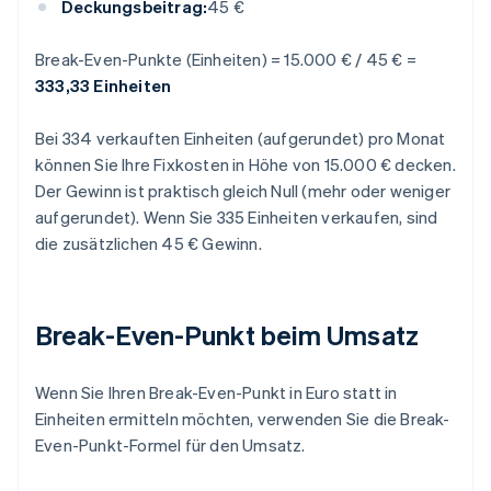
Deckungsbeitrag:
45 €
Break-Even-Punkte (Einheiten) = 15.000 € / 45 € =
333,33 Einheiten
Bei 334 verkauften Einheiten (aufgerundet) pro Monat
können Sie Ihre Fixkosten in Höhe von 15.000 € decken.
Der Gewinn ist praktisch gleich Null (mehr oder weniger
aufgerundet). Wenn Sie 335 Einheiten verkaufen, sind
die zusätzlichen 45 € Gewinn.
Break-Even-Punkt beim Umsatz
Wenn Sie Ihren Break-Even-Punkt in Euro statt in
Einheiten ermitteln möchten, verwenden Sie die Break-
Even-Punkt-Formel für den Umsatz.