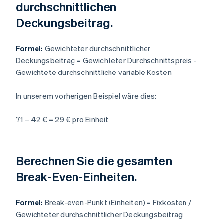
durchschnittlichen
Deckungsbeitrag.
Formel:
Gewichteter durchschnittlicher
Deckungsbeitrag = Gewichteter Durchschnittspreis -
Gewichtete durchschnittliche variable Kosten
In unserem vorherigen Beispiel wäre dies:
71 – 42 € = 29 € pro Einheit
Berechnen Sie die gesamten
Break-Even-Einheiten.
Formel:
Break-even-Punkt (Einheiten) = Fixkosten /
Gewichteter durchschnittlicher Deckungsbeitrag