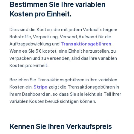
Bestimmen Sie Ihre variablen
Kosten pro Einheit.
Dies sind die Kosten, die mit jedem Verkauf steigen:
Rohstoffe, Verpackung, Versand, Aufwand für die
Auftragsabwicklung und
Transaktionsgebühren
.
Wenn es Sie 5€ kostet, eine Einheit herzustellen, zu
verpacken und zu versenden, sind das Ihre variablen
Kosten pro Einheit.
Beziehen Sie Transaktionsgebühren in Ihre variablen
Kosten ein.
Stripe
zeigt die Transaktionsgebühren in
Ihrem Dashboard an, so dass Sie sie leicht als Teil Ihrer
variablen Kosten berücksichtigen können.
Kennen Sie Ihren Verkaufspreis