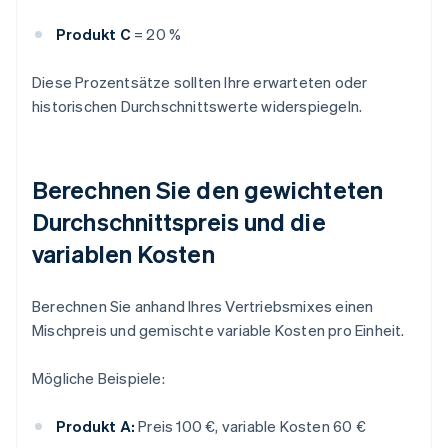
Produkt C
= 20 %
Diese Prozentsätze sollten Ihre erwarteten oder
historischen Durchschnittswerte widerspiegeln.
Berechnen Sie den gewichteten
Durchschnittspreis und die
variablen Kosten
Berechnen Sie anhand Ihres Vertriebsmixes einen
Mischpreis und gemischte variable Kosten pro Einheit.
Mögliche Beispiele:
Produkt A:
Preis 100 €, variable Kosten 60 €