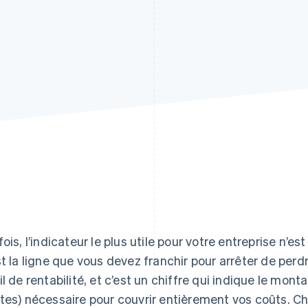
fois, l’indicateur le plus utile pour votre entreprise n’es
st la ligne que vous devez franchir pour arrêter de perdr
il de rentabilité, et c’est un chiffre qui indique le mo
tes) nécessaire pour couvrir entièrement vos coûts. Ch