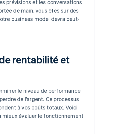
 les prévisions et les conversations
 portée de main, vous êtes sur des
 votre business model devra peut-
de rentabilité et
terminer le niveau de performance
 perdre de l’argent. Ce processus
ondent à vos coûts totaux. Voici
 à mieux évaluer le fonctionnement