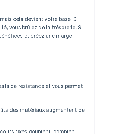
 mais cela devient votre base. Si
, vous brûlez de la trésorerie. Si
bénéfices et créez une marge
 tests de résistance et vous permet
s coûts des matériaux augmentent de
coûts fixes doublent, combien