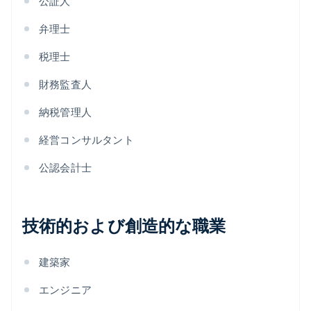
公証人
弁理士
税理士
財務監査人
納税管理人
経営コンサルタント
公認会計士
技術的および創造的な職業
建築家
エンジニア