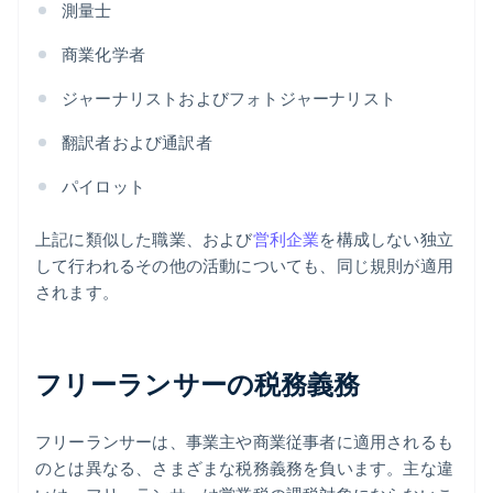
測量士
商業化学者
ジャーナリストおよびフォトジャーナリスト
翻訳者および通訳者
パイロット
上記に類似した職業、および
営利企業
を構成しない独立
して行われるその他の活動についても、同じ規則が適用
されます。
フリーランサーの税務義務
フリーランサーは、事業主や商業従事者に適用されるも
のとは異なる、さまざまな税務義務を負います。主な違