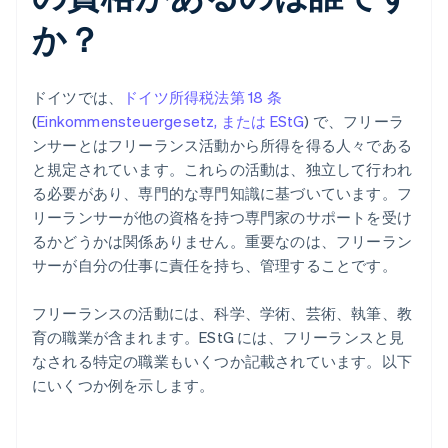
か？
ドイツでは、
ドイツ所得税法第 18 条
(
Einkommensteuergesetz
,
または EStG
) で、フリーラ
ンサーとはフリーランス活動から所得を得る人々である
と規定されています。これらの活動は、独立して行われ
る必要があり、専門的な専門知識に基づいています。フ
リーランサーが他の資格を持つ専門家のサポートを受け
るかどうかは関係ありません。重要なのは、フリーラン
サーが自分の仕事に責任を持ち、管理することです。
フリーランスの活動には、科学、学術、芸術、執筆、教
育の職業が含まれます。EStG には、フリーランスと見
なされる特定の職業もいくつか記載されています。以下
にいくつか例を示します。