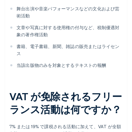
舞台出演や音楽パフォーマンスなどの文化および芸
術活動
文章や写真に対する使用権の付与など、税制優遇対
象の著作権活動
書籍、電子書籍、新聞、雑誌の販売またはライセン
ス
当該出版物のみを対象とするテキストの報酬
VAT が免除されるフリー
ランス活動は何ですか？
7% または 19% で課税される活動に加えて、VAT が全額