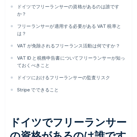
ドイツでフリーランサーの資格があるのは誰です
か？
フリーランサーが適用する必要がある VAT 税率と
は？
VAT が免除されるフリーランス活動は何ですか？
VAT ID と税務申告書についてフリーランサーが知っ
ておくべきこと
ドイツにおけるフリーランサーの監査リスク
Stripe でできること
ドイツでフリーランサー
の資格があるのは誰です