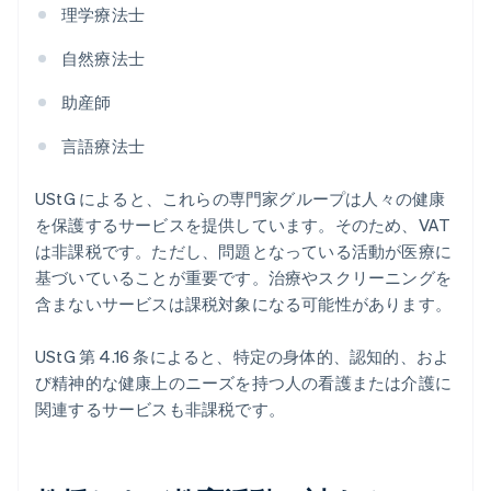
理学療法士
自然療法士
助産師
言語療法士
UStG によると、これらの専門家グループは人々の健康
を保護するサービスを提供しています。そのため、VAT
は非課税です。ただし、問題となっている活動が医療に
基づいていることが重要です。治療やスクリーニングを
含まないサービスは課税対象になる可能性があります。
UStG 第 4.16 条によると、特定の身体的、認知的、およ
び精神的な健康上のニーズを持つ人の看護または介護に
関連するサービスも非課税です。