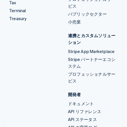
Tax
ビス
Terminal
パブリックセクター
Treasury
小売業
連携とカスタムソリュー
ション
Stripe App Marketplace
Stripe パートナーエコシ
ステム
プロフェッショナルサー
ビス
開発者
ドキュメント
API リファレンス
API ステータス