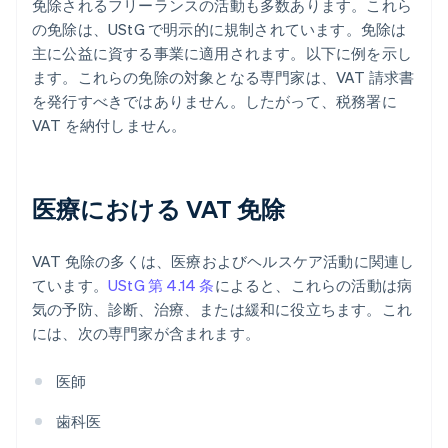
免除されるフリーランスの活動も多数あります。これら
の免除は、UStG で明示的に規制されています。免除は
主に公益に資する事業に適用されます。以下に例を示し
ます。これらの免除の対象となる専門家は、VAT 請求書
を発行すべきではありません。したがって、税務署に
VAT を納付しません。
医療における VAT 免除
VAT 免除の多くは、医療およびヘルスケア活動に関連し
ています。
UStG 第 4.14 条
によると、これらの活動は病
気の予防、診断、治療、または緩和に役立ちます。これ
には、次の専門家が含まれます。
医師
歯科医