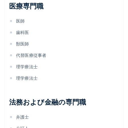
医療専門職
医師
歯科医
獣医師
代替医療従事者
理学療法士
理学療法士
法務および金融の専門職
弁護士