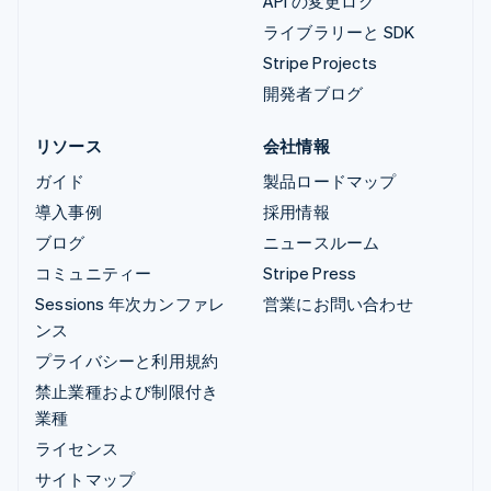
API の変更ログ
ライブラリーと SDK
Stripe Projects
開発者ブログ
リソース
会社情報
ガイド
製品ロードマップ
導入事例
採用情報
ブログ
ニュースルーム
コミュニティー
Stripe Press
Sessions 年次カンファレ
営業にお問い合わせ
ンス
プライバシーと利用規約
禁止業種および制限付き
業種
ライセンス
サイトマップ