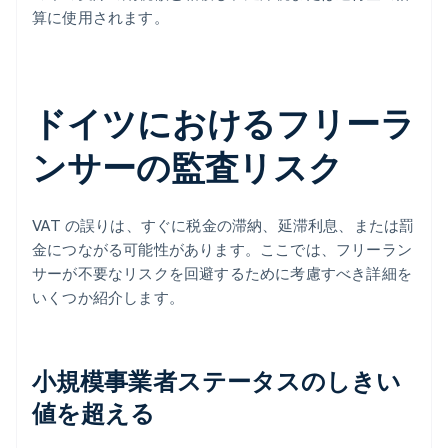
算に使用されます。
ドイツにおけるフリーラ
ンサーの監査リスク
VAT の誤りは、すぐに税金の滞納、延滞利息、または罰
金につながる可能性があります。ここでは、フリーラン
サーが不要なリスクを回避するために考慮すべき詳細を
いくつか紹介します。
小規模事業者ステータスのしきい
値を超える