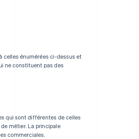
 à celles énumérées ci-dessus et
ui ne constituent pas des
es qui sont différentes de celles
 de métier. La principale
axes commerciales.