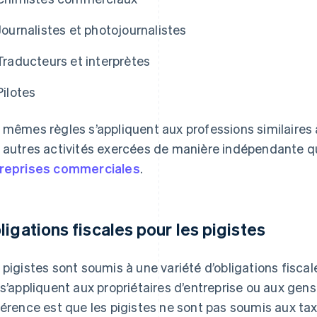
Journalistes et photojournalistes
Traducteurs et interprètes
Pilotes
 mêmes règles s’appliquent aux professions similaires
 autres activités exercées de manière indépendante q
reprises commerciales
.
ligations fiscales pour les pigistes
 pigistes sont soumis à une variété d’obligations fiscal
 s’appliquent aux propriétaires d’entreprise ou aux gens
férence est que les pigistes ne sont pas soumis aux t