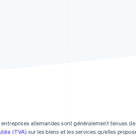
 entreprises allemandes sont généralement tenues de 
utée (TVA)
sur les biens et les services qu’elles propo